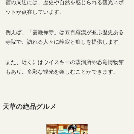
宿の周辺には、歴史や自然を感じられる観光スポ
ットが点在しています。
例えば、「雲巌禅寺」は五百羅漢が並ぶ歴史ある
寺院で、訪れる人々に静寂と癒しを提供します。
また、近くにはウイスキーの蒸溜所や恐竜博物館
もあり、多彩な観光を楽しむことができます。
天草の絶品グルメ