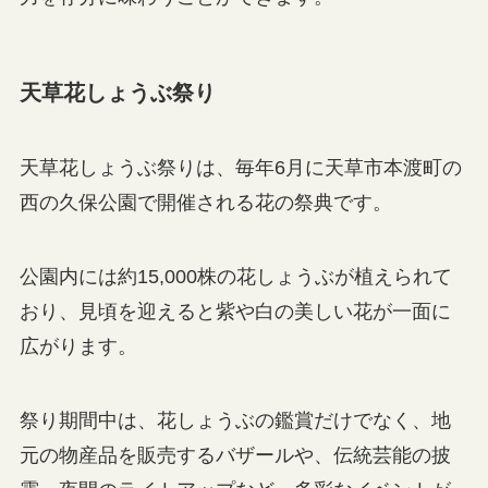
天草花しょうぶ祭り
天草花しょうぶ祭りは、毎年6月に天草市本渡町の
西の久保公園で開催される花の祭典です。
公園内には約15,000株の花しょうぶが植えられて
おり、見頃を迎えると紫や白の美しい花が一面に
広がります。
祭り期間中は、花しょうぶの鑑賞だけでなく、地
元の物産品を販売するバザールや、伝統芸能の披