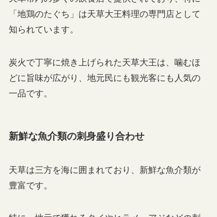
「地鶏のたぐち」は天草大王料理の専門店として
知られています。
炭火で丁寧に焼き上げられた天草大王は、噛むほ
どに旨味が広がり、地元民にも観光客にも人気の
一品です。
新鮮な魚介類の刺身盛り合わせ
天草は三方を海に囲まれており、新鮮な魚介類が
豊富です。