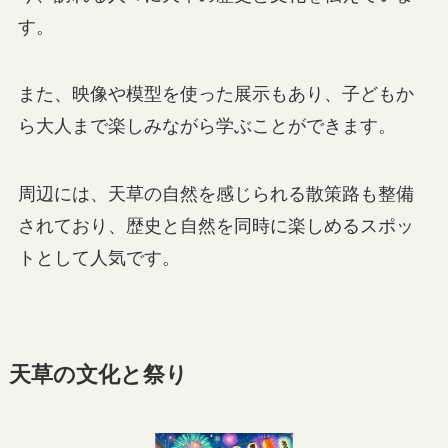
す。
また、映像や模型を使った展示もあり、子どもか
ら大人まで楽しみながら学ぶことができます。
周辺には、天草の自然を感じられる散策路も整備
されており、歴史と自然を同時に楽しめるスポッ
トとして人気です。
天草の文化と祭り