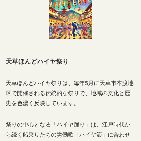
天草ほんどハイヤ祭り
天草ほんどハイヤ祭りは、毎年5月に天草市本渡地
区で開催される伝統的な祭りで、地域の文化と歴
史を色濃く反映しています。
祭りの中心となる「ハイヤ踊り」は、江戸時代か
ら続く船乗りたちの労働歌「ハイヤ節」に合わせ