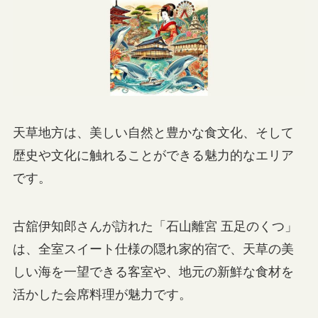
天草地方は、美しい自然と豊かな食文化、そして
歴史や文化に触れることができる魅力的なエリア
です。
古舘伊知郎さんが訪れた「石山離宮 五足のくつ」
は、全室スイート仕様の隠れ家的宿で、天草の美
しい海を一望できる客室や、地元の新鮮な食材を
活かした会席料理が魅力です。