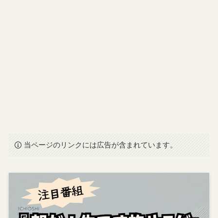
当ページのリンクには広告が含まれています。