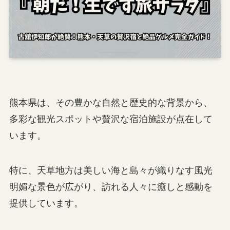
熊本県は、その豊かな自然と歴史的な背景から、
多彩な観光スポットや贅沢な宿泊施設が点在して
います。
特に、天草地方は美しい海と島々が織りなす風光
明媚な景色が広がり、訪れる人々に癒しと感動を
提供しています。