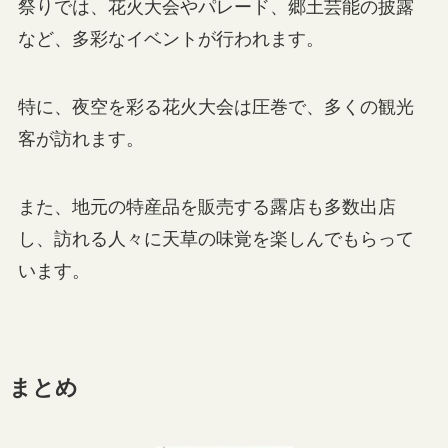
祭りでは、花火大会やパレード、郷土芸能の披露
など、多彩なイベントが行われます。
特に、夜空を彩る花火大会は圧巻で、多くの観光
客が訪れます。
また、地元の特産品を販売する露店も多数出店
し、訪れる人々に天草の味覚を楽しんでもらって
います。
まとめ