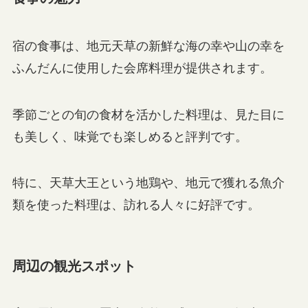
宿の食事は、地元天草の新鮮な海の幸や山の幸を
ふんだんに使用した会席料理が提供されます。
季節ごとの旬の食材を活かした料理は、見た目に
も美しく、味覚でも楽しめると評判です。
特に、天草大王という地鶏や、地元で獲れる魚介
類を使った料理は、訪れる人々に好評です。
周辺の観光スポット