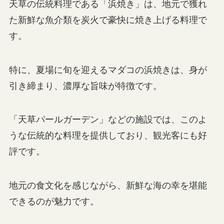
天草の伝統料理である「浜焼き」は、地元で獲れ
た新鮮な魚介類を炭火で豪快に焼き上げる料理で
す。
特に、夏場に旬を迎えるマダコの浜焼きは、身が
引き締まり、濃厚な旨味が特徴です。
「天草パールガーデン」などの施設では、このよ
うな伝統的な料理を提供しており、観光客にも好
評です。
地元の食文化を感じながら、新鮮な海の幸を堪能
できるのが魅力です。