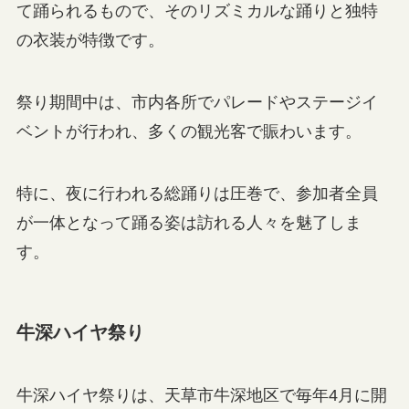
て踊られるもので、そのリズミカルな踊りと独特
の衣装が特徴です。
祭り期間中は、市内各所でパレードやステージイ
ベントが行われ、多くの観光客で賑わいます。
特に、夜に行われる総踊りは圧巻で、参加者全員
が一体となって踊る姿は訪れる人々を魅了しま
す。
牛深ハイヤ祭り
牛深ハイヤ祭りは、天草市牛深地区で毎年4月に開