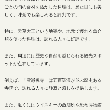
ごとの旬の食材を活かした料理は、見た目にも美
しく、味覚でも楽しめると評判です。
特に、天草大王という地鶏や、地元で獲れる魚介
類を使った料理は、訪れる人々に好評です。
また、周辺には歴史や自然を感じられる観光スポ
ットが点在しています。
例えば、「雲巌禅寺」は五百羅漢が並ぶ歴史ある
寺院で、訪れる人々に静寂と癒しを提供します。
また、近くにはウイスキーの蒸溜所や恐竜博物館