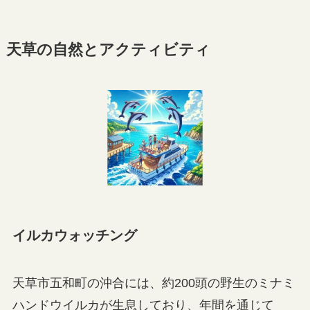
天草の自然とアクティビティ
イルカウォッチング
天草市五和町の沖合には、約200頭の野生のミナミ
ハンドウイルカが生息しており、年間を通じて