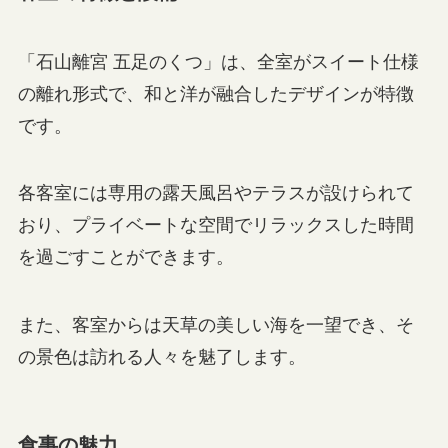
「石山離宮 五足のくつ」は、全室がスイート仕様
の離れ形式で、和と洋が融合したデザインが特徴
です。
各客室には専用の露天風呂やテラスが設けられて
おり、プライベートな空間でリラックスした時間
を過ごすことができます。
また、客室からは天草の美しい海を一望でき、そ
の景色は訪れる人々を魅了します。
食事の魅力