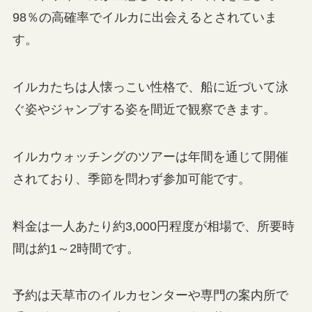
98％の高確率でイルカに出会えるとされていま
す。
イルカたちは人懐っこい性格で、船に近づいて泳
ぐ姿やジャンプする姿を間近で観察できます。
イルカウォッチングのツアーは年間を通じて開催
されており、季節を問わず参加可能です。
料金は一人あたり約3,000円程度が相場で、所要時
間は約1～2時間です。
予約は天草市のイルカセンターや専門の案内所で