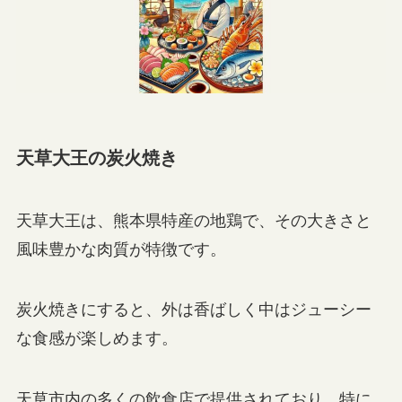
天草大王の炭火焼き
天草大王は、熊本県特産の地鶏で、その大きさと
風味豊かな肉質が特徴です。
炭火焼きにすると、外は香ばしく中はジューシー
な食感が楽しめます。
天草市内の多くの飲食店で提供されており、特に