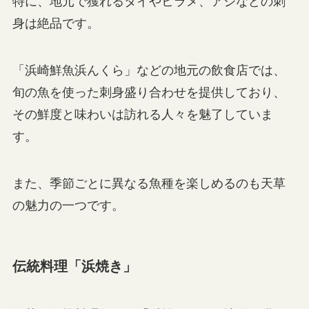
特に、地元で獲れるタイやヒラメ、アジなどの刺
身は絶品です。
「浜崎鮮魚浜んくら」などの地元の飲食店では、
旬の魚を使った刺身盛り合わせを提供しており、
その鮮度と味わいは訪れる人々を魅了していま
す。
また、季節ごとに異なる魚種を楽しめるのも天草
の魅力の一つです。
伝統料理「浜焼き」