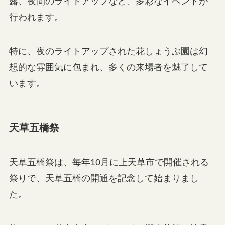
露、夜間のライトアップなど、多彩なイベントが
行われます。
特に、夜のライトアップされた花しょうぶ園は幻
想的な雰囲気に包まれ、多くの来場者を魅了して
います。
天草五橋祭
天草五橋祭は、毎年10月に上天草市で開催される
祭りで、天草五橋の開通を記念して始まりまし
た。