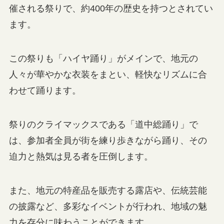
催される祭りで、約400年の歴史を持つとされてい
ます。
この祭りも「ハイヤ踊り」がメインで、地元の
人々が華やかな衣装をまとい、軽快なリズムに合
わせて踊ります。
祭りのクライマックスである「道中総踊り」で
は、参加者全員が街を練り歩きながら踊り、その
迫力と熱気は見る者を圧倒します。
また、地元の特産品を販売する露店や、伝統芸能
の披露など、多彩なイベントが行われ、地域の魅
力を存分に味わうことができます。