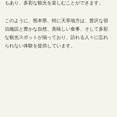
もあり、多彩な観光を楽しむことができます。
このように、熊本県、特に天草地方は、贅沢な宿
泊施設と豊かな自然、美味しい食事、そして多彩
な観光スポットが揃っており、訪れる人々に忘れ
られない体験を提供しています。