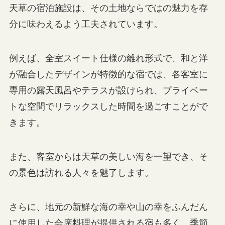
天草の宿泊施設は、その土地ならではの魅力を存
分に味わえるよう工夫されています。
例えば、全室スイート仕様の離れ形式で、和と洋
が融合したデザインが特徴的な宿では、各客室に
専用の露天風呂やテラスが設けられ、プライベー
トな空間でリラックスした時間を過ごすことがで
きます。
また、客室からは天草の美しい海を一望でき、そ
の景色は訪れる人々を魅了します。
さらに、地元の新鮮な海の幸や山の幸をふんだん
に使用した会席料理が提供される宿も多く、季節