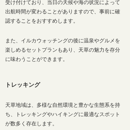
受け付けており、当日の天候や海の状況によって
出航時間が変わることがありますので、事前に確
認することをおすすめします。
また、イルカウォッチングの後に温泉やグルメを
楽しめるセットプランもあり、天草の魅力を存分
に味わうことができます。
トレッキング
天草地域は、多様な自然環境と豊かな生態系を持
ち、トレッキングやハイキングに最適なスポット
が数多く存在します。