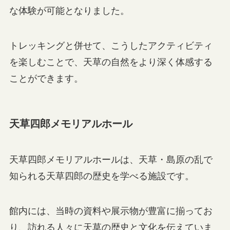
な体験が可能となりました。
トレッキングと併せて、こうしたアクティビティ
を楽しむことで、天草の自然をより深く体感する
ことができます。
天草四郎メモリアルホール
天草四郎メモリアルホールは、天草・島原の乱で
知られる天草四郎の歴史を学べる施設です。
館内には、当時の資料や展示物が豊富に揃ってお
り、訪れる人々に天草の歴史と文化を伝えていま