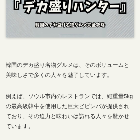
韓国のデカ盛り名物グルメは、そのボリュームと
美味しさで多くの人々を魅了しています。
例えば、ソウル市内のレストランでは、総重量5kg
の最高級韓牛を使用した巨大ビビンバが提供され
ており、その迫力と味わいは訪れる人々を驚かせ
ています。