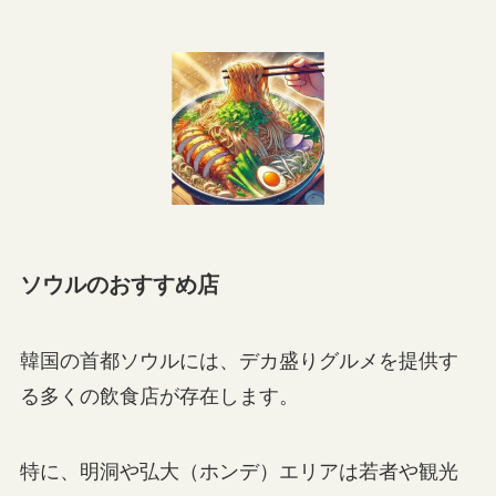
ソウルのおすすめ店
韓国の首都ソウルには、デカ盛りグルメを提供す
る多くの飲食店が存在します。
特に、明洞や弘大（ホンデ）エリアは若者や観光