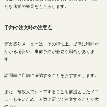
たな味覚の発見をもたらします。
予約や注文時の注意点
デカ盛りメニューは、その特性上、提供に時間が
かかる場合や、事前予約が必要な場合がありま
す。
訪問前に店舗に確認することをおすすめします。
また、複数人でシェアすることを前提としたメニ
ューも多いため、人数に応じて注文することが大
切です。