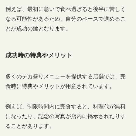
例えば、最初に急いで食べ過ぎると後半に苦しく
なる可能性があるため、自分のペースで進めるこ
とが成功の鍵となります。
成功時の特典やメリット
多くのデカ盛りメニューを提供する店舗では、完
食時に特典やメリットが用意されています。
例えば、制限時間内に完食すると、料理代が無料
になったり、記念の写真が店内に掲示されたりす
ることがあります。