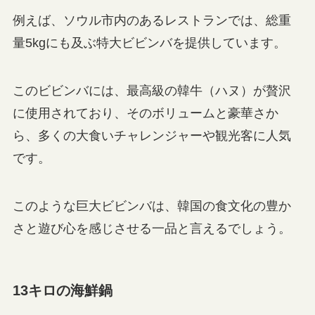
例えば、ソウル市内のあるレストランでは、総重
量5kgにも及ぶ特大ビビンバを提供しています。
このビビンバには、最高級の韓牛（ハヌ）が贅沢
に使用されており、そのボリュームと豪華さか
ら、多くの大食いチャレンジャーや観光客に人気
です。
このような巨大ビビンバは、韓国の食文化の豊か
さと遊び心を感じさせる一品と言えるでしょう。
13キロの海鮮鍋