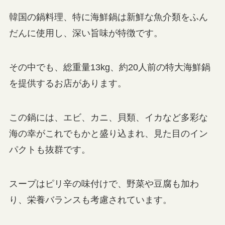
韓国の鍋料理、特に海鮮鍋は新鮮な魚介類をふん
だんに使用し、深い旨味が特徴です。
その中でも、総重量13kg、約20人前の特大海鮮鍋
を提供するお店があります。
この鍋には、エビ、カニ、貝類、イカなど多彩な
海の幸がこれでもかと盛り込まれ、見た目のイン
パクトも抜群です。
スープはピリ辛の味付けで、野菜や豆腐も加わ
り、栄養バランスも考慮されています。