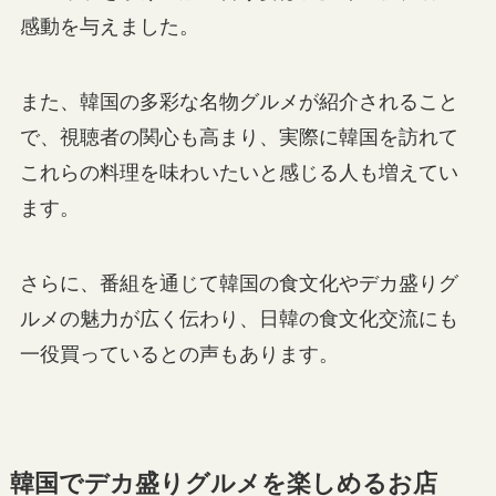
感動を与えました。
また、韓国の多彩な名物グルメが紹介されること
で、視聴者の関心も高まり、実際に韓国を訪れて
これらの料理を味わいたいと感じる人も増えてい
ます。
さらに、番組を通じて韓国の食文化やデカ盛りグ
ルメの魅力が広く伝わり、日韓の食文化交流にも
一役買っているとの声もあります。
韓国でデカ盛りグルメを楽しめるお店