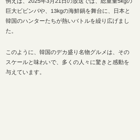
例えば、2025年3月21日の放送では、総重量5kgの
巨大ビビンバや、13kgの海鮮鍋を舞台に、日本と
韓国のハンターたちが熱いバトルを繰り広げまし
た。
このように、韓国のデカ盛り名物グルメは、その
スケールと味わいで、多くの人々に驚きと感動を
与えています。