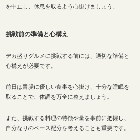
を中止し、休息を取るよう心掛けましょう。
挑戦前の準備と心構え
デカ盛りグルメに挑戦する前には、適切な準備と
心構えが必要です。
前日は胃腸に優しい食事を心掛け、十分な睡眠を
取ることで、体調を万全に整えましょう。
また、挑戦する料理の特徴や量を事前に把握し、
自分なりのペース配分を考えることも重要です。