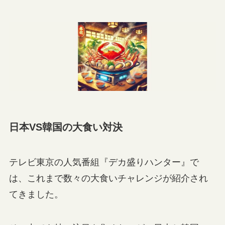
日本VS韓国の大食い対決
テレビ東京の人気番組『デカ盛りハンター』で
は、これまで数々の大食いチャレンジが紹介され
てきました。