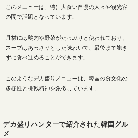
このメニューは、特に大食い自慢の人々や観光客
の間で話題となっています。
具材には鶏肉や野菜がたっぷりと使われており、
スープはあっさりとした味わいで、最後まで飽き
ずに食べ進めることができます。
このようなデカ盛りメニューは、韓国の食文化の
多様性と挑戦精神を象徴しています。
デカ盛りハンターで紹介された韓国グル
メ