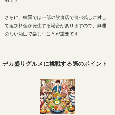
さらに、韓国では一部の飲食店で食べ残しに対し
て追加料金が発生する場合がありますので、無理
のない範囲で楽しむことが重要です。
デカ盛りグルメに挑戦する際のポイント