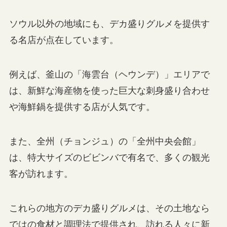
ソウル以外の地域にも、デカ盛りグルメを提供す
る名店が点在しています。
例えば、釜山の「海雲台（ヘウンデ）」エリアで
は、新鮮な海産物を使った巨大な刺身盛り合わせ
や海鮮鍋を提供する店が人気です。
また、全州（チョンジュ）の「全州中央会館」
は、特大サイズのビビンバで有名で、多くの観光
客が訪れます。
これらの地方のデカ盛りグルメは、その土地なら
ではの食材と調理法で提供され、訪れる人々に新