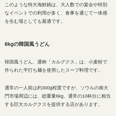
このような特大海鮮鍋は、大人数での宴会や特別
なイベントでの利用が多く、食事を通じて一体感
を生む場としても最適です。
6kgの韓国風うどん
韓国風うどん、通称「カルグクス」は、小麦粉で
作られた平打ち麺を使用したスープ料理です。
通常の一人前は約300g程度ですが、ソウルの南大
門市場周辺には、総重量6kg、通常の10杯分に相当
する巨大カルグクスを提供する店があります。