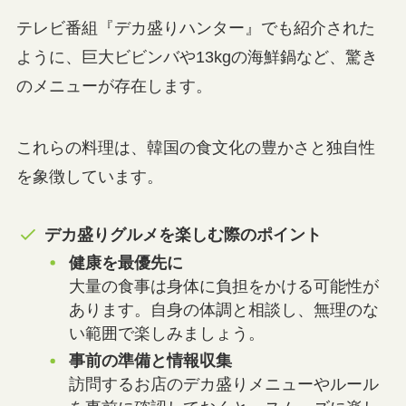
テレビ番組『デカ盛りハンター』でも紹介された
ように、巨大ビビンバや13kgの海鮮鍋など、驚き
のメニューが存在します。
これらの料理は、韓国の食文化の豊かさと独自性
を象徴しています。
デカ盛りグルメを楽しむ際のポイント
健康を最優先に
大量の食事は身体に負担をかける可能性が
あります。自身の体調と相談し、無理のな
い範囲で楽しみましょう。
事前の準備と情報収集
訪問するお店のデカ盛りメニューやルール