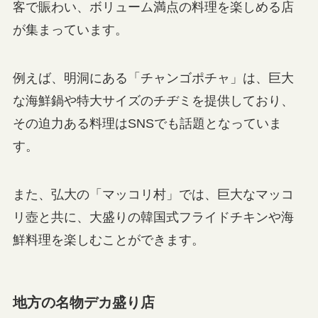
客で賑わい、ボリューム満点の料理を楽しめる店
が集まっています。
例えば、明洞にある「チャンゴポチャ」は、巨大
な海鮮鍋や特大サイズのチヂミを提供しており、
その迫力ある料理はSNSでも話題となっていま
す。
また、弘大の「マッコリ村」では、巨大なマッコ
リ壺と共に、大盛りの韓国式フライドチキンや海
鮮料理を楽しむことができます。
地方の名物デカ盛り店