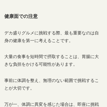
健康面での注意
デカ盛りグルメに挑戦する際、最も重要なのは自
身の健康を第一に考えることです。
大量の食事を短時間で摂取することは、胃腸に大
きな負担をかける可能性があります。
事前に体調を整え、無理のない範囲で挑戦するこ
とが大切です。
万が一、体調に異変を感じた場合は、即座に挑戦