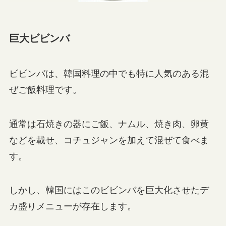
巨大ビビンバ
ビビンバは、韓国料理の中でも特に人気のある混
ぜご飯料理です。
通常は石焼きの器にご飯、ナムル、焼き肉、卵黄
などを載せ、コチュジャンを加えて混ぜて食べま
す。
しかし、韓国にはこのビビンバを巨大化させたデ
カ盛りメニューが存在します。