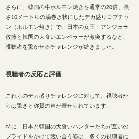
さらに、韓国の牛ホルモン焼きを通常の20倍、長
さ10メートルの渦巻き状にしたデカ盛りコプチャ
ン（ホルモン焼き）で、日本の女王・アンジェラ
佐藤と韓国の大食いエンペラーが激突するなど、
視聴者を驚かせるチャレンジが続きました。
視聴者の反応と評価
これらのデカ盛りチャレンジに対して、視聴者か
らは驚きと称賛の声が寄せられています。
特に、日本と韓国の大食いハンターたちが互いの
プライドをかけて競い合う姿は、多くの視聴者に