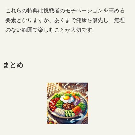
これらの特典は挑戦者のモチベーションを高める
要素となりますが、あくまで健康を優先し、無理
のない範囲で楽しむことが大切です。
まとめ