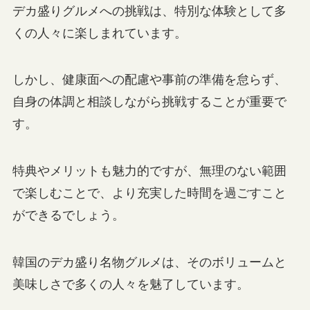
デカ盛りグルメへの挑戦は、特別な体験として多
くの人々に楽しまれています。
しかし、健康面への配慮や事前の準備を怠らず、
自身の体調と相談しながら挑戦することが重要で
す。
特典やメリットも魅力的ですが、無理のない範囲
で楽しむことで、より充実した時間を過ごすこと
ができるでしょう。
韓国のデカ盛り名物グルメは、そのボリュームと
美味しさで多くの人々を魅了しています。