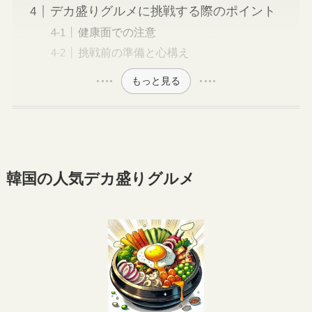
デカ盛りグルメに挑戦する際のポイント
健康面での注意
挑戦前の準備と心構え
もっと見る
韓国の人気デカ盛りグルメ