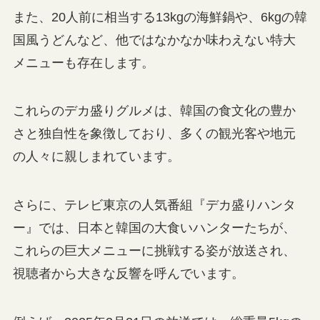
また、20人前に相当する13kgの海鮮鍋や、6kgの韓
国風うどんなど、他ではなかなか味わえない特大
メニューも存在します。
これらのデカ盛りグルメは、韓国の食文化の豊か
さと独自性を象徴しており、多くの観光客や地元
の人々に親しまれています。
さらに、テレビ東京の人気番組『デカ盛りハンタ
ー』では、日本と韓国の大食いハンターたちが、
これらの巨大メニューに挑戦する姿が放送され、
視聴者から大きな反響を呼んでいます。