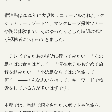
宿泊先は2025年に大規模リニューアルされたラグ
ジュアリーリゾートで、マングローブ探検ツアー
や陶芸体験まで、そのゆったりとした時間の流れ
が視聴者に伝わってきました。
「テレビで見たあの場所に行ってみたい」「あの
島そばの食堂はどこ？」「滞在ホテルも含めて旅
程を組みたい」「小浜島ならではの体験って
何？」――そんな思いを持って、キーワードで検
索をしている方が多いはずです。
本稿では、番組で紹介されたスポットや体験を、