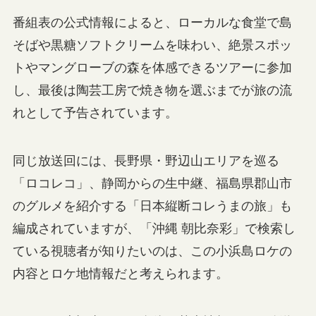
番組表の公式情報によると、ローカルな食堂で島
そばや黒糖ソフトクリームを味わい、絶景スポッ
トやマングローブの森を体感できるツアーに参加
し、最後は陶芸工房で焼き物を選ぶまでが旅の流
れとして予告されています。
同じ放送回には、長野県・野辺山エリアを巡る
「ロコレコ」、静岡からの生中継、福島県郡山市
のグルメを紹介する「日本縦断コレうまの旅」も
編成されていますが、「沖縄 朝比奈彩」で検索し
ている視聴者が知りたいのは、この小浜島ロケの
内容とロケ地情報だと考えられます。