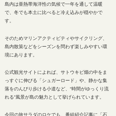
島内は亜熱帯海洋性の気候で一年を通して温暖
で、冬でも本土に比べると冷え込みが穏やかで
す。
そのためマリンアクティビティやサイクリング、
島内散策などをシーズンを問わず楽しみやすい環
境にあります。
公式観光サイトによれば、サトウキビ畑の中をま
っすぐに伸びる「シュガーロード」や、静かな集
落をのんびり歩ける小道など、“時間がゆっくり流
れる”風景が島の魅力として挙げられています。
今回の旅サラダのロケでも、番組紹介記事に「石