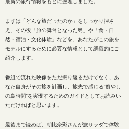
最新の旅行情報をもとに整理しました。
まずは「どんな旅だったのか」をしっかり押さ
え、その後「旅の舞台となった島」や「食・自
然・宿泊・文化体験」などを、あなたがこの旅を
モデルにするために必要な情報として網羅的にご
紹介します。
番組で流れた映像をただ振り返るだけでなく、あ
なた自身がその旅を計画し、旅先で感じる“癒やし
の島時間”を実現するためのガイドとしてお読みい
ただければと思います。
最後まで読めば、朝比奈彩さんが旅サラダで体験