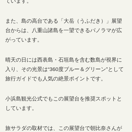
ています。
また、島の高台である「大岳（うふだき）」展望
台からは、八重山諸島を一望できるパノラマが広
がっています。
晴天の日には西表島・石垣島を含む数島が視界に
入り、その光景は“360度ブルー＆グリーン”として
旅行ガイドでも人気の絶景ポイントです。
小浜島観光公式でもこの展望台を推奨スポットと
しています。
旅サラダの取材では、この展望台で朝比奈さんが