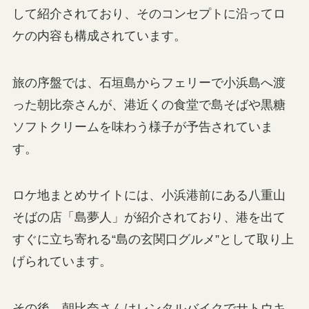
して紹介されており、そのコンセプトに沿ってロ
ケの内容も構成されています。
旅の序盤では、石垣島からフェリーで小浜島へ渡
った朝比奈さんが、港近くの食堂で島そばや黒糖
ソフトクリームを味わう様子が予告されていま
す。
ロケ地まとめサイトには、小浜港前にある八重山
そばの店「島夢人」が紹介されており、港を出て
すぐに立ち寄れる“島の玄関口グルメ”として取り上
げられています。
その後、朝比奈さんはレンタルバイクでサトウキ