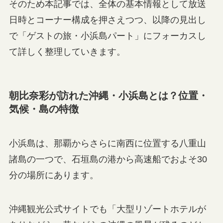
そのため本記事では、全体の基本情報として放送
日時とコーナー構成を押さえつつ、以降の見出し
で「ゲストの旅・小浜島パート」にフォーカスし
て詳しく整理していきます。
朝比奈彩が訪れた沖縄・小浜島とは？位置・
気候・島の特徴
小浜島は、那覇からさらに南西に位置する八重山
諸島の一つで、石垣島の港から高速船でおよそ30
分の場所にあります。
沖縄観光公式サイトでも「大型リゾートホテルが