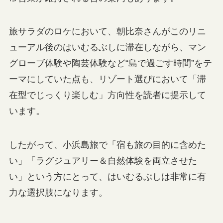
旅サラダのロケにおいて、朝比奈さんがこのリニ
ューアル後のはいむるぶしに滞在しながら、マン
グローブ体験や陶芸体験など“島で過ごす時間”をテ
ーマにしていた点も、リゾート選びにおいて「滞
在型でじっくり楽しむ」方向性を読者に提示して
います。
したがって、小浜島旅で「宿も旅の目的に含めた
い」「ラグジュアリー＆自然体験を両立させた
い」という方にとって、はいむるぶしは非常に有
力な選択肢になります。