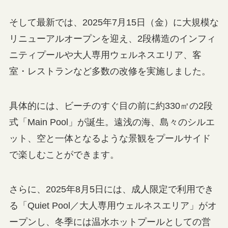
そして最新では、2025年7月15日（金）に大規模な
リニューアルオープンを迎え、2段構造のインフィ
ニティプールや大人専用ウェルネスエリア、客
室・レストランなど多数の改修を実施しました。
具体的には、ビーチのすぐ目の前に約330㎡の2段
式「Main Pool」が誕生。遠浅の海、島々のシルエ
ット、空と一体となるような景観をプールサイド
で楽しむことができます。
さらに、2025年8月5日には、成人限定で利用でき
る「Quiet Pool／大人専用ウェルネスエリア」がオ
ープンし、冬季には温水ホットプールとしての営