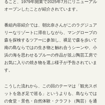
ること、1979年開業で2025年7月にリニューアル
オープンしたことが紹介されています。
番組内容紹介では、朝比奈さんがこのラグジュア
リーなリゾートに滞在しながら、マングローブの
森を探検するツアーに参加し、裸足で森を歩いて
南の島ならではの生き物と触れ合うシーンや、小
浜の海を思わせるブルーの作品が並ぶ陶芸工房で
お気に入りの焼き物を選ぶ様子が予告されていま
す。
こうした流れから、この回のテーマは「観光スポ
ットを急ぎ足で巡る」というよりも、島ならでは
の食堂・景色・自然体験・クラフト（陶芸）を通