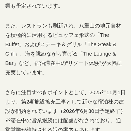
業も予定されています。
また、レストランも刷新され、八重山の地元食材
を積極的に活用するビュッフェ形式の「The
Buffet」およびステーキ＆グリル「The Steak &
Grill」、海を眺めながら寛げる「The Lounge &
Bar」など、宿泊滞在中の“リゾート体験”が大幅に
充実しています。
さらに注目すべきポイントとして、2025年11月1日
より、第2期施設拡充工事として新たな宿泊棟の建
設が開始されています（2026年6月30日予定終了）
※滞在中の営業継続には配慮がなされており、通
常営業が維持される旨の案内もあります。