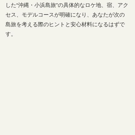
した“沖縄・小浜島旅”の具体的なロケ地、宿、アク
セス、モデルコースが明確になり、あなたが次の
島旅を考える際のヒントと安心材料になるはずで
す。