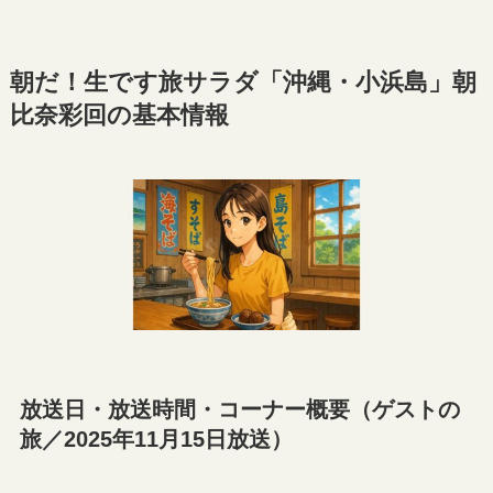
朝だ！生です旅サラダ「沖縄・小浜島」朝
比奈彩回の基本情報
放送日・放送時間・コーナー概要（ゲストの
旅／2025年11月15日放送）