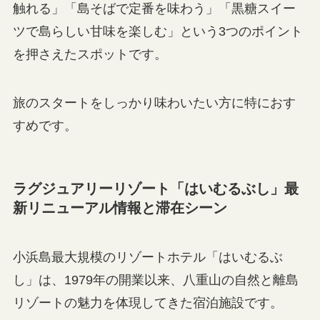
触れる」「島そばで定番を味わう」「黒糖スイー
ツで島らしい甘味を楽しむ」という3つのポイント
を押さえたスポットです。
旅のスタートをしっかり味わいたい方に特におす
すめです。
ラグジュアリーリゾート「はいむるぶし」最
新リニューアル情報と滞在シーン
小浜島最大規模のリゾートホテル「はいむるぶ
し」は、1979年の開業以来、八重山の自然と離島
リゾートの魅力を体現してきた宿泊施設です。