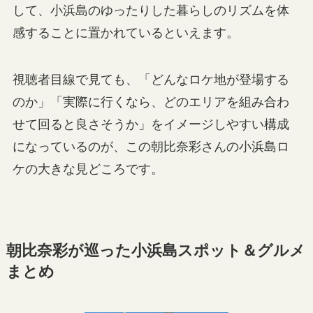
して、小浜島のゆったりした暮らしのリズムを体
感することに置かれているといえます。
視聴者目線で見ても、「どんなロケ地が登場する
のか」「実際に行くなら、どのエリアを組み合わ
せて回ると良さそうか」をイメージしやすい構成
になっているのが、この朝比奈彩さんの小浜島ロ
ケの大きな見どころです。
朝比奈彩が巡った小浜島スポット＆グルメ
まとめ