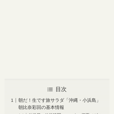
目次
朝だ！生です旅サラダ「沖縄・小浜島」
朝比奈彩回の基本情報