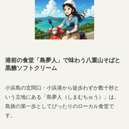
港前の食堂「島夢人」で味わう八重山そばと
黒糖ソフトクリーム
小浜島の玄関口・小浜港から徒歩わずか数十秒と
いう立地にある「島夢人（しまむちゅう）」は、
島旅の第一歩としてぴったりのローカル食堂で
す。