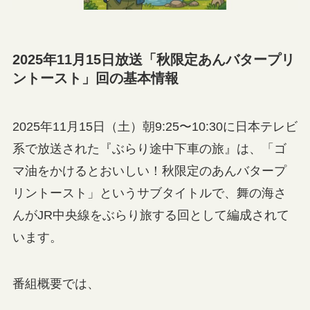
2025年11月15日放送「秋限定あんバタープリ
ントースト」回の基本情報
2025年11月15日（土）朝9:25〜10:30に日本テレビ
系で放送された『ぶらり途中下車の旅』は、「ゴ
マ油をかけるとおいしい！秋限定のあんバタープ
リントースト」というサブタイトルで、舞の海さ
んがJR中央線をぶらり旅する回として編成されて
います。
番組概要では、