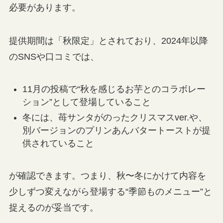
必要があります。
提供期間は「秋限定」とされており、2024年以降
のSNSや口コミでは、
11月の投稿で“秋を感じるお芋とのコラボレー
ション”として登場していること
冬には、苺サンタがのったクリスマスver.や、
別バージョンのプリンあんバタートーストが提
供されていること
が確認できます。つまり、秋〜冬にかけて内容を
少しずつ変えながら登場する“季節ものメニュー”と
捉えるのが妥当です。