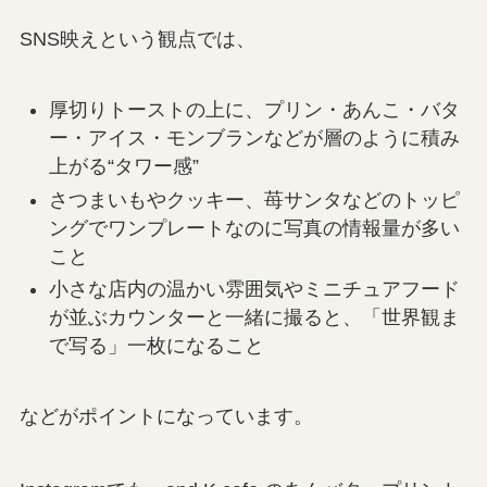
SNS映えという観点では、
厚切りトーストの上に、プリン・あんこ・バタ
ー・アイス・モンブランなどが層のように積み
上がる“タワー感”
さつまいもやクッキー、苺サンタなどのトッピ
ングでワンプレートなのに写真の情報量が多い
こと
小さな店内の温かい雰囲気やミニチュアフード
が並ぶカウンターと一緒に撮ると、「世界観ま
で写る」一枚になること
などがポイントになっています。