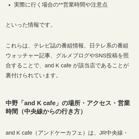
実際に行く場合の**営業時間や注意点
といった情報です。
これらは、テレビ誌の番組情報、日テレ系の番組
ウォッチャー記事、グルメブログやSNS投稿を照
合することで、and K cafe が該当店であることが
裏付けられています。
中野「and K cafe」の場所・アクセス・営業
時間（中央線からの行き方）
and K cafe（アンドケーカフェ）は、JR中央線・