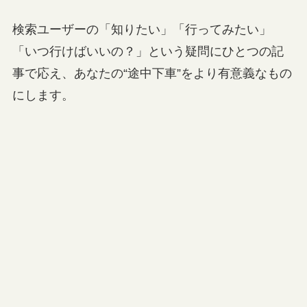
検索ユーザーの「知りたい」「行ってみたい」
「いつ行けばいいの？」という疑問にひとつの記
事で応え、あなたの“途中下車”をより有意義なもの
にします。