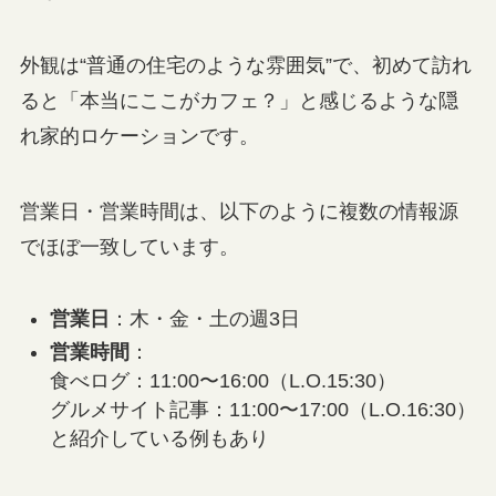
外観は“普通の住宅のような雰囲気”で、初めて訪れ
ると「本当にここがカフェ？」と感じるような隠
れ家的ロケーションです。
営業日・営業時間は、以下のように複数の情報源
でほぼ一致しています。
営業日
：木・金・土の週3日
営業時間
：
食べログ：11:00〜16:00（L.O.15:30）
グルメサイト記事：11:00〜17:00（L.O.16:30）
と紹介している例もあり