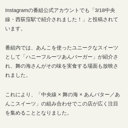
Instagramの番組公式アカウントでも「3/18中央
線・西荻窪駅で紹介されました！」と投稿されて
います。
番組内では、あんこを使ったユニークなスイーツ
として「ハニーフルーツあんバーガー」が紹介さ
れ、舞の海さんがその味を実食する場面も放映さ
れました。
これにより、「中央線 × 舞の海 × あんバター／あ
んこスイーツ」の組み合わせでこの店が広く注目
を集めることとなりました。