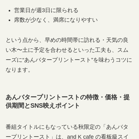
営業日が週3日に限られる
席数が少なく、満席になりやすい
という点から、早めの時間帯に訪れる・天気の良
い木〜土に予定を合わせるといった工夫も、スム
ーズに“あんバタープリントースト”を味わうコツに
なります。
あんバタープリントーストの特徴・価格・提
供期間とSNS映えポイント
番組タイトルにもなっている秋限定の「あんバタ
ープリントースト」は、and K cafe の看板級スイ