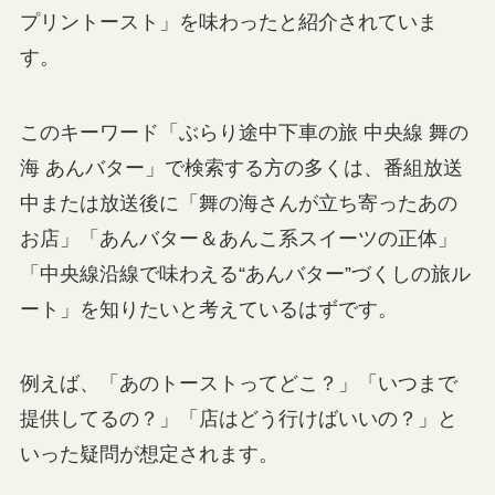
プリントースト」を味わったと紹介されていま
す。
このキーワード「ぶらり途中下車の旅 中央線 舞の
海 あんバター」で検索する方の多くは、番組放送
中または放送後に「舞の海さんが立ち寄ったあの
お店」「あんバター＆あんこ系スイーツの正体」
「中央線沿線で味わえる“あんバター”づくしの旅ル
ート」を知りたいと考えているはずです。
例えば、「あのトーストってどこ？」「いつまで
提供してるの？」「店はどう行けばいいの？」と
いった疑問が想定されます。