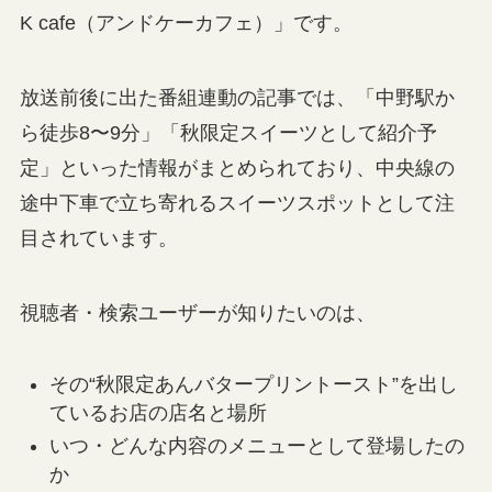
K cafe（アンドケーカフェ）」です。
放送前後に出た番組連動の記事では、「中野駅か
ら徒歩8〜9分」「秋限定スイーツとして紹介予
定」といった情報がまとめられており、中央線の
途中下車で立ち寄れるスイーツスポットとして注
目されています。
視聴者・検索ユーザーが知りたいのは、
その“秋限定あんバタープリントースト”を出し
ているお店の店名と場所
いつ・どんな内容のメニューとして登場したの
か