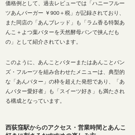
価格例として、過去レビューでは「ハニーフルー
ツあんバーガー ￥900＋税」が記録されており、
また同店の「あんブレッド」も「ラム香る特製あ
んこ＋よつ葉バターを天然酵母パンで挟んだも
の」として紹介されています。
このように、あんことバターまたはあんことバン
ズ・フルーツを組み合わせたメニューは、典型的
な「あんバター」の枠を超えた発想であり、「あ
んバター愛好者」も「スイーツ好き」も満たされ
る構成となっています。
西荻窪駅からのアクセス・営業時間とあんこ