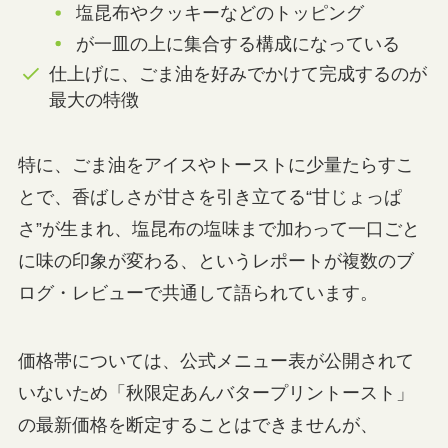
塩昆布やクッキーなどのトッピング
が一皿の上に集合する構成になっている
仕上げに、ごま油を好みでかけて完成するのが
最大の特徴
特に、ごま油をアイスやトーストに少量たらすこ
とで、香ばしさが甘さを引き立てる“甘じょっぱ
さ”が生まれ、塩昆布の塩味まで加わって一口ごと
に味の印象が変わる、というレポートが複数のブ
ログ・レビューで共通して語られています。
価格帯については、公式メニュー表が公開されて
いないため「秋限定あんバタープリントースト」
の最新価格を断定することはできませんが、