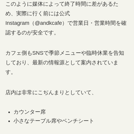
このように媒体によって終了時間に差があるた
め、実際に行く前には公式
Instagram（@andkcafe）で営業日・営業時間を確
認するのが安全です。
カフェ側もSNSで季節メニューや臨時休業を告知
しており、最新の情報源として案内されていま
す。
店内は非常にこぢんまりとしていて、
カウンター席
小さなテーブル席やベンチシート