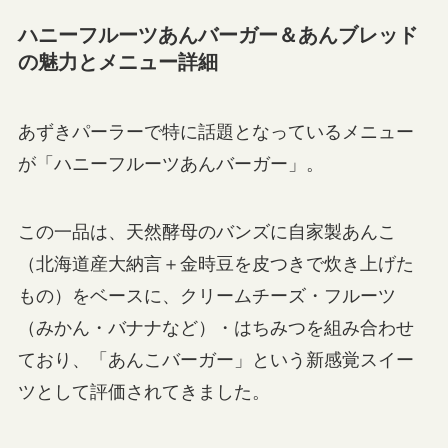
ハニーフルーツあんバーガー＆あんブレッド
の魅力とメニュー詳細
あずきパーラーで特に話題となっているメニュー
が「ハニーフルーツあんバーガー」。
この一品は、天然酵母のバンズに自家製あんこ
（北海道産大納言＋金時豆を皮つきで炊き上げた
もの）をベースに、クリームチーズ・フルーツ
（みかん・バナナなど）・はちみつを組み合わせ
ており、「あんこバーガー」という新感覚スイー
ツとして評価されてきました。