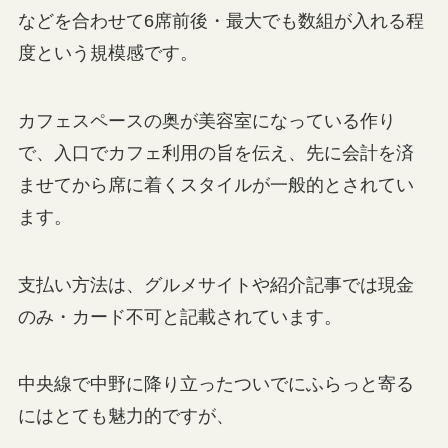
などを合わせて6席前後・最大でも数組が入れる程
度という規模感です。
カフェスペースの奥が美容室になっている作り
で、入口でカフェ利用の旨を伝え、先に会計を済
ませてから席に着くスタイルが一般的とされてい
ます。
支払い方法は、グルメサイトや紹介記事では現金
のみ・カード不可と記載されています。
中央線で中野に降り立ったついでにふらっと寄る
にはとても魅力的ですが、