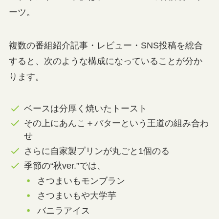
ーツ。
複数の番組紹介記事・レビュー・SNS投稿を総合
すると、次のような構成になっていることが分か
ります。
ベースは分厚く焼いたトースト
その上にあんこ＋バターという王道の組み合わ
せ
さらに自家製プリンが丸ごと1個のる
季節の“秋ver.”では、
さつまいもモンブラン
さつまいもや大学芋
バニラアイス