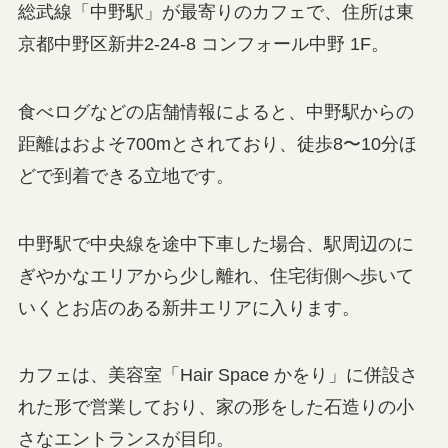
総武線「中野駅」が最寄りのカフェで、住所は東
京都中野区新井2-24-8 コンフォール中野 1F。
食べログなどの店舗情報によると、中野駅からの
距離はおよそ700mとされており、徒歩8〜10分ほ
どで到着できる立地です。
中野駅で中央線を途中下車した場合、駅周辺のに
ぎやかなエリアから少し離れ、住宅街側へ歩いて
いくとお店のある新井エリアに入ります。
カフェは、美容室「Hair Space かをり」に併設さ
れた形で営業しており、家の形をした石造りの小
さなエントランスが目印。