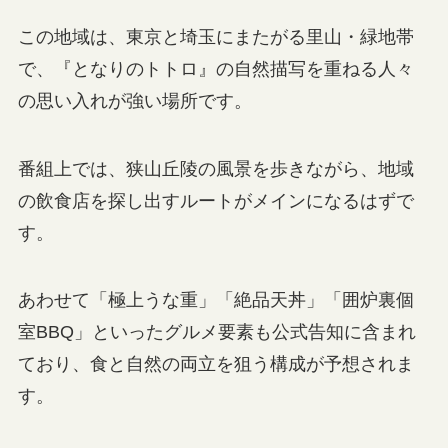
この地域は、東京と埼玉にまたがる里山・緑地帯
で、『となりのトトロ』の自然描写を重ねる人々
の思い入れが強い場所です。
番組上では、狭山丘陵の風景を歩きながら、地域
の飲食店を探し出すルートがメインになるはずで
す。
あわせて「極上うな重」「絶品天丼」「囲炉裏個
室BBQ」といったグルメ要素も公式告知に含まれ
ており、食と自然の両立を狙う構成が予想されま
す。