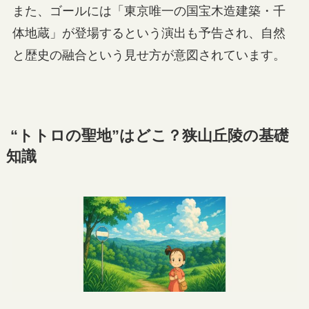
また、ゴールには「東京唯一の国宝木造建築・千
体地蔵」が登場するという演出も予告され、自然
と歴史の融合という見せ方が意図されています。
“トトロの聖地”はどこ？狭山丘陵の基礎
知識