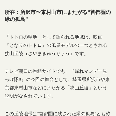
所在：所沢市〜東村山市にまたがる“首都圏の
緑の孤島”
「トトロの聖地」として語られる地域は、映画
『となりのトトロ』の風景モデルの一つとされる
狭山丘陵（さやまきゅうりょう）です。
テレビ朝日の番組サイトでも、『帰れマンデー見
っけ隊!!』の今回の舞台として、埼玉県所沢市や東
京都東村山市などにまたがる「狭山丘陵」という
説明がなされています。
この丘陵地帯は“首都圏に残された緑の孤島”とも称