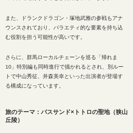
また、ドランクドラゴン・塚地武雅の参戦もアナ
ウンスされており、バラエティ的な要素を持ち込
む役割を担う可能性が高いです。
さらに、群馬ローカルチェーンを巡る「帰れま
10」特別編も同時進行で描かれるとされ、別ルー
トで中山秀征、井森美幸といった出演者が登場す
る構成になっています。
旅のテーマ：バスサンド×トトロの聖地（狭山
丘陵）