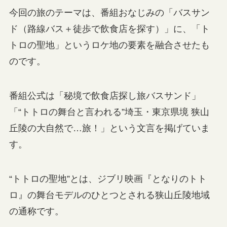
今回の旅のテーマは、番組おなじみの「バスサン
ド（路線バス＋徒歩で飲食店を探す）」に、「ト
トロの聖地」というロケ地の要素を融合させたも
のです。
番組公式は「秘境で飲食店探し旅バスサンド」
「“トトロの舞台と言われる”埼玉・東京県境 狭山
丘陵の大自然で…旅！」という文言を掲げていま
す。
“トトロの聖地”とは、ジブリ映画『となりのトト
ロ』の舞台モデルのひとつとされる狭山丘陵地域
の通称です。