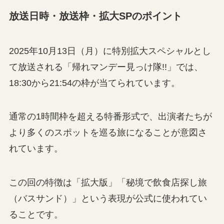
放送日時・放送枠・拡大SPのポイント
2025年10月13日（月）に特別拡大スペシャルとし
て放送される「帰れマンデー見っけ隊!!」では、
18:30から21:54の枠が当てられています。
通常の1時間枠を超える特番形式で、出演者たちが
より多くのスポットを巡る旅になることが意図さ
れています。
この回の特徴は「拡大版」「秘境で飲食店探し旅
（バスサンド）」という表現が公式に使われてい
ることです。