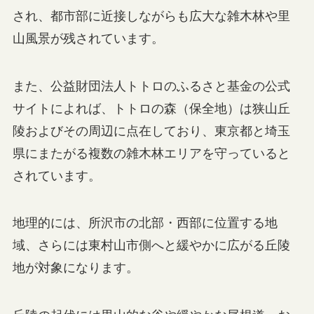
され、都市部に近接しながらも広大な雑木林や里
山風景が残されています。
また、公益財団法人トトロのふるさと基金の公式
サイトによれば、トトロの森（保全地）は狭山丘
陵およびその周辺に点在しており、東京都と埼玉
県にまたがる複数の雑木林エリアを守っていると
されています。
地理的には、所沢市の北部・西部に位置する地
域、さらには東村山市側へと緩やかに広がる丘陵
地が対象になります。