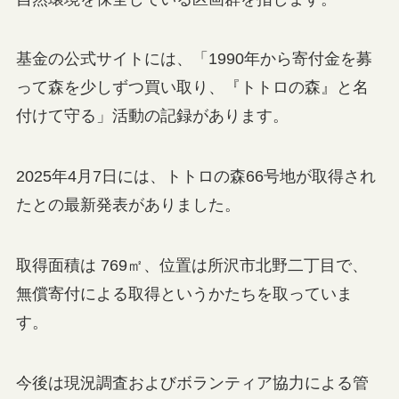
基金の公式サイトには、「1990年から寄付金を募
って森を少しずつ買い取り、『トトロの森』と名
付けて守る」活動の記録があります。
2025年4月7日には、トトロの森66号地が取得され
たとの最新発表がありました。
取得面積は 769㎡、位置は所沢市北野二丁目で、
無償寄付による取得というかたちを取っていま
す。
今後は現況調査およびボランティア協力による管