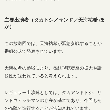
主要出演者（タカトシ／サンド／天海祐希 ほ
か）
この放送回では、天海祐希が緊急参戦することが
番組公式で発表されています。
天海祐希の参戦により、番組視聴者層の拡大や話
題性が狙われていると考えられます。
レギュラー出演陣としては、タカアンドトシ、サ
ンドウィッチマンの存在が基本であり、今回もそ
の布陣で進行することが告知されています。