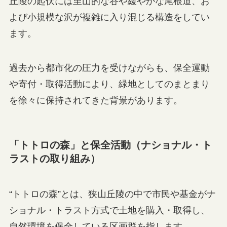
丘陵の起伏には里山的な谷や緩やかな尾根道、お
よび小規模な沢が複雑に入り混じる構造をしてい
ます。
過去から都市化の圧力を受けながらも、保全運動
や寄付・取得活動により、緑地としてのまとまり
を徐々に保持されてきた背景があります。
「トトロの森」と保全活動（ナショナル・ト
ラストの取り組み）
“トトロの森”とは、狭山丘陵の中で市民や基金がナ
ショナル・トラスト方式で土地を購入・取得し、
自然環境を保全している区画群を指します。