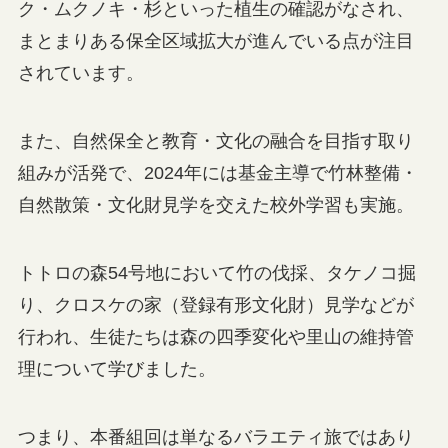
ク・ムクノキ・杉といった植生の確認がなされ、
まとまりある保全区域拡大が進んでいる点が注目
されています。
また、自然保全と教育・文化の融合を目指す取り
組みが活発で、2024年には基金主導で竹林整備・
自然散策・文化財見学を交えた校外学習も実施。
トトロの森54号地において竹の伐採、タケノコ掘
り、クロスケの家（登録有形文化財）見学などが
行われ、生徒たちは森の四季変化や里山の維持管
理について学びました。
つまり、本番組回は単なるバラエティ旅ではあり