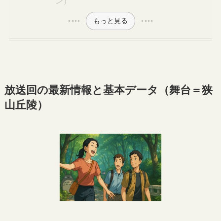
ン）
もっと見る
放送回の最新情報と基本データ（舞台＝狭
山丘陵）