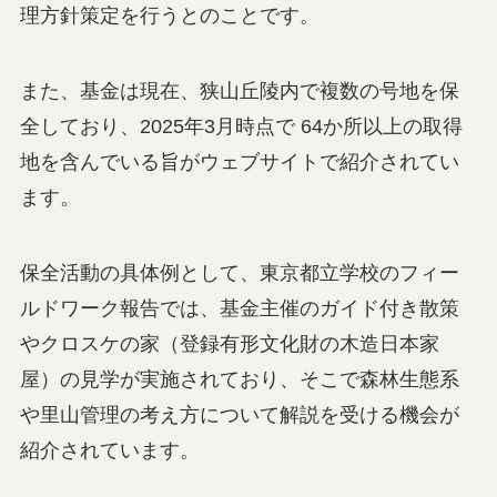
理方針策定を行うとのことです。
また、基金は現在、狭山丘陵内で複数の号地を保
全しており、2025年3月時点で 64か所以上の取得
地を含んでいる旨がウェブサイトで紹介されてい
ます。
保全活動の具体例として、東京都立学校のフィー
ルドワーク報告では、基金主催のガイド付き散策
やクロスケの家（登録有形文化財の木造日本家
屋）の見学が実施されており、そこで森林生態系
や里山管理の考え方について解説を受ける機会が
紹介されています。