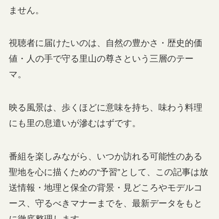
ません。
視聴者に届けたいのは、自然の豊かさ・歴史的価
値・人の手で守る里山の尊さという三層のテー
マ。
映る風景は、歩くほどに意味を持ち、味わう料理
にも里の息遣いが滲むはずです。
番組を楽しみながら、いつか訪れる可能性のある
聖地を心に描くための“予習”として、この記事は放
送情報・地理と保全の背景・見どころやモデルコ
ース、守るべきマナーまでを、最新データをもと