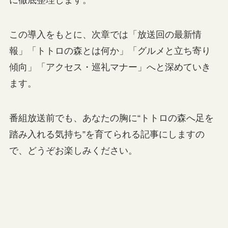
に徹底整理します。
この導入をもとに、次章では「放送回の最新情
報」「トトロの森とは何か」「グルメと立ち寄り
傾向」「アクセス・巡礼マナー」へと深めていき
ます。
番組放送前でも、あなたの胸に“トトロの森へ足を
踏み入れる気持ち”を育てられる記事にしますの
で、どうぞお楽しみください。