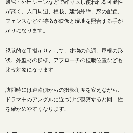
帰宅・外出シーンなどで繰り返し使われる可能性
が高く、入口周辺、植栽、建物外壁、窓の配置、
フェンスなどの特徴が映像と現地を照合する手が
かりになります。
視覚的な手掛かりとして、建物の色調、屋根の形
状、外壁材の模様、アプローチの植栽位置なども
比較対象になります。
訪問時には道路側からの撮影角度を変えながら、
ドラマ中のアングルに近づけて観察すると同一性
を確かめやすくなります。