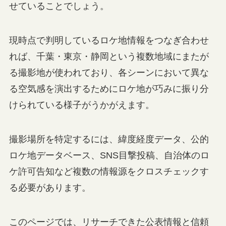
せていることでしょう。
現時点で判明しているロケ地情報をつなぎ合わせ
れば、千葉・東京・静岡という複数地域にまたが
る撮影地が使われており、各シーンにおいて異な
る空気感を演出するためにロケ地が巧みに振り分
けられている様子がうかがえます。
撮影場所を特定するには、緯度経度データ、公的
ロケ地データベース、SNS目撃投稿、自治体のロ
ケ許可告知など複数の情報源をクロスチェックす
る必要があります。
このページでは、リサーチできた公表情報と信頼