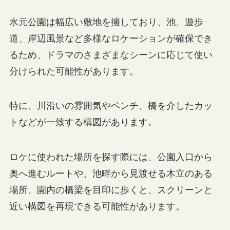
水元公園は幅広い敷地を擁しており、池、遊歩
道、岸辺風景など多様なロケーションが確保でき
るため、ドラマのさまざまなシーンに応じて使い
分けられた可能性があります。
特に、川沿いの雰囲気やベンチ、橋を介したカッ
トなどが一致する構図があります。
ロケに使われた場所を探す際には、公園入口から
奥へ進むルートや、池畔から見渡せる木立のある
場所、園内の橋梁を目印に歩くと、スクリーンと
近い構図を再現できる可能性があります。