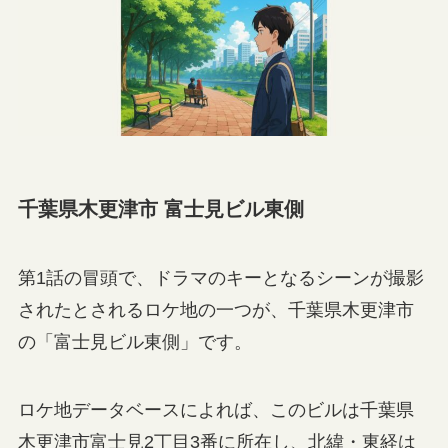
千葉県木更津市 富士見ビル東側
第1話の冒頭で、ドラマのキーとなるシーンが撮影
されたとされるロケ地の一つが、千葉県木更津市
の「富士見ビル東側」です。
ロケ地データベースによれば、このビルは千葉県
木更津市富士見2丁目3番に所在し、北緯・東経は