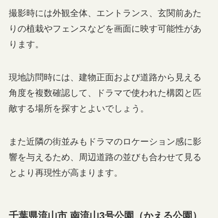
撮影時には外観全体、エントランス、玄関前あた
りの植栽やフェンスなどを画面に映す可能性があ
ります。
現地訪問時には、建物正面および道路から見える
角度を複数確認して、ドラマで使われた構図と匹
敵する場所を探すとよいでしょう。
また近隣の街並みもドラマのロケーション感に影
響を与えるため、周辺道路の並びも合わせて見る
とより再現性が高まります。
千葉県流山市 南流山3号公園（かえる公園）