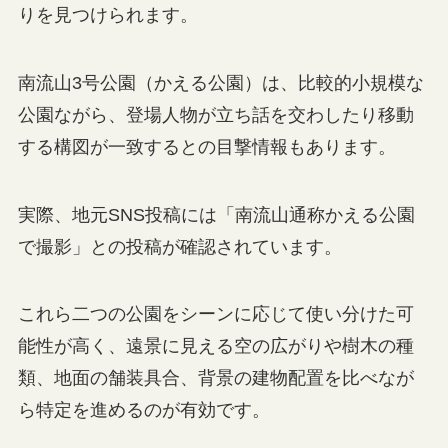
りを見つけられます。
南流山3号公園（かえる公園）は、比較的小規模な
公園ながら、登場人物が立ち話を交わしたり移動
する構図が一致するとの目撃情報もあります。
実際、地元SNS投稿には「南流山通称かえる公園
で撮影」との投稿が確認されています。
これら二つの公園をシーンに応じて使い分けた可
能性が高く、遠景に見える空の広がりや樹木の種
類、地面の舗装具合、背景の建物配置を比べなが
ら特定を進めるのが有効です。