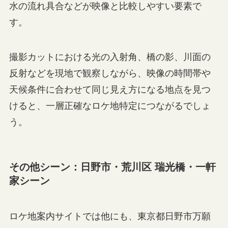
水の流れ具合などが映像と比較しやすい要素で
す。
撮影カットにおける光の入射角、橋の影、川面の
反射などを現地で観察しながら、映像の時間帯や
天候条件に合わせて同じ見え方になる地点を見つ
けると、一層正確なロケ地特定につながるでしょ
う。
その他シーン：日野市・荒川区 瑞光橋・一軒
家シーン
ロケ地案内サイトでは他にも、東京都日野市万願