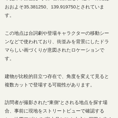
おおよそ35.381250、139.919750とされていま
す。
この地点は台詞劇や登場キャラクターの移動シー
ンなどで使われており、街並みを背景にしたドラ
マらしい画づくりが意図されたロケーションで
す。
建物が比較的目立つ存在で、角度を変えて見ると
複数カットで登場する可能性があります。
訪問者が撮影された“東側”とされる地点を探す場
合、事前に現地をストリートビューで確認する