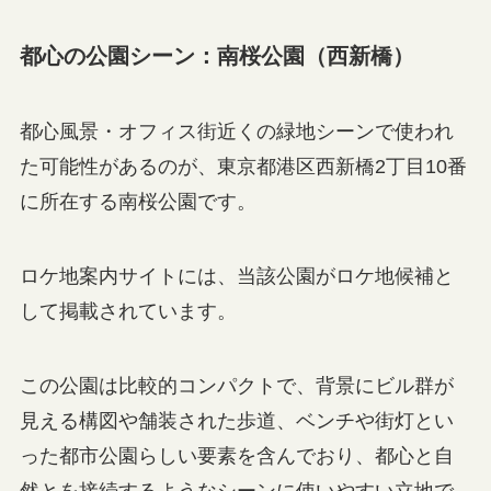
都心の公園シーン：南桜公園（西新橋）
都心風景・オフィス街近くの緑地シーンで使われ
た可能性があるのが、東京都港区西新橋2丁目10番
に所在する南桜公園です。
ロケ地案内サイトには、当該公園がロケ地候補と
して掲載されています。
この公園は比較的コンパクトで、背景にビル群が
見える構図や舗装された歩道、ベンチや街灯とい
った都市公園らしい要素を含んでおり、都心と自
然とを接続するようなシーンに使いやすい立地で