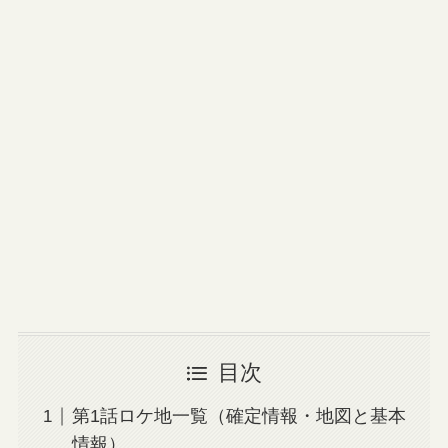
目次
第1話ロケ地一覧（確定情報・地図と基本
情報）