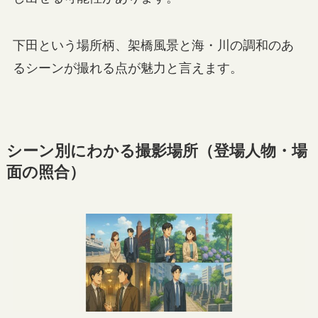
下田という場所柄、架橋風景と海・川の調和のあ
るシーンが撮れる点が魅力と言えます。
シーン別にわかる撮影場所（登場人物・場
面の照合）