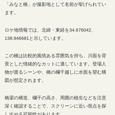
「みなと橋」が撮影地として名前が挙げられてい
ます。
ロケ地情報では、北緯・東経を34.676042、
138.946681と示しています。
この橋は比較的風情ある雰囲気を持ち、川面を背
景とした情緒的なカットに適しています。登場人
物が渡るシーンや、橋の欄干越しに水面を望む構
図が想定されます。
橋梁の構造、欄干の高さ、周囲の植生などを注意
深く確認することで、スクリーンに近い視点を探
し出せる可能性があります。