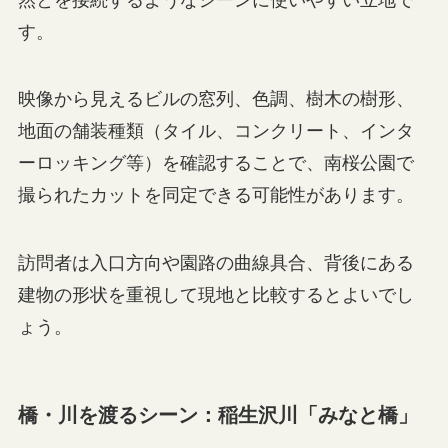
す。
映像から見えるビルの窓列、色調、樹木の樹形、
地面の舗装種類（タイル、コンクリート、インタ
ーロッキング等）を確認することで、南桜公園で
撮られたカットを同定できる可能性があります。
訪問者は入口方向や園路の曲線具合、背後にある
建物の形状を重視して現地と比較するとよいでし
ょう。
橋・川を渡るシーン：稲生沢川「みなと橋」