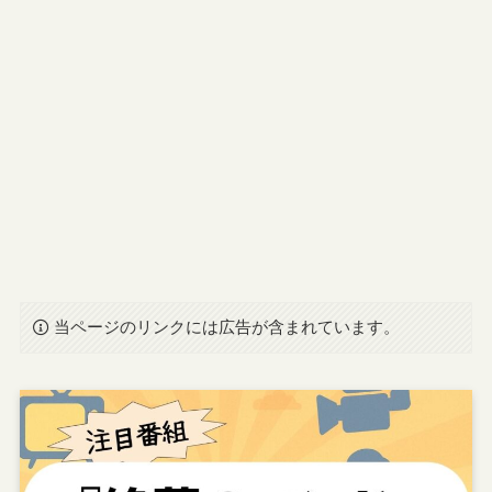
当ページのリンクには広告が含まれています。