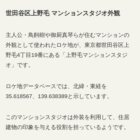
世田谷区上野毛 マンションスタジオ外観
主人公・鳥飼樹や御厨真琴らが住むマンションの
外観として使われたロケ地が、東京都世田谷区上
野毛4丁目19番にある「上野毛マンションスタジ
オ」です。
ロケ地データベースでは、北緯・東経を
35.618567、139.638389と示しています。
このマンションスタジオは外装を利用して、住居
建物の印象を与える役割を担っているようです。