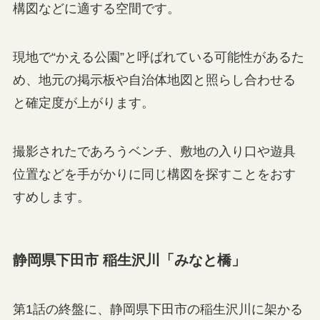
構図などに適する空間です。
現地で“かえる公園”と呼ばれている可能性があるた
め、地元の掲示板や自治体地図と照らし合わせる
と確定度が上がります。
撮影されたであろうベンチ、敷地の入り口や遊具
位置などを手がかりに同じ構図を探すことをおす
すめします。
静岡県下田市 稲生沢川「みなと橋」
第1話の終盤に、静岡県下田市の稲生沢川に架かる