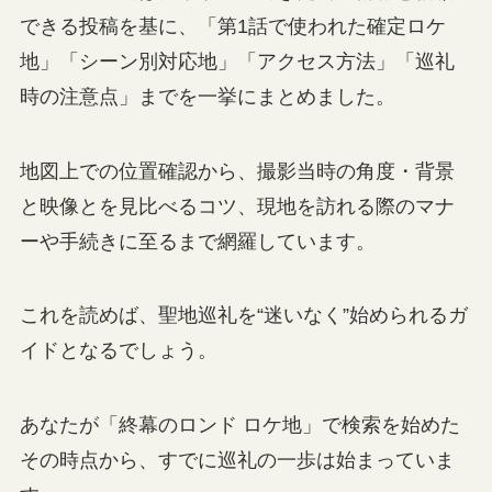
できる投稿を基に、「第1話で使われた確定ロケ
地」「シーン別対応地」「アクセス方法」「巡礼
時の注意点」までを一挙にまとめました。
地図上での位置確認から、撮影当時の角度・背景
と映像とを見比べるコツ、現地を訪れる際のマナ
ーや手続きに至るまで網羅しています。
これを読めば、聖地巡礼を“迷いなく”始められるガ
イドとなるでしょう。
あなたが「終幕のロンド ロケ地」で検索を始めた
その時点から、すでに巡礼の一歩は始まっていま