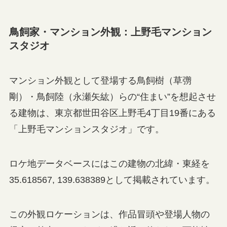
鳥飼家・マンション外観：上野毛マンション
スタジオ
マンション外観として登場する鳥飼樹（草彅
剛）・鳥飼陸（永瀬矢紘）らの“住まい”を想起させ
る建物は、東京都世田谷区上野毛4丁目19番にある
「上野毛マンションスタジオ」です。
ロケ地データベースにはこの建物の北緯・東経を
35.618567, 139.638389として掲載されています。
この外観ロケーションは、作品冒頭や登場人物の