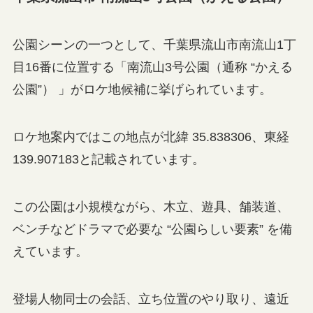
公園シーンの一つとして、千葉県流山市南流山1丁
目16番に位置する「南流山3号公園（通称 “かえる
公園”） 」がロケ地候補に挙げられています。
ロケ地案内ではこの地点が北緯 35.838306、東経
139.907183と記載されています。
この公園は小規模ながら、木立、遊具、舗装道、
ベンチなどドラマで必要な “公園らしい要素” を備
えています。
登場人物同士の会話、立ち位置のやり取り、遠近