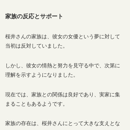
家族の反応とサポート
桜井さんの家族は、彼女の女優という夢に対して
当初は反対していました。
しかし、彼女の情熱と努力を見守る中で、次第に
理解を示すようになりました。
現在では、家族との関係は良好であり、実家に集
まることもあるようです。
家族の存在は、桜井さんにとって大きな支えとな