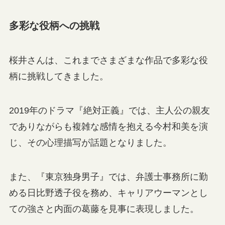
多彩な役柄への挑戦
桜井さんは、これまでさまざまな作品で多彩な役
柄に挑戦してきました。
2019年のドラマ『絶対正義』では、主人公の親友
でありながらも複雑な感情を抱える今村和美を演
じ、その心理描写が話題となりました。
また、『東京独身男子』では、弁護士事務所に勤
める日比野透子役を務め、キャリアウーマンとし
ての強さと内面の葛藤を見事に表現しました。