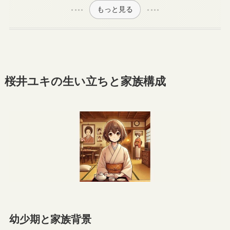
もっと見る
桜井ユキの生い立ちと家族構成
幼少期と家族背景