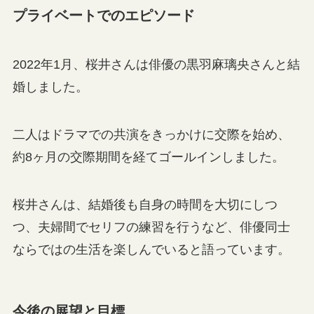
プライベートでのエピソード
2022年1月、桜井さんは俳優の黒羽麻璃央さんと結
婚しました。
二人はドラマでの共演をきっかけに交際を始め、
約8ヶ月の交際期間を経てゴールインしました。
桜井さんは、結婚後も自身の時間を大切にしつ
つ、夫婦間でセリフの練習を行うなど、俳優同士
ならではの生活を楽しんでいると語っています。
今後の展望と目標