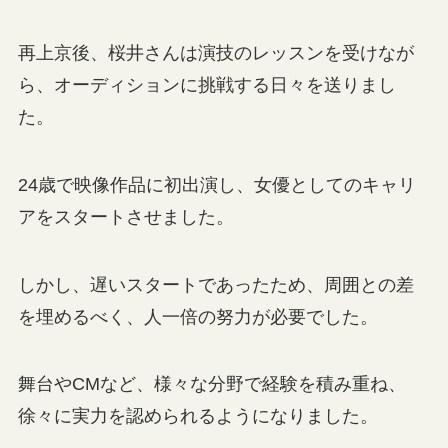
再上京後、桜井さんは演技のレッスンを受けなが
ら、オーディションに挑戦する日々を送りまし
た。
24歳で映像作品に初出演し、女優としてのキャリ
アをスタートさせました。
しかし、遅いスタートであったため、周囲との差
を埋めるべく、人一倍の努力が必要でした。
舞台やCMなど、様々な分野で経験を積み重ね、
徐々に実力を認められるようになりました。