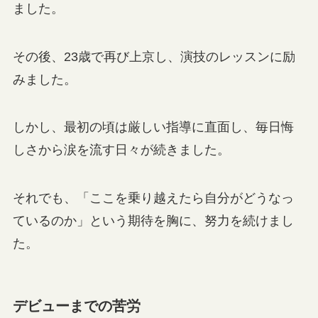
ました。
その後、23歳で再び上京し、演技のレッスンに励
みました。
しかし、最初の頃は厳しい指導に直面し、毎日悔
しさから涙を流す日々が続きました。
それでも、「ここを乗り越えたら自分がどうなっ
ているのか」という期待を胸に、努力を続けまし
た。
デビューまでの苦労