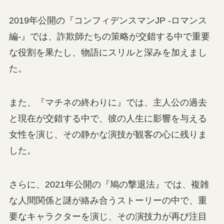
2019年公開の『コンフィデンスマンJP -ロマンス
編-』では、詐欺師たちの策略が交錯する中で重要
な役割を果たし、物語にスリルと深みを加えまし
た。
また、『マチネの終わりに』では、主人公の過去
と現在が交錯する中で、彼の人生に影響を与える
女性を演じ、その静かな演技が観客の心に残りま
した。
さらに、2021年公開の『鳩の撃退法』では、複雑
な人間関係と謎が絡み合うストーリーの中で、重
要なキャラクターを演じ、その演技力が再び注目