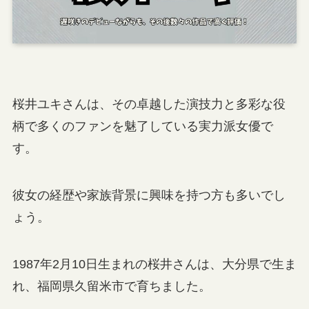
桜井ユキさんは、その卓越した演技力と多彩な役
柄で多くのファンを魅了している実力派女優で
す。
彼女の経歴や家族背景に興味を持つ方も多いでし
ょう。
1987年2月10日生まれの桜井さんは、大分県で生ま
れ、福岡県久留米市で育ちました。