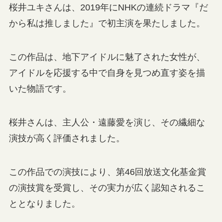
桜井ユキさんは、2019年にNHKの連続ドラマ『だ
から私は推しました』で初主演を果たしました。
この作品は、地下アイドルに魅了された女性が、
アイドルを応援する中で自身を見つめ直す姿を描
いた物語です。
桜井さんは、主人公・遠藤愛を演じ、その繊細な
演技が高く評価されました。
この作品での演技により、第46回放送文化基金賞
の演技賞を受賞し、その実力が広く認知されるこ
ととなりました。