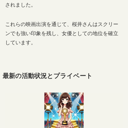
されました。
これらの映画出演を通じて、桜井さんはスクリー
ンでも強い印象を残し、女優としての地位を確立
しています。
最新の活動状況とプライベート