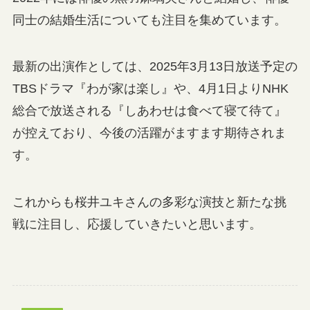
同士の結婚生活についても注目を集めています。
最新の出演作としては、2025年3月13日放送予定の
TBSドラマ『わが家は楽し』や、4月1日よりNHK
総合で放送される『しあわせは食べて寝て待て』
が控えており、今後の活躍がますます期待されま
す。
これからも桜井ユキさんの多彩な演技と新たな挑
戦に注目し、応援していきたいと思います。