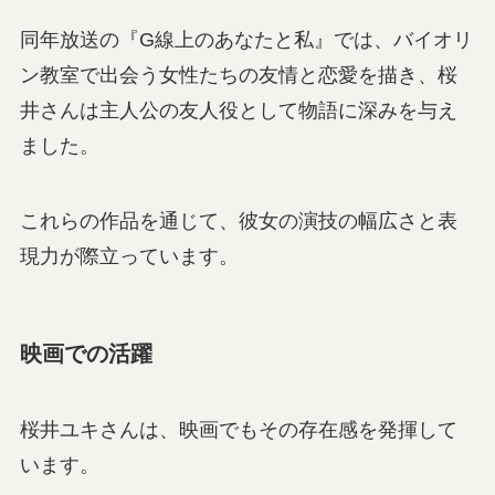
同年放送の『G線上のあなたと私』では、バイオリ
ン教室で出会う女性たちの友情と恋愛を描き、桜
井さんは主人公の友人役として物語に深みを与え
ました。
これらの作品を通じて、彼女の演技の幅広さと表
現力が際立っています。
映画での活躍
桜井ユキさんは、映画でもその存在感を発揮して
います。