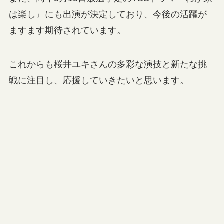
は楽し』にも出演が決定しており、今後の活躍が
ますます期待されています。
これからも桜井ユキさんの多彩な演技と新たな挑
戦に注目し、応援していきたいと思います。