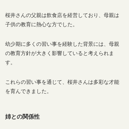
桜井さんの父親は飲食店を経営しており、母親は
子供の教育に熱心な方でした。
幼少期に多くの習い事を経験した背景には、母親
の教育方針が大きく影響していると考えられま
す。
これらの習い事を通じて、桜井さんは多彩な才能
を育んできました。
姉との関係性