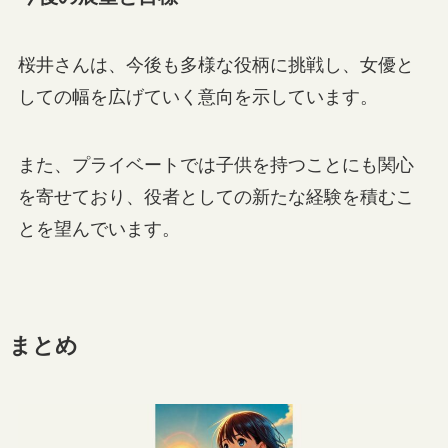
桜井さんは、今後も多様な役柄に挑戦し、女優と
しての幅を広げていく意向を示しています。
また、プライベートでは子供を持つことにも関心
を寄せており、役者としての新たな経験を積むこ
とを望んでいます。
まとめ