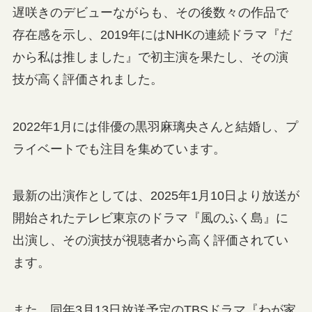
遅咲きのデビューながらも、その後数々の作品で
存在感を示し、2019年にはNHKの連続ドラマ『だ
から私は推しました』で初主演を果たし、その演
技が高く評価されました。
2022年1月には俳優の黒羽麻璃央さんと結婚し、プ
ライベートでも注目を集めています。
最新の出演作としては、2025年1月10日より放送が
開始されたテレビ東京のドラマ『風のふく島』に
出演し、その演技が視聴者から高く評価されてい
ます。
また、同年3月13日放送予定のTBSドラマ『わが家