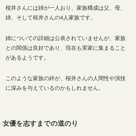
桜井さんには姉が一人おり、家族構成は父、母、
姉、そして桜井さんの4人家族です。
姉についての詳細は公表されていませんが、家族
との関係は良好であり、現在も実家に集まること
があるようです。
このような家族の絆が、桜井さんの人間性や演技
に深みを与えているのかもしれません。
女優を志すまでの道のり