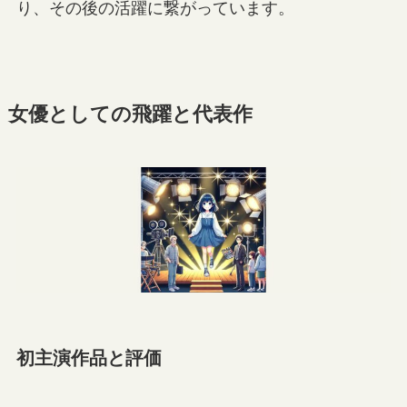
り、その後の活躍に繋がっています。
女優としての飛躍と代表作
初主演作品と評価