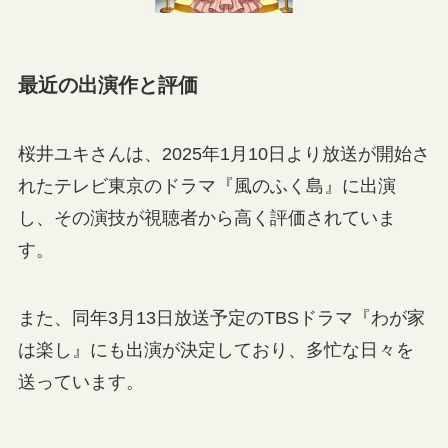
最近の出演作と評価
桜井ユキさんは、2025年1月10日より放送が開始さ
れたテレビ東京のドラマ『風のふく島』に出演
し、その演技が視聴者から高く評価されていま
す。
また、同年3月13日放送予定のTBSドラマ『わが家
は楽し』にも出演が決定しており、多忙な日々を
送っています。