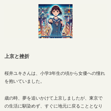
上京と挫折
桜井ユキさんは、小学3年生の頃から女優への憧れ
を抱いていました。
歳の時、夢を追いかけて上京しましたが、東京で
の生活に馴染めず、すぐに地元に戻ることとなり