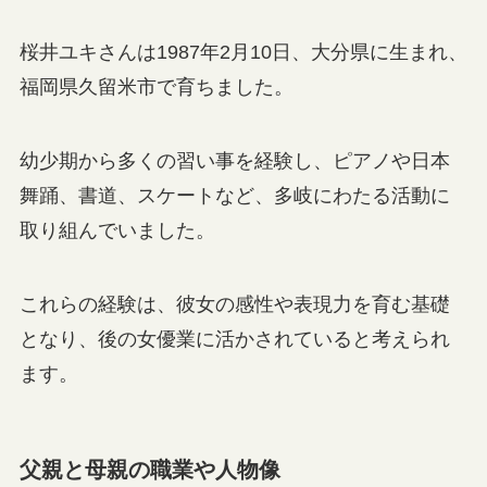
桜井ユキさんは1987年2月10日、大分県に生まれ、
福岡県久留米市で育ちました。
幼少期から多くの習い事を経験し、ピアノや日本
舞踊、書道、スケートなど、多岐にわたる活動に
取り組んでいました。
これらの経験は、彼女の感性や表現力を育む基礎
となり、後の女優業に活かされていると考えられ
ます。
父親と母親の職業や人物像