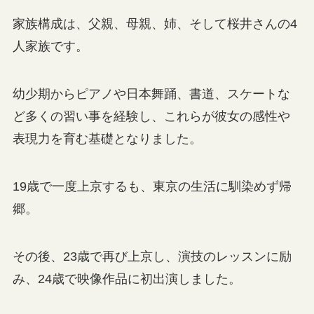
家族構成は、父親、母親、姉、そして桜井さんの4
人家族です。
幼少期からピアノや日本舞踊、書道、スケートな
ど多くの習い事を経験し、これらが彼女の感性や
表現力を育む基礎となりました。
19歳で一度上京するも、東京の生活に馴染めず帰
郷。
その後、23歳で再び上京し、演技のレッスンに励
み、24歳で映像作品に初出演しました。