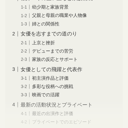
幼少期と家族背景
父親と母親の職業や人物像
姉との関係性
女優を志すまでの道のり
上京と挫折
デビューまでの苦労
家族の反応とサポート
女優としての飛躍と代表作
初主演作品と評価
多彩な役柄への挑戦
映画での活躍
最新の活動状況とプライベート
最近の出演作と評価
プライベートでのエピソード