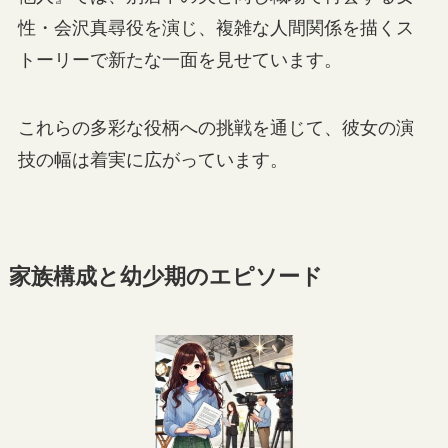
性・会沢真尋役を演じ、複雑な人間関係を描くス
トーリーで新たな一面を見せています。
これらの多彩な役柄への挑戦を通じて、彼女の演
技の幅は着実に広がっています。
家族構成と幼少期のエピソード