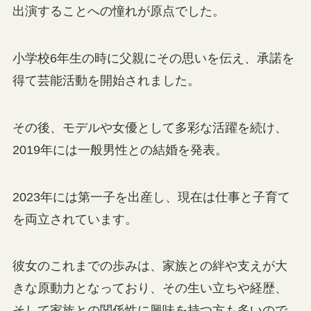
出演することへの憧れが原点でした。
小学校6年生の時に父親にその思いを伝え、承諾を
得て芸能活動を開始されました。
その後、モデルや女優として多彩な活躍を続け、
2019年には一般男性との結婚を発表。
2023年には第一子を出産し、現在は仕事と子育て
を両立されています。
彼女のこれまでの歩みは、家族との絆や支えが大
きな原動力となっており、その生い立ちや経歴、
そして家族との関係性に興味を持つ方も多いので