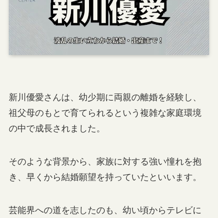
新川優愛さんは、幼少期に両親の離婚を経験し、
祖父母のもとで育てられるという複雑な家庭環境
の中で成長されました。
そのような背景から、家族に対する強い憧れを抱
き、早くから結婚願望を持っていたといいます。
芸能界への道を志したのも、幼い頃からテレビに