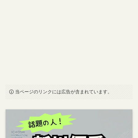
当ページのリンクには広告が含まれています。