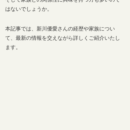
はないでしょうか。
本記事では、新川優愛さんの経歴や家族につい
て、最新の情報を交えながら詳しくご紹介いたし
ます。