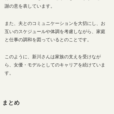
謝の意を表しています。
また、夫とのコミュニケーションを大切にし、お
互いのスケジュールや体調を考慮しながら、家庭
と仕事の調和を図っているとのことです。
このように、新川さんは家族の支えを受けなが
ら、女優・モデルとしてのキャリアを続けていま
す。
まとめ