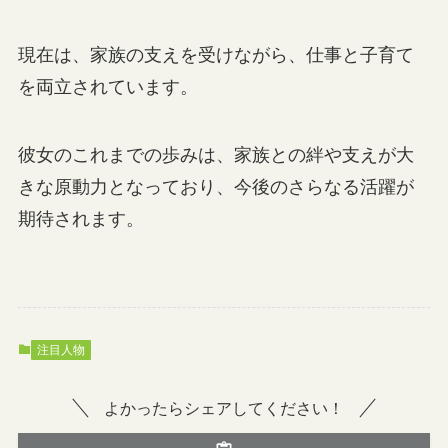
現在は、家族の支えを受けながら、仕事と子育て
を両立されています。
彼女のこれまでの歩みは、家族との絆や支えが大
きな原動力となっており、今後のさらなる活躍が
期待されます。
注目人物
よかったらシェアしてください！