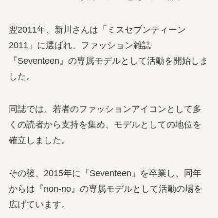
翌2011年、新川さんは「ミスセブンティーン
2011」に選ばれ、ファッション雑誌
『Seventeen』の専属モデルとして活動を開始しま
した。
同誌では、若者のファッションアイコンとして多
くの読者から支持を集め、モデルとしての地位を
確立しました。
その後、2015年に『Seventeen』を卒業し、同年
からは『non-no』の専属モデルとして活動の場を
広げています。