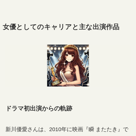
女優としてのキャリアと主な出演作品
ドラマ初出演からの軌跡
新川優愛さんは、2010年に映画『瞬 またたき』で