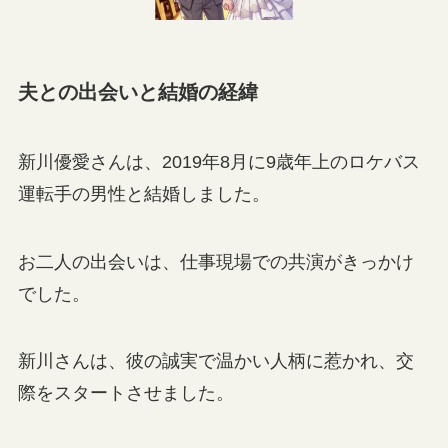
夫との出会いと結婚の経緯
新川優愛さんは、2019年8月に9歳年上のロケバス
運転手の男性と結婚しました。
お二人の出会いは、仕事現場での共演がきっかけ
でした。
新川さんは、彼の誠実で温かい人柄に惹かれ、交
際をスタートさせました。