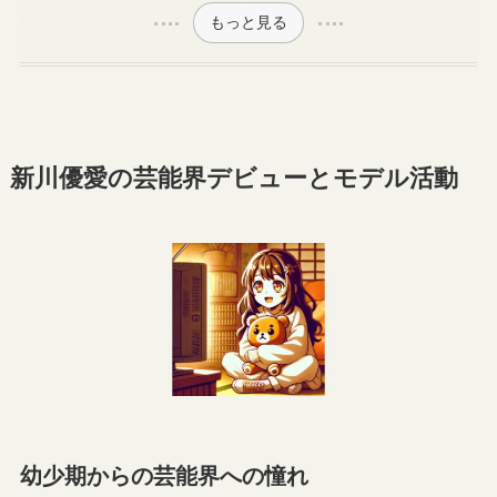
もっと見る
新川優愛の芸能界デビューとモデル活動
幼少期からの芸能界への憧れ