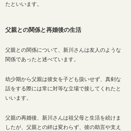
たといいます。
父親との関係と再婚後の生活
父親との関係について、新川さんは友人のような
関係であったと述べています。
幼少期から父親は彼女を子ども扱いせず、真剣な
話をする際には常に対等な立場で接してくれたと
いいます。
父親の再婚後、新川さんは祖父母と生活を続けま
したが、父親との絆は変わらず、彼の助言や支え