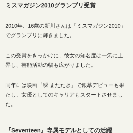
ミスマガジン2010グランプリ受賞
2010年、16歳の新川さんは「ミスマガジン2010」
でグランプリに輝きました。
この受賞をきっかけに、彼女の知名度は一気に上
昇し、芸能活動の幅も広がりました。
同年には映画『瞬 またたき』で銀幕デビューも果
たし、女優としてのキャリアもスタートさせまし
た。
『Seventeen』専属モデルとしての活躍