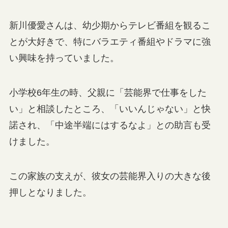
新川優愛さんは、幼少期からテレビ番組を観るこ
とが大好きで、特にバラエティ番組やドラマに強
い興味を持っていました。
小学校6年生の時、父親に「芸能界で仕事をした
い」と相談したところ、「いいんじゃない」と快
諾され、「中途半端にはするなよ」との助言も受
けました。
この家族の支えが、彼女の芸能界入りの大きな後
押しとなりました。