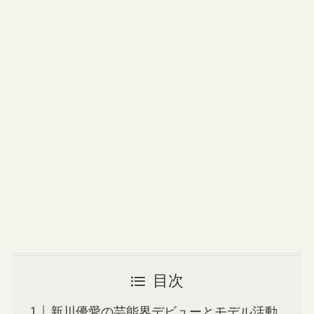
目次
新川優愛の芸能界デビューとモデル活動