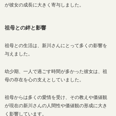
が彼女の成長に大きく寄与しました。
祖母との絆と影響
祖母との生活は、新川さんにとって多くの影響を
与えました。
幼少期、一人で過ごす時間が多かった彼女は、祖
母の存在を心の支えとしていました。
祖母からは多くの愛情を受け、その教えや価値観
が現在の新川さんの人間性や価値観の形成に大き
く影響しています。