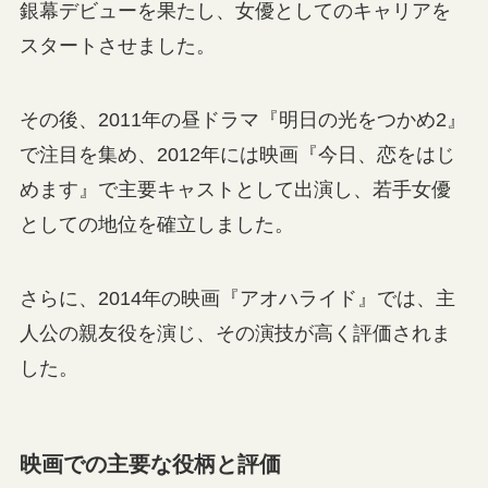
銀幕デビューを果たし、女優としてのキャリアを
スタートさせました。
その後、2011年の昼ドラマ『明日の光をつかめ2』
で注目を集め、2012年には映画『今日、恋をはじ
めます』で主要キャストとして出演し、若手女優
としての地位を確立しました。
さらに、2014年の映画『アオハライド』では、主
人公の親友役を演じ、その演技が高く評価されま
した。
映画での主要な役柄と評価