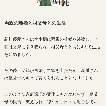
両親の離婚と祖父母との生活
新川優愛さんは幼少期に両親の離婚を経験し、当
初は父親に引き取られ、祖父母とともに4人で生活
を始めました。
その後、父親が再婚して家を出たため、新川さん
は祖父母のもとで育てられることとなりました。
このような家庭環境の変化にもかかわらず、祖父
母の愛情に支えられ、穏やかな日々を過ごしてい