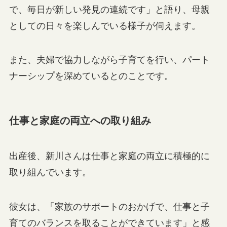
で、毎日が新しい発見の連続です」と語り、母親
としての日々を楽しんでいる様子が伺えます。
また、夫婦で協力しながら子育てを行い、パート
ナーシップを深めているとのことです。
仕事と家庭の両立への取り組み
出産後、新川さんは仕事と家庭の両立に積極的に
取り組んでいます。
彼女は、「家族のサポートのおかげで、仕事と子
育てのバランスを取ることができています」と感