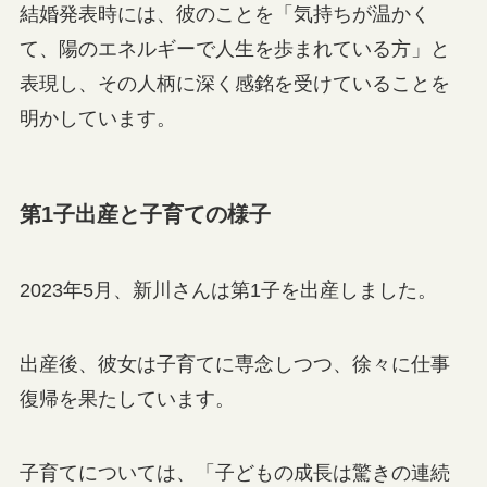
結婚発表時には、彼のことを「気持ちが温かく
て、陽のエネルギーで人生を歩まれている方」と
表現し、その人柄に深く感銘を受けていることを
明かしています。
第1子出産と子育ての様子
2023年5月、新川さんは第1子を出産しました。
出産後、彼女は子育てに専念しつつ、徐々に仕事
復帰を果たしています。
子育てについては、「子どもの成長は驚きの連続