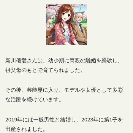
新川優愛さんは、幼少期に両親の離婚を経験し、
祖父母のもとで育てられました。
その後、芸能界に入り、モデルや女優として多彩
な活躍を続けています。
2019年には一般男性と結婚し、2023年に第1子を
出産されました。