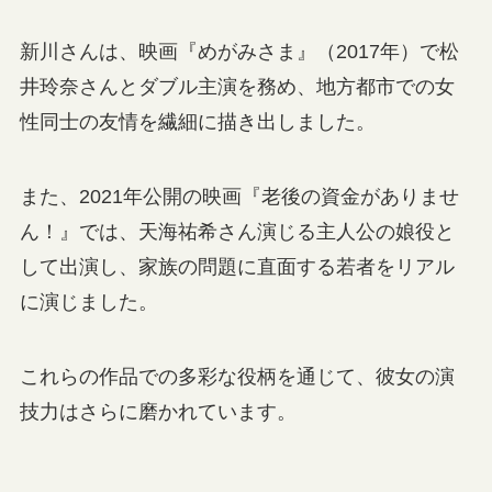
新川さんは、映画『めがみさま』（2017年）で松
井玲奈さんとダブル主演を務め、地方都市での女
性同士の友情を繊細に描き出しました。
また、2021年公開の映画『老後の資金がありませ
ん！』では、天海祐希さん演じる主人公の娘役と
して出演し、家族の問題に直面する若者をリアル
に演じました。
これらの作品での多彩な役柄を通じて、彼女の演
技力はさらに磨かれています。