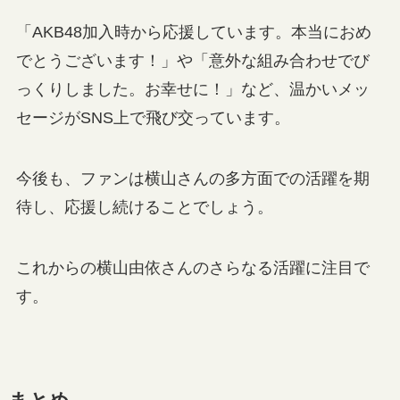
「AKB48加入時から応援しています。本当におめ
でとうございます！」や「意外な組み合わせでび
っくりしました。お幸せに！」など、温かいメッ
セージがSNS上で飛び交っています。
今後も、ファンは横山さんの多方面での活躍を期
待し、応援し続けることでしょう。
これからの横山由依さんのさらなる活躍に注目で
す。