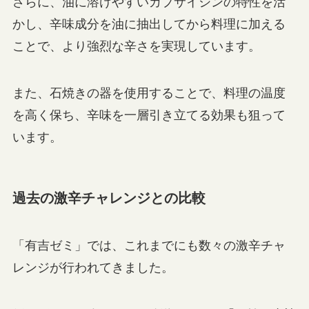
さらに、油に溶けやすいカプサイシンの特性を活
かし、辛味成分を油に抽出してから料理に加える
ことで、より強烈な辛さを実現しています。
また、石焼きの器を使用することで、料理の温度
を高く保ち、辛味を一層引き立てる効果も狙って
います。
過去の激辛チャレンジとの比較
「有吉ゼミ」では、これまでにも数々の激辛チャ
レンジが行われてきました。