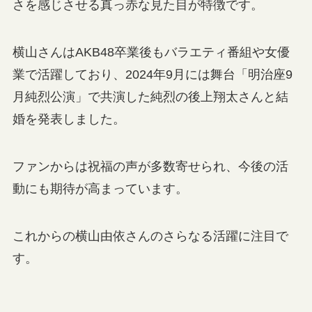
さを感じさせる真っ赤な見た目が特徴です。
横山さんはAKB48卒業後もバラエティ番組や女優
業で活躍しており、2024年9月には舞台「明治座9
月純烈公演」で共演した純烈の後上翔太さんと結
婚を発表しました。
ファンからは祝福の声が多数寄せられ、今後の活
動にも期待が高まっています。
これからの横山由依さんのさらなる活躍に注目で
す。