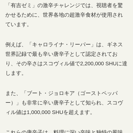
「有吉ゼミ」の激辛チャレンジでは、視聴者を驚
かせるために、世界各地の超激辛食材が使用され
ています。
例えば、「キャロライナ・リーパー」は、ギネス
世界記録で最も辛い唐辛子として認定されてお
り、その辛さはスコヴィル値で2,200,000 SHUに達
します。
また、「ブート・ジョロキア（ゴーストペッパ
ー）」も非常に辛い唐辛子として知られ、スコヴ
ィル値は1,000,000 SHUを超えます。
これらの唐辛子は、料理に深い辛味と独特の風味