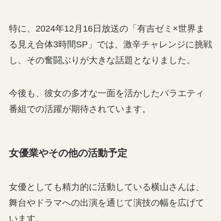
特に、2024年12月16日放送の「有吉ゼミ×世界ま
る見え合体3時間SP」では、激辛チャレンジに挑戦
し、その奮闘ぶりが大きな話題となりました。
今後も、彼女の多才な一面を活かしたバラエティ
番組での活躍が期待されています。
女優業やその他の活動予定
女優としても精力的に活動している横山さんは、
舞台やドラマへの出演を通じて演技の幅を広げて
います。