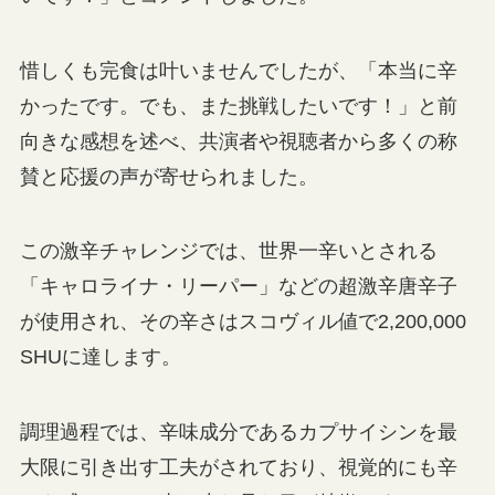
惜しくも完食は叶いませんでしたが、「本当に辛
かったです。でも、また挑戦したいです！」と前
向きな感想を述べ、共演者や視聴者から多くの称
賛と応援の声が寄せられました。
この激辛チャレンジでは、世界一辛いとされる
「キャロライナ・リーパー」などの超激辛唐辛子
が使用され、その辛さはスコヴィル値で2,200,000
SHUに達します。
調理過程では、辛味成分であるカプサイシンを最
大限に引き出す工夫がされており、視覚的にも辛