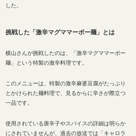
した。
挑戦した「激辛マグママーボー麺」とは
横山さんが挑戦したのは、「激辛マグママーボー
麺」という特製の激辛料理です。
このメニューは、特製の激辛麻婆豆腐がたっぷり
とかけられた麺料理で、見るからに辛さが際立つ
一品です。
使用されている唐辛子やスパイスの詳細は明らか
にされていませんが、過去の放送では「キャロラ