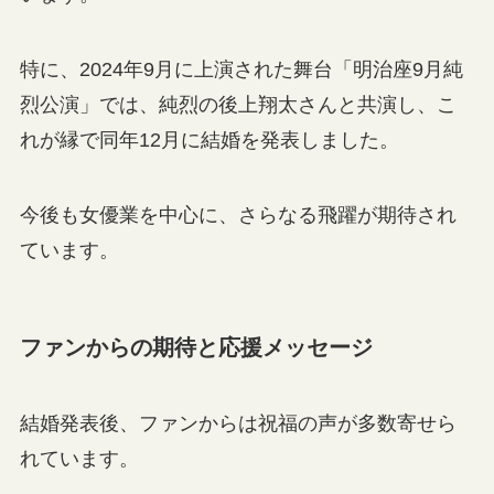
特に、2024年9月に上演された舞台「明治座9月純
烈公演」では、純烈の後上翔太さんと共演し、こ
れが縁で同年12月に結婚を発表しました。
今後も女優業を中心に、さらなる飛躍が期待され
ています。
ファンからの期待と応援メッセージ
結婚発表後、ファンからは祝福の声が多数寄せら
れています。