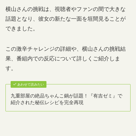
横山さんの挑戦は、視聴者やファンの間で大きな
話題となり、彼女の新たな一面を垣間見ることが
できました。
この激辛チャレンジの詳細や、横山さんの挑戦結
果、番組内での反応について詳しくご紹介しま
す。
あわせて読みたい
九重部屋の絶品ちゃんこ鍋が話題！『有吉ゼミ』で
紹介された秘伝レシピを完全再現