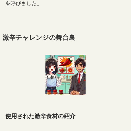
を呼びました。
激辛チャレンジの舞台裏
使用された激辛食材の紹介