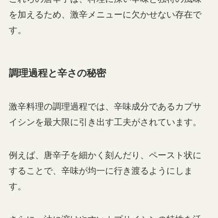
を加えるため、激辛メニューに欠かせない存在で
す。
調理過程と辛さの秘密
激辛料理の調理過程では、辛味成分であるカプサ
イシンを最大限に引き出す工夫がされています。
例えば、唐辛子を細かく刻んだり、ペースト状に
することで、辛味が均一に行き渡るようにしま
す。