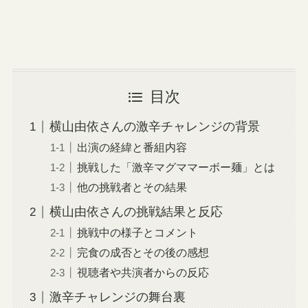
目次
横山由依さんの激辛チャレンジの背景
出演の経緯と番組内容
挑戦した「激辛マグママーボー麺」とは
他の挑戦者とその結果
横山由依さんの挑戦結果と反応
挑戦中の様子とコメント
完食の成否とその後の感想
視聴者や共演者からの反応
激辛チャレンジの舞台裏