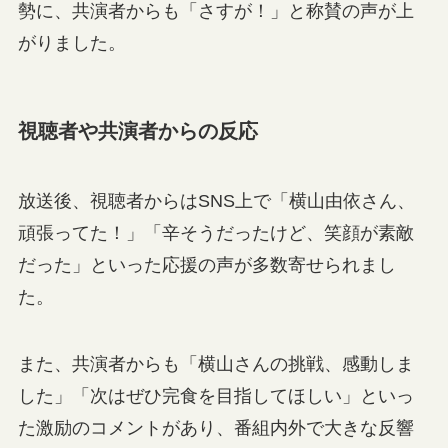
勢に、共演者からも「さすが！」と称賛の声が上
がりました。
視聴者や共演者からの反応
放送後、視聴者からはSNS上で「横山由依さん、
頑張ってた！」「辛そうだったけど、笑顔が素敵
だった」といった応援の声が多数寄せられまし
た。
また、共演者からも「横山さんの挑戦、感動しま
した」「次はぜひ完食を目指してほしい」といっ
た激励のコメントがあり、番組内外で大きな反響