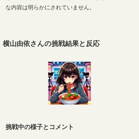
な内容は明らかにされていません。
横山由依さんの挑戦結果と反応
挑戦中の様子とコメント