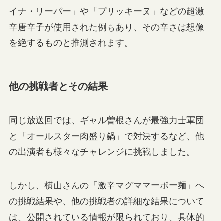
イナ・リーパー」や「プリッキーヌ」などの超激
辛唐辛子が使用された例もあり、その辛さは想像
を絶するものと推測されます。
他の挑戦者とその結果
同じ放送回では、ギャル曽根さんが最強力士軍団
と「オールスター肉盛り鍋」で対決するなど、他
の出演者も様々なチャレンジに挑戦しました。
しかし、横山さんの「激辛マグママーボー麺」へ
の挑戦結果や、他の挑戦者の詳細な結果について
は、公開されている情報が限られており、具体的