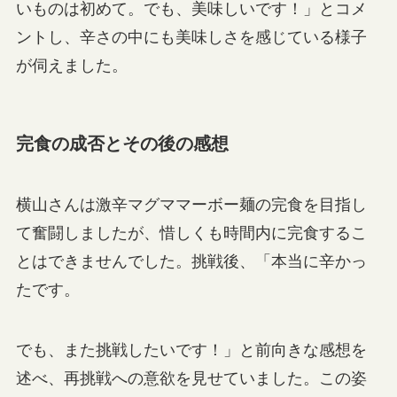
いものは初めて。でも、美味しいです！」とコメ
ントし、辛さの中にも美味しさを感じている様子
が伺えました。
完食の成否とその後の感想
横山さんは激辛マグママーボー麺の完食を目指し
て奮闘しましたが、惜しくも時間内に完食するこ
とはできませんでした。挑戦後、「本当に辛かっ
たです。
でも、また挑戦したいです！」と前向きな感想を
述べ、再挑戦への意欲を見せていました。この姿