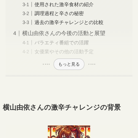
使用された激辛食材の紹介
調理過程と辛さの秘密
過去の激辛チャレンジとの比較
横山由依さんの今後の活動と展望
バラエティ番組での活躍
女優業やその他の活動予定
もっと見る
横山由依さんの激辛チャレンジの背景