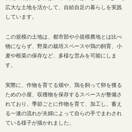
広大な土地を活かして、自給自足の暮らしを実践
しています。
この規模の土地は、都市部や小規模農地とは比べ
物にならず、野菜の栽培スペースや鶏の飼育、小
麦や根菜の保存など、多様な営みを可能にしま
す。
実際に、作物を育てる畑や、鶏を飼って卵を獲る
ための小屋、収穫物を保存するスペースが整備さ
れており、季節ごとに作物を育て、加工し、蓄え
る一連の流れが夫婦によって自らの手でまわされ
ている様子が描かれました。