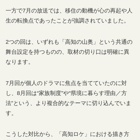
一方で7月の放送では、移住の動機が心の再起や人
生の転換点であったことが強調されていました。
2つの回は、いずれも「高知の山奥」という共通の
舞台設定を持つものの、取材の切り口は明確に異
なります。
7月回が個人のドラマに焦点を当てていたのに対
し、8月回は“家族制度”や“県境に暮らす理由／方
法”という、より複合的なテーマに切り込んでいま
す。
こうした対比から、「高知ロケ」における描き方