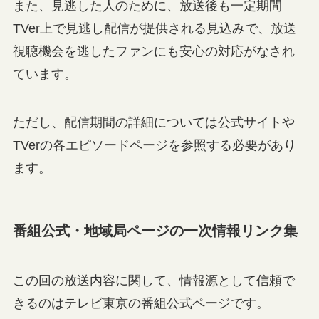
また、見逃した人のために、放送後も一定期間
TVer上で見逃し配信が提供される見込みで、放送
視聴機会を逃したファンにも安心の対応がなされ
ています。
ただし、配信期間の詳細については公式サイトや
TVerの各エピソードページを参照する必要があり
ます。
番組公式・地域局ページの一次情報リンク集
この回の放送内容に関して、情報源として信頼で
きるのはテレビ東京の番組公式ページです。