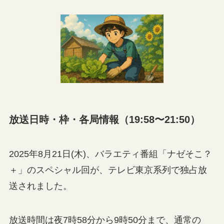
放送日時・枠・各局情報（19:58〜21:50）
2025年8月21日(木)、バラエティ番組「ナゼそこ？
＋」のスペシャル回が、テレビ東京系列で独占放
送されました。
放送時間は夜7時58分から9時50分まで、通常の