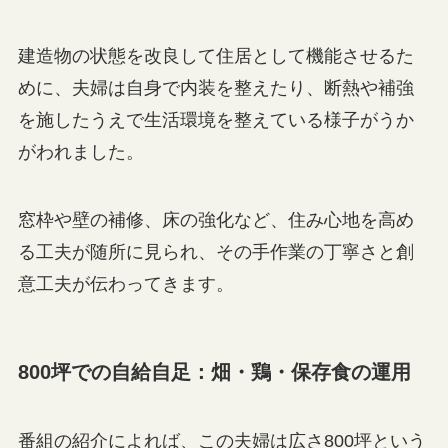
建造物の状態を改良して住居として機能させるた
めに、夫婦は自身で内装を整えたり、断熱や補強
を施したうえで生活環境を整えている様子がうか
がわれました。
窓枠や壁の補修、床の強化など、住み心地を高め
る工夫が随所に見られ、その手作業の丁寧さと創
意工夫が伝わってきます。
800坪での自給自足：畑・鶏・保存食の運用
番組の紹介によれば、この夫婦は広さ800坪という