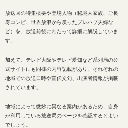
放送回の特集概要や登場人物（秘境人家族、ご長
寿コンビ、世界放浪から戻ったプレハブ夫婦な
ど）を、放送前後にわたって詳細に解説していま
す。
加えて、テレビ大阪やテレビ愛知など系列局の公
式サイトにも同様の内容記載があり、それぞれの
地域での放送日時や宣伝文句、出演者情報が掲載
されています。
地域によって微妙に異なる案内があるため、自身
が利用している放送局のページを確認するとよい
でしょう。