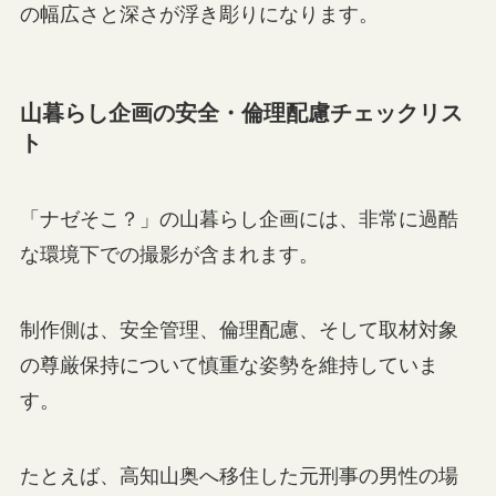
の幅広さと深さが浮き彫りになります。
山暮らし企画の安全・倫理配慮チェックリス
ト
「ナゼそこ？」の山暮らし企画には、非常に過酷
な環境下での撮影が含まれます。
制作側は、安全管理、倫理配慮、そして取材対象
の尊厳保持について慎重な姿勢を維持していま
す。
たとえば、高知山奥へ移住した元刑事の男性の場