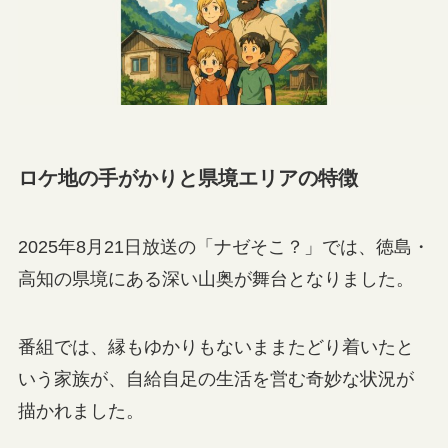
ロケ地の手がかりと県境エリアの特徴
2025年8月21日放送の「ナゼそこ？」では、徳島・
高知の県境にある深い山奥が舞台となりました。
番組では、縁もゆかりもないままたどり着いたと
いう家族が、自給自足の生活を営む奇妙な状況が
描かれました。