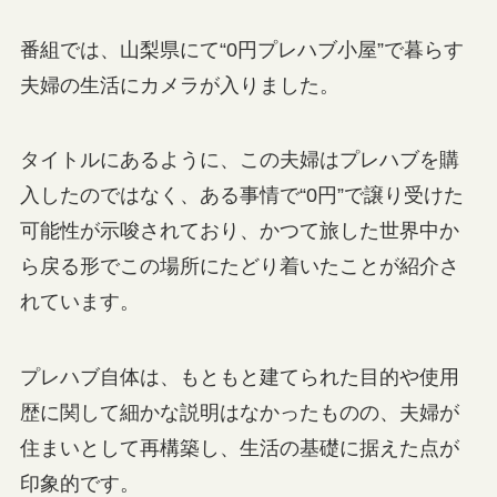
番組では、山梨県にて“0円プレハブ小屋”で暮らす
夫婦の生活にカメラが入りました。
タイトルにあるように、この夫婦はプレハブを購
入したのではなく、ある事情で“0円”で譲り受けた
可能性が示唆されており、かつて旅した世界中か
ら戻る形でこの場所にたどり着いたことが紹介さ
れています。
プレハブ自体は、もともと建てられた目的や使用
歴に関して細かな説明はなかったものの、夫婦が
住まいとして再構築し、生活の基礎に据えた点が
印象的です。