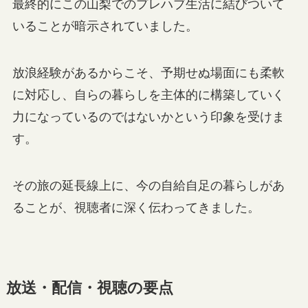
最終的にこの山梨でのプレハブ生活に結びついて
いることが暗示されていました。
放浪経験があるからこそ、予期せぬ場面にも柔軟
に対応し、自らの暮らしを主体的に構築していく
力になっているのではないかという印象を受けま
す。
その旅の延長線上に、今の自給自足の暮らしがあ
ることが、視聴者に深く伝わってきました。
放送・配信・視聴の要点