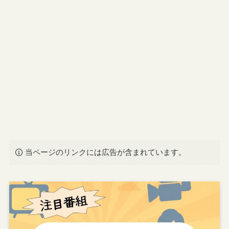
当ページのリンクには広告が含まれています。