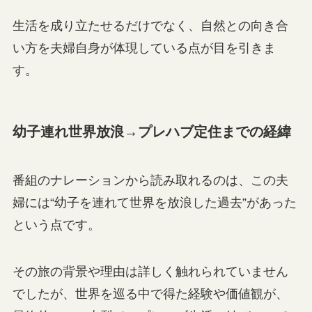
生活を成り立たせるだけでなく、自然との向き合
い方を夫婦自身が体現している点が目を引きま
す。
幼子連れ世界放浪→プレハブ定住までの経緯
番組のナレーションから読み取れるのは、この夫
婦には“幼子を連れて世界を放浪した過去”があった
という点です。
その旅の背景や理由は詳しく触れられていません
でしたが、世界を巡る中で得た経験や価値観が、