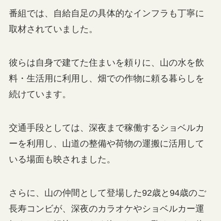
番組では、自給自足の具体的なインフラも丁寧に
取材されていました。
彼らは自身で建てた住まいを頼りに、山の水を飲
料・生活用に利用し、畑での作物に頼る暮らしを
続けています。
交通手段としては、深夜まで稼働するショベルカ
ーを利用し、山道の整備や荷物の運搬に活用して
いる場面も映されました。
さらに、山の仲間として登場した92歳と94歳のご
長寿コンビが、深夜のカラオケやショベルカー運