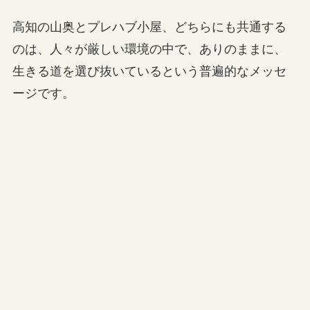
高知の山奥とプレハブ小屋、どちらにも共通する
のは、人々が厳しい環境の中で、ありのままに、
生きる道を選び抜いているという普遍的なメッセ
ージです。