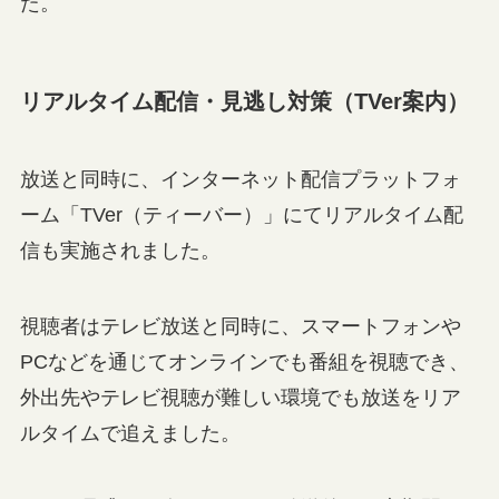
た。
リアルタイム配信・見逃し対策（TVer案内）
放送と同時に、インターネット配信プラットフォ
ーム「TVer（ティーバー）」にてリアルタイム配
信も実施されました。
視聴者はテレビ放送と同時に、スマートフォンや
PCなどを通じてオンラインでも番組を視聴でき、
外出先やテレビ視聴が難しい環境でも放送をリア
ルタイムで追えました。