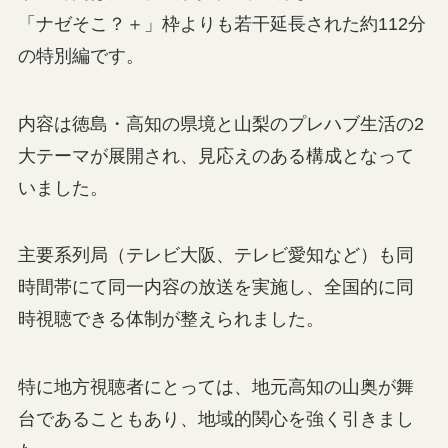
「ナゼそこ？＋」枠よりも若干延長された約112分
の特別編です。
内容は徳島・高知の県境と山梨のプレハブ生活の2
大テーマが展開され、見応えのある構成となって
いました。
主要系列局（テレビ大阪、テレビ愛知など）も同
時間帯にて同一内容の放送を実施し、全国的に同
時視聴できる体制が整えられました。
特に地方視聴者にとっては、地元高知の山奥が舞
台であることもあり、地域的関心を強く引きまし