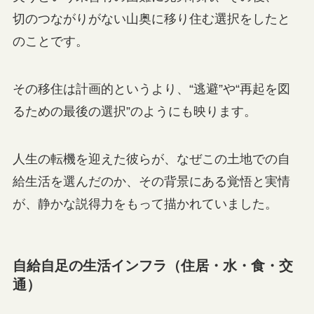
切のつながりがない山奥に移り住む選択をしたと
のことです。
その移住は計画的というより、“逃避”や“再起を図
るための最後の選択”のようにも映ります。
人生の転機を迎えた彼らが、なぜこの土地での自
給生活を選んだのか、その背景にある覚悟と実情
が、静かな説得力をもって描かれていました。
自給自足の生活インフラ（住居・水・食・交
通）