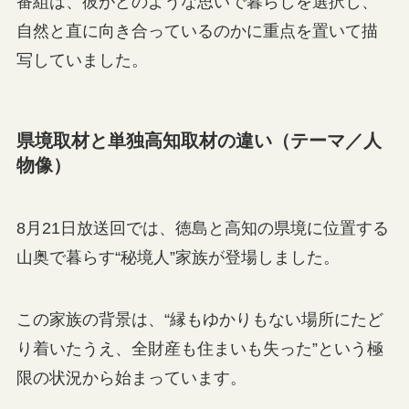
番組は、彼がどのような思いで暮らしを選択し、
自然と直に向き合っているのかに重点を置いて描
写していました。
県境取材と単独高知取材の違い（テーマ／人
物像）
8月21日放送回では、徳島と高知の県境に位置する
山奥で暮らす“秘境人”家族が登場しました。
この家族の背景は、“縁もゆかりもない場所にたど
り着いたうえ、全財産も住まいも失った”という極
限の状況から始まっています。