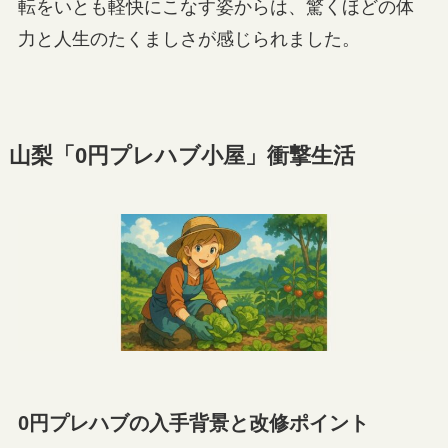
転をいとも軽快にこなす姿からは、驚くほどの体
力と人生のたくましさが感じられました。
山梨「0円プレハブ小屋」衝撃生活
0円プレハブの入手背景と改修ポイント