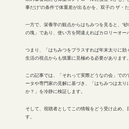
事だけ”の条件で体重差が出るかを、双子の ザ・
一方で、栄養学の観点からはちみつを見ると、“砂
の塊」であり、使い方を間違えればカロリーオー
つまり、「はちみつをプラスすれば年末太りに効
生活の視点からも慎重に見極める必要があります
この記事では、「それって実際どうなの会」での“
ータや専門家の見解に基づき、「はちみつは太り
か？」を冷静に検証します。
そして、視聴者としてこの情報をどう受け止め、
す。