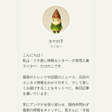
タケの子
ライター
こんにちは！
私は「イチ推し情報センター」の管理人兼
ライター、たけのこです。
最新のトレンドや話題のニュース、注目の
エンタメ情報をわかりやすく、そして楽し
くお届けすることをモットーに、毎日記事
を書いています。
常にアンテナを張り巡らせ、国内外問わず
最新の情報をキャッチし、皆さんに「今知