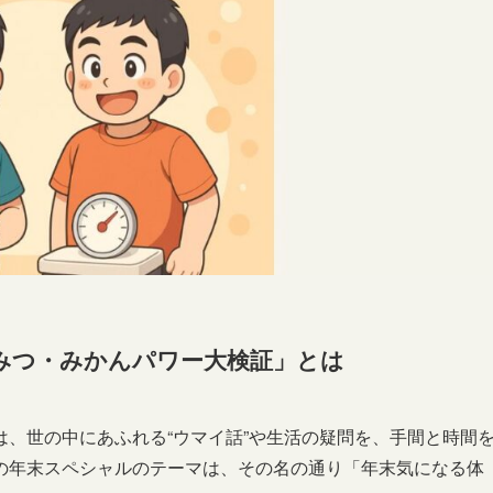
みつ・みかんパワー大検証」とは
、世の中にあふれる“ウマイ話”や生活の疑問を、手間と時間
回の年末スペシャルのテーマは、その名の通り「年末気になる体