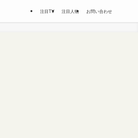
注目TV
注目人物
お問い合わせ