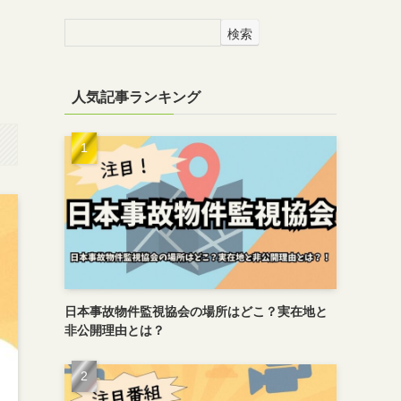
検索
人気記事ランキング
日本事故物件監視協会の場所はどこ？実在地と
非公開理由とは？