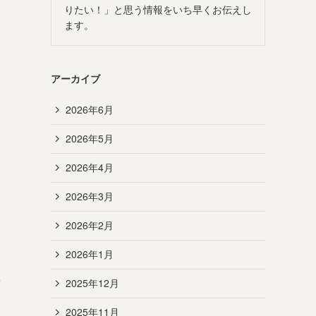
りたい！」と思う情報をいち早くお伝えし
ます。
アーカイブ
2026年6月
2026年5月
2026年4月
2026年3月
2026年2月
2026年1月
を
2025年12月
2025年11月