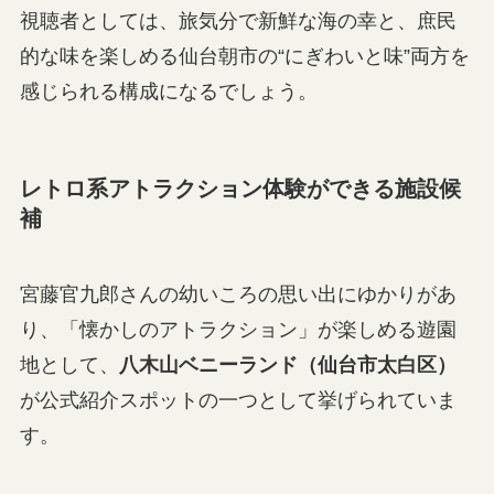
視聴者としては、旅気分で新鮮な海の幸と、庶民
的な味を楽しめる仙台朝市の“にぎわいと味”両方を
感じられる構成になるでしょう。
レトロ系アトラクション体験ができる施設候
補
宮藤官九郎さんの幼いころの思い出にゆかりがあ
り、「懐かしのアトラクション」が楽しめる遊園
地として、
八木山ベニーランド（仙台市太白区）
が公式紹介スポットの一つとして挙げられていま
す。