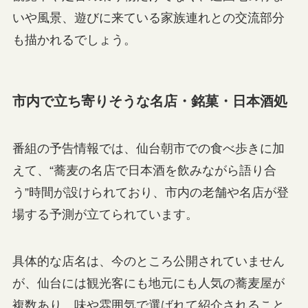
いや風景、遊びに来ている家族連れとの交流部分
も描かれるでしょう。
市内で立ち寄りそうな名店・銘菓・日本酒処
番組の予告情報では、仙台朝市での食べ歩きに加
えて、“蕎麦の名店で日本酒を飲みながら語り合
う”時間が設けられており、市内の老舗や名店が登
場する予測が立てられています。
具体的な店名は、今のところ公開されていません
が、仙台には観光客にも地元にも人気の蕎麦屋が
複数あり、味や雰囲気で選ばれて紹介されること