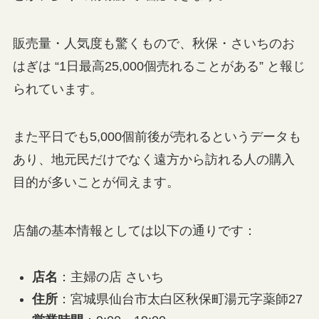
販売量・人気度も驚くもので、秋保・さいちのお
はぎは “1日最高25,000個売れることがある” と報じ
られています。
また平日でも5,000個前後が売れるというデータも
あり、地元民だけでなく遠方から訪れる人の購入
目的が多いことが伺えます。
店舗の基本情報としては以下の通りです：
店名
：主婦の店 さいち
住所
：宮城県仙台市太白区秋保町湯元字薬師27