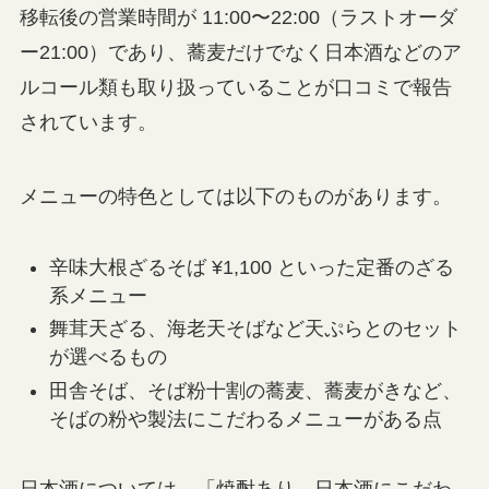
移転後の営業時間が 11:00〜22:00（ラストオーダ
ー21:00）であり、蕎麦だけでなく日本酒などのア
ルコール類も取り扱っていることが口コミで報告
されています。
メニューの特色としては以下のものがあります。
辛味大根ざるそば ¥1,100 といった定番のざる
系メニュー
舞茸天ざる、海老天そばなど天ぷらとのセット
が選べるもの
田舎そば、そば粉十割の蕎麦、蕎麦がきなど、
そばの粉や製法にこだわるメニューがある点