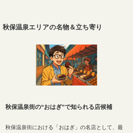
秋保温泉エリアの名物＆立ち寄り
秋保温泉街の“おはぎ”で知られる店候補
秋保温泉街における「おはぎ」の名店として、最