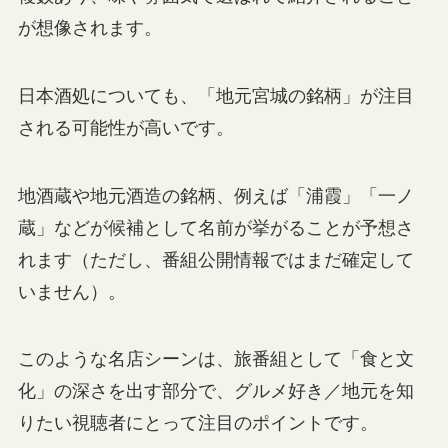
が想像されます。
日本酒処についても、「地元宮城の銘柄」が注目
される可能性が高いです。
地酒蔵や地元酒造の銘柄、例えば「浦霞」「一ノ
蔵」などが候補として名前が挙がることが予想さ
れます（ただし、番組公開情報ではまだ確定して
いません）。
このような名店シーンは、旅番組として「食と文
化」の深さを出す部分で、グルメ好き／地元を知
りたい視聴者にとって注目のポイントです。