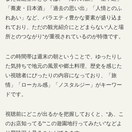
「蕎麦・日本酒」「過去の思い出」「人情とのふ
れあい」など、バラエティ豊かな要素が盛り込ま
れており、ただの観光紹介にとどまらない“人と場
所とのつながり”が重視されているのが特徴です。
この時間帯は週末の朝ということで、ゆったりし
た気持ちで地元の風景や郷土料理、歴史を感じた
い視聴者にぴったりの内容になっており、「旅
情」「ローカル感」「ノスタルジー」がキーワー
ドです。
視聴前にどこが出るかを把握しておくと、“あ、こ
のお店知ってる”“この遊園地行ってみたい”などよ