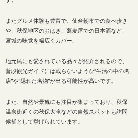
またグルメ体験も豊富で、仙台朝市での食べ歩き
や、秋保地区のおはぎ、蕎麦屋での日本酒など、
宮城の味覚を幅広くカバー。
地元民にも愛されている品々が紹介されるので、
普段観光ガイドには載らないような“生活の中の名
店”や“隠れた名物”が出る可能性が高いです。
また、自然や景観にも注目が集まっており、秋保
温泉街近くの秋保大滝などの自然スポットも訪問
候補として挙げられています。