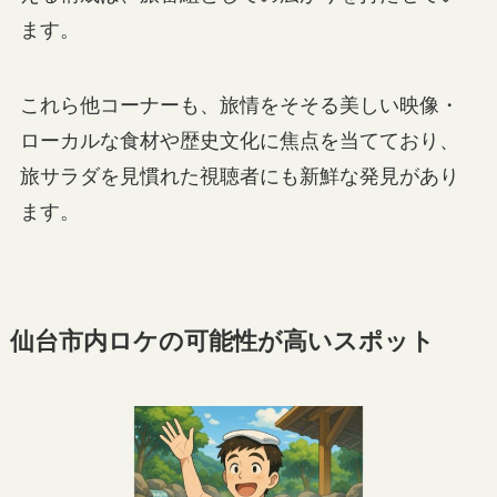
ます。
これら他コーナーも、旅情をそそる美しい映像・
ローカルな食材や歴史文化に焦点を当てており、
旅サラダを見慣れた視聴者にも新鮮な発見があり
ます。
仙台市内ロケの可能性が高いスポット