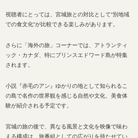
視聴者にとっては、宮城旅との対比として“別地域
での食文化”が比較できる楽しみがあります。
さらに「海外の旅」コーナーでは、アトランティ
ック・カナダ、特にプリンスエドワード島が特集
されます。
小説『赤毛のアン』ゆかりの地として知られるこ
の島で名作の世界観を感じる自然や文化、美食体
験が紹介される予定です。
宮城の旅の後で、異なる風景と文化を映像で味わ
える構成は、旅番組としての広がりを持たせてい