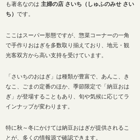
も著名なのは
主婦の店 さいち（しゅふのみせ さい
ち）
です。
ここはスーパー形態ですが、惣菜コーナーの一角
で手作りおはぎを多数取り揃えており、地元・観
光客双方から高い支持を受けています。
「さいちのおはぎ」は種類が豊富で、あんこ、き
なこ、ごまの定番のほか、季節限定で「納豆おは
ぎ」が登場することもあり、旬や気候に応じてラ
インナップが変わります。
特に秋～冬にかけては納豆おはぎが提供されるこ
とが、多くの情報源で確認できます。