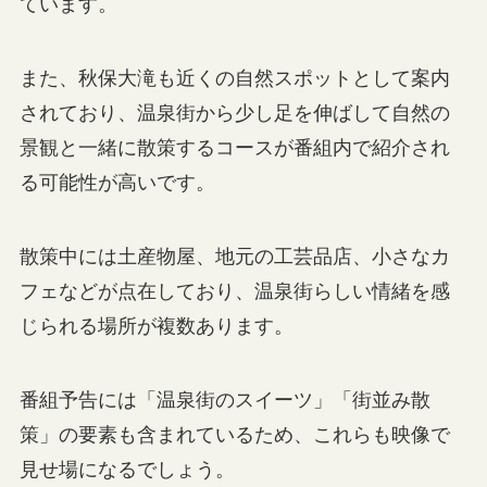
ています。
また、秋保大滝も近くの自然スポットとして案内
されており、温泉街から少し足を伸ばして自然の
景観と一緒に散策するコースが番組内で紹介され
る可能性が高いです。
散策中には土産物屋、地元の工芸品店、小さなカ
フェなどが点在しており、温泉街らしい情緒を感
じられる場所が複数あります。
番組予告には「温泉街のスイーツ」「街並み散
策」の要素も含まれているため、これらも映像で
見せ場になるでしょう。