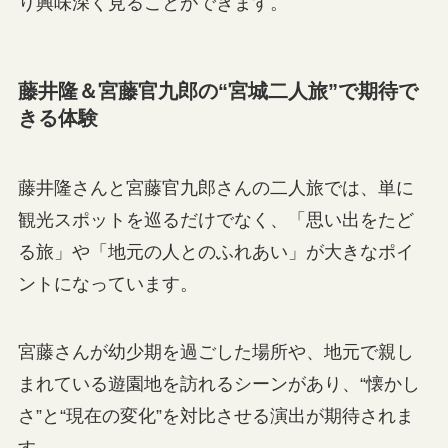
り興味深く見ることができます。
藤井隆＆宮藤官九郎の“宮城二人旅”で期待で
きる体験
藤井隆さんと宮藤官九郎さんの二人旅では、単に
観光スポットを巡るだけでなく、「思い出をたど
る旅」や「地元の人とのふれあい」が大きなポイ
ントになっています。
宮藤さんが幼少期を過ごした場所や、地元で親し
まれている遊園地を訪れるシーンがあり、“懐かし
さ”と“現在の変化”を対比させる演出が期待されま
す。