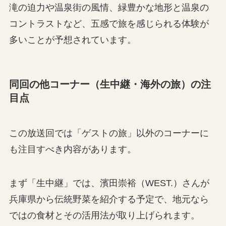
滝の迫力や温泉街の風情、緑豊かな地形と温泉の
コントラストなど、五感で旅を感じられる体験が
多いことが予想されています。
同回の他コーナー（生中継・海外の旅）の注
目点
この放送回では「ゲストの旅」以外のコーナーに
も注目すべき内容があります。
まず「生中継」では、濱田崇裕（WEST.）さんが
兵庫県から伝統野菜を紹介する予定で、地元なら
ではの食材とその活用法が取り上げられます。