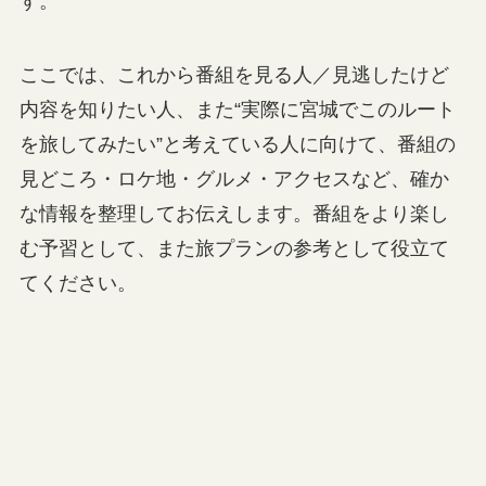
す。
ここでは、これから番組を見る人／見逃したけど
内容を知りたい人、また“実際に宮城でこのルート
を旅してみたい”と考えている人に向けて、番組の
見どころ・ロケ地・グルメ・アクセスなど、確か
な情報を整理してお伝えします。番組をより楽し
む予習として、また旅プランの参考として役立て
てください。