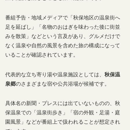
番組予告・地域メディアで「秋保地区の温泉街へ
足を延ばし」「名物のおはぎを味わった後に街並
みを散策」などという言及があり、グルメだけで
なく温泉や自然の風景を含めた旅の構成になって
いることが確認されています。
代表的な立ち寄り湯や温泉施設としては、
秋保温
泉郷
のさまざまな宿や公共浴場が候補です。
具体名の新聞・プレスには出ていないものの、秋
保温泉での「温泉街歩き」「宿の外観・足湯・庭
園風景」などが番組上で扱われることが想定され