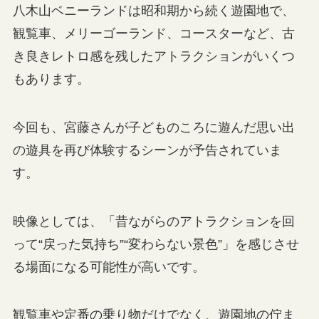
八木山ベニーランドは昭和期から続く遊園地で、
観覧車、メリーゴーランド、コースターなど、古
き良きレトロ感を残したアトラクションがいくつ
もあります。
今回も、宮藤さんが子どものころに遊んだ思い出
の遊具を再び体験するシーンが予告されていま
す。
映像としては、「昔ながらのアトラクションを回
って“戻った気持ち”“変わらない景色”」を感じさせ
る場面になる可能性が高いです。
観覧車や定番の乗り物だけでなく、遊園地の佇ま