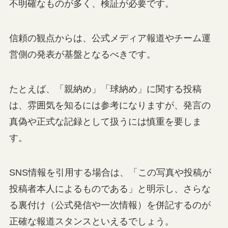
不明確なものが多く、検証が必要です。
信頼の観点からは、公式メディア報道やチーム運
営側の発表が基盤となるべきです。
たとえば、「親納め」「球納め」に関する投稿
は、雰囲気を知るには参考になりますが、発言の
真偽や正式な記録として扱うには慎重を要しま
す。
SNS情報を引用する場合は、「この写真や投稿が
投稿者本人によるものである」と明示し、さらな
る裏付け（公式発信や一次情報）を併記するのが
正確な報道スタンスといえるでしょう。