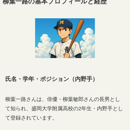
柳葉一路の基本プロフィールと経歴
氏名・学年・ポジション（内野手）
柳葉一路さんは、俳優・柳葉敏郎さんの長男とし
て知られ、盛岡大学附属高校の2年生・内野手とし
て登録されています。