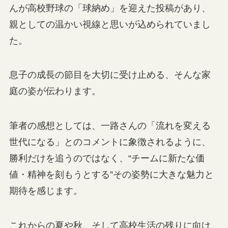
んが高校野球の「球納め」を迎えた投稿があり、
親としての温かい視線と思いが込められていまし
た。
息子の成長の節目を大切に受け止める、そんな家
庭の姿が伝わります。
筆者の感想としては、一路さんの「流れを変える
世代になる」とのコメントに象徴されるように、
勝利だけを追うのではなく、“チームに新たな価
値・精神を刻もうとする”その姿勢に大きな魅力と
期待を感じます。
これからの夏や秋、そして高校生活の残りに向け