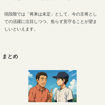
現段階では「将来は未定」として、今の主将とし
ての活躍に注目しつつ、焦らず見守ることが望ま
しいといえます。
まとめ