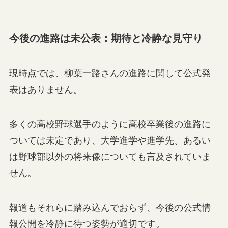
今後の進路は未公表：期待と冷静な見守り
現時点では、柳葉一路さんの進路に関して公式発
表はありません。
多くの高校野球選手のように高校卒業後の進路に
ついては未定であり、大学進学や進学先、あるい
は野球部以外の将来像についても言及されていま
せん。
報道もそれらに踏み込んでおらず、今後の公式情
報公開を冷静に待つ姿勢が適切です。