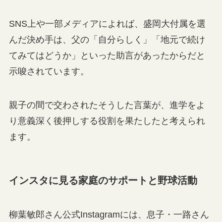
SNS上や一部メディアによれば、盛岡大付属を選
んだ決め手は、父の「自分らしく」「地元で続け
てみてはどうか」といった助言があったからだと
示唆されています。
親子の間で交わされたそうした言葉が、進学をよ
り意義深く後押しする役割を果たしたと考えられ
ます。
インスタに見る家庭のサポートと野球活動
柳葉敏郎さん公式Instagramには、息子・一路さん