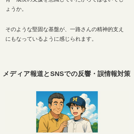
ょうか。
そのような堅固な基盤が、一路さんの精神的支え
にもなっているように感じられます。
メディア報道とSNSでの反響・誤情報対策