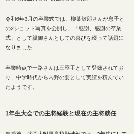
令和6年3月の卒業式では、柳葉敏郎さんが息子と
の2ショット写真を公開し、「感謝、感謝の卒業
式」として親御さんとしての喜びを綴って話題に
なりました。
卒業時点で一路さんは三塁手として登録されてお
り、中学時代から内野の要として実績を積んでい
たようです。
1年生大会での主将経験と現在の主将就任