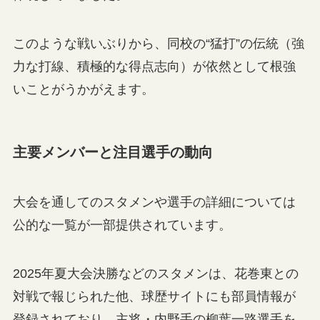
このような戦いぶりから、同校の“猛打”の伝統（強
力な打線、積極的な得点志向）が依然として根強
いことがうかがえます。
主要メンバーと注目選手の動向
大会を通してのスタメンや選手の詳細については
公的な一覧が一部提供されています。
2025年夏大会決勝などのスタメンは、花巻東との
対戦で報じられた他、球歴サイトにも部員情報が
登録されており、主将・内野手の柳葉一路選手を