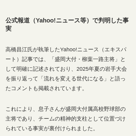
公式報道（Yahoo!ニュース等）で判明した事
実
高橋昌江氏が執筆したYahoo!ニュース（エキスパ
ート）記事では、「盛岡大付・柳葉一路主将」と
して明確に記述されており、2025年夏の岩手大会
を振り返って「流れを変える世代になる」と語っ
たコメントも掲載されています。
これにより、息子さんが盛岡大付属高校野球部の
主将であり、チームの精神的支柱として位置づけ
られている事実が裏付けられました。