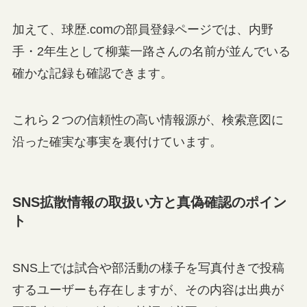
加えて、球歴.comの部員登録ページでは、内野
手・2年生として柳葉一路さんの名前が並んでいる
確かな記録も確認できます。
これら２つの信頼性の高い情報源が、検索意図に
沿った確実な事実を裏付けています。
SNS拡散情報の取扱い方と真偽確認のポイン
ト
SNS上では試合や部活動の様子を写真付きで投稿
するユーザーも存在しますが、その内容は出典が