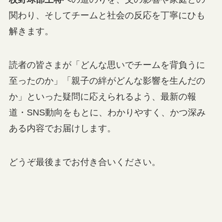
関わり、そしてチームと社会の反応を丁寧にひも
解きます。
読者の皆さまが「どんな思いでチームを背負うに
至ったのか」「親子の絆がどんな影響を生んだの
か」といった疑問に応えられるよう、最新の報
道・SNS動向をもとに、わかりやすく、かつ深み
ある内容でお届けします。
どうぞ最後までお付き合いください。