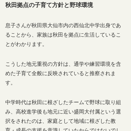
秋田拠点の子育て方針と野球環境
息子さんが秋田県大仙市内の西仙北中学出身であ
ることから、家族は秋田を拠点に生活しているこ
とがわかります。
こうした地元重視の方針は、通学や練習環境を含
めた子育て全般に反映されていると推察されま
す。
中学時代は秋田に根ざしたチームで野球に取り組
み、高校進学後も地元に近い盛岡大付属という選
択をされたのは、家庭として地域に根ざした教
育・成長の支援を意識していたからではないでし