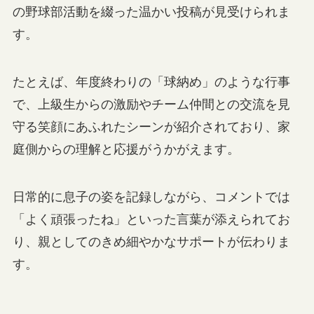
の野球部活動を綴った温かい投稿が見受けられま
す。
たとえば、年度終わりの「球納め」のような行事
で、上級生からの激励やチーム仲間との交流を見
守る笑顔にあふれたシーンが紹介されており、家
庭側からの理解と応援がうかがえます。
日常的に息子の姿を記録しながら、コメントでは
「よく頑張ったね」といった言葉が添えられてお
り、親としてのきめ細やかなサポートが伝わりま
す。