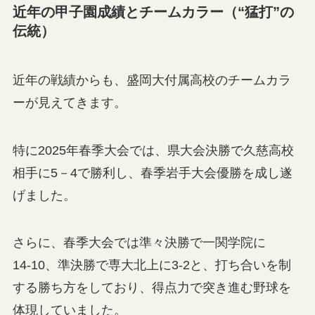
近年の甲子園成績とチームカラー（“猛打”の
伝統）
近年の戦績からも、盛岡大付属高校のチームカラ
ーが見えてきます。
特に2025年春季大会では、県大会決勝で久慈高校
相手に5－4で勝利し、春季岩手大会優勝を成し遂
げました。
さらに、春季大会では準々決勝で一関学院に
14‑10、準決勝で専大北上に3‑2と、打ち合いを制
する勝ち方をしており、得点力で突き進む野球を
体現していました。