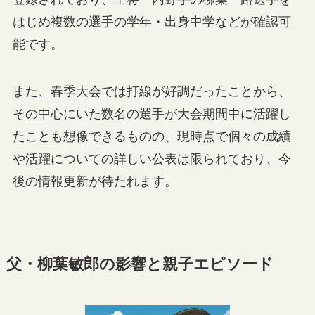
はじめ複数の選手の学年・出身中学などが確認可
能です。
また、春季大会では打線が好調だったことから、
その中心にいた数名の選手が大会期間中に活躍し
たことも想像できるものの、現時点で個々の成績
や活躍についての詳しい公表は限られており、今
後の情報更新が待たれます。
父・柳葉敏郎の影響と親子エピソード