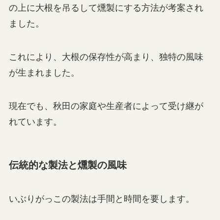
の上に大根を吊るして燻製にする方法が考案され
ました。
これにより、大根の保存性が高まり、独特の風味
が生まれました。
現在でも、秋田の家庭や生産者によって受け継が
れています。
伝統的な製法と燻製の風味
いぶりがっこの製法は手間と時間を要します。