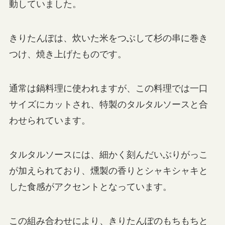
動していました。
きりたんぽは、炊いた米をつぶして杉の串に巻き
つけ、焼き上げたものです。
通常は鍋料理に使われますが、この料理では一口
サイズにカットされ、特製のタルタルソースと合
わせられています。
タルタルソースには、細かく刻んだいぶりがっこ
が加えられており、燻製の香りとシャキシャキと
した食感がアクセントとなっています。
この組み合わせにより、きりたんぽのもちもちと