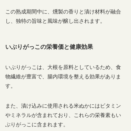
この熟成期間中に、燻製の香りと漬け材料が融合
し、独特の旨味と風味が醸し出されます。
いぶりがっこの栄養価と健康効果
いぶりがっこは、大根を原料としているため、食
物繊維が豊富で、腸内環境を整える効果がありま
す。
また、漬け込みに使用される米ぬかにはビタミン
やミネラルが含まれており、これらの栄養素もい
ぶりがっこに含まれます。