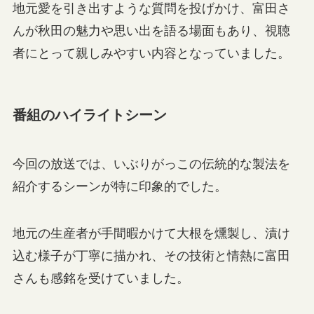
地元愛を引き出すような質問を投げかけ、富田さ
んが秋田の魅力や思い出を語る場面もあり、視聴
者にとって親しみやすい内容となっていました。
番組のハイライトシーン
今回の放送では、いぶりがっこの伝統的な製法を
紹介するシーンが特に印象的でした。
地元の生産者が手間暇かけて大根を燻製し、漬け
込む様子が丁寧に描かれ、その技術と情熱に富田
さんも感銘を受けていました。