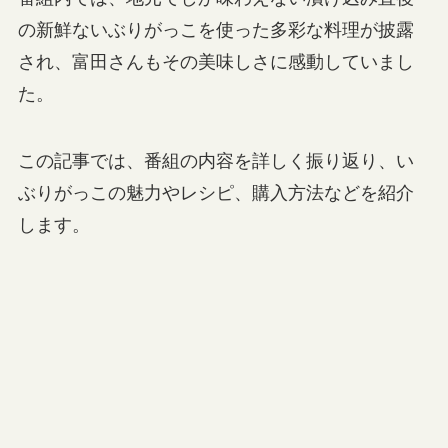
の新鮮ないぶりがっこを使った多彩な料理が披露
され、富田さんもその美味しさに感動していまし
た。
この記事では、番組の内容を詳しく振り返り、い
ぶりがっこの魅力やレシピ、購入方法などを紹介
します。