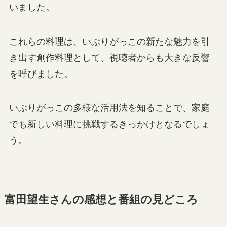
いました。
これらの料理は、いぶりがっこの新たな魅力を引
き出す創作料理として、視聴者からも大きな反響
を呼びました。
いぶりがっこの多様な活用法を知ることで、家庭
でも新しい料理に挑戦するきっかけとなるでしょ
う。
富田望生さんの感想と番組の見どころ