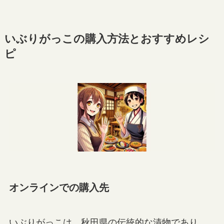
いぶりがっこの購入方法とおすすめレシ
ピ
オンラインでの購入先
いぶりがっこは、秋田県の伝統的な漬物であり、