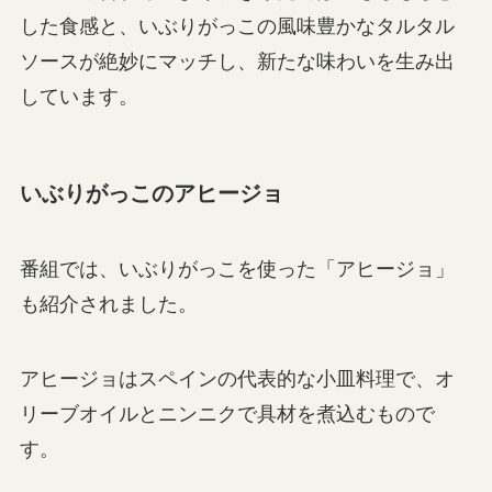
した食感と、いぶりがっこの風味豊かなタルタル
ソースが絶妙にマッチし、新たな味わいを生み出
しています。
いぶりがっこのアヒージョ
番組では、いぶりがっこを使った「アヒージョ」
も紹介されました。
アヒージョはスペインの代表的な小皿料理で、オ
リーブオイルとニンニクで具材を煮込むもので
す。