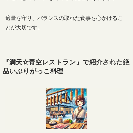
適量を守り、バランスの取れた食事を心がけるこ
とが大切です。
『満天☆青空レストラン』で紹介された絶
品いぶりがっこ料理