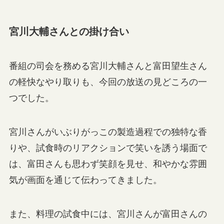
宮川大輔さんとの掛け合い
番組の司会を務める宮川大輔さんと富田望生さん
の軽快なやり取りも、今回の放送の見どころの一
つでした。
宮川さんがいぶりがっこの製造過程での独特な香
りや、試食時のリアクションで笑いを誘う場面で
は、富田さんも思わず笑顔を見せ、和やかな雰囲
気が画面を通じて伝わってきました。
また、料理の試食中には、宮川さんが富田さんの