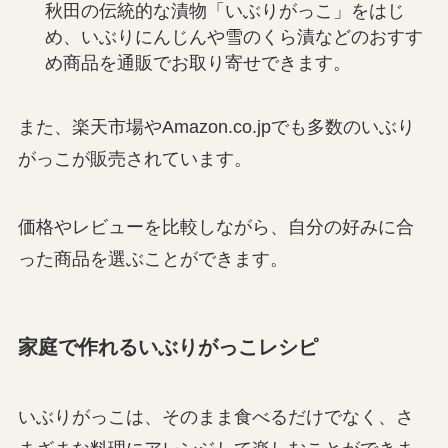
秋田の伝統的な漬物「いぶりがっこ」をはじ
め、いぶりにんじんや雪のくら漬などのおすす
め商品を通販でお取り寄せできます。
また、楽天市場やAmazon.co.jpでも多数のいぶり
がっこが販売されています。
価格やレビューを比較しながら、自分の好みに合
った商品を選ぶことができます。
家庭で作れるいぶりがっこレシピ
いぶりがっこは、そのまま食べるだけでなく、さ