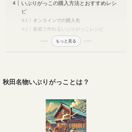
いぶりがっこの購入方法とおすすめレシ
ピ
オンラインでの購入先
家庭で作れるいぶりがっこレシピ
もっと見る
秋田名物いぶりがっことは？