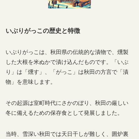
いぶりがっこの歴史と特徴
いぶりがっこは、秋田県の伝統的な漬物で、燻製
した大根を米ぬかで漬け込んだものです。「いぶ
り」は「燻す」、「がっこ」は秋田の方言で「漬
物」を意味します。
その起源は室町時代にさかのぼり、秋田の厳しい
冬に備えるための保存食として発展しました。
当時、雪深い秋田では天日干しが難しく、囲炉裏