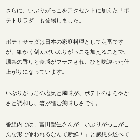
さらに、いぶりがっこをアクセントに加えた「ポ
テトサラダ」も登場しました。
ポテトサラダは日本の家庭料理として定番です
が、細かく刻んだいぶりがっこを加えることで、
燻製の香りと食感がプラスされ、ひと味違った仕
上がりになっています。
いぶりがっこの塩気と風味が、ポテトのまろやか
さと調和し、箸が進む美味しさです。
番組内では、富田望生さんが「いぶりがっこがこ
んな形で使われるなんて新鮮！」と感想を述べて