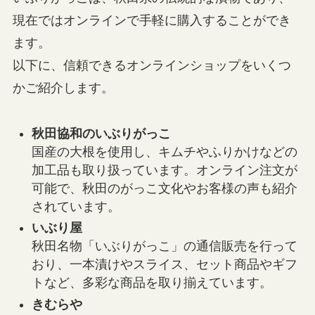
現在ではオンラインで手軽に購入することができ
ます。
以下に、信頼できるオンラインショップをいくつ
かご紹介します。
秋田協和のいぶりがっこ
国産の大根を使用し、キムチやふりかけなどの
加工品も取り扱っています。オンライン注文が
可能で、秋田のがっこ文化やお客様の声も紹介
されています。
いぶり屋
秋田名物「いぶりがっこ」の通信販売を行って
おり、一本漬けやスライス、セット商品やギフ
トなど、多彩な商品を取り揃えています。
きむらや