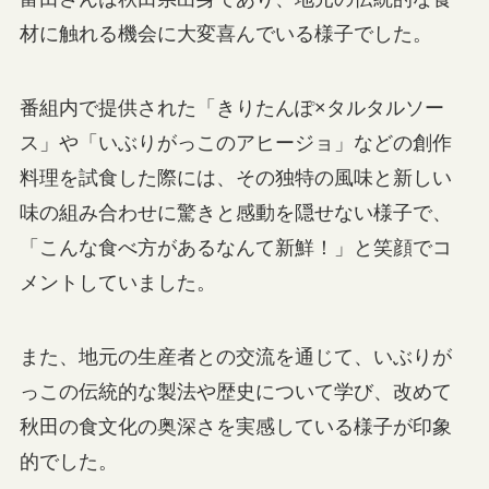
材に触れる機会に大変喜んでいる様子でした。
番組内で提供された「きりたんぽ×タルタルソー
ス」や「いぶりがっこのアヒージョ」などの創作
料理を試食した際には、その独特の風味と新しい
味の組み合わせに驚きと感動を隠せない様子で、
「こんな食べ方があるなんて新鮮！」と笑顔でコ
メントしていました。
また、地元の生産者との交流を通じて、いぶりが
っこの伝統的な製法や歴史について学び、改めて
秋田の食文化の奥深さを実感している様子が印象
的でした。