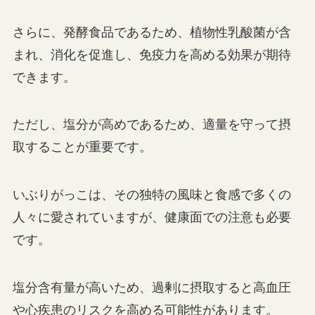
さらに、発酵食品であるため、植物性乳酸菌が含
まれ、消化を促進し、免疫力を高める効果が期待
できます。
ただし、塩分が高めであるため、適量を守って摂
取することが重要です。
いぶりがっこは、その独特の風味と食感で多くの
人々に愛されていますが、健康面での注意も必要
です。
塩分含有量が高いため、過剰に摂取すると高血圧
や心疾患のリスクを高める可能性があります。