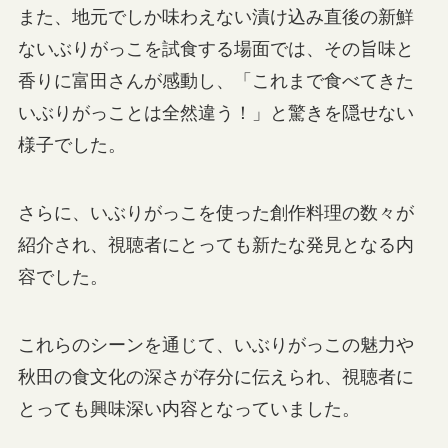
また、地元でしか味わえない漬け込み直後の新鮮
ないぶりがっこを試食する場面では、その旨味と
香りに富田さんが感動し、「これまで食べてきた
いぶりがっことは全然違う！」と驚きを隠せない
様子でした。
さらに、いぶりがっこを使った創作料理の数々が
紹介され、視聴者にとっても新たな発見となる内
容でした。
これらのシーンを通じて、いぶりがっこの魅力や
秋田の食文化の深さが存分に伝えられ、視聴者に
とっても興味深い内容となっていました。