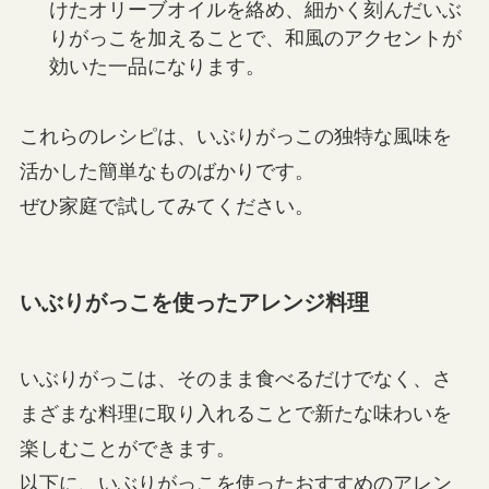
けたオリーブオイルを絡め、細かく刻んだいぶ
りがっこを加えることで、和風のアクセントが
効いた一品になります。
これらのレシピは、いぶりがっこの独特な風味を
活かした簡単なものばかりです。
ぜひ家庭で試してみてください。
いぶりがっこを使ったアレンジ料理
いぶりがっこは、そのまま食べるだけでなく、さ
まざまな料理に取り入れることで新たな味わいを
楽しむことができます。
以下に、いぶりがっこを使ったおすすめのアレン