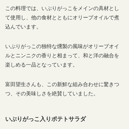
この料理では、いぶりがっこをメインの具材とし
て使用し、他の食材とともにオリーブオイルで煮
込んでいます。
いぶりがっこの独特な燻製の風味がオリーブオイ
ルとニンニクの香りと相まって、和と洋の融合を
楽しめる一品となっています。
富田望生さんも、この新鮮な組み合わせに驚きつ
つ、その美味しさを絶賛していました。
いぶりがっこ入りポテトサラダ