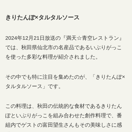
きりたんぽ×タルタルソース
2024年12月21日放送の『満天☆青空レストラン』
では、秋田県仙北市の名産品であるいぶりがっこ
を使った多彩な料理が紹介されました。
その中でも特に注目を集めたのが、「きりたんぽ×
タルタルソース」です。
この料理は、秋田の伝統的な食材であるきりたん
ぽといぶりがっこを組み合わせた創作料理で、番
組内でゲストの富田望生さんもその美味しさに感