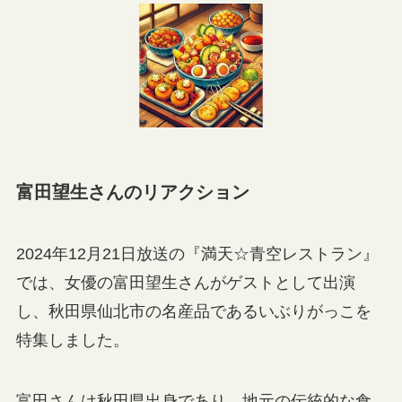
富田望生さんのリアクション
2024年12月21日放送の『満天☆青空レストラン』
では、女優の富田望生さんがゲストとして出演
し、秋田県仙北市の名産品であるいぶりがっこを
特集しました。
富田さんは秋田県出身であり、地元の伝統的な食