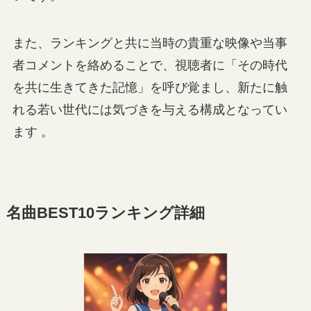
また、ランキングと共に当時の貴重な映像や当事
者コメントを絡めることで、視聴者に「その時代
を共に生きてきた記憶」を呼び覚まし、新たに触
れる若い世代には気づきを与える構成となってい
ます 。
名曲BEST10ランキング詳細