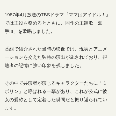
1987年4月放送のTBSドラマ『ママはアイドル！』
では主役を務めるとともに、同作の主題歌「派
手!!!」を歌唱しました。
番組で紹介された当時の映像では、現実とアニメ
ーションを交えた独特の演出が施されており、視
聴者の記憶に強い印象を残しました。
その中で共演者が演じるキャラクターたちに「ミ
ポリン」と呼ばれる一幕があり、これが公式に彼
女の愛称として定着した瞬間だと振り返られてい
ます。