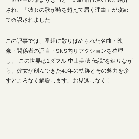
「世界中の誰よりきっと」の歌唱再現VTRが紹介
され、「彼女の歌が時を超えて届く理由」が改め
て確認されました。
この記事では、番組に散りばめられた名曲・映
像・関係者の証言・SNS内リアクションを整理
し、“この世界は1ダフル 中山美穂 伝説”を辿りなが
ら、彼女が刻んできた40年の軌跡とその魅力を余
すところなく解説します。お見逃しなく！