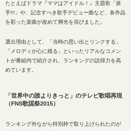
たとえばドラマ『ママはアイドル！』主題歌「派
手!!!」や、記念すべき歌手デビュー曲など、各作品
を彩った楽曲が改めて脚光を浴びました。
選出理由として、「当時の思い出とリンクする」
「メロディが心に残る」といったリアルなコメン
トが番組内で紹介され、ランキングの説得力を高
めています。
「世界中の誰よりきっと」のテレビ歌唱再現
（FNS歌謡祭2015）
ランキング外ながら特別枠で取り上げられたのが