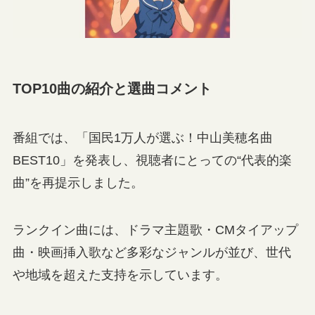
TOP10曲の紹介と選曲コメント
番組では、「国民1万人が選ぶ！中山美穂名曲
BEST10」を発表し、視聴者にとっての“代表的楽
曲”を再提示しました。
ランクイン曲には、ドラマ主題歌・CMタイアップ
曲・映画挿入歌など多彩なジャンルが並び、世代
や地域を超えた支持を示しています。