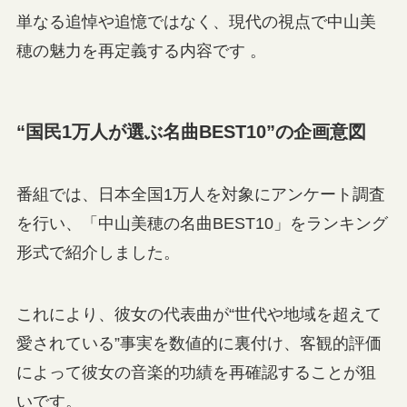
単なる追悼や追憶ではなく、現代の視点で中山美
穂の魅力を再定義する内容です 。
“国民1万人が選ぶ名曲BEST10”の企画意図
番組では、日本全国1万人を対象にアンケート調査
を行い、「中山美穂の名曲BEST10」をランキング
形式で紹介しました。
これにより、彼女の代表曲が“世代や地域を超えて
愛されている”事実を数値的に裏付け、客観的評価
によって彼女の音楽的功績を再確認することが狙
いです。