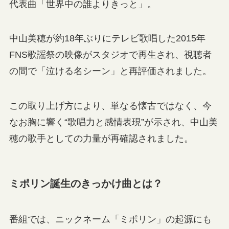
代表曲「世界中の誰よりきっと」。
中山美穂が約18年ぶりにテレビ歌唱した2015年
FNS歌謡祭の映像がスタジオで再生され、視聴者
の間で「泣ける名シーン」と再評価されました。
この取り上げ方により、単なる懐古ではなく、今
なお胸に響く“歌唱力と感情表現”が示され、中山美
穂の歌手としての力量が再確認されました。
ミポリン誕生のきっかけ曲とは？
番組では、ニックネーム「ミポリン」の起源にも