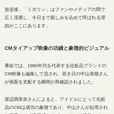
放送後、「ミポリン」はファンやメディアの間で
広く浸透し、今日まで親しみを込めて呼ばれる理
由がここにあります。
CMタイアップ映像の功績と象徴的ビジュアル
番組では、1980年代を代表する化粧品ブランドの
CM映像も編集して流され、若き日の中山美穂さん
が画面を支配する瞬間が再確認されました。
渡辺満里奈さんによると、アイドルにとって化粧
品のCMは成功の象徴であり、中山さんが起用され