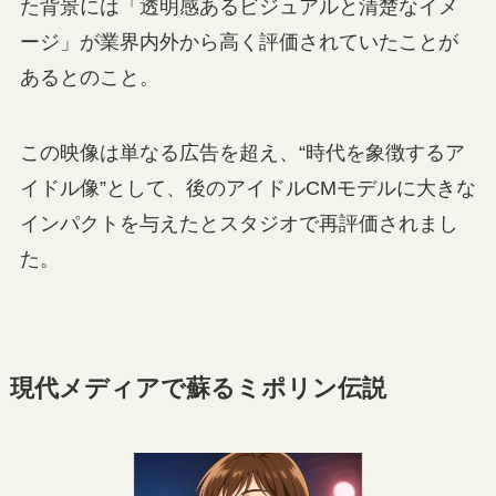
た背景には「透明感あるビジュアルと清楚なイメ
ージ」が業界内外から高く評価されていたことが
あるとのこと。
この映像は単なる広告を超え、“時代を象徴するア
イドル像”として、後のアイドルCMモデルに大きな
インパクトを与えたとスタジオで再評価されまし
た。
現代メディアで蘇るミポリン伝説