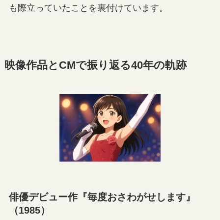
も際立っていたことを裏付けています。
映像作品とCMで振り返る40年の軌跡
俳優デビュー作『毎度おさわがせします』
（1985）