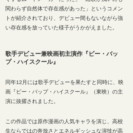
関わらず自然体で存在感があった」というコメン
トが紹介されており、デビュー間もないながら強
い存在感を放っていた様子がうかがえました。
歌手デビュー兼映画初主演作『ビー・バッ
プ・ハイスクール』
同年12月には歌手デビューを果たすと同時に、映
画『ビー・バップ・ハイスクール』（東映）の主
演に抜擢されました。
この作品では原作漫画の人気キャラを演じ、高校
生ならではの奔放さとエネルギッシュな演技が高