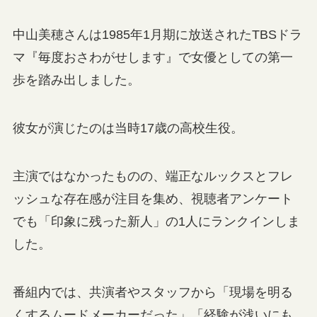
中山美穂さんは1985年1月期に放送されたTBSドラ
マ『毎度おさわがせします』で女優としての第一
歩を踏み出しました。
彼女が演じたのは当時17歳の高校生役。
主演ではなかったものの、端正なルックスとフレ
ッシュな存在感が注目を集め、視聴者アンケート
でも「印象に残った新人」の1人にランクインしま
した。
番組内では、共演者やスタッフから「現場を明る
くするムードメーカーだった」「経験が浅いにも