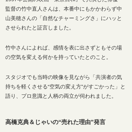
監督の竹中直人さんは、本番中にもかかわらず中
山美穂さんの「自然なチャーミングさ」にハッと
させられたと証言しました。
竹中さんによれば、感情を表に出さずともその場
の空気を変える何かを持っていたとのこと。
スタジオでも当時の映像を見ながら「共演者の気
持ちを軽くさせる“空気の変え方”がすごかった」と
語り、プロ意識と人柄の両立が伺われました。
高橋克典＆じゃいの“売れた理由”発言