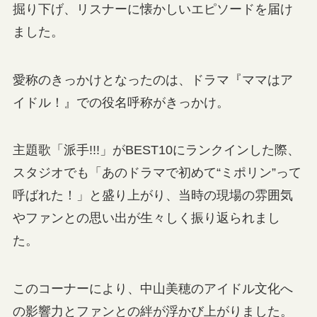
掘り下げ、リスナーに懐かしいエピソードを届け
ました。
愛称のきっかけとなったのは、ドラマ『ママはア
イドル！』での役名呼称がきっかけ。
主題歌「派手!!!」がBEST10にランクインした際、
スタジオでも「あのドラマで初めて“ミポリン”って
呼ばれた！」と盛り上がり、当時の現場の雰囲気
やファンとの思い出が生々しく振り返られまし
た。
このコーナーにより、中山美穂のアイドル文化へ
の影響力とファンとの絆が浮かび上がりました。