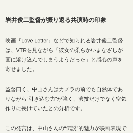
岩井俊二監督が振り返る共演時の印象
映画『Love Letter』などで知られる岩井俊二監督
は、VTRを見ながら「彼女の柔らかいまなざしが
画に溶け込んでしまうようだった」と感心の声を
寄せました。
監督曰く、中山さんはカメラの前でも自然体であ
りながら“引き込む力”が強く、演技だけでなく空気
作りに長けていたとの分析です。
この発言は、中山さんの“伝説”的魅力が映画表現で