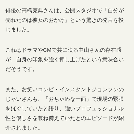
俳優の高橋克典さんは、公開スタジオで「自分が
売れたのは彼女のおかげ」という驚きの発言を投
じました。
これはドラマやCMで共に映る中山さんの存在感
が、自身の印象を強く押し上げたという意味合い
だそうです。
また、お笑いコンビ・インスタントジョンソンの
じゃいさんも、「おちゃめな一面」で現場の緊張
をほぐしていたと語り、強いプロフェッショナル
性と優しさを兼ね備えていたとのエピソードが紹
介されました。