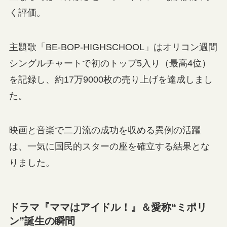
く評価。
主題歌「BE‑BOP‑HIGHSCHOOL」はオリコン週間
シングルチャートで初のトップ5入り（最高4位）
を記録し、約17万9000枚の売り上げを達成しまし
た。
映画と音楽で二刀流の成功を収める異例の活躍
は、一気に国民的スターの座を確立する結果とな
りました。
ドラマ『ママはアイドル！』＆愛称“ミポリ
ン”誕生の瞬間