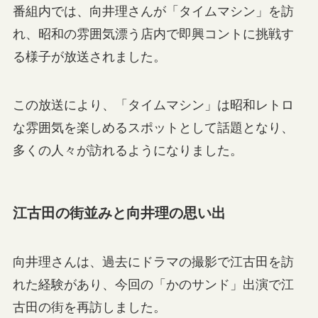
番組内では、向井理さんが「タイムマシン」を訪
れ、昭和の雰囲気漂う店内で即興コントに挑戦す
る様子が放送されました。
この放送により、「タイムマシン」は昭和レトロ
な雰囲気を楽しめるスポットとして話題となり、
多くの人々が訪れるようになりました。
江古田の街並みと向井理の思い出
向井理さんは、過去にドラマの撮影で江古田を訪
れた経験があり、今回の「かのサンド」出演で江
古田の街を再訪しました。