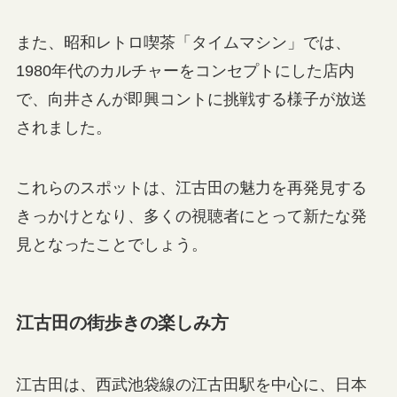
また、昭和レトロ喫茶「タイムマシン」では、
1980年代のカルチャーをコンセプトにした店内
で、向井さんが即興コントに挑戦する様子が放送
されました。
これらのスポットは、江古田の魅力を再発見する
きっかけとなり、多くの視聴者にとって新たな発
見となったことでしょう。
江古田の街歩きの楽しみ方
江古田は、西武池袋線の江古田駅を中心に、日本