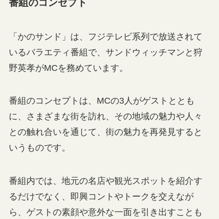
番組のコンセプト
「かのサンド」は、フジテレビ系列で放送されて
いるバラエティ番組で、サンドウィッチマンと狩
野英孝がMCを務めています。
番組のコンセプトは、MCの3人がゲストととも
に、さまざまな街を訪れ、その地域の魅力や人々
との触れ合いを通じて、街の魅力を再発見すると
いうものです。
番組内では、地元の名店や観光スポットを紹介す
るだけでなく、即興コントやトークを交えなが
ら、ゲストの素顔や意外な一面を引き出すことも