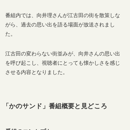
番組内では、向井理さんが江古田の街を散策しな
がら、過去の思い出を語る場面が放送されまし
た。
江古田の変わらない街並みが、向井さんの思い出
を呼び起こし、視聴者にとっても懐かしさを感じ
させる内容となりました。
「かのサンド」番組概要と見どころ