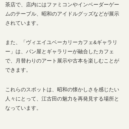
茶店で、店内にはファミコンやインベーダーゲー
ムのテーブル、昭和のアイドルグッズなどが展示
されています。
また、「ヴィエイユベーカリーカフェ&ギャラリ
ー」は、パン屋とギャラリーが融合したカフェ
で、月替わりのアート展示や古本を楽しむことが
できます。
これらのスポットは、昭和の懐かしさを感じたい
人々にとって、江古田の魅力を再発見する場所と
なっています。