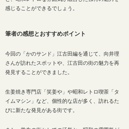
感じることができるでしょう。
筆者の感想とおすすめポイント
今回の「かのサンド」江古田編を通じて、向井理
さんが訪れたスポットや、江古田の街の魅力を再
発見することができました。
生姜焼き専門店「笑姜や」や昭和レトロ喫茶「タ
イムマシン」など、個性的な店が多く、訪れるた
びに新たな発見がある街です。