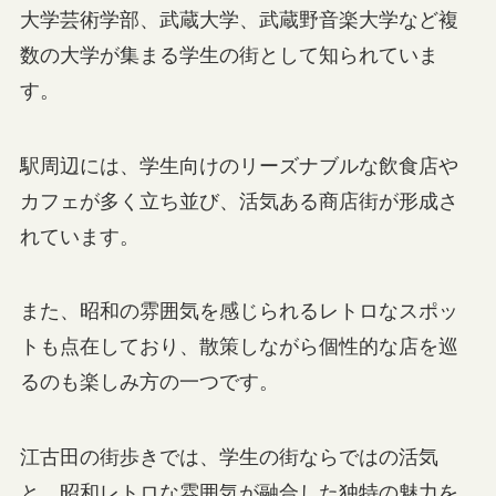
大学芸術学部、武蔵大学、武蔵野音楽大学など複
数の大学が集まる学生の街として知られていま
す。
駅周辺には、学生向けのリーズナブルな飲食店や
カフェが多く立ち並び、活気ある商店街が形成さ
れています。
また、昭和の雰囲気を感じられるレトロなスポッ
トも点在しており、散策しながら個性的な店を巡
るのも楽しみ方の一つです。
江古田の街歩きでは、学生の街ならではの活気
と、昭和レトロな雰囲気が融合した独特の魅力を