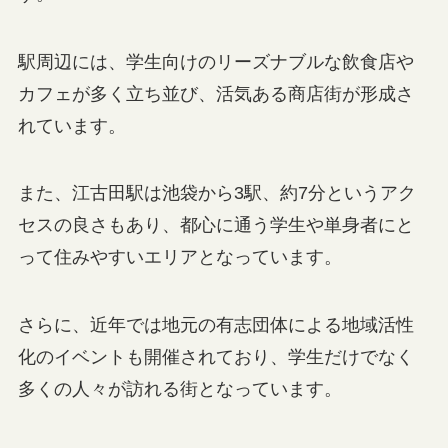
駅周辺には、学生向けのリーズナブルな飲食店や
カフェが多く立ち並び、活気ある商店街が形成さ
れています。
また、江古田駅は池袋から3駅、約7分というアク
セスの良さもあり、都心に通う学生や単身者にと
って住みやすいエリアとなっています。
さらに、近年では地元の有志団体による地域活性
化のイベントも開催されており、学生だけでなく
多くの人々が訪れる街となっています。