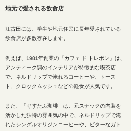
地元で愛される飲食店
江古田には、学生や地元住民に長年愛されている
飲食店が多数存在します。
例えば、1981年創業の「カフェ ド トレボン」は、
アンティーク調のインテリアが特徴的な喫茶店
で、ネルドリップで淹れるコーヒーや、トース
ト、クロックムッシュなどの軽食が人気です。
また、「ぐすたふ珈琲」は、元スナックの内装を
活かした独特の雰囲気の中で、ネルドリップで淹
れたシングルオリジンコーヒーや、ビターなガト