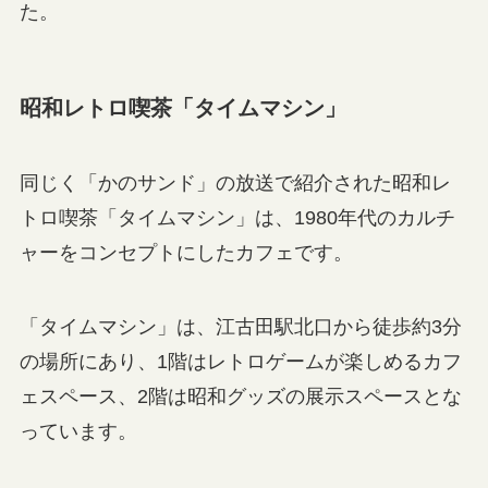
た。
昭和レトロ喫茶「タイムマシン」
同じく「かのサンド」の放送で紹介された昭和レ
トロ喫茶「タイムマシン」は、1980年代のカルチ
ャーをコンセプトにしたカフェです。
「タイムマシン」は、江古田駅北口から徒歩約3分
の場所にあり、1階はレトロゲームが楽しめるカフ
ェスペース、2階は昭和グッズの展示スペースとな
っています。