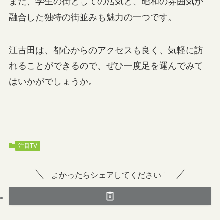
また、学生の街としての活気と、昭和の雰囲気が
融合した独特の街並みも魅力の一つです。
江古田は、都心からのアクセスも良く、気軽に訪
れることができるので、ぜひ一度足を運んでみて
はいかがでしょうか。
注目TV
よかったらシェアしてください！