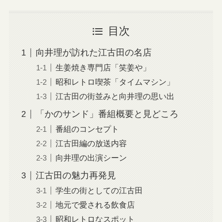
目次
向井理が訪れた江古田の名店
生姜焼き専門店「笑姜や」
昭和レトロ喫茶「タイムマシン」
江古田の街並みと向井理の思い出
「かのサンド」番組概要と見どころ
番組のコンセプト
江古田編の放送内容
向井理の出演シーン
江古田の魅力再発見
学生の街としての江古田
地元で愛される飲食店
昭和レトロなスポット