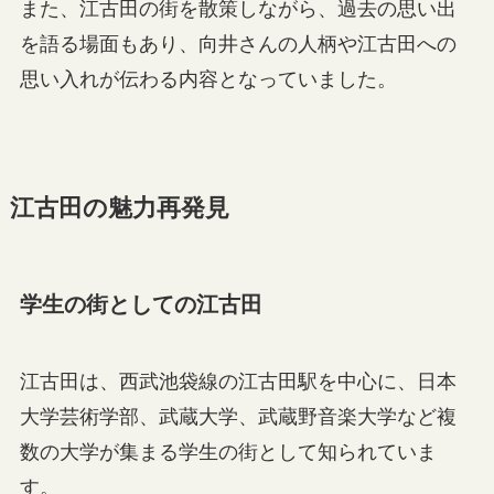
また、江古田の街を散策しながら、過去の思い出
を語る場面もあり、向井さんの人柄や江古田への
思い入れが伝わる内容となっていました。
江古田の魅力再発見
学生の街としての江古田
江古田は、西武池袋線の江古田駅を中心に、日本
大学芸術学部、武蔵大学、武蔵野音楽大学など複
数の大学が集まる学生の街として知られていま
す。