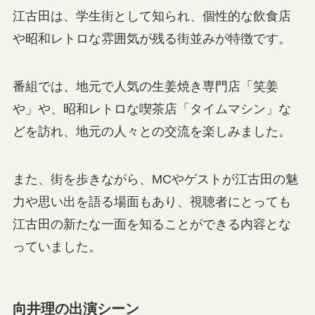
江古田は、学生街として知られ、個性的な飲食店
や昭和レトロな雰囲気が残る街並みが特徴です。
番組では、地元で人気の生姜焼き専門店「笑姜
や」や、昭和レトロな喫茶店「タイムマシン」な
どを訪れ、地元の人々との交流を楽しみました。
また、街を歩きながら、MCやゲストが江古田の魅
力や思い出を語る場面もあり、視聴者にとっても
江古田の新たな一面を知ることができる内容とな
っていました。
向井理の出演シーン