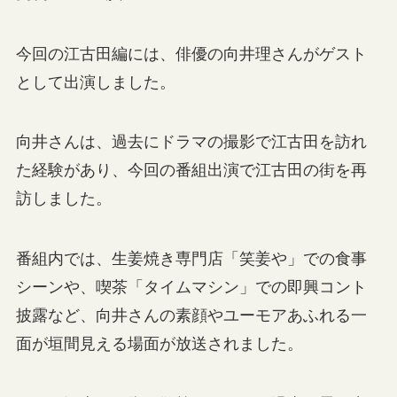
今回の江古田編には、俳優の向井理さんがゲスト
として出演しました。
向井さんは、過去にドラマの撮影で江古田を訪れ
た経験があり、今回の番組出演で江古田の街を再
訪しました。
番組内では、生姜焼き専門店「笑姜や」での食事
シーンや、喫茶「タイムマシン」での即興コント
披露など、向井さんの素顔やユーモアあふれる一
面が垣間見える場面が放送されました。