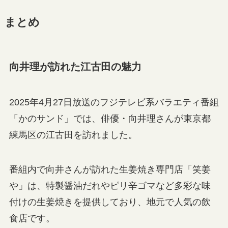
まとめ
向井理が訪れた江古田の魅力
2025年4月27日放送のフジテレビ系バラエティ番組
「かのサンド」では、俳優・向井理さんが東京都
練馬区の江古田を訪れました。
番組内で向井さんが訪れた生姜焼き専門店「笑姜
や」は、特製醤油だれやピリ辛ゴマなど多彩な味
付けの生姜焼きを提供しており、地元で人気の飲
食店です。