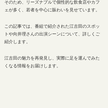
そのため、リーズナブルで個性的な飲食店やカフ
ェが多く、若者を中心に賑わいを見せています。
この記事では、番組で紹介された江古田のスポッ
トや向井理さんの出演シーンについて、詳しくご
紹介します。
江古田の魅力を再発見し、実際に足を運んでみた
くなる情報をお届けします。