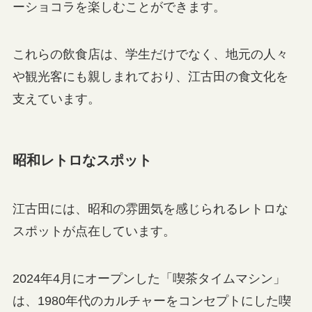
ーショコラを楽しむことができます。
これらの飲食店は、学生だけでなく、地元の人々
や観光客にも親しまれており、江古田の食文化を
支えています。
昭和レトロなスポット
江古田には、昭和の雰囲気を感じられるレトロな
スポットが点在しています。
2024年4月にオープンした「喫茶タイムマシン」
は、1980年代のカルチャーをコンセプトにした喫