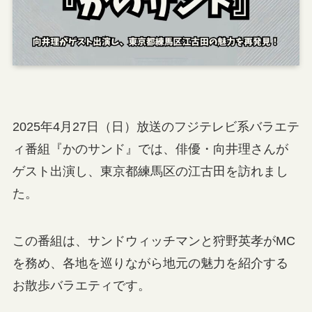
2025年4月27日（日）放送のフジテレビ系バラエテ
ィ番組『かのサンド』では、俳優・向井理さんが
ゲスト出演し、東京都練馬区の江古田を訪れまし
た。
この番組は、サンドウィッチマンと狩野英孝がMC
を務め、各地を巡りながら地元の魅力を紹介する
お散歩バラエティです。