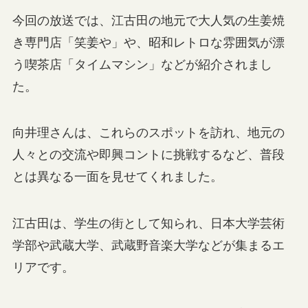
今回の放送では、江古田の地元で大人気の生姜焼
き専門店「笑姜や」や、昭和レトロな雰囲気が漂
う喫茶店「タイムマシン」などが紹介されまし
た。
向井理さんは、これらのスポットを訪れ、地元の
人々との交流や即興コントに挑戦するなど、普段
とは異なる一面を見せてくれました。
江古田は、学生の街として知られ、日本大学芸術
学部や武蔵大学、武蔵野音楽大学などが集まるエ
リアです。