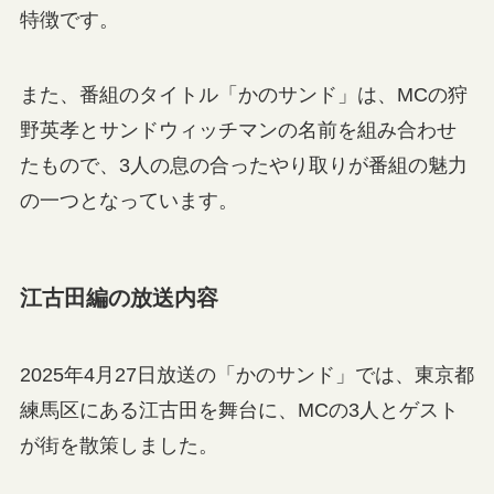
特徴です。
また、番組のタイトル「かのサンド」は、MCの狩
野英孝とサンドウィッチマンの名前を組み合わせ
たもので、3人の息の合ったやり取りが番組の魅力
の一つとなっています。
江古田編の放送内容
2025年4月27日放送の「かのサンド」では、東京都
練馬区にある江古田を舞台に、MCの3人とゲスト
が街を散策しました。