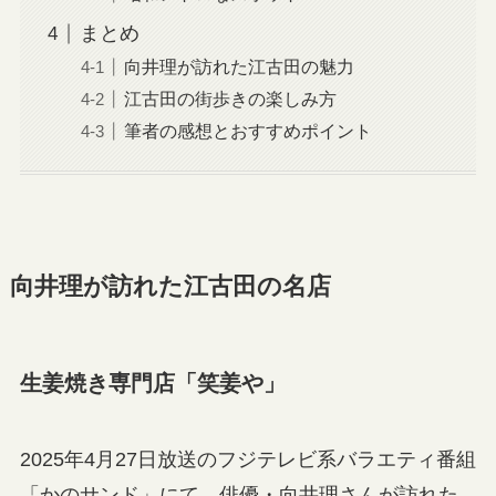
まとめ
向井理が訪れた江古田の魅力
江古田の街歩きの楽しみ方
筆者の感想とおすすめポイント
向井理が訪れた江古田の名店
生姜焼き専門店「笑姜や」
2025年4月27日放送のフジテレビ系バラエティ番組
「かのサンド」にて、俳優・向井理さんが訪れた