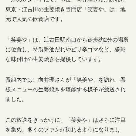
東京・江古田の生姜焼き専門店「笑姜や」は、地
元で人気の飲食店です。
「笑姜や」は、江古田駅南口から徒歩約2分の場所
に位置し、特製醤油だれやピリ辛ゴマなど、多彩
な味付けの生姜焼きを提供しています。
番組内では、向井理さんが「笑姜や」を訪れ、看
板メニューの生姜焼きを堪能する様子が放送され
ました。
この放送をきっかけに、「笑姜や」はさらに注目
を集め、多くのファンが訪れるようになりまし