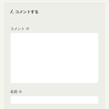
コメントする
コメント
※
名前
※