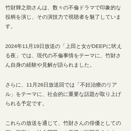
竹財輝之助さんは、数々の不倫ドラマで印象的な
役柄を演じ、その演技力で視聴者を魅了していま
す。
2024年11月19日放送の「上田と女がDEEPに吠え
る夜」では、現代の不倫事情をテーマに、竹財さ
ん自身の経験や見解が語られました。
さらに、11月26日放送回では「不妊治療のリア
ル」をテーマに、社会的に重要な話題が取り上げ
られる予定です。
これらの放送を通じて、竹財さんの俳優としての