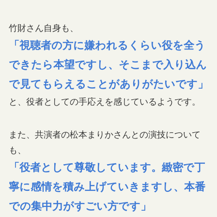
竹財さん自身も、
「視聴者の方に嫌われるくらい役を全う
できたら本望ですし、そこまで入り込ん
で見てもらえることがありがたいです」
と、役者としての手応えを感じているようです。
また、共演者の松本まりかさんとの演技について
も、
「役者として尊敬しています。緻密で丁
寧に感情を積み上げていきますし、本番
での集中力がすごい方です」