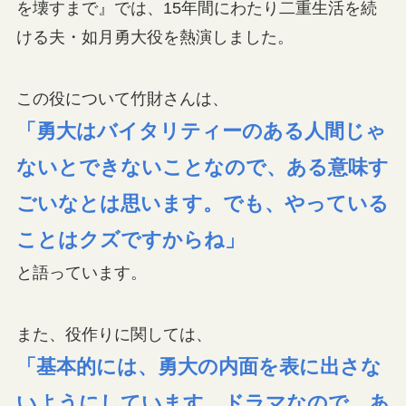
を壊すまで』では、15年間にわたり二重生活を続
ける夫・如月勇大役を熱演しました。
この役について竹財さんは、
「勇大はバイタリティーのある人間じゃ
ないとできないことなので、ある意味す
ごいなとは思います。でも、やっている
ことはクズですからね」
と語っています。
また、役作りに関しては、
「基本的には、勇大の内面を表に出さな
いようにしています。ドラマなので、あ