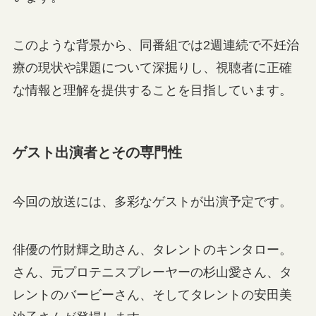
このような背景から、同番組では2週連続で不妊治
療の現状や課題について深掘りし、視聴者に正確
な情報と理解を提供することを目指しています。
ゲスト出演者とその専門性
今回の放送には、多彩なゲストが出演予定です。
俳優の竹財輝之助さん、タレントのキンタロー。
さん、元プロテニスプレーヤーの杉山愛さん、タ
レントのバービーさん、そしてタレントの安田美