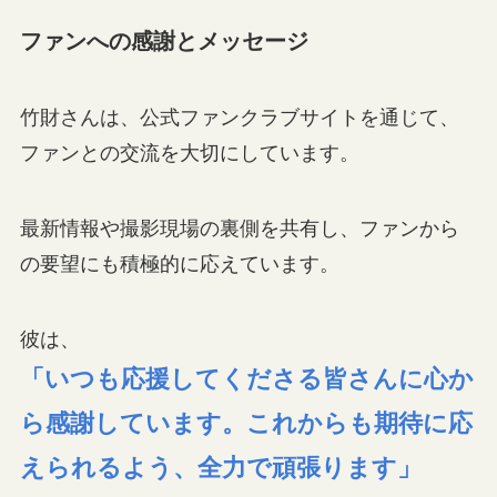
ファンへの感謝とメッセージ
竹財さんは、公式ファンクラブサイトを通じて、
ファンとの交流を大切にしています。
最新情報や撮影現場の裏側を共有し、ファンから
の要望にも積極的に応えています。
彼は、
「いつも応援してくださる皆さんに心か
ら感謝しています。これからも期待に応
えられるよう、全力で頑張ります」