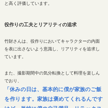
と高く評価しています。
役作りの工夫とリアリティの追求
竹財さんは、役作りにおいてキャラクターの内面
を表に出さないよう意識し、リアリティを追求し
ています。
また、撮影期間中の気分転換として料理を楽しん
でおり、
「休みの日は、基本的に僕が家族のご飯
を作ります。家族は褒めてくれるんです