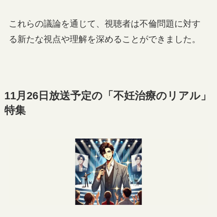
これらの議論を通じて、視聴者は不倫問題に対す
る新たな視点や理解を深めることができました。
11月26日放送予定の「不妊治療のリアル」
特集