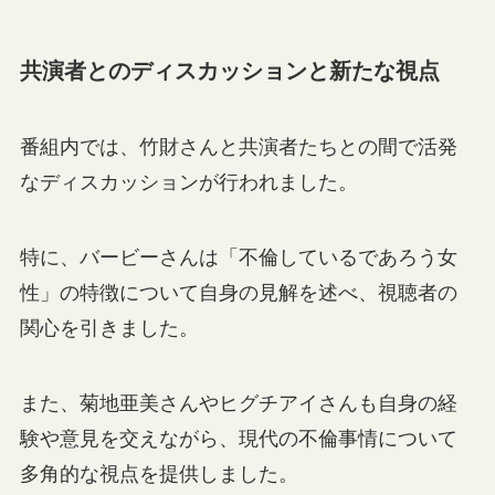
共演者とのディスカッションと新たな視点
番組内では、竹財さんと共演者たちとの間で活発
なディスカッションが行われました。
特に、バービーさんは「不倫しているであろう女
性」の特徴について自身の見解を述べ、視聴者の
関心を引きました。
また、菊地亜美さんやヒグチアイさんも自身の経
験や意見を交えながら、現代の不倫事情について
多角的な視点を提供しました。