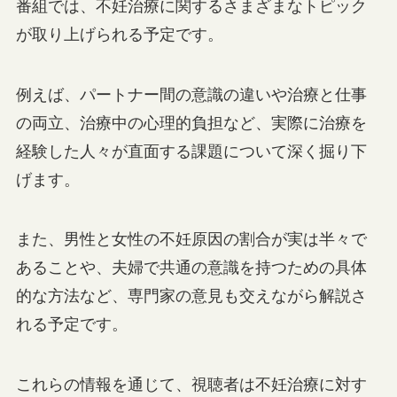
番組では、不妊治療に関するさまざまなトピック
が取り上げられる予定です。
例えば、パートナー間の意識の違いや治療と仕事
の両立、治療中の心理的負担など、実際に治療を
経験した人々が直面する課題について深く掘り下
げます。
また、男性と女性の不妊原因の割合が実は半々で
あることや、夫婦で共通の意識を持つための具体
的な方法など、専門家の意見も交えながら解説さ
れる予定です。
これらの情報を通じて、視聴者は不妊治療に対す