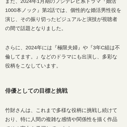
また、2024年1月期のフジテレビ系ドラマ『婚活
1000本ノック』第2話では、個性的な婚活男性役を
演じ、その振り切ったビジュアルと演技が視聴者
の間で話題となりました。
さらに、2024年には『極限夫婦』や『3年C組は不
倫してます。』などのドラマにも出演し、多彩な
役柄をこなしています。
俳優としての目標と挑戦
竹財さんは、これまで多様な役柄に挑戦し続けて
おり、特に人間の複雑な感情や関係性を描く作品