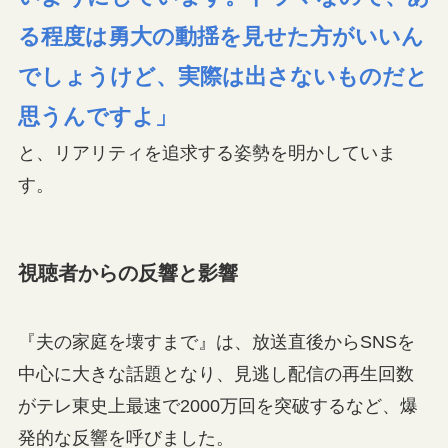
る程度は勇大の動揺を見せた方がいいん
でしょうけど、実際は出さないものだと
思うんですよ」
と、リアリティを追求する姿勢を明かしていま
す。
視聴者からの反響と影響
『夫の家庭を壊すまで』は、放送直後からSNSを
中心に大きな話題となり、見逃し配信の再生回数
がテレ東史上最速で2000万回を突破するなど、爆
発的な反響を呼びました。