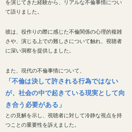
を演じてきた経験から、リアルな不倫事情につい
て語りました。
彼は、役作りの際に感じた不倫関係の心理的複雑
さや、演じる上での難しさについて触れ、視聴者
に深い洞察を提供しました。
また、現代の不倫事情について、
「不倫は決して許される行為ではない
が、社会の中で起きている現実として向
き合う必要がある」
との見解を示し、視聴者に対して冷静な視点を持
つことの重要性を訴えました。