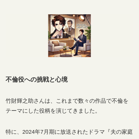
不倫役への挑戦と心境
竹財輝之助さんは、これまで数々の作品で不倫を
テーマにした役柄を演じてきました。
特に、2024年7月期に放送されたドラマ『夫の家庭