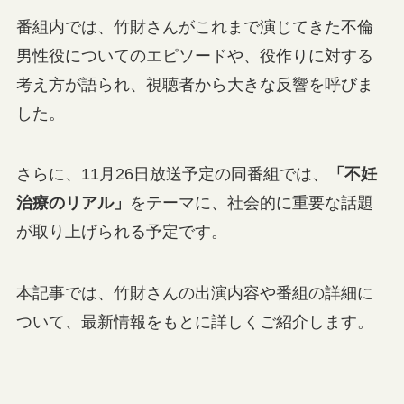
番組内では、竹財さんがこれまで演じてきた不倫
男性役についてのエピソードや、役作りに対する
考え方が語られ、視聴者から大きな反響を呼びま
した。
さらに、11月26日放送予定の同番組では、
「不妊
治療のリアル」
をテーマに、社会的に重要な話題
が取り上げられる予定です。
本記事では、竹財さんの出演内容や番組の詳細に
ついて、最新情報をもとに詳しくご紹介します。