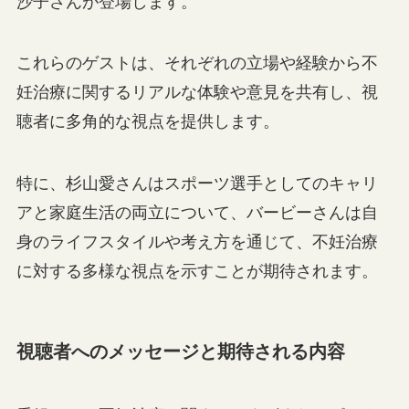
沙子さんが登場します。
これらのゲストは、それぞれの立場や経験から不
妊治療に関するリアルな体験や意見を共有し、視
聴者に多角的な視点を提供します。
特に、杉山愛さんはスポーツ選手としてのキャリ
アと家庭生活の両立について、バービーさんは自
身のライフスタイルや考え方を通じて、不妊治療
に対する多様な視点を示すことが期待されます。
視聴者へのメッセージと期待される内容