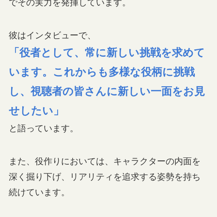
でその実力を発揮しています。
彼はインタビューで、
「役者として、常に新しい挑戦を求めて
います。これからも多様な役柄に挑戦
し、視聴者の皆さんに新しい一面をお見
せしたい」
と語っています。
また、役作りにおいては、キャラクターの内面を
深く掘り下げ、リアリティを追求する姿勢を持ち
続けています。