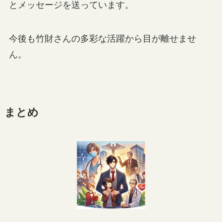
とメッセージを送っています。
今後も竹財さんの多彩な活躍から目が離せませ
ん。
まとめ