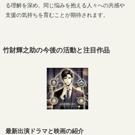
る理解を深め、同じ悩みを抱える人々への共感や
支援の気持ちを育むことが期待されます。
竹財輝之助の今後の活動と注目作品
最新出演ドラマと映画の紹介