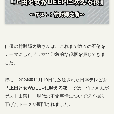
俳優の竹財輝之助さんは、これまで数々の不倫を
テーマにしたドラマで印象的な役柄を演じてきま
した。
特に、2024年11月19日に放送された日本テレビ系
「上田と女がDEEPに吠える夜」
では、竹財さんが
ゲスト出演し、現代の不倫事情について深く掘り
下げたトークが展開されました。