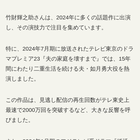
竹財輝之助さんは、2024年に多くの話題作に出演
し、その演技力で注目を集めています。
特に、2024年7月期に放送されたテレビ東京のドラ
マプレミア23『夫の家庭を壊すまで』では、15年
間にわたり二重生活を続ける夫・如月勇大役を熱
演しました。
この作品は、見逃し配信の再生回数がテレ東史上
最速で2000万回を突破するなど、大きな反響を呼
びました。