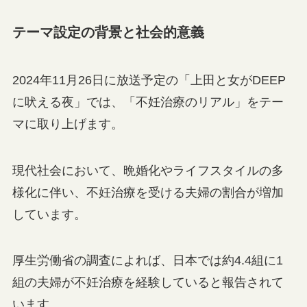
テーマ設定の背景と社会的意義
2024年11月26日に放送予定の「上田と女がDEEP
に吠える夜」では、「不妊治療のリアル」をテー
マに取り上げます。
現代社会において、晩婚化やライフスタイルの多
様化に伴い、不妊治療を受ける夫婦の割合が増加
しています。
厚生労働省の調査によれば、日本では約4.4組に1
組の夫婦が不妊治療を経験していると報告されて
います。