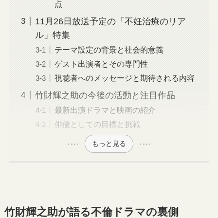
点
11月26日放送予定の「不妊治療のリア
ル」特集
テーマ設定の背景と社会的意義
ゲスト出演者とその専門性
視聴者へのメッセージと期待される内容
竹財輝之助の今後の活動と注目作品
最新出演ドラマと映画の紹介
俳優としての目標と挑戦
もっと見る
竹財輝之助が語る不倫ドラマの裏側