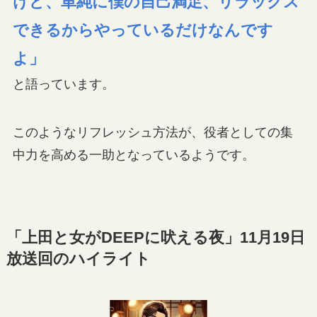
けど、単純に僕の自己満足、リラックス
できるからやっているだけなんです
よ」
と語っています。
このようなリフレッシュ方法が、役者としての集
中力を高める一助となっているようです。
「上田と女がDEEPに吠える夜」11月19日
放送回のハイライト