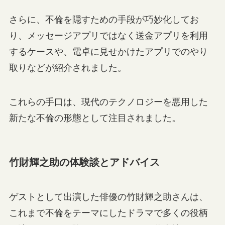
さらに、不倫を隠すための手段が巧妙化してお
り、メッセージアプリではなく送金アプリを利用
するケースや、電卓に見せかけたアプリでのやり
取りなどが紹介されました。
これらの手口は、現代のテクノロジーを悪用した
新たな不倫の形態として注目されました。
竹財輝之助の体験談とアドバイス
ゲストとして出演した俳優の竹財輝之助さんは、
これまで不倫をテーマにしたドラマで多くの役柄