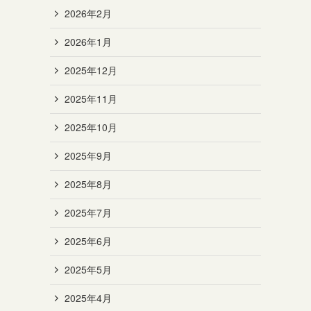
2026年2月
2026年1月
2025年12月
2025年11月
2025年10月
2025年9月
2025年8月
2025年7月
2025年6月
2025年5月
2025年4月