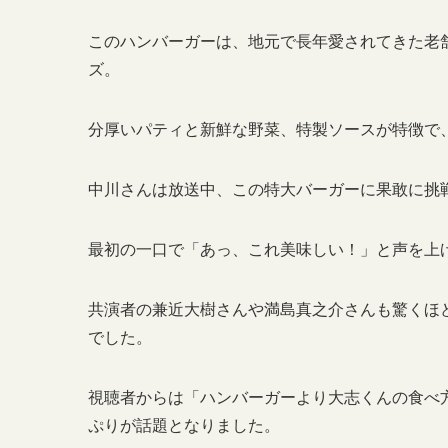
このハンバーガーは、地元で長年愛されてきた老
ズ。
分厚いパティと新鮮な野菜、特製ソースが特徴で
中川さんは放送中、この特大バーガーに果敢に挑
最初の一口で「あっ、これ美味しい！」と声を上
共演者の兼近大樹さんや満島真之介さんも驚くほ
でした。
視聴者からは「ハンバーガーより大志くんの食べ
ぷりが話題となりました。