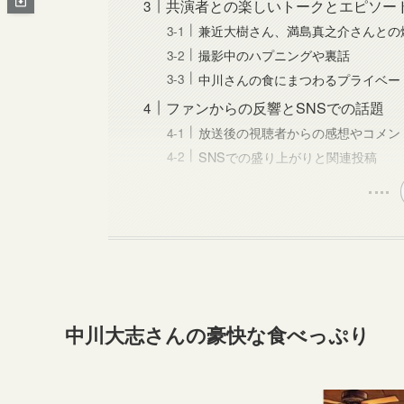
共演者との楽しいトークとエピソー
兼近大樹さん、満島真之介さんとの
撮影中のハプニングや裏話
中川さんの食にまつわるプライベー
ファンからの反響とSNSでの話題
放送後の視聴者からの感想やコメン
SNSでの盛り上がりと関連投稿
中川大志さんの豪快な食べっぷり