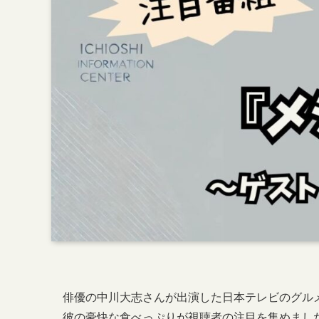
俳優の中川大志さんが出演した日本テレビのグル
彼の豪快な食べっぷりが視聴者の注目を集めまし