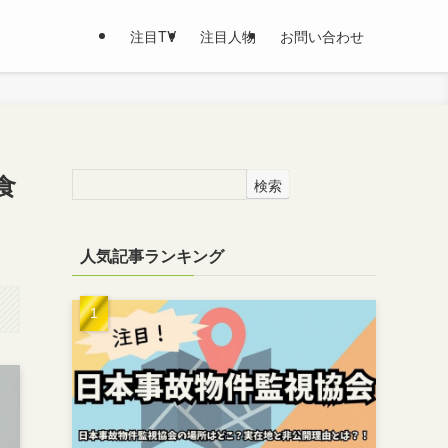
注目TV
注目人物
お問い合わせ
食
検索
人気記事ランキング