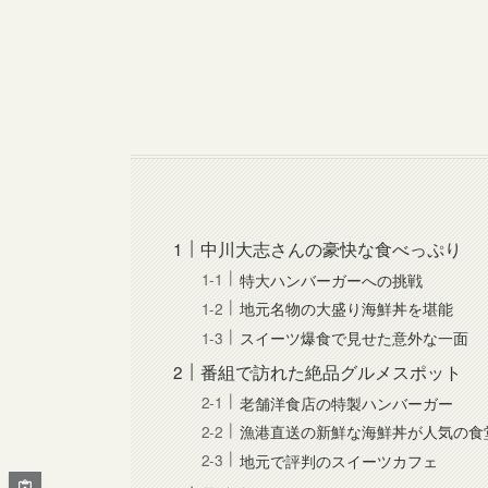
中川大志さんの豪快な食べっぷり
特大ハンバーガーへの挑戦
地元名物の大盛り海鮮丼を堪能
スイーツ爆食で見せた意外な一面
番組で訪れた絶品グルメスポット
老舗洋食店の特製ハンバーガー
漁港直送の新鮮な海鮮丼が人気の食
地元で評判のスイーツカフェ