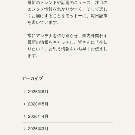
最新のトレンドや話題のニュース、注目の
エンタメ情報をわかりやすく、そして楽し
くお届けすることをモットーに、毎日記事
を書いています。
常にアンテナを張り巡らせ、国内外問わず
最新の情報をキャッチし、皆さんに「今知
りたい！」と思う情報をいち早くお伝えし
ます。
アーカイブ
2026年6月
2026年5月
2026年4月
2026年3月