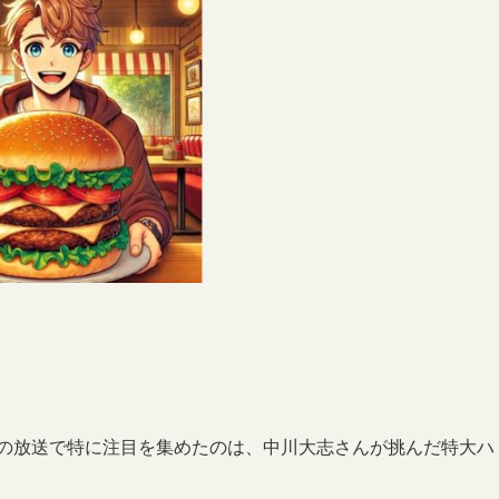
」の放送で特に注目を集めたのは、中川大志さんが挑んだ特大ハ