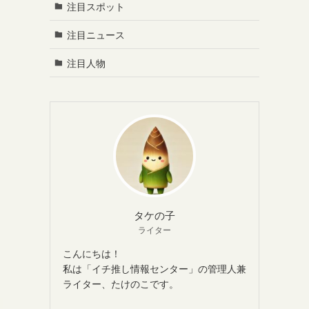
注目スポット
注目ニュース
注目人物
タケの子
ライター
こんにちは！
私は「イチ推し情報センター」の管理人兼
ライター、たけのこです。