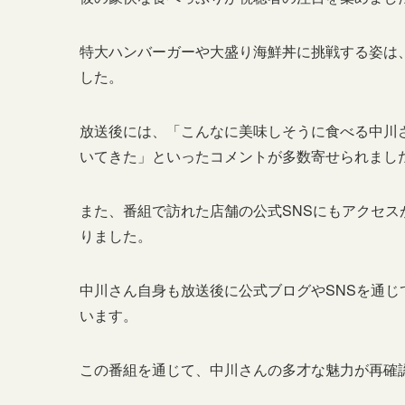
特大ハンバーガーや大盛り海鮮丼に挑戦する姿は
した。
放送後には、「こんなに美味しそうに食べる中川
いてきた」といったコメントが多数寄せられまし
また、番組で訪れた店舗の公式SNSにもアクセ
りました。
中川さん自身も放送後に公式ブログやSNSを通
います。
この番組を通じて、中川さんの多才な魅力が再確