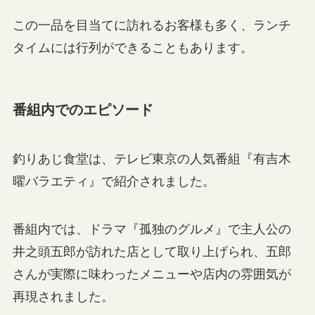
この一品を目当てに訪れるお客様も多く、ランチ
タイムには行列ができることもあります。
番組内でのエピソード
釣りあじ食堂は、テレビ東京の人気番組『有吉木
曜バラエティ』で紹介されました。
番組内では、ドラマ『孤独のグルメ』で主人公の
井之頭五郎が訪れた店として取り上げられ、五郎
さんが実際に味わったメニューや店内の雰囲気が
再現されました。