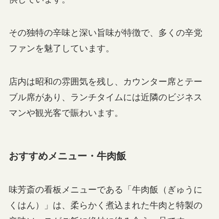
その独特の辛味と深い旨味が特徴で、多くの辛党
ファンを魅了しています。
店内は昭和の雰囲気を残し、カウンター席とテー
ブル席があり、ランチタイムには近隣のビジネス
マンや観光客で賑わいます。
おすすめメニュー・牛肉飯
味芳斎の看板メニューである「牛肉飯（ぎゅうに
くはん）」は、柔らかく煮込まれた牛肉と特製の