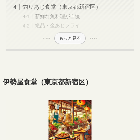
釣りあじ食堂（東京都新宿区）
新鮮な魚料理が自慢
絶品・金あじフライ
もっと見る
伊勢屋食堂（東京都新宿区）