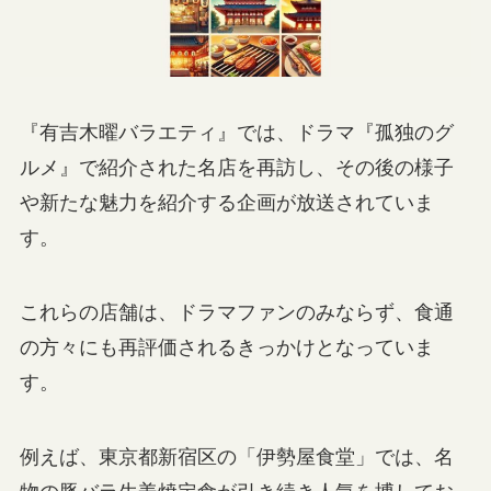
『有吉木曜バラエティ』では、ドラマ『孤独のグ
ルメ』で紹介された名店を再訪し、その後の様子
や新たな魅力を紹介する企画が放送されていま
す。
これらの店舗は、ドラマファンのみならず、食通
の方々にも再評価されるきっかけとなっていま
す。
例えば、東京都新宿区の「伊勢屋食堂」では、名