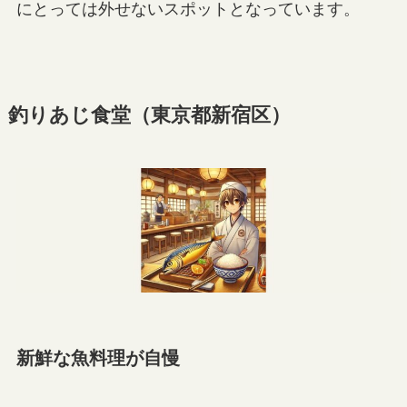
にとっては外せないスポットとなっています。
釣りあじ食堂（東京都新宿区）
新鮮な魚料理が自慢