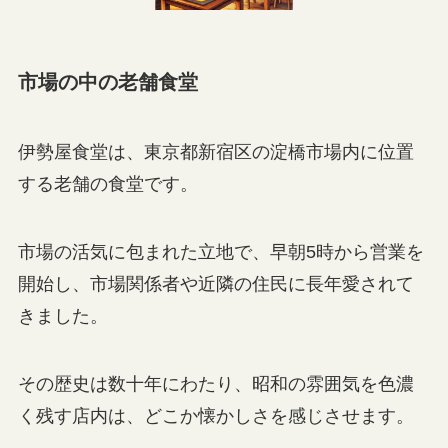
市場の中の老舗食堂
伊勢屋食堂は、東京都新宿区の淀橋市場内に位置
する老舗の食堂です。
市場の活気に包まれた立地で、早朝5時から営業を
開始し、市場関係者や近隣の住民に長年愛されて
きました。
その歴史は数十年にわたり、昭和の雰囲気を色濃
く残す店内は、どこか懐かしさを感じさせます。