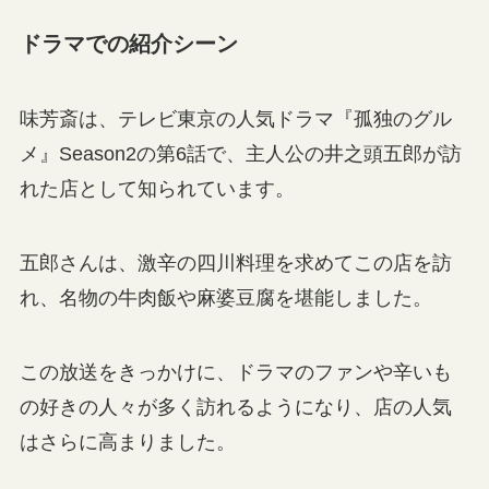
ドラマでの紹介シーン
味芳斎は、テレビ東京の人気ドラマ『孤独のグル
メ』Season2の第6話で、主人公の井之頭五郎が訪
れた店として知られています。
五郎さんは、激辛の四川料理を求めてこの店を訪
れ、名物の牛肉飯や麻婆豆腐を堪能しました。
この放送をきっかけに、ドラマのファンや辛いも
の好きの人々が多く訪れるようになり、店の人気
はさらに高まりました。