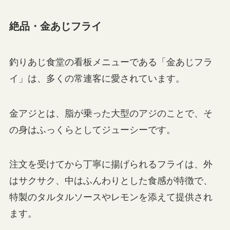
絶品・金あじフライ
釣りあじ食堂の看板メニューである「金あじフラ
イ」は、多くの常連客に愛されています。
金アジとは、脂が乗った大型のアジのことで、そ
の身はふっくらとしてジューシーです。
注文を受けてから丁寧に揚げられるフライは、外
はサクサク、中はふんわりとした食感が特徴で、
特製のタルタルソースやレモンを添えて提供され
ます。