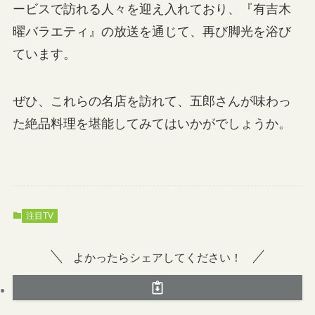
ービスで訪れる人々を迎え入れており、『有吉木
曜バラエティ』の放送を通じて、再び脚光を浴び
ています。
ぜひ、これらの名店を訪れて、五郎さんが味わっ
た絶品料理を堪能してみてはいかがでしょうか。
注目TV
よかったらシェアしてください！