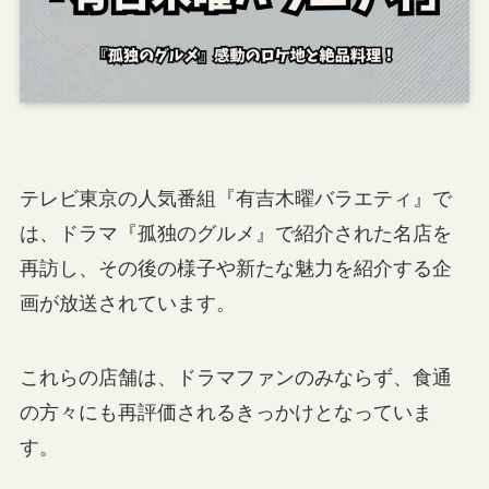
テレビ東京の人気番組『有吉木曜バラエティ』で
は、ドラマ『孤独のグルメ』で紹介された名店を
再訪し、その後の様子や新たな魅力を紹介する企
画が放送されています。
これらの店舗は、ドラマファンのみならず、食通
の方々にも再評価されるきっかけとなっていま
す。