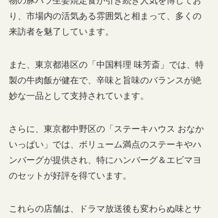
物の豚バラ生姜焼定食が引き続き人気を博してお
り、市場内の活気ある雰囲気と相まって、多くの
来訪者を魅了しています。
また、東京都港区の「中国料理 味芳斎」では、特
製の牛肉飯が健在で、辛味と旨味のバランスが絶
妙な一品として支持されています。
さらに、東京都中野区の「ステーキハウス おなか
いっぱい」では、ボリューム満点のステーキやハ
ンバーグが提供され、特にハンバーグ＆エビマヨ
のセットが好評を得ています。
これらの店舗は、ドラマ放送後も変わらぬ味とサ