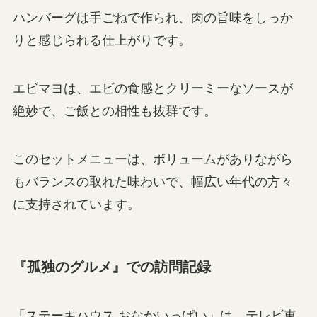
ハンバーグは手ごねで作られ、肉の旨味をしっか
りと感じられる仕上がりです。
エビマヨは、エビの食感とクリーミーなソースが
絶妙で、ご飯との相性も抜群です。
このセットメニューは、ボリュームがありながら
もバランスの取れた味わいで、幅広い年代の方々
に支持されています。
『孤独のグルメ』での訪問記録
「ステーキハウス おなかいっぱい」は、テレビ東