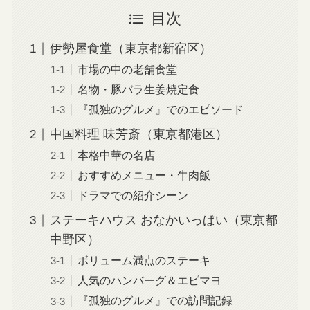
目次
伊勢屋食堂（東京都新宿区）
市場の中の老舗食堂
名物・豚バラ生姜焼定食
『孤独のグルメ』でのエピソード
中国料理 味芳斎（東京都港区）
本格中華の名店
おすすめメニュー・牛肉飯
ドラマでの紹介シーン
ステーキハウス おなかいっぱい（東京都
中野区）
ボリューム満点のステーキ
人気のハンバーグ＆エビマヨ
『孤独のグルメ』での訪問記録