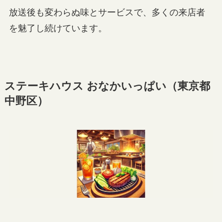
放送後も変わらぬ味とサービスで、多くの来店者
を魅了し続けています。
ステーキハウス おなかいっぱい（東京都
中野区）