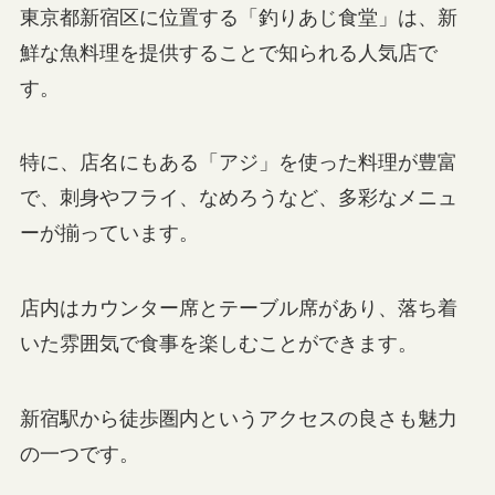
東京都新宿区に位置する「釣りあじ食堂」は、新
鮮な魚料理を提供することで知られる人気店で
す。
特に、店名にもある「アジ」を使った料理が豊富
で、刺身やフライ、なめろうなど、多彩なメニュ
ーが揃っています。
店内はカウンター席とテーブル席があり、落ち着
いた雰囲気で食事を楽しむことができます。
新宿駅から徒歩圏内というアクセスの良さも魅力
の一つです。