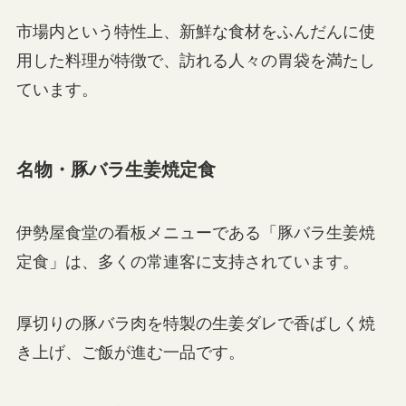
市場内という特性上、新鮮な食材をふんだんに使
用した料理が特徴で、訪れる人々の胃袋を満たし
ています。
名物・豚バラ生姜焼定食
伊勢屋食堂の看板メニューである「豚バラ生姜焼
定食」は、多くの常連客に支持されています。
厚切りの豚バラ肉を特製の生姜ダレで香ばしく焼
き上げ、ご飯が進む一品です。