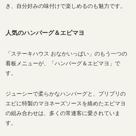
き、自分好みの味付けで楽しめるのも魅力です。
人気のハンバーグ＆エビマヨ
「ステーキハウス おなかいっぱい」のもう一つの
看板メニューが、「ハンバーグ＆エビマヨ」で
す。
ジューシーで柔らかなハンバーグと、プリプリの
エビに特製のマヨネーズソースを絡めたエビマヨ
の組み合わせは、多くの常連客に愛されていま
す。