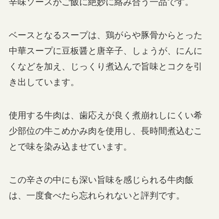
辛味ソースがご飯に絶妙に絡み合う一品です。
ベースとなるスープは、鶏がらや豚骨からとった
中華スープに豆板醤と唐辛子、しょうが、にんに
くなどを加え、じっくり煮込んで旨味とコクを引
き出しています。
使用する牛肉は、歯応えが良く煮崩れしにくい希
少部位の牛こめかみ肉を使用し、長時間煮込むこ
とで味を染み込ませています。
この辛さの中にも深い旨味を感じられる牛肉飯
は、一度食べたら忘れられないと評判です。