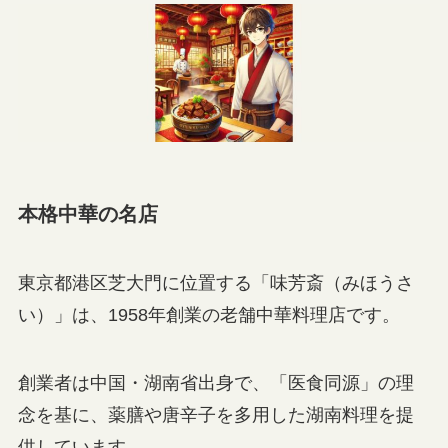
本格中華の名店
東京都港区芝大門に位置する「味芳斎（みほうさ
い）」は、1958年創業の老舗中華料理店です。
創業者は中国・湖南省出身で、「医食同源」の理
念を基に、薬膳や唐辛子を多用した湖南料理を提
供しています。