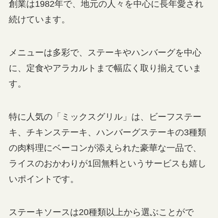
創業は1982年で、地元の人々を中心に長年愛され
続けています。
メニューは多彩で、ステーキやハンバーグを中心
に、定食やアラカルトまで幅広く取り揃えていま
す。
特に人気の「ミックスグリル」は、ビーフステー
キ、チキンステーキ、ハンバーグステーキの3種類
の肉料理にベーコンが添えられた豪華な一品で、
ライスのおかわりが1回無料というサービスも嬉し
いポイントです。
ステーキソースは20種類以上から選ぶことがで