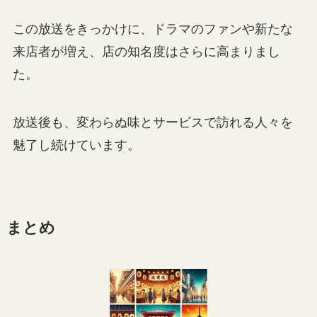
この放送をきっかけに、ドラマのファンや新たな
来店者が増え、店の知名度はさらに高まりまし
た。
放送後も、変わらぬ味とサービスで訪れる人々を
魅了し続けています。
まとめ