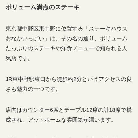
ボリューム満点のステーキ
東京都中野区東中野に位置する「ステーキハウス
おなかいっぱい」は、その名の通り、ボリューム
たっぷりのステーキや洋食メニューで知られる人
気店です。
JR東中野駅東口から徒歩約2分というアクセスの良
さも魅力の一つです。
店内はカウンター6席とテーブル12席の計18席で構
成され、アットホームな雰囲気が漂います。