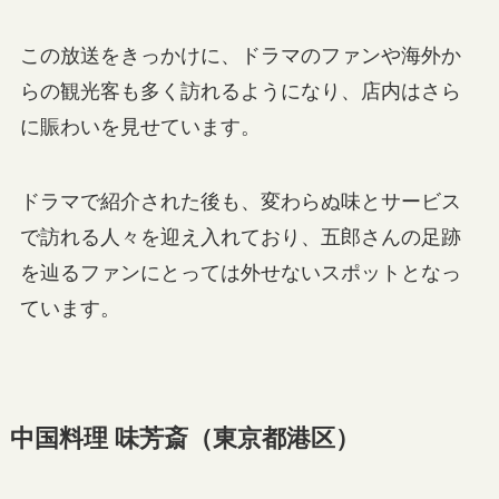
この放送をきっかけに、ドラマのファンや海外か
らの観光客も多く訪れるようになり、店内はさら
に賑わいを見せています。
ドラマで紹介された後も、変わらぬ味とサービス
で訪れる人々を迎え入れており、五郎さんの足跡
を辿るファンにとっては外せないスポットとなっ
ています。
中国料理 味芳斎（東京都港区）