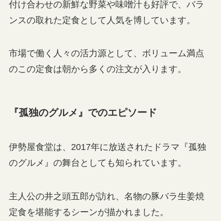
付け合わせの新鮮な野菜や味噌汁も好評で、バラ
ンスの取れた定食として人気を博しています。
市場で働く人々の活力源として、ボリューム満点
のこの定食は朝から多くの注文が入ります。
『孤独のグルメ』でのエピソード
伊勢屋食堂は、2017年に放送されたドラマ『孤独
のグルメ』の舞台としても知られています。
主人公の井之頭五郎が訪れ、名物の豚バラ生姜焼
定食を堪能するシーンが描かれました。