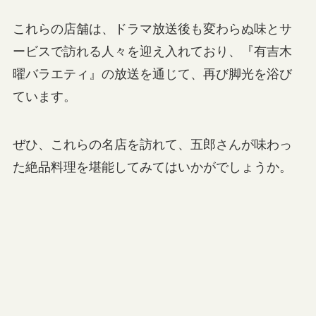
これらの店舗は、ドラマ放送後も変わらぬ味とサ
ービスで訪れる人々を迎え入れており、『有吉木
曜バラエティ』の放送を通じて、再び脚光を浴び
ています。
ぜひ、これらの名店を訪れて、五郎さんが味わっ
た絶品料理を堪能してみてはいかがでしょうか。