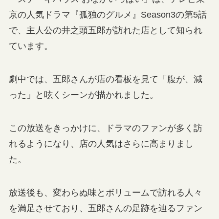
京の人気ドラマ『孤独のグルメ』Season3の第5話
で、主人公の井之頭五郎が訪れた店として知られ
ています。
劇中では、五郎さんが店の看板を見て「腹が、減
った」と呟くシーンが描かれました。
この放送をきっかけに、ドラマのファンが多く訪
れるようになり、店の人気はさらに高まりまし
た。
放送後も、変わらぬ味とボリュームで訪れる人々
を満足させており、五郎さんの足跡を辿るファン