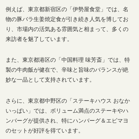
例えば、東京都新宿区の「伊勢屋食堂」では、名
物の豚バラ生姜焼定食が引き続き人気を博してお
り、市場内の活気ある雰囲気と相まって、多くの
来訪者を魅了しています。
また、東京都港区の「中国料理 味芳斎」では、特
製の牛肉飯が健在で、辛味と旨味のバランスが絶
妙な一品として支持されています。
さらに、東京都中野区の「ステーキハウス おなか
いっぱい」では、ボリューム満点のステーキやハ
ンバーグが提供され、特にハンバーグ＆エビマヨ
のセットが好評を得ています。