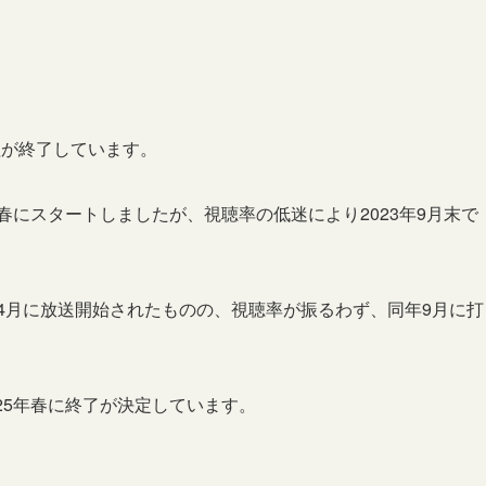
組が終了しています。
春にスタートしましたが、視聴率の低迷により2023年9月末で
年4月に放送開始されたものの、視聴率が振るわず、同年9月に打
25年春に終了が決定しています。