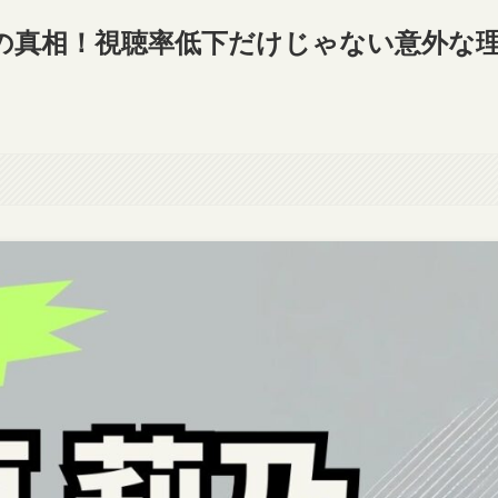
の真相！視聴率低下だけじゃない意外な