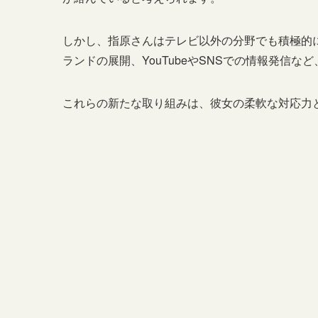
しかし、指原さんはテレビ以外の分野でも積極的
ランドの展開、YouTubeやSNSでの情報発信
これらの新たな取り組みは、彼女の柔軟な対応力