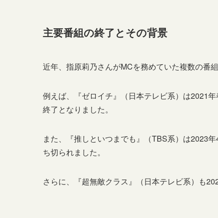
主要番組の終了とその背景
近年、指原莉乃さんがMCを務めていた複数の番
例えば、『ゼロイチ』（日本テレビ系）は2021年
終了となりました。
また、『推しといつまでも』（TBS系）は2023
ち切られました。
さらに、『超無敵クラス』（日本テレビ系）も20