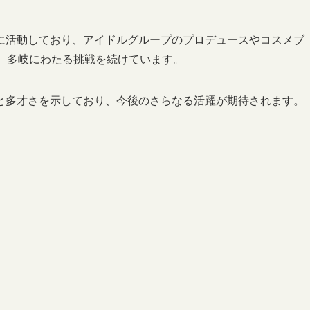
に活動しており、アイドルグループのプロデュースやコスメブ
など、多岐にわたる挑戦を続けています。
と多才さを示しており、今後のさらなる活躍が期待されます。