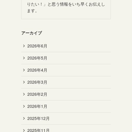
りたい！」と思う情報をいち早くお伝えし
ます。
アーカイブ
2026年6月
2026年5月
2026年4月
2026年3月
2026年2月
2026年1月
2025年12月
2025年11月