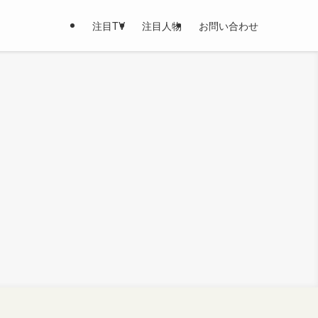
注目TV
注目人物
お問い合わせ