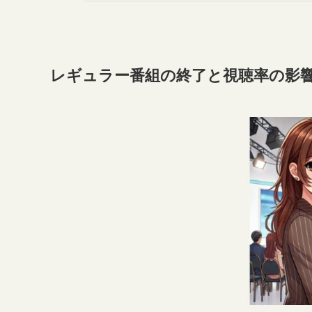
レギュラー番組の終了と視聴率の影