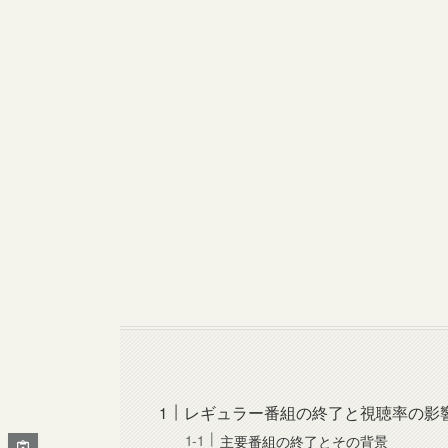
レギュラー番組の終了と視聴率の影
主要番組の終了とその背景