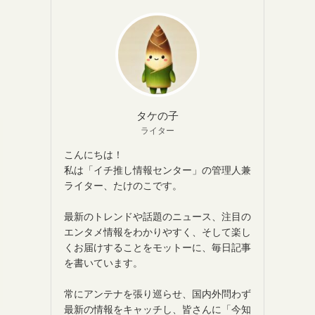
タケの子
ライター
こんにちは！
私は「イチ推し情報センター」の管理人兼
ライター、たけのこです。
最新のトレンドや話題のニュース、注目の
エンタメ情報をわかりやすく、そして楽し
くお届けすることをモットーに、毎日記事
を書いています。
常にアンテナを張り巡らせ、国内外問わず
最新の情報をキャッチし、皆さんに「今知