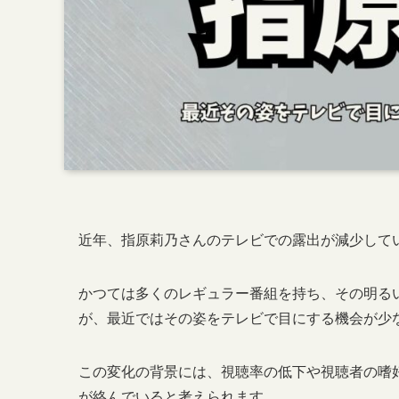
近年、指原莉乃さんのテレビでの露出が減少して
かつては多くのレギュラー番組を持ち、その明る
が、最近ではその姿をテレビで目にする機会が少
この変化の背景には、視聴率の低下や視聴者の嗜
が絡んでいると考えられます。