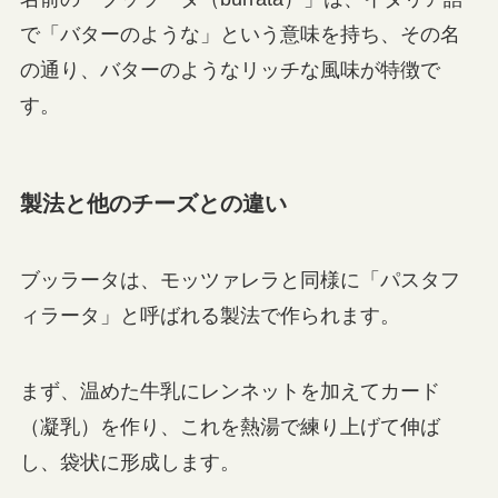
で「バターのような」という意味を持ち、その名
の通り、バターのようなリッチな風味が特徴で
す。
製法と他のチーズとの違い
ブッラータは、モッツァレラと同様に「パスタフ
ィラータ」と呼ばれる製法で作られます。
まず、温めた牛乳にレンネットを加えてカード
（凝乳）を作り、これを熱湯で練り上げて伸ば
し、袋状に形成します。