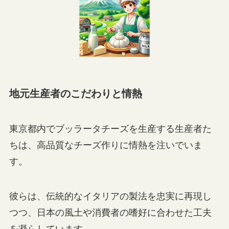
地元生産者のこだわりと情熱
東京都内でブッラータチーズを生産する生産者た
ちは、高品質なチーズ作りに情熱を注いでいま
す。
彼らは、伝統的なイタリアの製法を忠実に再現し
つつ、日本の風土や消費者の嗜好に合わせた工夫