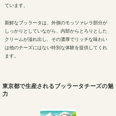
ています。
新鮮なブッラータは、外側のモッツァレラ部分が
しっかりとしていながら、内部からとろりとした
クリームが溢れ出し、その濃厚でリッチな味わい
は他のチーズにはない特別な体験を提供してくれ
ます。
東京都で生産されるブッラータチーズの魅
力