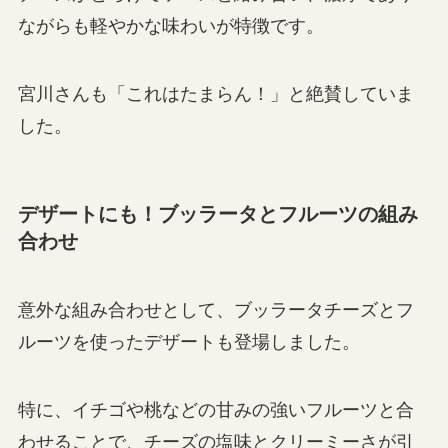
ながらも軽やかな味わいが特徴です。
宮川さんも「これはたまらん！」と絶賛していま
した。
デザートにも！ブッラータとフルーツの組み
合わせ
意外な組み合わせとして、ブッラータチーズとフ
ルーツを使ったデザートも登場しました。
特に、イチゴや桃などの甘みの強いフルーツと合
わせることで、チーズの塩味とクリーミーさが引