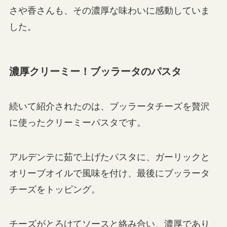
さや香さんも、その濃厚な味わいに感動していま
した。
濃厚クリーミー！ブッラータのパスタ
続いて紹介されたのは、ブッラータチーズを贅沢
に使ったクリーミーパスタです。
アルデンテに茹で上げたパスタに、ガーリックと
オリーブオイルで風味を付け、最後にブッラータ
チーズをトッピング。
チーズがとろけてソースと絡み合い、濃厚であり