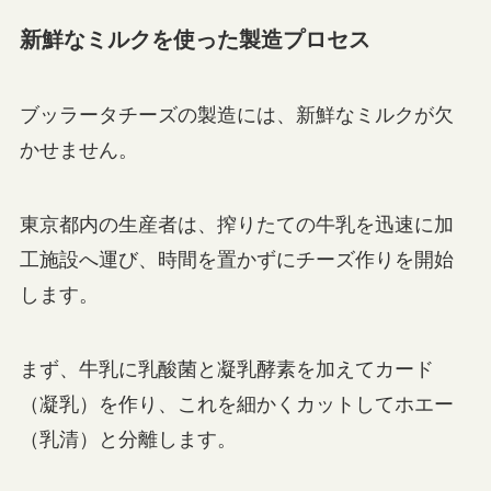
新鮮なミルクを使った製造プロセス
ブッラータチーズの製造には、新鮮なミルクが欠
かせません。
東京都内の生産者は、搾りたての牛乳を迅速に加
工施設へ運び、時間を置かずにチーズ作りを開始
します。
まず、牛乳に乳酸菌と凝乳酵素を加えてカード
（凝乳）を作り、これを細かくカットしてホエー
（乳清）と分離します。