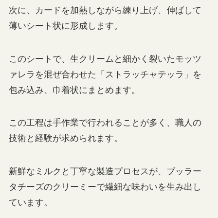
次に、カードを加熱しながら練り上げ、伸ばして
薄いシート状に形成します。
このシートで、生クリームと細かく裂いたモッツ
ァレラを混ぜ合わせた「ストラッチャテッラ」を
包み込み、巾着状にまとめます。
この工程は手作業で行われることが多く、職人の
技術と経験が求められます。
新鮮なミルクと丁寧な製造プロセスが、ブッラー
タチーズのクリーミーで繊細な味わいを生み出し
ています。