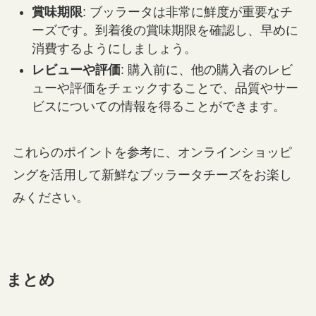
賞味期限
: ブッラータは非常に鮮度が重要なチ
ーズです。到着後の賞味期限を確認し、早めに
消費するようにしましょう。
レビューや評価
: 購入前に、他の購入者のレビ
ューや評価をチェックすることで、品質やサー
ビスについての情報を得ることができます。
これらのポイントを参考に、オンラインショッピ
ングを活用して新鮮なブッラータチーズをお楽し
みください。
まとめ