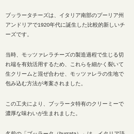
ブッラータチーズは、イタリア南部のプーリア州
アンドリアで1920年代に誕生した比較的新しいチ
ーズです。
当時、モッツァレラチーズの製造過程で生じる切
れ端を有効活用するため、これらを細かく裂いて
生クリームと混ぜ合わせ、モッツァレラの生地で
包み込む方法が考案されました。
この工夫により、ブッラータ特有のクリーミーで
濃厚な味わいが生まれました。
名前の「ブッラータ（burrata）」は、イタリア語