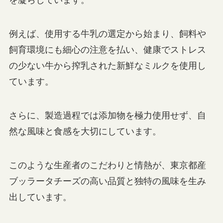
を凝らしています。
例えば、使用する牛乳の選定から始まり、飼料や
飼育環境にも細心の注意を払い、健康でストレス
の少ない牛から搾乳された新鮮なミルクを使用し
ています。
さらに、製造過程では添加物を極力使用せず、自
然な風味と食感を大切にしています。
このような生産者のこだわりと情熱が、東京都産
ブッラータチーズの高い品質と独特の風味を生み
出しています。