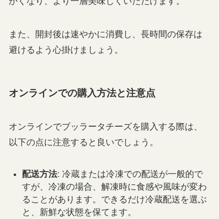
かくなり、より一層美味しくいただけます。
また、開封後は速やかに消費し、長時間の保存は
避けるよう心掛けましょう。
オンラインでの購入方法と注意点
オンラインでブッラータチーズを購入する際は、
以下の点に注意すると良いでしょう。
配送方法
: 冷蔵または冷凍での配送が一般的で
すが、冷凍の場合、解凍時に食感や風味が変わ
ることがあります。できるだけ冷蔵配送を選ぶ
と、新鮮な状態を保てます。