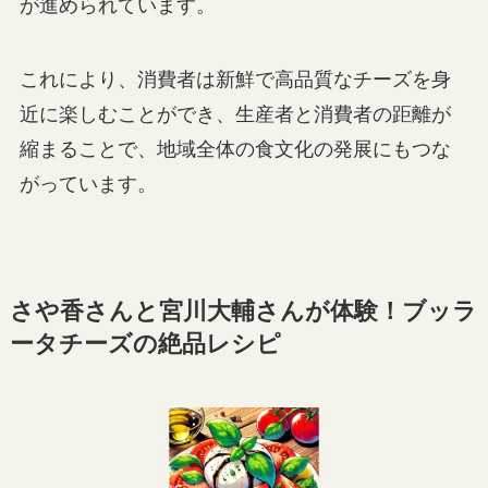
が進められています。
これにより、消費者は新鮮で高品質なチーズを身
近に楽しむことができ、生産者と消費者の距離が
縮まることで、地域全体の食文化の発展にもつな
がっています。
さや香さんと宮川大輔さんが体験！ブッラ
ータチーズの絶品レシピ