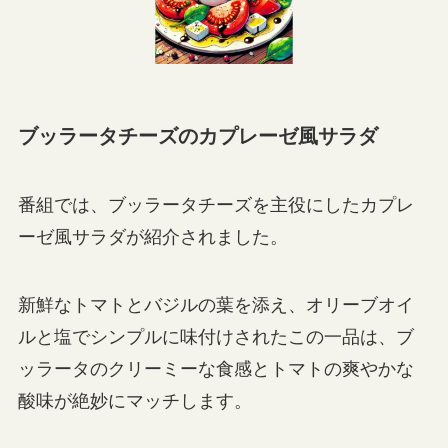
ブッラータチーズのカプレーゼ風サラダ
番組では、ブッラータチーズを主役にしたカプレ
ーゼ風サラダが紹介されました。
新鮮なトマトとバジルの葉を添え、オリーブオイ
ルと塩でシンプルに味付けされたこの一品は、ブ
ッラータのクリーミーな食感とトマトの爽やかな
酸味が絶妙にマッチします。