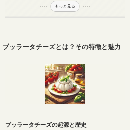
もっと見る
ブッラータチーズとは？その特徴と魅力
ブッラータチーズの起源と歴史