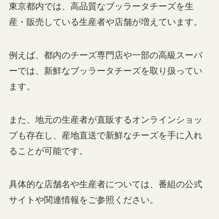
東京都内では、高品質なブッラータチーズを生
産・販売している生産者や店舗が増えています。
例えば、都内のチーズ専門店や一部の高級スーパ
ーでは、新鮮なブッラータチーズを取り扱ってい
ます。
また、地元の生産者が直販するオンラインショッ
プも存在し、産地直送で新鮮なチーズを手に入れ
ることが可能です。
具体的な店舗名や生産者については、番組の公式
サイトや関連情報をご参照ください。