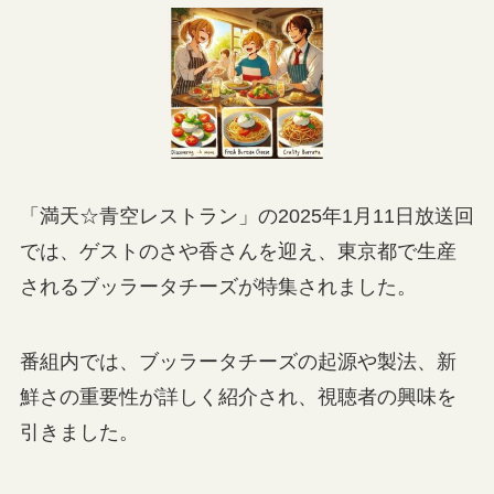
「満天☆青空レストラン」の2025年1月11日放送回
では、ゲストのさや香さんを迎え、東京都で生産
されるブッラータチーズが特集されました。
番組内では、ブッラータチーズの起源や製法、新
鮮さの重要性が詳しく紹介され、視聴者の興味を
引きました。