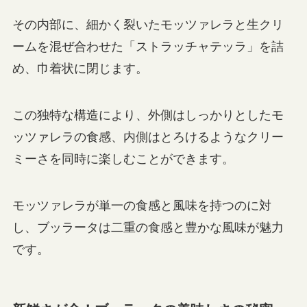
その内部に、細かく裂いたモッツァレラと生クリ
ームを混ぜ合わせた「ストラッチャテッラ」を詰
め、巾着状に閉じます。
この独特な構造により、外側はしっかりとしたモ
ッツァレラの食感、内側はとろけるようなクリー
ミーさを同時に楽しむことができます。
モッツァレラが単一の食感と風味を持つのに対
し、ブッラータは二重の食感と豊かな風味が魅力
です。