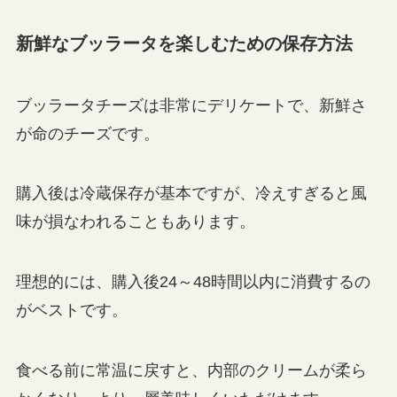
新鮮なブッラータを楽しむための保存方法
ブッラータチーズは非常にデリケートで、新鮮さ
が命のチーズです。
購入後は冷蔵保存が基本ですが、冷えすぎると風
味が損なわれることもあります。
理想的には、購入後24～48時間以内に消費するの
がベストです。
食べる前に常温に戻すと、内部のクリームが柔ら