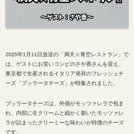
2025年1月11日放送の「満天☆青空レストラン」で
は、ゲストにお笑いコンビのさや香さんを迎え、
東京都で生産されるイタリア発祥のフレッシュチ
ーズ「ブッラータチーズ」が特集されました。
ブッラータチーズは、外側がモッツァレラで包ま
れ、内部に生クリームと細かく裂いたモッツァレ
ラが詰まったクリーミーな味わいが特徴のチーズ
です。