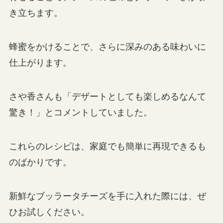
き立ちます。
蜂蜜をかけることで、さらに深みのある味わいに
仕上がります。
さや香さんも「デザートとしても楽しめるなんて
驚き！」とコメントしていました。
これらのレシピは、家庭でも簡単に再現できるも
のばかりです。
新鮮なブッラータチーズを手に入れた際には、ぜ
ひお試しください。