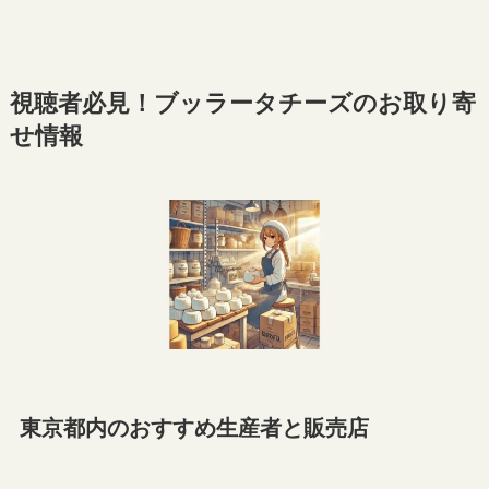
視聴者必見！ブッラータチーズのお取り寄
せ情報
東京都内のおすすめ生産者と販売店