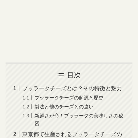
目次
ブッラータチーズとは？その特徴と魅力
ブッラータチーズの起源と歴史
製法と他のチーズとの違い
新鮮さが命！ブッラータの美味しさの秘
密
東京都で生産されるブッラータチーズの