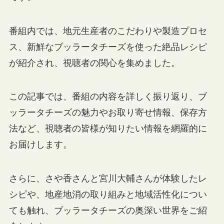
番組内では、地元生産者のこだわりや製造プロセ
ス、新鮮なブッラータチーズを使った絶品レシピ
が紹介され、視聴者の関心を集めました。
この記事では、番組の内容を詳しく振り返り、ブ
ッラータチーズの魅力やお取り寄せ情報、保存方
法など、視聴者の皆様が知りたい情報を網羅的に
お届けします。
さらに、さや香さんと宮川大輔さんが体験したレ
シピや、地産地消の取り組みと地域活性化につい
ても触れ、ブッラータチーズの奥深い世界をご紹