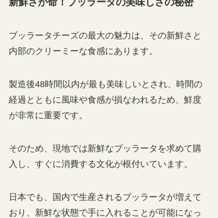
新鮮さが命！ブッラータの美味しさの秘密
ブッラータチーズの最大の魅力は、その新鮮さと
内部のクリーミーな食感にあります。
製造後48時間以内が最も美味しいとされ、時間の
経過とともに風味や食感が損なわれるため、鮮度
が非常に重要です。
そのため、現地では新鮮なブッラータを求めて購
入し、すぐに消費する文化が根付いています。
日本でも、国内で生産されるブッラータが増えて
おり、新鮮な状態で手に入れることが可能になっ