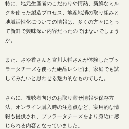
特に、地元生産者のこだわりや情熱、新鮮なミル
クを使った製造プロセス、地産地消の取り組みと
地域活性化についての情報は、多くの方々にとっ
て新鮮で興味深い内容だったのではないでしょう
か。
また、さや香さんと宮川大輔さんが体験したブッ
ラータチーズを使った絶品レシピは、家庭でも試
してみたいと思わせる魅力的なものでした。
さらに、視聴者向けのお取り寄せ情報や保存方
法、オンライン購入時の注意点など、実用的な情
報も提供され、ブッラータチーズをより身近に感
じられる内容となっていました。