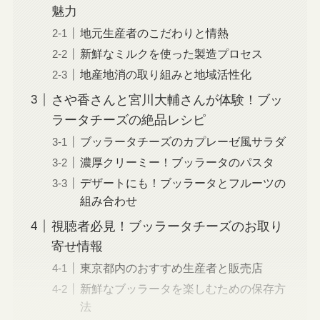
魅力
地元生産者のこだわりと情熱
新鮮なミルクを使った製造プロセス
地産地消の取り組みと地域活性化
さや香さんと宮川大輔さんが体験！ブッ
ラータチーズの絶品レシピ
ブッラータチーズのカプレーゼ風サラダ
濃厚クリーミー！ブッラータのパスタ
デザートにも！ブッラータとフルーツの
組み合わせ
視聴者必見！ブッラータチーズのお取り
寄せ情報
東京都内のおすすめ生産者と販売店
新鮮なブッラータを楽しむための保存方
法