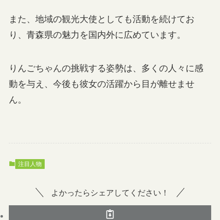
また、地域の観光大使としても活動を続けてお
り、青森県の魅力を国内外に広めています。
りんごちゃんの挑戦する姿勢は、多くの人々に感
動を与え、今後も彼女の活躍から目が離せませ
ん。
注目人物
よかったらシェアしてください！