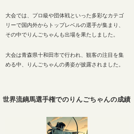
大会では、プロ級や団体戦といった多彩なカテゴ
リーで国内外からトップレベルの選手が集まり、
その中でりんごちゃんも出場を果たしました。
大会は青森県十和田市で行われ、観客の注目を集
める中、りんごちゃんの勇姿が披露されました。
世界流鏑馬選手権でのりんごちゃんの成績