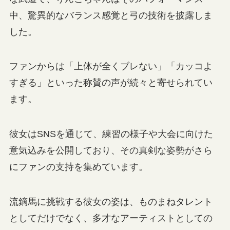
中、驚異的なバランス感覚と弓の技術を披露しま
した。
ファンからは「上体が全くブレない」「カッコよ
すぎる」といった称賛の声が続々と寄せられてい
ます。
彼女はSNSを通じて、練習の様子や大会に向けた
意気込みを公開しており、その真剣な姿勢がさら
にファンの支持を集めています。
流鏑馬に挑戦する彼女の姿は、ものまねタレント
としてだけでなく、多才なアーティストとしての