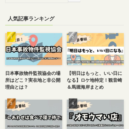
人気記事ランキング
日本事故物件監視協会の場
【明日はもっと、いい日に
所はどこ？実在地と非公開
なる】ロケ地特定！観音崎
理由とは？
＆馬堀海岸まとめ