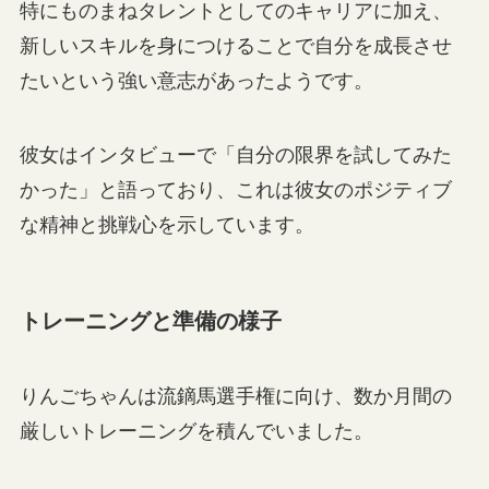
特にものまねタレントとしてのキャリアに加え、
新しいスキルを身につけることで自分を成長させ
たいという強い意志があったようです。
彼女はインタビューで「自分の限界を試してみた
かった」と語っており、これは彼女のポジティブ
な精神と挑戦心を示しています。
トレーニングと準備の様子
りんごちゃんは流鏑馬選手権に向け、数か月間の
厳しいトレーニングを積んでいました。