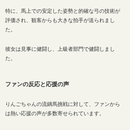
特に、馬上での安定した姿勢と的確な弓の技術が
評価され、観客からも大きな拍手が送られまし
た。
彼女は見事に健闘し、上級者部門で健闘しまし
た。
ファンの反応と応援の声
りんごちゃんの流鏑馬挑戦に対して、ファンから
は熱い応援の声が多数寄せられています。