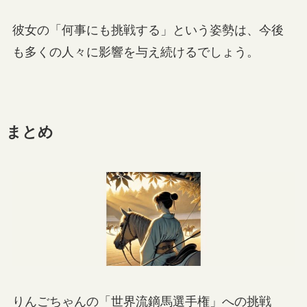
彼女の「何事にも挑戦する」という姿勢は、今後
も多くの人々に影響を与え続けるでしょう。
まとめ
りんごちゃんの「世界流鏑馬選手権」への挑戦