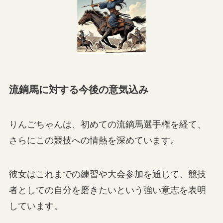
流鏑馬に対する今後の意気込み
りんごちゃんは、初めての流鏑馬選手権を経て、
さらにこの競技への情熱を深めています。
彼女はこれまでの練習や大会参加を通じて、競技
者としての自分を磨きたいという強い意志を表明
しています。