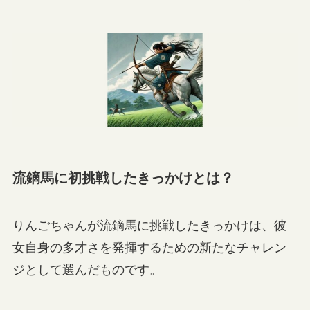
流鏑馬に初挑戦したきっかけとは？
りんごちゃんが流鏑馬に挑戦したきっかけは、彼
女自身の多才さを発揮するための新たなチャレン
ジとして選んだものです。