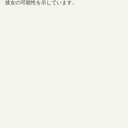
彼女の可能性を示しています。