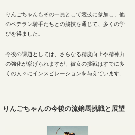
りんごちゃんもその一員として競技に参加し、他
のベテラン騎手たちとの競技を通じて、多くの学
びを得ました。
今後の課題としては、さらなる精度向上や精神力
の強化が挙げられますが、彼女の挑戦はすでに多
くの人々にインスピレーションを与えています。
りんごちゃんの今後の流鏑馬挑戦と展望