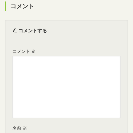
コメント
コメントする
コメント
※
名前
※