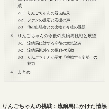
績
りんごちゃんの競技結果
ファンの反応と応援の声
他の出場者との比較と今後の課題
りんごちゃんの今後の流鏑馬挑戦と展望
流鏑馬に対する今後の意気込み
流鏑馬以外での挑戦や活動
りんごちゃんが示す「挑戦する姿勢」の
魅力
まとめ
りんごちゃんの挑戦：流鏑馬にかけた情熱