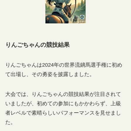
りんごちゃんの競技結果
りんごちゃんは2024年の世界流鏑馬選手権に初め
て出場し、その勇姿を披露しました。
大会では、りんごちゃんの競技結果が注目されて
いましたが、初めての参加にもかかわらず、上級
者レベルで素晴らしいパフォーマンスを見せまし
た。