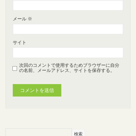
メール
※
サイト
次回のコメントで使用するためブラウザーに自分
の名前、メールアドレス、サイトを保存する。
検索