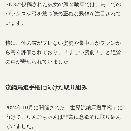
SNSに投稿された彼女の練習動画では、馬上での
バランスや弓を放つ際の正確な動作が注目されて
います。
特に、体の芯がブレない姿勢や集中力がファンか
ら高く評価されており、「すごい腕前！」と絶賛
の声が寄せられていました。
流鏑馬選手権に向けた取り組み
2024年10月に開催された「世界流鏑馬選手権」に
向けて、りんごちゃんは非常に意欲的に取り組ん
でいました。