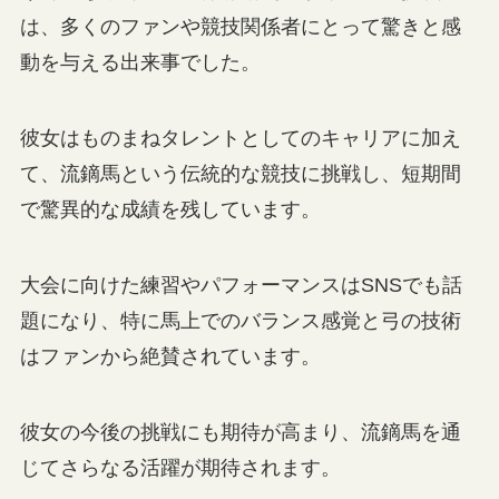
は、多くのファンや競技関係者にとって驚きと感
動を与える出来事でした。
彼女はものまねタレントとしてのキャリアに加え
て、流鏑馬という伝統的な競技に挑戦し、短期間
で驚異的な成績を残しています。
大会に向けた練習やパフォーマンスはSNSでも話
題になり、特に馬上でのバランス感覚と弓の技術
はファンから絶賛されています。
彼女の今後の挑戦にも期待が高まり、流鏑馬を通
じてさらなる活躍が期待されます。