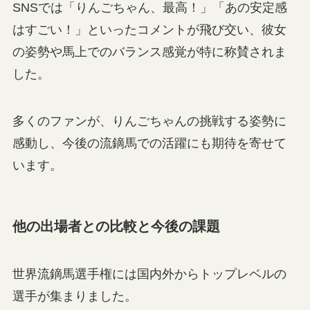
SNSでは「りんごちゃん、最高！」「あの安定感
はすごい！」といったコメントが飛び交い、彼女
の姿勢や馬上でのバランス感覚が特に称賛されま
した。
多くのファンが、りんごちゃんの挑戦する姿勢に
感動し、今後の流鏑馬での活躍にも期待を寄せて
います。
他の出場者との比較と今後の課題
世界流鏑馬選手権には国内外からトップレベルの
選手が集まりました。