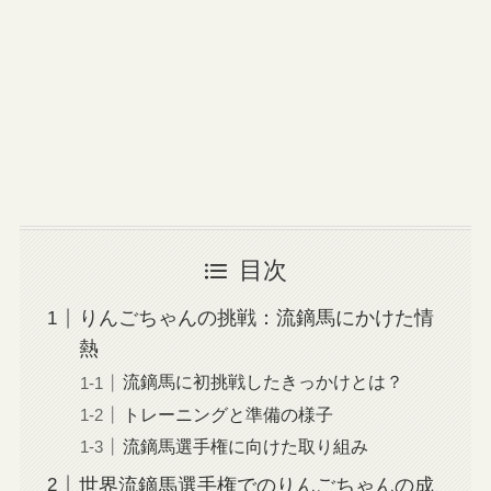
目次
りんごちゃんの挑戦：流鏑馬にかけた情
熱
流鏑馬に初挑戦したきっかけとは？
トレーニングと準備の様子
流鏑馬選手権に向けた取り組み
世界流鏑馬選手権でのりんごちゃんの成