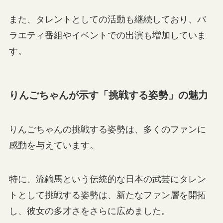
また、タレントとしての活動も継続しており、バ
ラエティ番組やイベントでの出演も増加していま
す。
りんごちゃんが示す「挑戦する姿勢」の魅力
りんごちゃんの挑戦する姿勢は、多くのファンに
感動を与えています。
特に、流鏑馬という伝統的な日本の武芸にタレン
トとして挑戦する姿勢は、新たなファン層を開拓
し、彼女の多才さをさらに広めました。