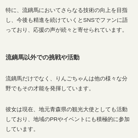
特に、流鏑馬においてさらなる技術の向上を目指
し、今後も精進を続けていくとSNSでファンに語
っており、応援の声が続々と寄せられています。
流鏑馬以外での挑戦や活動
流鏑馬だけでなく、りんごちゃんは他の様々な分
野でもその才能を発揮しています。
彼女は現在、地元青森県の観光大使としても活動
しており、地域のPRやイベントにも積極的に参加
しています。