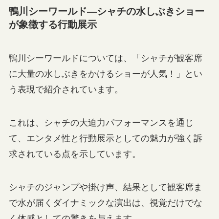
鴨川シーワールド—シャチの水しぶきショー
が象徴する行動展示
鴨川シーワールドについては、「シャチが観客席
に大量の水しぶきをかけるショーが人気！」とい
う表現で紹介されています。
これは、シャチの大迫力パフォーマンスを通じ
て、エンタメ性と行動展示としての魅力が強く訴
求されている点を示しています。
シャチのジャンプや掛け声、結果として観客席ま
で水が届くダイナミックな演出は、視覚だけでな
く体感としての驚きを与えます。