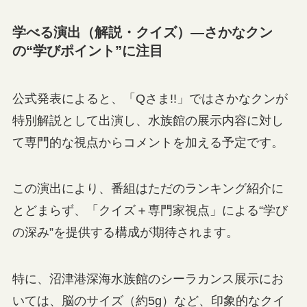
学べる演出（解説・クイズ）—さかなクン
の“学びポイント”に注目
公式発表によると、「Qさま!!」ではさかなクンが
特別解説として出演し、水族館の展示内容に対し
て専門的な視点からコメントを加える予定です。
この演出により、番組はただのランキング紹介に
とどまらず、「クイズ＋専門家視点」による“学び
の深み”を提供する構成が期待されます。
特に、沼津港深海水族館のシーラカンス展示にお
いては、脳のサイズ（約5g）など、印象的なクイ