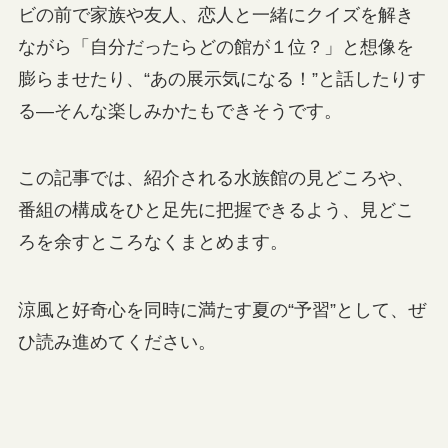
ビの前で家族や友人、恋人と一緒にクイズを解き
ながら「自分だったらどの館が１位？」と想像を
膨らませたり、“あの展示気になる！”と話したりす
る—そんな楽しみかたもできそうです。
この記事では、紹介される水族館の見どころや、
番組の構成をひと足先に把握できるよう、見どこ
ろを余すところなくまとめます。
涼風と好奇心を同時に満たす夏の“予習”として、ぜ
ひ読み進めてください。