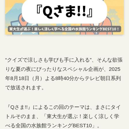
“クイズで涼しさも学びも手に入れる”、そんな欲張
りな夏の夜にぴったりなスペシャル企画が、2025
年8月18日（月）よる8時40分からテレビ朝日系列
で放送されます。
『Qさま!!』によるこの回のテーマは、まさにタイ
トルそのまま、「東大生が選ぶ！楽しく涼しく学
べる全国の水族館ランキングBEST10」。