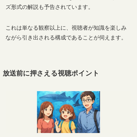
ズ形式の解説も予告されています。
これは単なる観察以上に、視聴者が知識を楽しみ
ながら引き出される構成であることが伺えます。
放送前に押さえる視聴ポイント