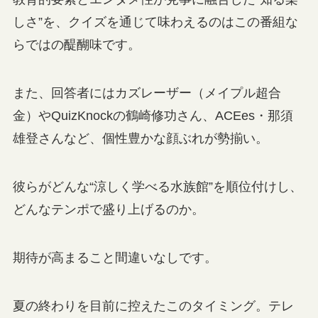
しさ”を、クイズを通じて味わえるのはこの番組な
らではの醍醐味です。
また、回答者にはカズレーザー（メイプル超合
金）やQuizKnockの鶴崎修功さん、ACEes・那須
雄登さんなど、個性豊かな顔ぶれが勢揃い。
彼らがどんな“涼しく学べる水族館”を順位付けし、
どんなテンポで盛り上げるのか。
期待が高まること間違いなしです。
夏の終わりを目前に控えたこのタイミング。テレ