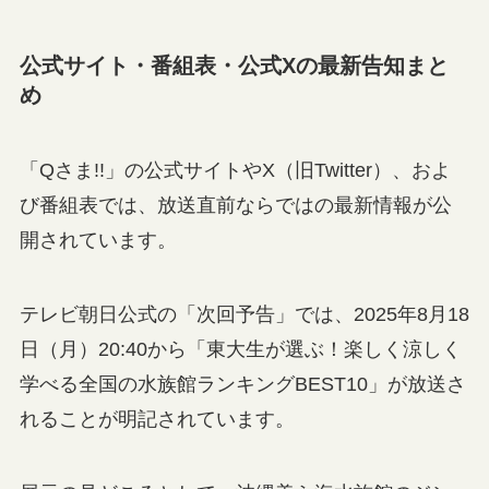
公式サイト・番組表・公式Xの最新告知まと
め
「Qさま!!」の公式サイトやX（旧Twitter）、およ
び番組表では、放送直前ならではの最新情報が公
開されています。
テレビ朝日公式の「次回予告」では、2025年8月18
日（月）20:40から「東大生が選ぶ！楽しく涼しく
学べる全国の水族館ランキングBEST10」が放送さ
れることが明記されています。