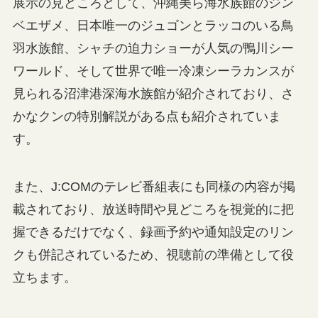
展示の見どころとして、沖縄美ら海水族館のジン
ベエザメ、日本唯一のジュゴンとラッコのいる鳥
羽水族館、シャチの迫力ショーが人気の鴨川シー
ワールド、そして世界で唯一冷凍シーラカンスが
見られる沼津港深海水族館が紹介されており、さ
かなクンの特別解説がある点も紹介されていま
す。
また、J:COMのテレビ番組表にも同様の内容が掲
載されており、放送時間や見どころを視覚的に把
握できるだけでなく、録画予約や通知設定のリン
クも併記されているため、視聴前の準備として役
立ちます。