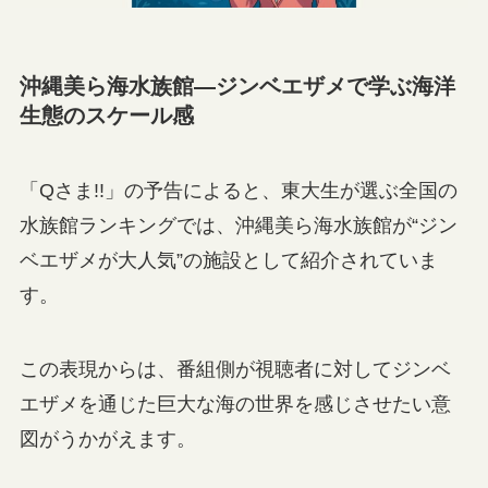
沖縄美ら海水族館—ジンベエザメで学ぶ海洋
生態のスケール感
「Qさま!!」の予告によると、東大生が選ぶ全国の
水族館ランキングでは、沖縄美ら海水族館が“ジン
ベエザメが大人気”の施設として紹介されていま
す。
この表現からは、番組側が視聴者に対してジンベ
エザメを通じた巨大な海の世界を感じさせたい意
図がうかがえます。