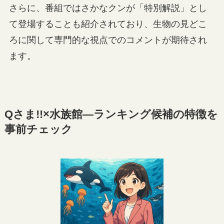
さらに、番組ではさかなクンが「特別解説」とし
て登場することも紹介されており、生物の見どこ
ろに関して専門的な視点でのコメントが期待され
ます。
Qさま!!×水族館—ランキング候補の特徴を
事前チェック