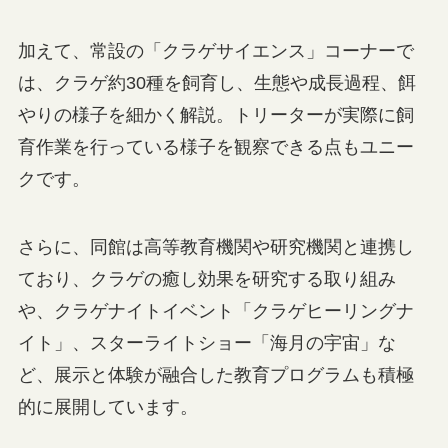
加えて、常設の「クラゲサイエンス」コーナーで
は、クラゲ約30種を飼育し、生態や成長過程、餌
やりの様子を細かく解説。トリーターが実際に飼
育作業を行っている様子を観察できる点もユニー
クです。
さらに、同館は高等教育機関や研究機関と連携し
ており、クラゲの癒し効果を研究する取り組み
や、クラゲナイトイベント「クラゲヒーリングナ
イト」、スターライトショー「海月の宇宙」な
ど、展示と体験が融合した教育プログラムも積極
的に展開しています。