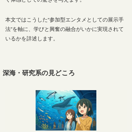
本文ではこうした“参加型エンタメとしての展示手
法”を軸に、学びと興奮の融合がいかに実現されて
いるかを詳述します。
深海・研究系の見どころ