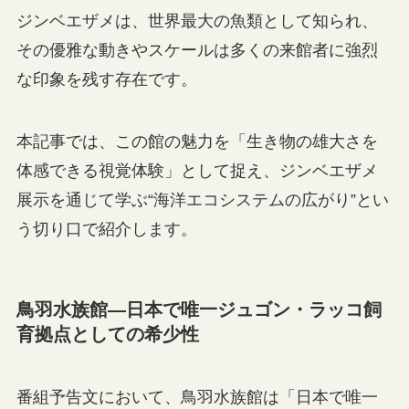
ジンベエザメは、世界最大の魚類として知られ、
その優雅な動きやスケールは多くの来館者に強烈
な印象を残す存在です。
本記事では、この館の魅力を「生き物の雄大さを
体感できる視覚体験」として捉え、ジンベエザメ
展示を通じて学ぶ“海洋エコシステムの広がり”とい
う切り口で紹介します。
鳥羽水族館—日本で唯一ジュゴン・ラッコ飼
育拠点としての希少性
番組予告文において、鳥羽水族館は「日本で唯一