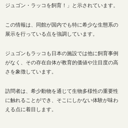
ジュゴン・ラッコを飼育！」と示されています。
この情報は、同館が国内でも特に希少な生態系の
展示を行っている点を強調しています。
ジュゴンもラッコも日本の施設では他に飼育事例
がなく、その存在自体が教育的価値や注目度の高
さを象徴しています。
訪問者は、希少動物を通じて生物多様性の重要性
に触れることができ、そこにしかない体験が味わ
える点に着目します。