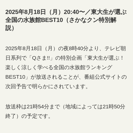
2025年8月18日（月）20:40〜／東大生が選ぶ
全国の水族館BEST10（さかなクン特別解
説）
2025年8月18日（月）の夜8時40分より、テレビ朝
日系列で「Qさま!!」の特別企画「東大生が選ぶ！
楽しく涼しく学べる全国の水族館ランキング
BEST10」が放送されることが、番組公式サイトの
次回予告で明らかにされています。
放送枠は21時54分まで（地域によっては21時50分
終了）の予定です。