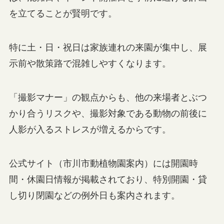
を立てることが賢明です。
特に土・日・祝日は家族連れの来園が集中し、展
示前や散策路で混雑しやすくなります。
「撮影マナー」の観点からも、他の来場者とぶつ
かり合うリスクや、撮影対象である動物の前後に
人影が入るストレスが増えるからです。
公式サイト（市川市動植物園案内）には開園時
間・休園日情報が掲載されており、特別開園・貸
し切り閉園などの例外日も案内されます。