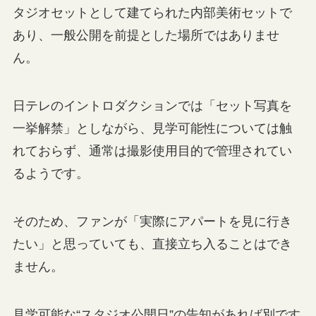
タジオセットとして建てられた内部美術セットで
あり、一般公開を前提とした場所ではありませ
ん。
日テレのイントロダクションでは「セット写真を
一挙解禁」としながら、見学可能性については触
れておらず、通常は撮影使用目的で管理されてい
るようです。
そのため、ファンが「実際にアパートを見に行き
たい」と思っていても、直接立ち入ることはでき
ません。
見学可能な“スタジオ公開日”の告知があれば別です