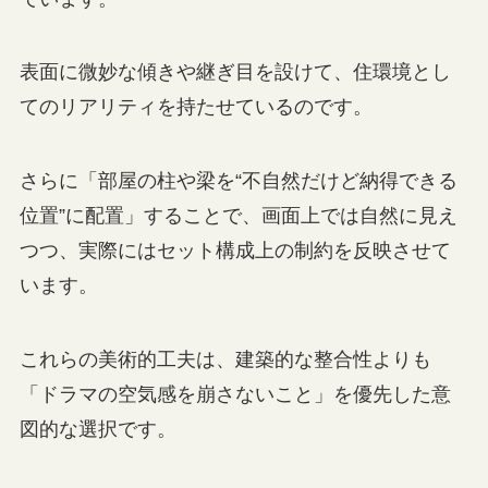
表面に微妙な傾きや継ぎ目を設けて、住環境とし
てのリアリティを持たせているのです。
さらに「部屋の柱や梁を“不自然だけど納得できる
位置”に配置」することで、画面上では自然に見え
つつ、実際にはセット構成上の制約を反映させて
います。
これらの美術的工夫は、建築的な整合性よりも
「ドラマの空気感を崩さないこと」を優先した意
図的な選択です。