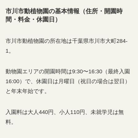
市川市動植物園の基本情報（住所・開園時
間・料金・休園日）
市川市動植物園の所在地は千葉県市川市大町284-
1。
動物園エリアの開園時間は9:30〜16:30（最終入園
16:00）で、休園日は月曜日（祝日の場合は翌日）
と年末年始です。
入園料は大人440円、小人110円、未就学児は無
料。