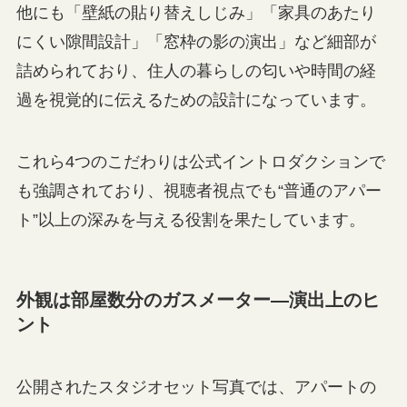
他にも「壁紙の貼り替えしじみ」「家具のあたり
にくい隙間設計」「窓枠の影の演出」など細部が
詰められており、住人の暮らしの匂いや時間の経
過を視覚的に伝えるための設計になっています。
これら4つのこだわりは公式イントロダクションで
も強調されており、視聴者視点でも“普通のアパー
ト”以上の深みを与える役割を果たしています。
外観は部屋数分のガスメーター—演出上のヒ
ント
公開されたスタジオセット写真では、アパートの