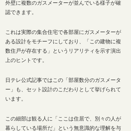
外壁に複数のガスメーターが並んでいる様子が確
認できます。
これは実際の集合住宅で各部屋にガスメーターが
ある設計をモチーフにしており、「この建物に複
数住戸が存在する」というリアリティを示す演出
上のヒントです。
日テレ公式記事ではこの「部屋数分のガスメータ
ー」も、セット設計のこだわりとして挙げられて
います。
この細部は観る人に「ここは住居で、別々の人が
暮らしている場所だ」という無意識的な理解を与