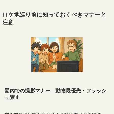
ロケ地巡り前に知っておくべきマナーと
注意
園内での撮影マナー—動物最優先・フラッシ
ュ禁止