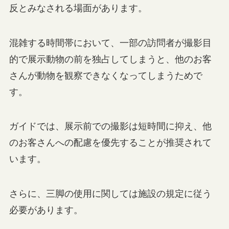
反とみなされる場面があります。
混雑する時間帯において、一部の訪問者が撮影目
的で展示動物の前を独占してしまうと、他のお客
さんが動物を観察できなくなってしまうためで
す。
ガイドでは、展示前での撮影は短時間に抑え、他
のお客さんへの配慮を優先することが推奨されて
います。
さらに、三脚の使用に関しては施設の規定に従う
必要があります。