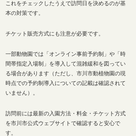
これをチェックしたうえで訪問日を決めるのが基
本の対策です。
チケット販売方式にも注意が必要です。
一部動物園では「オンライン事前予約制」や「時
間帯指定入場制」を導入して混雑緩和を図ってい
る場合があります（ただし、市川市動植物園の現
時点での予約制導入についての記載は確認されて
いません）。
訪問前には最新の入園方法・料金・チケット方式
を市川市公式ウェブサイトで確認すると安心で
す。