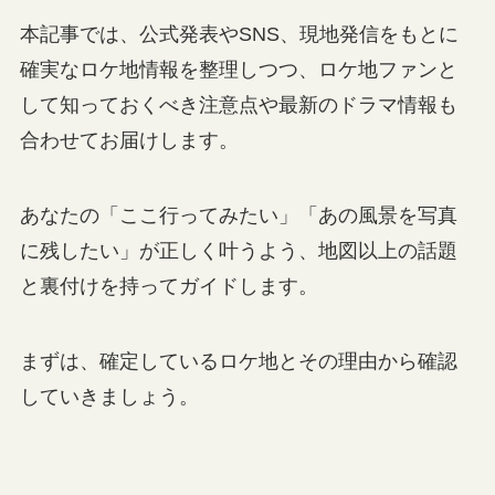
本記事では、公式発表やSNS、現地発信をもとに
確実なロケ地情報を整理しつつ、ロケ地ファンと
して知っておくべき注意点や最新のドラマ情報も
合わせてお届けします。
あなたの「ここ行ってみたい」「あの風景を写真
に残したい」が正しく叶うよう、地図以上の話題
と裏付けを持ってガイドします。
まずは、確定しているロケ地とその理由から確認
していきましょう。