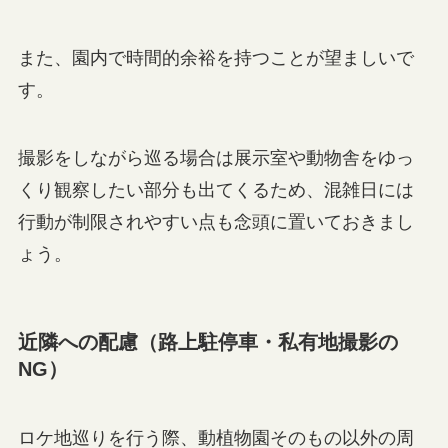
また、園内で時間的余裕を持つことが望ましいで
す。
撮影をしながら巡る場合は展示室や動物舎をゆっ
くり観察したい部分も出てくるため、混雑日には
行動が制限されやすい点も念頭に置いておきまし
ょう。
近隣への配慮（路上駐停車・私有地撮影の
NG）
ロケ地巡りを行う際、動植物園そのもの以外の周