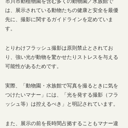
市川市動植物園を含む多くの動物園／水族館で
は、展示されている動物たちの健康と安全を最優
先に、撮影に関するガイドラインを定めていま
す。
とりわけフラッシュ撮影は原則禁止とされてお
り、強い光が動物を驚かせたりストレスを与える
可能性があるためです。
実際、「動物園・水族館で写真を撮るときに気を
つけたいマナー」には、「光を発する撮影（フラ
ッシュ等）は控えるべき」と明記されています。
また、展示の前を長時間占拠することもマナー違