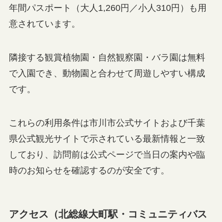
年間パスポート（大人1,260円／小人310円）も用
意されています。
隣接する観賞植物園・自然観察園・バラ園は無料
で入園でき、動物園と合わせて周遊しやすい構成
です。
これらの利用条件は市川市公式サイトおよび千葉
県公式観光サイトで示されている最新情報と一致
しており、訪問前は公式ページで当日の案内や臨
時のお知らせを確認するのが安全です。
アクセス（北総線大町駅・コミュニティバス