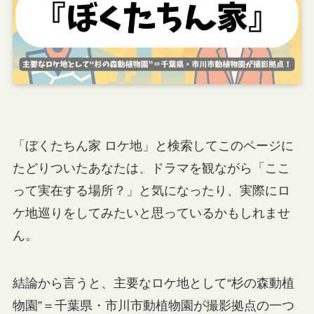
「ぼくたちん家 ロケ地」と検索してこのページに
たどりついたあなたは、ドラマを観ながら「ここ
って実在する場所？」と気になったり、実際にロ
ケ地巡りをしてみたいと思っているかもしれませ
ん。
結論から言うと、主要なロケ地として“杉の森動植
物園”＝千葉県・市川市動植物園が撮影拠点の一つ