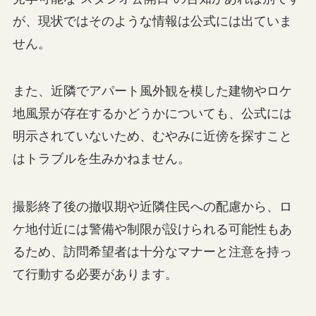
が、現状ではそのような情報は公式には出ていま
せん。
また、近隣でアパート風外観を模した建物やロケ
地風景が存在するかどうかについても、公式には
明示されていないため、むやみに近傍を探すこと
はトラブルを生みかねません。
撮影終了後の撤収期や近隣住民への配慮から、ロ
ケ地付近には警備や制限が設けられる可能性もあ
るため、訪問希望者は十分なマナーと注意を持っ
て行動する必要があります。