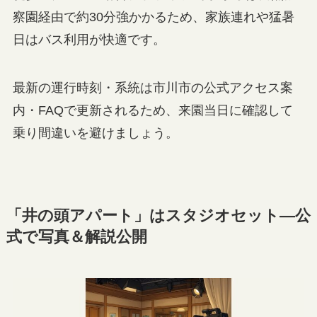
察園経由で約30分強かかるため、家族連れや猛暑
日はバス利用が快適です。
最新の運行時刻・系統は市川市の公式アクセス案
内・FAQで更新されるため、来園当日に確認して
乗り間違いを避けましょう。
「井の頭アパート」はスタジオセット—公
式で写真＆解説公開