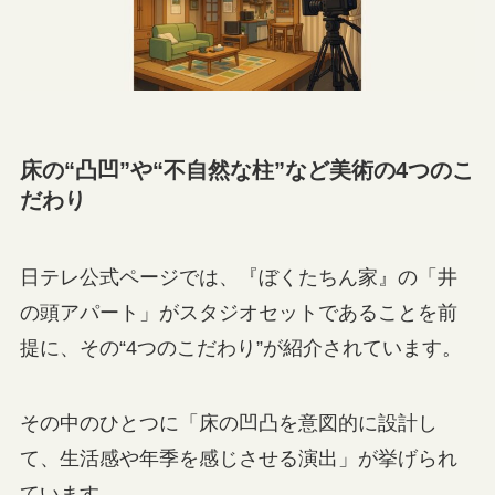
床の“凸凹”や“不自然な柱”など美術の4つのこ
だわり
日テレ公式ページでは、『ぼくたちん家』の「井
の頭アパート」がスタジオセットであることを前
提に、その“4つのこだわり”が紹介されています。
その中のひとつに「床の凹凸を意図的に設計し
て、生活感や年季を感じさせる演出」が挙げられ
ています。