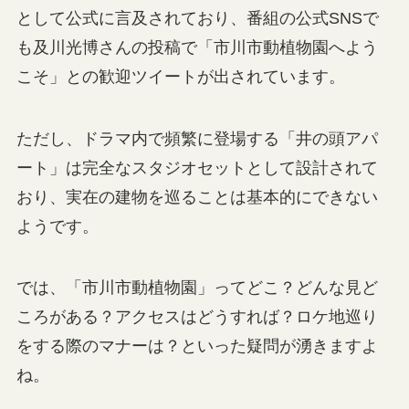
として公式に言及されており、番組の公式SNSで
も及川光博さんの投稿で「市川市動植物園へよう
こそ」との歓迎ツイートが出されています。
ただし、ドラマ内で頻繁に登場する「井の頭アパ
ート」は完全なスタジオセットとして設計されて
おり、実在の建物を巡ることは基本的にできない
ようです。
では、「市川市動植物園」ってどこ？どんな見ど
ころがある？アクセスはどうすれば？ロケ地巡り
をする際のマナーは？といった疑問が湧きますよ
ね。