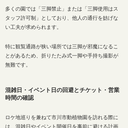
多くの園では「三脚禁止」または「三脚使用はス
タッフ許可制」としており、他人の通行を妨げな
い工夫が求められます。
特に観覧通路が狭い場所では三脚が邪魔になるこ
とがあるため、折りたたみ式一脚や手持ち撮影が
無難です。
混雑日・イベント日の回避とチケット・営業
時間の確認
ロケ地巡りを兼ねて市川市動植物園を訪れる際に
は、混雑日やイベント開催日を事前に避ける計画