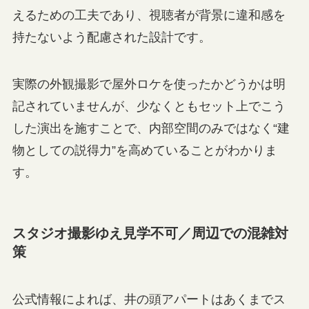
えるための工夫であり、視聴者が背景に違和感を
持たないよう配慮された設計です。
実際の外観撮影で屋外ロケを使ったかどうかは明
記されていませんが、少なくともセット上でこう
した演出を施すことで、内部空間のみではなく“建
物としての説得力”を高めていることがわかりま
す。
スタジオ撮影ゆえ見学不可／周辺での混雑対
策
公式情報によれば、井の頭アパートはあくまでス