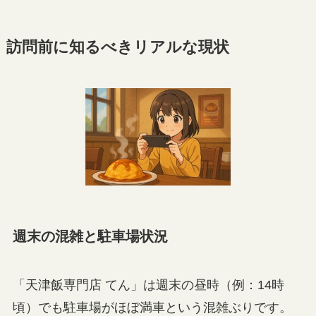
訪問前に知るべきリアルな現状
週末の混雑と駐車場状況
「天津飯専門店 てん」は週末の昼時（例：14時
頃）でも駐車場がほぼ満車という混雑ぶりです。