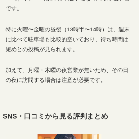
です。
特に火曜〜金曜の昼後（13時半〜14時）は、週末
に比べて駐車場も比較的空いており、待ち時間は
短めとの投稿が見られます。
加えて、月曜・木曜の夜営業が無いため、その日
の夜に訪問する場合は注意が必要です。
SNS・口コミから見る評判まとめ