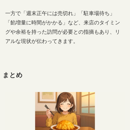
一方で「週末正午には売切れ」「駐車場待ち」
「餡増量に時間がかかる」など、来店のタイミン
グや余裕を持った訪問が必要との指摘もあり、リ
アルな現状が伝わってきます。
まとめ