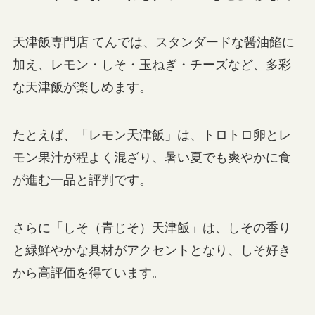
天津飯専門店 てんでは、スタンダードな醤油餡に
加え、レモン・しそ・玉ねぎ・チーズなど、多彩
な天津飯が楽しめます。
たとえば、「レモン天津飯」は、トロトロ卵とレ
モン果汁が程よく混ざり、暑い夏でも爽やかに食
が進む一品と評判です。
さらに「しそ（青じそ）天津飯」は、しその香り
と緑鮮やかな具材がアクセントとなり、しそ好き
から高評価を得ています。