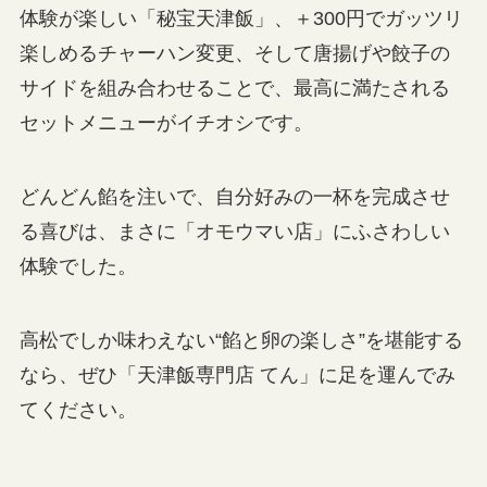
体験が楽しい「秘宝天津飯」、＋300円でガッツリ
楽しめるチャーハン変更、そして唐揚げや餃子の
サイドを組み合わせることで、最高に満たされる
セットメニューがイチオシです。
どんどん餡を注いで、自分好みの一杯を完成させ
る喜びは、まさに「オモウマい店」にふさわしい
体験でした。
高松でしか味わえない“餡と卵の楽しさ”を堪能する
なら、ぜひ「天津飯専門店 てん」に足を運んでみ
てください。