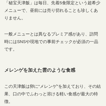
「秘宝天津飯」は毎日、先着5食限定という超希少
メニューで、昼前には売り切れることも珍しくあ
りません。
一般メニューとは異なるプレミア感があり、訪問
時にはSNSや現地での事前チェックが必須の一品
です。
メレンゲを加えた雲のような食感
この天津飯は卵に“メレンゲ”を加えており、その結
果、口の中でふわっと溶ける軽い食感が最大の特
徴。