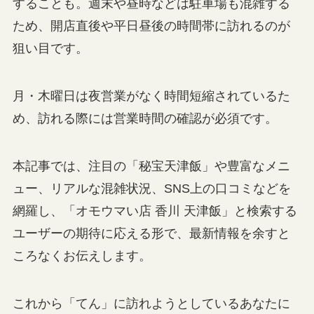
することも。週末や昼時などは駐車場も混雑する
ため、開店直後や平日昼後の時間帯に訪れるのが
狙い目です。
月・木曜日は夜営業がなく時間短縮されているた
め、訪れる際には営業時間の確認が必須です。
本記事では、注目の「秘宝天津飯」や豊富なメニ
ュー、リアルな混雑状況、SNS上の口コミなどを
網羅し、「オモウマい店 香川 天津飯」と検索する
ユーザーの期待に応える形で、最新情報を余すと
ころなくお伝えします。
これから「てん」に訪れようとしているあなたに