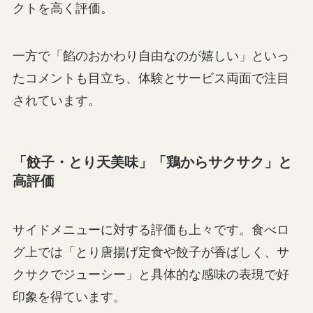
クトを高く評価。
一方で「餡のおかわり自由なのが嬉しい」といっ
たコメントも目立ち、体験とサービス両面で注目
されています。
「餃子・とり天美味」「鶏からサクサク」と
高評価
サイドメニューに対する評価も上々です。食べロ
グ上では「とり唐揚げ定食や餃子が香ばしく、サ
クサクでジューシー」と具体的な感味の表現で好
印象を得ています。