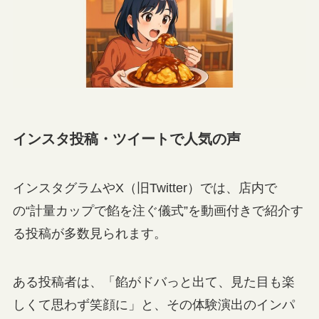
インスタ投稿・ツイートで人気の声
インスタグラムやX（旧Twitter）では、店内で
の“計量カップで餡を注ぐ儀式”を動画付きで紹介す
る投稿が多数見られます。
ある投稿者は、「餡がドバっと出て、見た目も楽
しくて思わず笑顔に」と、その体験演出のインパ