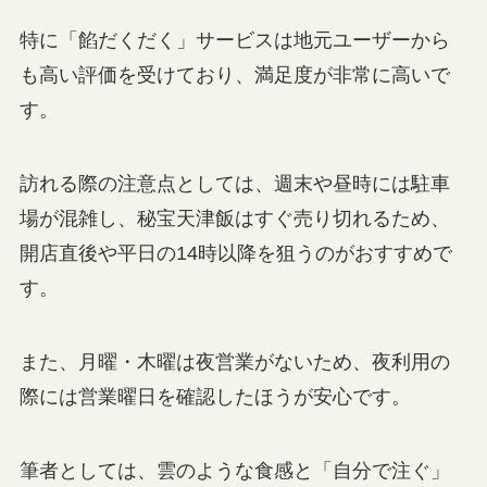
特に「餡だくだく」サービスは地元ユーザーから
も高い評価を受けており、満足度が非常に高いで
す。
訪れる際の注意点としては、週末や昼時には駐車
場が混雑し、秘宝天津飯はすぐ売り切れるため、
開店直後や平日の14時以降を狙うのがおすすめで
す。
また、月曜・木曜は夜営業がないため、夜利用の
際には営業曜日を確認したほうが安心です。
筆者としては、雲のような食感と「自分で注ぐ」