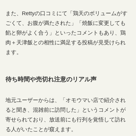
また、Rettyの口コミにて「鶏天のボリュームがす
ごくて、お腹が満たされた」「焼飯に変更しても
餡と卵がよく合う」といったコメントもあり、鶏
肉＋天津飯との相性に満足する投稿が見受けられ
ます。
待ち時間や売切れ注意のリアル声
地元ユーザーからは、「オモウマい店で紹介され
ると聞き、混雑前に訪問した」というコメントが
寄せられており、放送前にも行列を覚悟して訪れ
る人がいたことが窺えます。