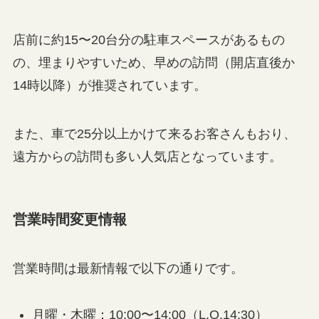
店前に約15〜20台分の駐車スペースがあるもの
の、埋まりやすいため、早めの訪問（開店直後か
14時以降）が推奨されています。
また、車で25分以上かけて来るお客さんもおり、
遠方からの訪問も多い人気店となっています。
営業時間変更情報
営業時間は最新情報で以下の通りです。
月曜・木曜：10:00〜14:00（L.O.14:30）