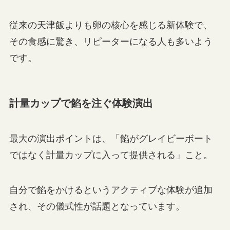
従来の天津飯よりも卵の核心を感じる新体験で、
その食感に驚き、リピーターになる人も多いよう
です。
計量カップで餡を注ぐ体験演出
最大の演出ポイントは、「餡がグレイビーボート
ではなく計量カップに入って提供される」こと。
自分で餡をかけるというアクティブな体験が追加
され、その儀式性が話題となっています。