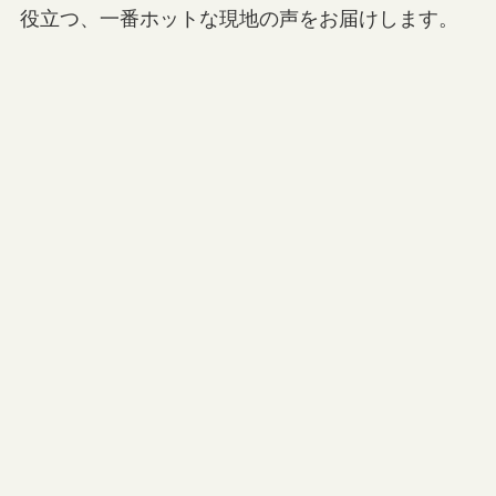
役立つ、一番ホットな現地の声をお届けします。