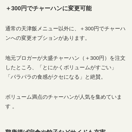
＋300円でチャーハンに変更可能
通常の天津飯メニュー以外に、＋300円でチャーハ
ンへの変更オプションがあります。
地元ブロガーが大盛チャーハン（＋300円）を注文
したところ、「とにかくボリュームがすごい」
「パラパラの食感がクセになる」と絶賛。
ボリューム満点のチャーハンが人気を集めていま
す 。