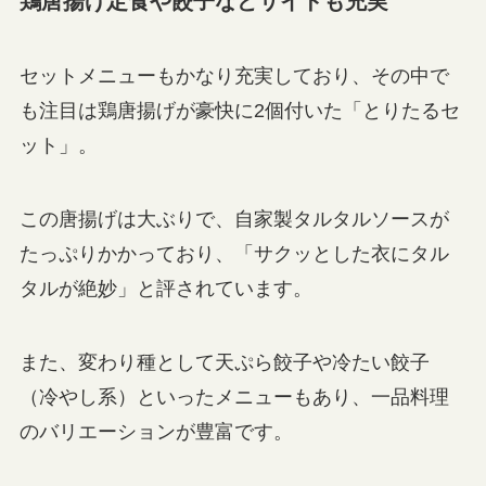
鶏唐揚げ定食や餃子などサイドも充実
セットメニューもかなり充実しており、その中で
も注目は鶏唐揚げが豪快に2個付いた「とりたるセ
ット」。
この唐揚げは大ぶりで、自家製タルタルソースが
たっぷりかかっており、「サクッとした衣にタル
タルが絶妙」と評されています。
また、変わり種として天ぷら餃子や冷たい餃子
（冷やし系）といったメニューもあり、一品料理
のバリエーションが豊富です。