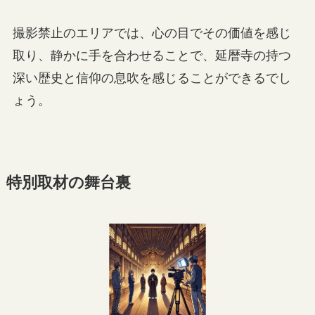
撮影禁止のエリアでは、心の目でその価値を感じ
取り、静かに手を合わせることで、延暦寺の持つ
深い歴史と信仰の息吹を感じることができるでし
ょう。
特別取材の舞台裏