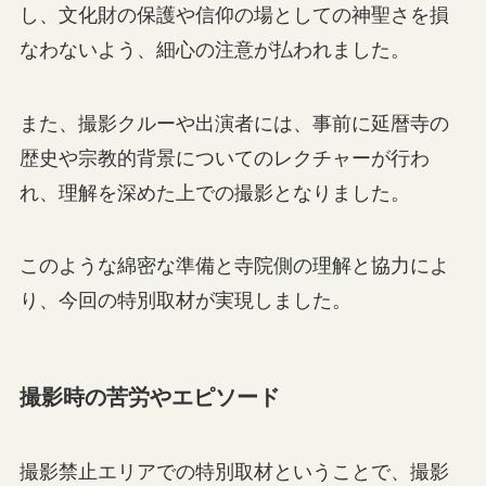
し、文化財の保護や信仰の場としての神聖さを損
なわないよう、細心の注意が払われました。
また、撮影クルーや出演者には、事前に延暦寺の
歴史や宗教的背景についてのレクチャーが行わ
れ、理解を深めた上での撮影となりました。
このような綿密な準備と寺院側の理解と協力によ
り、今回の特別取材が実現しました。
撮影時の苦労やエピソード
撮影禁止エリアでの特別取材ということで、撮影