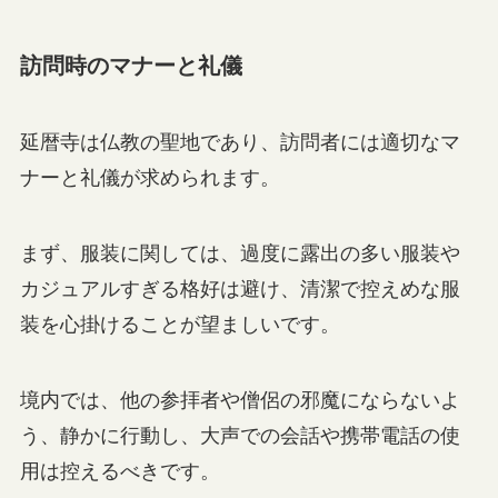
訪問時のマナーと礼儀
延暦寺は仏教の聖地であり、訪問者には適切なマ
ナーと礼儀が求められます。
まず、服装に関しては、過度に露出の多い服装や
カジュアルすぎる格好は避け、清潔で控えめな服
装を心掛けることが望ましいです。
境内では、他の参拝者や僧侶の邪魔にならないよ
う、静かに行動し、大声での会話や携帯電話の使
用は控えるべきです。