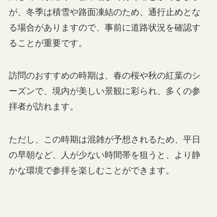
が、冬季は積雪や路面凍結のため、通行止めとな
る場合がありますので、事前に道路状況を確認す
ることが重要です。
訪問のおすすめの時期は、春の桜や秋の紅葉のシ
ーズンで、境内が美しい景観に彩られ、多くの参
拝者が訪れます。
ただし、この時期は混雑が予想されるため、平日
の早朝など、人が少ない時間帯を狙うと、より静
かな環境で参拝を楽しむことができます。