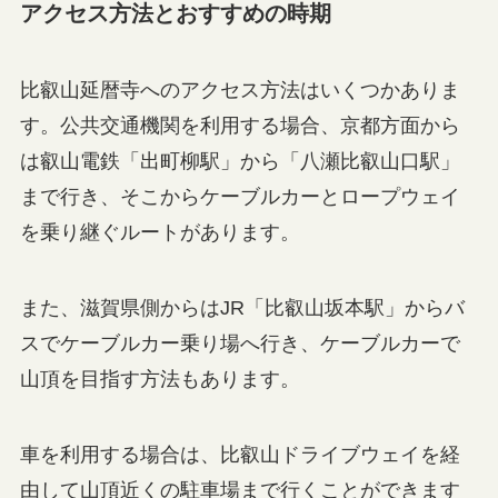
アクセス方法とおすすめの時期
比叡山延暦寺へのアクセス方法はいくつかありま
す。公共交通機関を利用する場合、京都方面から
は叡山電鉄「出町柳駅」から「八瀬比叡山口駅」
まで行き、そこからケーブルカーとロープウェイ
を乗り継ぐルートがあります。
また、滋賀県側からはJR「比叡山坂本駅」からバ
スでケーブルカー乗り場へ行き、ケーブルカーで
山頂を目指す方法もあります。
車を利用する場合は、比叡山ドライブウェイを経
由して山頂近くの駐車場まで行くことができます