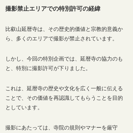
撮影禁止エリアでの特別許可の経緯
比叡山延暦寺は、その歴史的価値と宗教的意義か
ら、多くのエリアで撮影が禁止されています。
しかし、今回の特別企画では、延暦寺の協力のも
と、特別に撮影許可が下りました。
これは、延暦寺の歴史や文化を広く一般に伝える
ことで、その価値を再認識してもらうことを目的
としています。
撮影にあたっては、寺院の規則やマナーを厳守