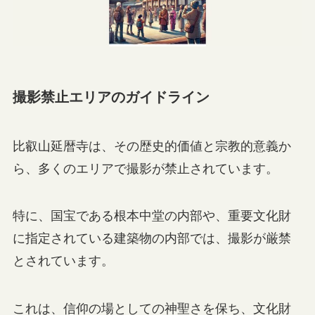
撮影禁止エリアのガイドライン
比叡山延暦寺は、その歴史的価値と宗教的意義か
ら、多くのエリアで撮影が禁止されています。
特に、国宝である根本中堂の内部や、重要文化財
に指定されている建築物の内部では、撮影が厳禁
とされています。
これは、信仰の場としての神聖さを保ち、文化財