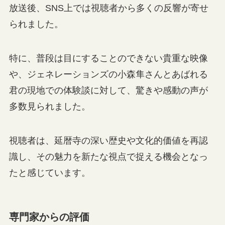
放送後、SNS上では視聴者から多くの反響が寄せ
られました。
特に、普段は目にすることのできない貴重な映像
や、ジェネレーションズの小森隼さんとあばれる
君の現地での体験談に対して、驚きや感動の声が
多数見られました。
視聴者は、延暦寺の深い歴史や文化的価値を再認
識し、その魅力を新たな視点で捉える機会となっ
たと感じています。
専門家からの評価