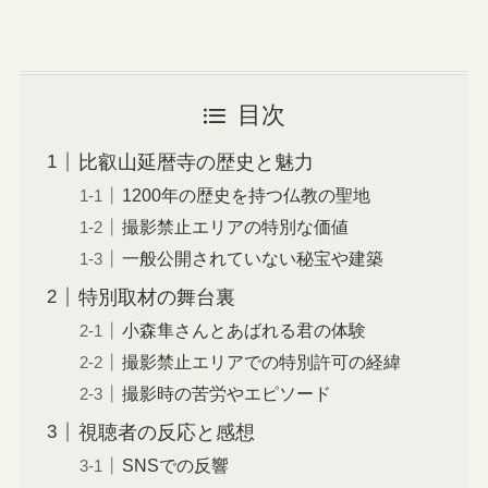
目次
比叡山延暦寺の歴史と魅力
1200年の歴史を持つ仏教の聖地
撮影禁止エリアの特別な価値
一般公開されていない秘宝や建築
特別取材の舞台裏
小森隼さんとあばれる君の体験
撮影禁止エリアでの特別許可の経緯
撮影時の苦労やエピソード
視聴者の反応と感想
SNSでの反響