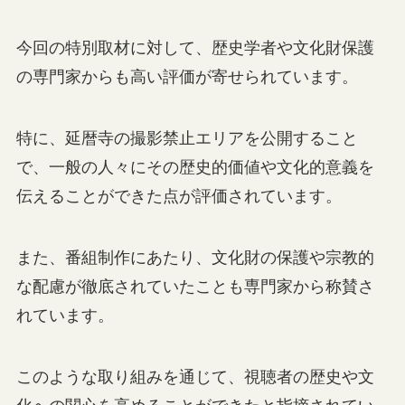
今回の特別取材に対して、歴史学者や文化財保護
の専門家からも高い評価が寄せられています。
特に、延暦寺の撮影禁止エリアを公開すること
で、一般の人々にその歴史的価値や文化的意義を
伝えることができた点が評価されています。
また、番組制作にあたり、文化財の保護や宗教的
な配慮が徹底されていたことも専門家から称賛さ
れています。
このような取り組みを通じて、視聴者の歴史や文