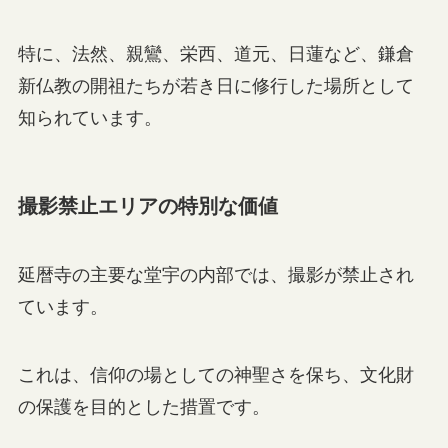
特に、法然、親鸞、栄西、道元、日蓮など、鎌倉
新仏教の開祖たちが若き日に修行した場所として
知られています。
撮影禁止エリアの特別な価値
延暦寺の主要な堂宇の内部では、撮影が禁止され
ています。
これは、信仰の場としての神聖さを保ち、文化財
の保護を目的とした措置です。