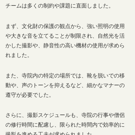
チームは多くの制約や課題に直面しました。
まず、文化財の保護の観点から、強い照明の使用
や大きな音を立てることが制限され、自然光を活
かした撮影や、静音性の高い機材の使用が求めら
れました。
また、寺院内の特定の場所では、靴を脱いでの移
動や、声のトーンを抑えるなど、細かなマナーの
遵守が必要でした。
さらに、撮影スケジュールも、寺院の行事や僧侶
の修行時間に配慮し、限られた時間内で効率的に
撮影を進める工夫が求められました。