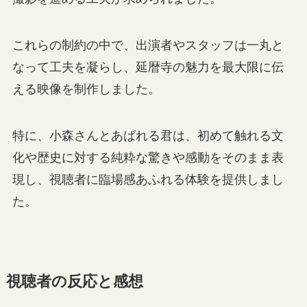
これらの制約の中で、出演者やスタッフは一丸と
なって工夫を凝らし、延暦寺の魅力を最大限に伝
える映像を制作しました。
特に、小森さんとあばれる君は、初めて触れる文
化や歴史に対する純粋な驚きや感動をそのまま表
現し、視聴者に臨場感あふれる体験を提供しまし
た。
視聴者の反応と感想