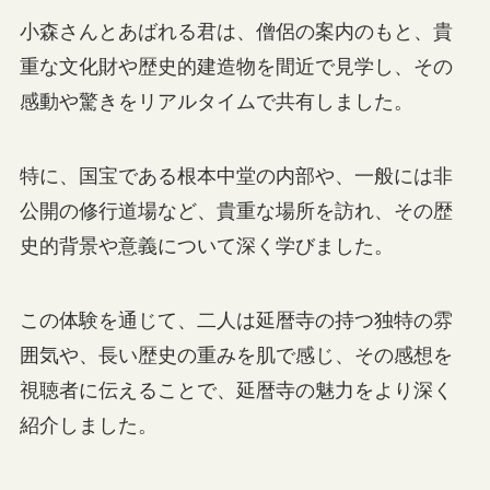
小森さんとあばれる君は、僧侶の案内のもと、貴
重な文化財や歴史的建造物を間近で見学し、その
感動や驚きをリアルタイムで共有しました。
特に、国宝である根本中堂の内部や、一般には非
公開の修行道場など、貴重な場所を訪れ、その歴
史的背景や意義について深く学びました。
この体験を通じて、二人は延暦寺の持つ独特の雰
囲気や、長い歴史の重みを肌で感じ、その感想を
視聴者に伝えることで、延暦寺の魅力をより深く
紹介しました。