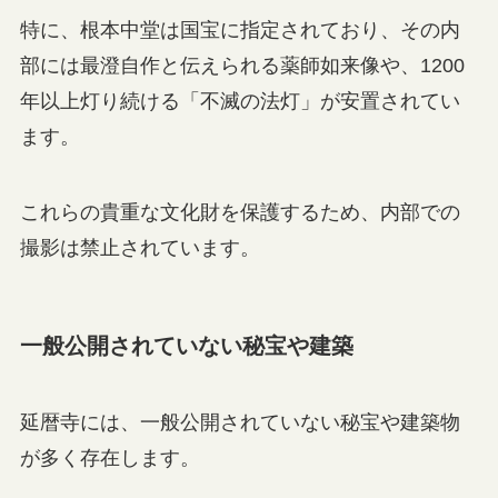
特に、根本中堂は国宝に指定されており、その内
部には最澄自作と伝えられる薬師如来像や、1200
年以上灯り続ける「不滅の法灯」が安置されてい
ます。
これらの貴重な文化財を保護するため、内部での
撮影は禁止されています。
一般公開されていない秘宝や建築
延暦寺には、一般公開されていない秘宝や建築物
が多く存在します。