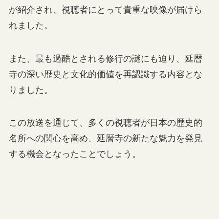
が紹介され、視聴者にとって貴重な映像が届けら
れました。
また、最も過酷とされる修行の謎にも迫り、延暦
寺の深い歴史と文化的価値を再認識する内容とな
りました。
この放送を通じて、多くの視聴者が日本の歴史的
名所への関心を高め、延暦寺の新たな魅力を発見
する機会となったことでしょう。