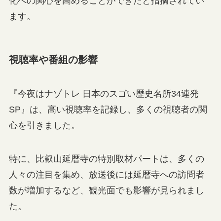
化への関心を高めることができたと指摘されてい
ます。
視聴率や番組の影響
『今夜はナゾトレ 日本のスゴい歴史名所34連発
SP』は、高い視聴率を記録し、多くの視聴者の関
心を引きました。
特に、比叡山延暦寺の特別取材パートは、多くの
人々の注目を集め、放送後には延暦寺への訪問者
数が増加するなど、観光面でも影響が見られまし
た。