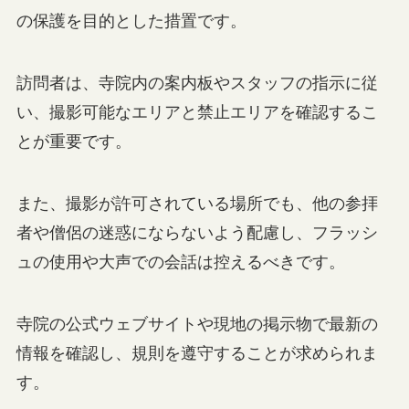
の保護を目的とした措置です。
訪問者は、寺院内の案内板やスタッフの指示に従
い、撮影可能なエリアと禁止エリアを確認するこ
とが重要です。
また、撮影が許可されている場所でも、他の参拝
者や僧侶の迷惑にならないよう配慮し、フラッシ
ュの使用や大声での会話は控えるべきです。
寺院の公式ウェブサイトや現地の掲示物で最新の
情報を確認し、規則を遵守することが求められま
す。