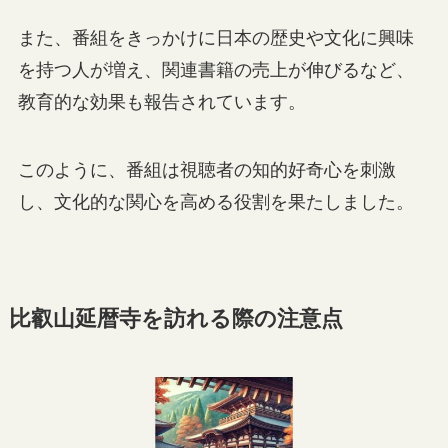
また、番組をきっかけに日本の歴史や文化に興味
を持つ人が増え、関連書籍の売上が伸びるなど、
教育的な効果も報告されています。
このように、番組は視聴者の知的好奇心を刺激
し、文化的な関心を高める役割を果たしました。
比叡山延暦寺を訪れる際の注意点