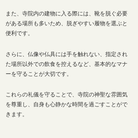
また、寺院内の建物に入る際には、靴を脱ぐ必要
がある場所も多いため、脱ぎやすい履物を選ぶと
便利です。
さらに、仏像や仏具には手を触れない、指定され
た場所以外での飲食を控えるなど、基本的なマナ
ーを守ることが大切です。
これらの礼儀を守ることで、寺院の神聖な雰囲気
を尊重し、自身も心静かな時間を過ごすことがで
きます。