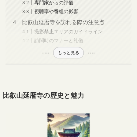
専門家からの評価
視聴率や番組の影響
比叡山延暦寺を訪れる際の注意点
撮影禁止エリアのガイドライン
訪問時のマナーと礼儀
もっと見る
比叡山延暦寺の歴史と魅力