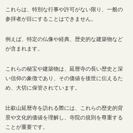
これらは、特別な行事や許可がない限り、一般の
参拝者が目にすることはできません。
例えば、特定の仏像や経典、歴史的な建築物など
が含まれます。
これらの秘宝や建築物は、延暦寺の長い歴史と深
い信仰の象徴であり、その価値を後世に伝えるた
め、大切に保管されています。
比叡山延暦寺を訪れる際には、これらの歴史的背
景や文化的価値を理解し、寺院の規則を尊重する
ことが重要です。