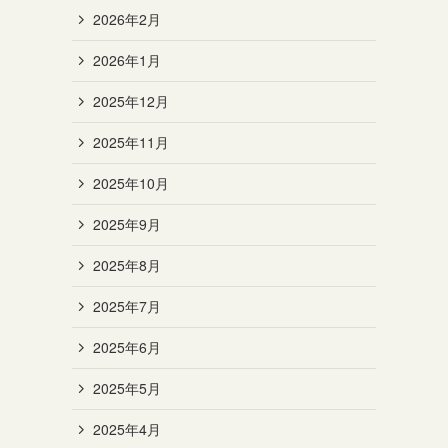
2026年2月
2026年1月
2025年12月
2025年11月
2025年10月
2025年9月
2025年8月
2025年7月
2025年6月
2025年5月
2025年4月