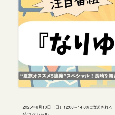
2025年8月10日（日）12:00～14:00に放
発”スペシャル。