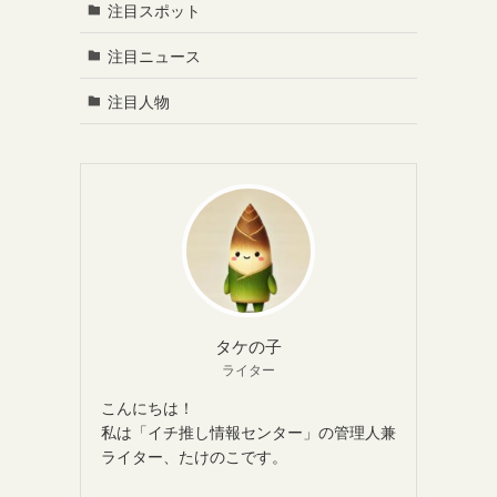
注目スポット
注目ニュース
注目人物
タケの子
ライター
こんにちは！
私は「イチ推し情報センター」の管理人兼
ライター、たけのこです。