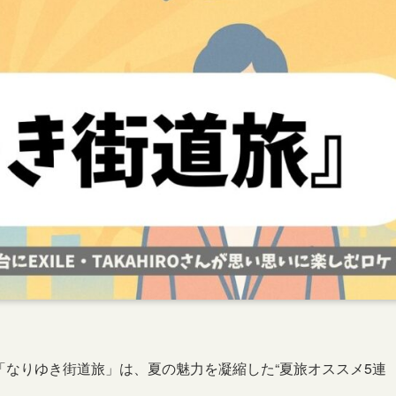
送される「なりゆき街道旅」は、夏の魅力を凝縮した“夏旅オススメ5連