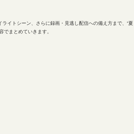
イライトシーン、さらに録画・見逃し配信への備え方まで、“夏
内容でまとめていきます。