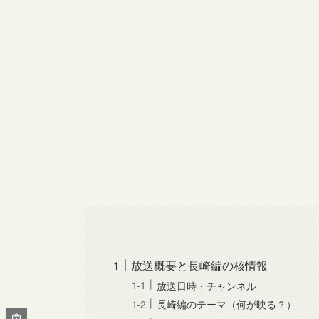
放送概要と長崎編の核情報
放送日時・チャンネル
長崎編のテーマ（何が映る？）