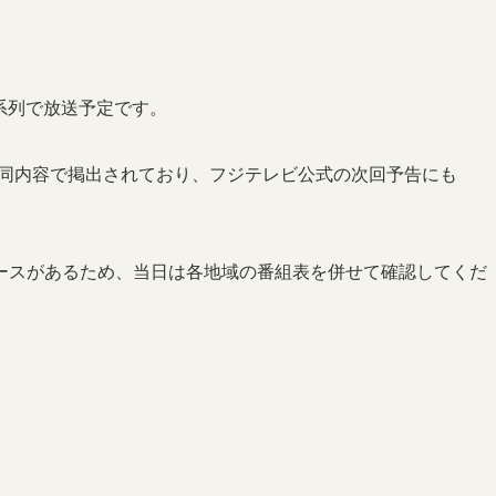
レビ系列で放送予定です。
帯・同内容で掲出されており、フジテレビ公式の次回予告にも
ースがあるため、当日は各地域の番組表を併せて確認してくだ