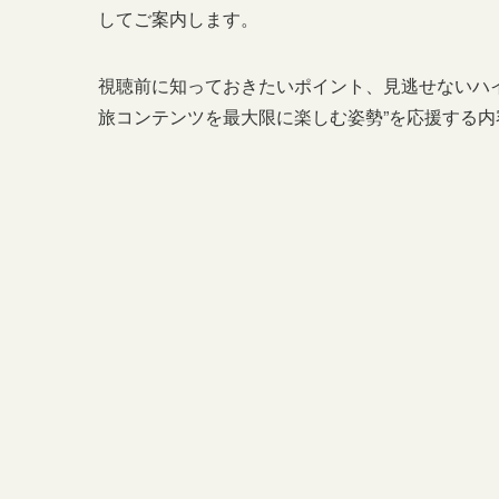
してご案内します。
視聴前に知っておきたいポイント、見逃せないハ
旅コンテンツを最大限に楽しむ姿勢”を応援する