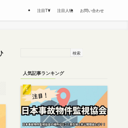
注目TV
注目人物
お問い合わせ
ひ
検索
人気記事ランキング