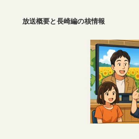
放送概要と長崎編の核情報