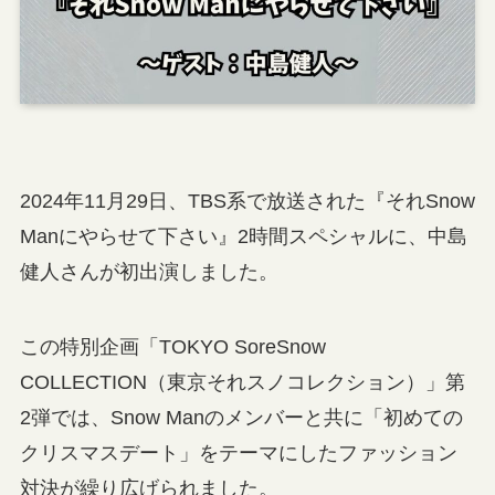
2024年11月29日、TBS系で放送された『それSnow
Manにやらせて下さい』2時間スペシャルに、中島
健人さんが初出演しました。
この特別企画「TOKYO SoreSnow
COLLECTION（東京それスノコレクション）」第
2弾では、Snow Manのメンバーと共に「初めての
クリスマスデート」をテーマにしたファッション
対決が繰り広げられました。