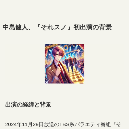
中島健人、『それスノ』初出演の背景
出演の経緯と背景
2024年11月29日放送のTBS系バラエティ番組『そ