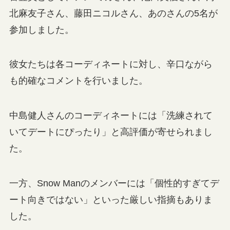
北麻友子さん、藤田ニコルさん、あのさんの5名が
参加しました。
彼女たちは各コーディネートに対し、辛口ながら
も的確なコメントを行いました。
中島健人さんのコーディネートには「洗練されて
いてデートにぴったり」と高評価が寄せられまし
た。
一方、Snow Manのメンバーには「個性的すぎてデ
ート向きではない」といった厳しい指摘もありま
した。