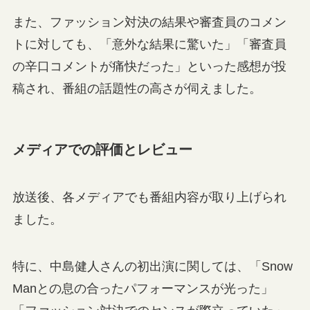
また、ファッション対決の結果や審査員のコメン
トに対しても、「意外な結果に驚いた」「審査員
の辛口コメントが痛快だった」といった感想が投
稿され、番組の話題性の高さが伺えました。
メディアでの評価とレビュー
放送後、各メディアでも番組内容が取り上げられ
ました。
特に、中島健人さんの初出演に関しては、「Snow
Manとの息の合ったパフォーマンスが光った」