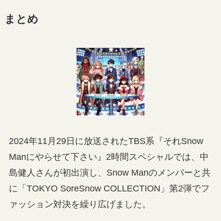
まとめ
2024年11月29日に放送されたTBS系『それSnow
Manにやらせて下さい』2時間スペシャルでは、中
島健人さんが初出演し、Snow Manのメンバーと共
に「TOKYO SoreSnow COLLECTION」第2弾でフ
ァッション対決を繰り広げました。