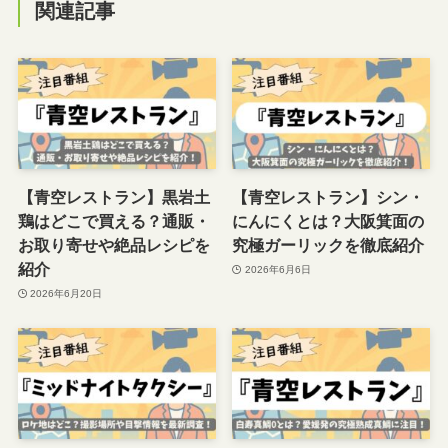
関連記事
【青空レストラン】黒岩土
【青空レストラン】シン・
鶏はどこで買える？通販・
にんにくとは？大阪箕面の
お取り寄せや絶品レシピを
究極ガーリックを徹底紹介
紹介
2026年6月6日
2026年6月20日