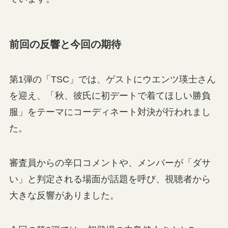
前回の反響と今回の期待
第1弾の「TSC」では、ゲストにウエンツ瑛士さん
を迎え、「秋、彼氏に初デートで着てほしい勝負
服」をテーマにコーディネート対決が行われまし
た。
審査員からの辛口コメントや、メンバーが「ダサ
い」と判定される場面が話題を呼び、視聴者から
大きな反響がありました。