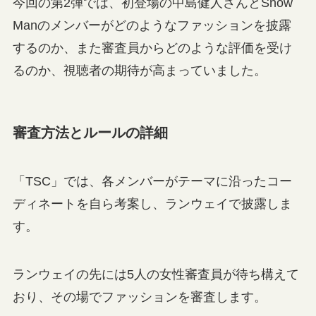
今回の第2弾では、初登場の中島健人さんとSnow
Manのメンバーがどのようなファッションを披露
するのか、また審査員からどのような評価を受け
るのか、視聴者の期待が高まっていました。
審査方法とルールの詳細
「TSC」では、各メンバーがテーマに沿ったコー
ディネートを自ら考案し、ランウェイで披露しま
す。
ランウェイの先には5人の女性審査員が待ち構えて
おり、その場でファッションを審査します。