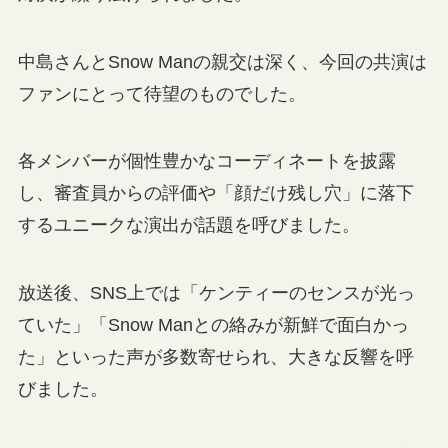
中島さんとSnow Manの親交は深く、今回の共演は
ファンにとって待望のものでした。
各メンバーが個性豊かなコーディネートを披露
し、審査員からの評価や「顔だけ残し穴」に落下
するユニークな演出が話題を呼びました。
放送後、SNS上では「ケンティーのセンスが光っ
ていた」「Snow Manとの絡みが新鮮で面白かっ
た」といった声が多数寄せられ、大きな反響を呼
びました。