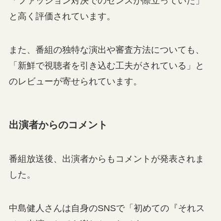
「ファッション対決でのセンスが際立っていた」
と高く評価されています。
また、番組の独特な演出や審査方法についても、
「新鮮で視聴者を引き込む工夫がされている」と
のレビューが寄せられています。
出演者からのコメント
番組放送後、出演者からもコメントが発表されま
した。
中島健人さんは自身のSNSで「初めての『それス