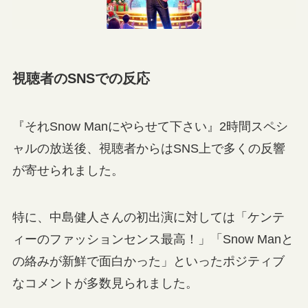
視聴者のSNSでの反応
『それSnow Manにやらせて下さい』2時間スペシ
ャルの放送後、視聴者からはSNS上で多くの反響
が寄せられました。
特に、中島健人さんの初出演に対しては「ケンテ
ィーのファッションセンス最高！」「Snow Manと
の絡みが新鮮で面白かった」といったポジティブ
なコメントが多数見られました。