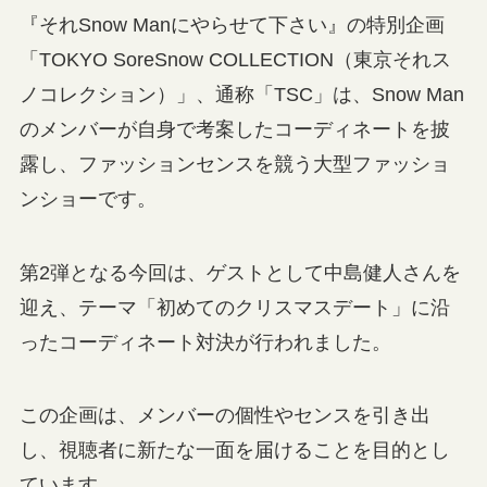
『それSnow Manにやらせて下さい』の特別企画
「TOKYO SoreSnow COLLECTION（東京それス
ノコレクション）」、通称「TSC」は、Snow Man
のメンバーが自身で考案したコーディネートを披
露し、ファッションセンスを競う大型ファッショ
ンショーです。
第2弾となる今回は、ゲストとして中島健人さんを
迎え、テーマ「初めてのクリスマスデート」に沿
ったコーディネート対決が行われました。
この企画は、メンバーの個性やセンスを引き出
し、視聴者に新たな一面を届けることを目的とし
ています。