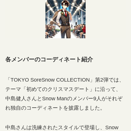
各メンバーのコーディネート紹介
「TOKYO SoreSnow COLLECTION」第2弾では、
テーマ「初めてのクリスマスデート」に沿って、
中島健人さんとSnow Manのメンバー9人がそれぞ
れ独自のコーディネートを披露しました。
中島さんは洗練されたスタイルで登場し、Snow