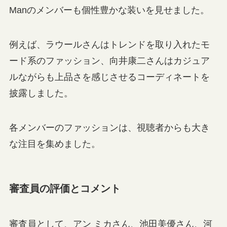
Manのメンバーも個性豊かな装いを見せました。
例えば、ラウールさんはトレンドを取り入れたモ
ード系のファッション、向井康二さんはカジュア
ルながらも上品さを感じさせるコーディネートを
披露しました。
各メンバーのファッションは、視聴者からも大き
な注目を集めました。
審査員の評価とコメント
審査員として、アン ミカさん、池田美優さん、河