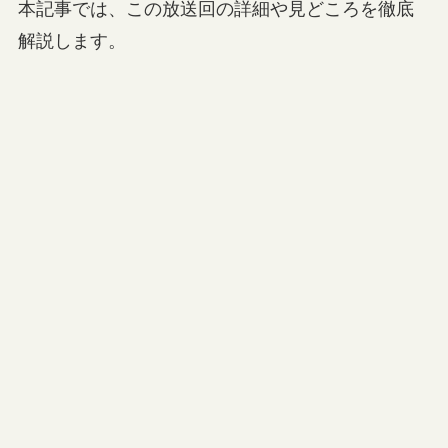
本記事では、この放送回の詳細や見どころを徹底
解説します。