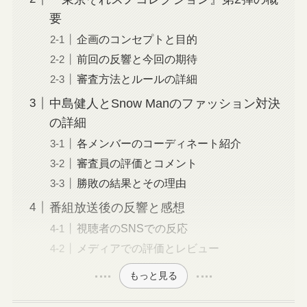
要
企画のコンセプトと目的
前回の反響と今回の期待
審査方法とルールの詳細
中島健人とSnow Manのファッション対決
の詳細
各メンバーのコーディネート紹介
審査員の評価とコメント
勝敗の結果とその理由
番組放送後の反響と感想
視聴者のSNSでの反応
メディアでの評価とレビュー
もっと見る