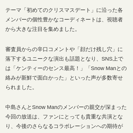
テーマ「初めてのクリスマスデート」に沿った各
メンバーの個性豊かなコーディネートは、視聴者
から大きな注目を集めました。
審査員からの辛口コメントや「顔だけ残し穴」に
落下するユニークな演出も話題となり、SNS上で
は「ケンティーのセンス最高！」「Snow Manとの
絡みが新鮮で面白かった」といった声が多数寄せ
られました。
中島さんとSnow Manのメンバーの親交が深まった
今回の放送は、ファンにとっても貴重な共演とな
り、今後のさらなるコラボレーションへの期待が