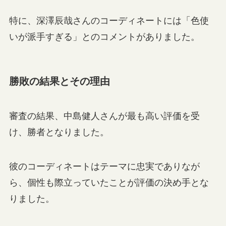
特に、深澤辰哉さんのコーディネートには「色使
いが派手すぎる」とのコメントがありました。
勝敗の結果とその理由
審査の結果、中島健人さんが最も高い評価を受
け、勝者となりました。
彼のコーディネートはテーマに忠実でありなが
ら、個性も際立っていたことが評価の決め手とな
りました。