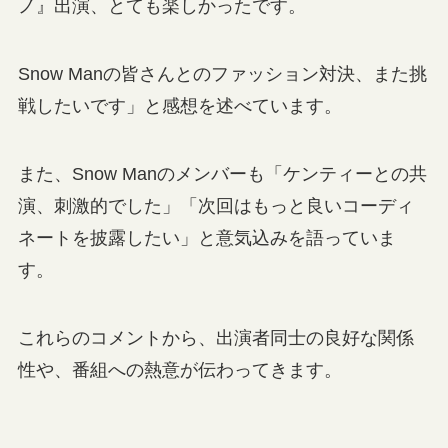
ノ』出演、とても楽しかったです。
Snow Manの皆さんとのファッション対決、また挑
戦したいです」と感想を述べています。
また、Snow Manのメンバーも「ケンティーとの共
演、刺激的でした」「次回はもっと良いコーディ
ネートを披露したい」と意気込みを語っていま
す。
これらのコメントから、出演者同士の良好な関係
性や、番組への熱意が伝わってきます。