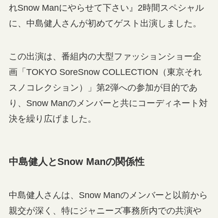
れSnow Manにやらせて下さい』2時間スペシャル
に、中島健人さんが初めてゲスト出演しました。
この出演は、番組内の大型ファッションショー企
画「TOKYO SoreSnow COLLECTION（東京それ
スノコレクション）」第2弾への参加が目的であ
り、Snow Manのメンバーと共にコーディネート対
決を繰り広げました。
中島健人とSnow Manの関係性
中島健人さんは、Snow Manのメンバーと以前から
親交が深く、特にジャニーズ事務所内での共演や