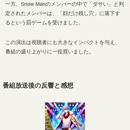
一方、Snow Manのメンバーの中で「ダサい」と判
定されたメンバーは、「顔だけ残し穴」に落下す
るという罰ゲームを受けました。
この演出は視聴者にも大きなインパクトを与え、
番組の盛り上がりに一役買いました。
番組放送後の反響と感想