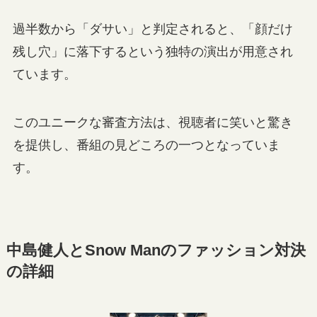
過半数から「ダサい」と判定されると、「顔だけ
残し穴」に落下するという独特の演出が用意され
ています。
このユニークな審査方法は、視聴者に笑いと驚き
を提供し、番組の見どころの一つとなっていま
す。
中島健人とSnow Manのファッション対決
の詳細