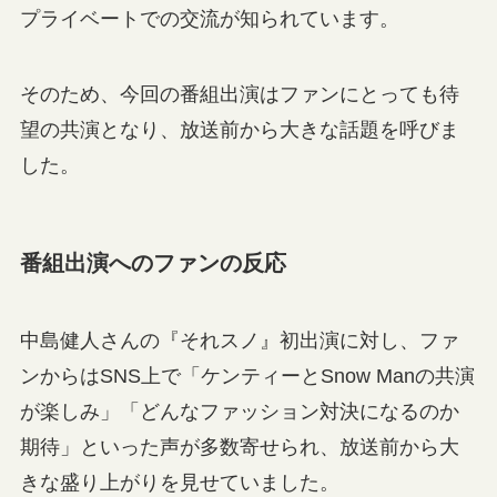
プライベートでの交流が知られています。
そのため、今回の番組出演はファンにとっても待
望の共演となり、放送前から大きな話題を呼びま
した。
番組出演へのファンの反応
中島健人さんの『それスノ』初出演に対し、ファ
ンからはSNS上で「ケンティーとSnow Manの共演
が楽しみ」「どんなファッション対決になるのか
期待」といった声が多数寄せられ、放送前から大
きな盛り上がりを見せていました。