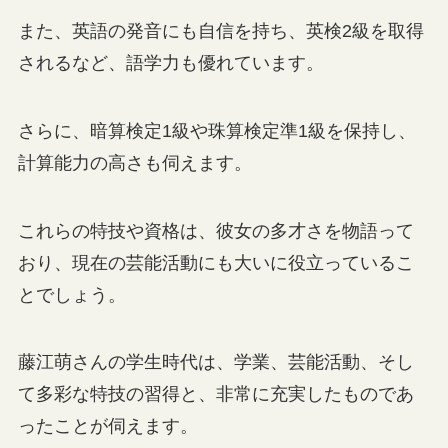
また、英語の発音にも自信を持ち、英検2級を取得
されるなど、語学力も優れています。
さらに、暗算検定1級や珠算検定準1級を保持し、
計算能力の高さも伺えます。
これらの特技や資格は、彼女の多才さを物語って
おり、現在の芸能活動にも大いに役立っているこ
とでしょう。
藤江萌さんの学生時代は、学業、芸能活動、そし
て多彩な特技の習得と、非常に充実したものであ
ったことが伺えます。