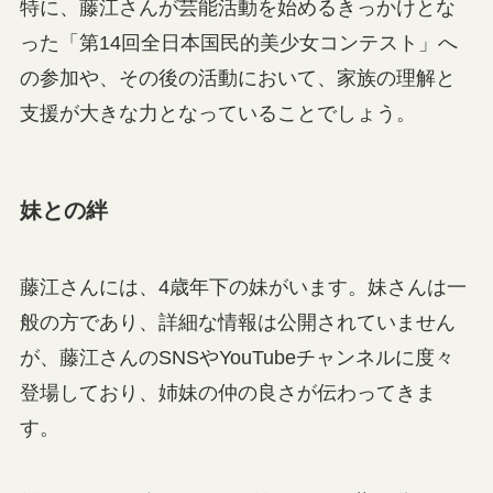
特に、藤江さんが芸能活動を始めるきっかけとな
った「第14回全日本国民的美少女コンテスト」へ
の参加や、その後の活動において、家族の理解と
支援が大きな力となっていることでしょう。
妹との絆
藤江さんには、4歳年下の妹がいます。妹さんは一
般の方であり、詳細な情報は公開されていません
が、藤江さんのSNSやYouTubeチャンネルに度々
登場しており、姉妹の仲の良さが伝わってきま
す。