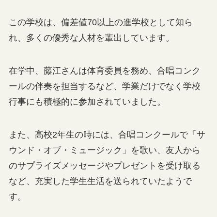
この学校は、偏差値70以上の進学校として知ら
れ、多くの優秀な人材を輩出しています。
在学中、藤江さんは体育委員を務め、合唱コンク
ールの伴奏を担当するなど、学業だけでなく学校
行事にも積極的に参加されていました。
また、高校2年生の時には、合唱コンクールで「サ
ウンド・オブ・ミュージック」を歌い、友人から
のサプライズメッセージやプレゼントを受け取る
など、充実した学生生活を送られていたようで
す。