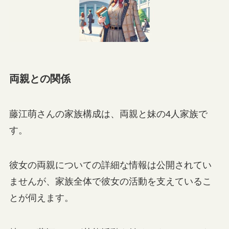
両親との関係
藤江萌さんの家族構成は、両親と妹の4人家族で
す。
彼女の両親についての詳細な情報は公開されてい
ませんが、家族全体で彼女の活動を支えているこ
とが伺えます。