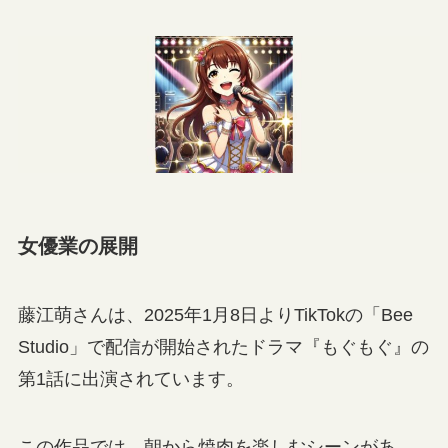
女優業の展開
藤江萌さんは、2025年1月8日よりTikTokの「Bee
Studio」で配信が開始されたドラマ『もぐもぐ』の
第1話に出演されています。
この作品では、朝から焼肉を楽しむシーンがあ