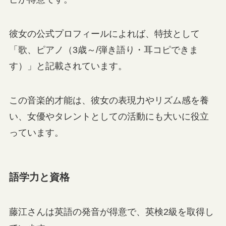
彼女の公式プロフィールによれば、特技として
「歌、ピアノ（3歳～/弾き語り・耳コピできま
す）」と記載されています。
この音楽的才能は、彼女の表現力やリズム感を養
い、女優やタレントとしての活動にも大いに役立
っています。
語学力と資格
藤江さんは英語の発音が得意で、英検2級を取得し