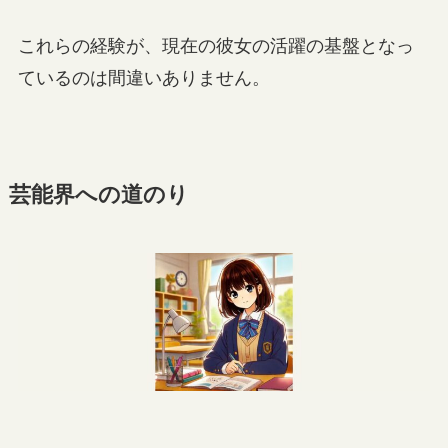
これらの経験が、現在の彼女の活躍の基盤となっ
ているのは間違いありません。
芸能界への道のり