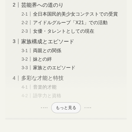
芸能界への道のり
全日本国民的美少女コンテストでの受賞
アイドルグループ「X21」での活動
女優・タレントとしての現在
家族構成とエピソード
両親との関係
妹との絆
家族とのエピソード
多彩な才能と特技
音楽的才能
語学力と資格
もっと見る