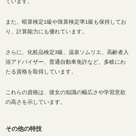
ています。
また、暗算検定1級や珠算検定準1級も保持してお
り、計算能力にも優れています。
さらに、化粧品検定3級、温泉ソムリエ、高齢者入
浴アドバイザー、普通自動車免許など、多岐にわ
たる資格を取得しています。
これらの資格は、彼女の知識の幅広さや学習意欲
の高さを示しています。
その他の特技