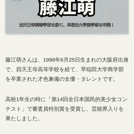
藤江萌さんは、1998年6月25日生まれの大阪府出身
で、四天王寺高等学校を経て、早稲田大学商学部
を卒業された才色兼備の女優・タレントです。
高校1年生の時に「第14回全日本国民的美少女コン
テスト」で審査員特別賞を受賞し、芸能界入りを
果たしました。