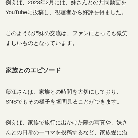
例えば、2023年2月には、妹さんとの共同動画を
YouTubeに投稿し、視聴者から好評を得ました。
このような姉妹の交流は、ファンにとっても微笑
ましいものとなっています。
家族とのエピソード
藤江さんは、家族との時間を大切にしており、
SNSでもその様子を垣間見ることができます。
例えば、家族で旅行に出かけた際の写真や、妹さ
んとの日常の一コマを投稿するなど、家族愛に溢