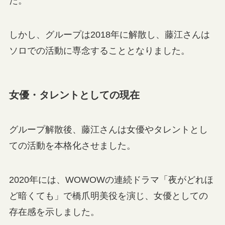
た。
しかし、グループは2018年に解散し、藤江さんは
ソロでの活動に専念することとなりました。
女優・タレントとしての現在
グループ解散後、藤江さんは女優やタレントとし
ての活動を本格化させました。
2020年には、WOWOWの連続ドラマ「夜がどれほ
ど暗くても」で橋爪明美役を演じ、女優としての
存在感を示しました。