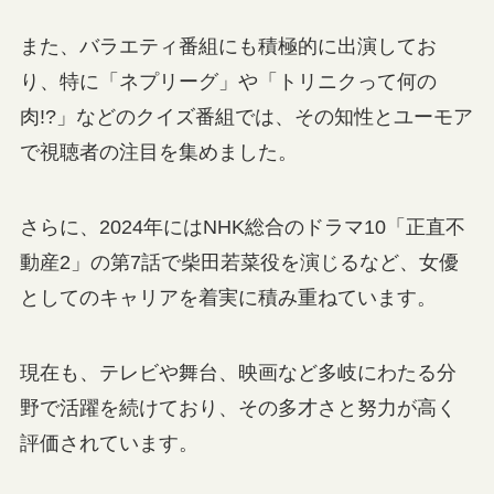
また、バラエティ番組にも積極的に出演してお
り、特に「ネプリーグ」や「トリニクって何の
肉!?」などのクイズ番組では、その知性とユーモア
で視聴者の注目を集めました。
さらに、2024年にはNHK総合のドラマ10「正直不
動産2」の第7話で柴田若菜役を演じるなど、女優
としてのキャリアを着実に積み重ねています。
現在も、テレビや舞台、映画など多岐にわたる分
野で活躍を続けており、その多才さと努力が高く
評価されています。