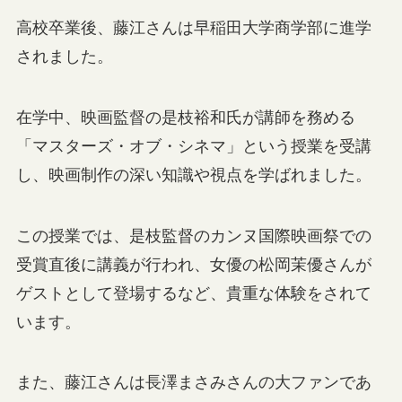
高校卒業後、藤江さんは早稲田大学商学部に進学
されました。
在学中、映画監督の是枝裕和氏が講師を務める
「マスターズ・オブ・シネマ」という授業を受講
し、映画制作の深い知識や視点を学ばれました。
この授業では、是枝監督のカンヌ国際映画祭での
受賞直後に講義が行われ、女優の松岡茉優さんが
ゲストとして登場するなど、貴重な体験をされて
います。
また、藤江さんは長澤まさみさんの大ファンであ