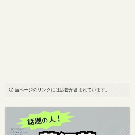
当ページのリンクには広告が含まれています。