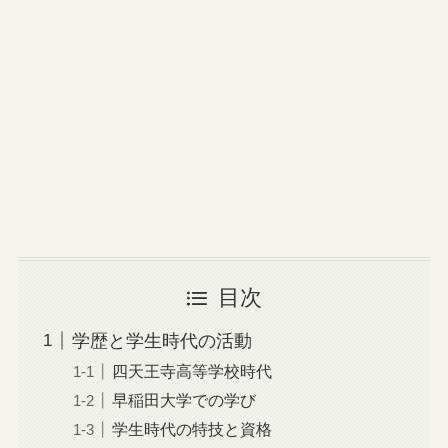
目次
学歴と学生時代の活動
四天王寺高等学校時代
早稲田大学での学び
学生時代の特技と資格