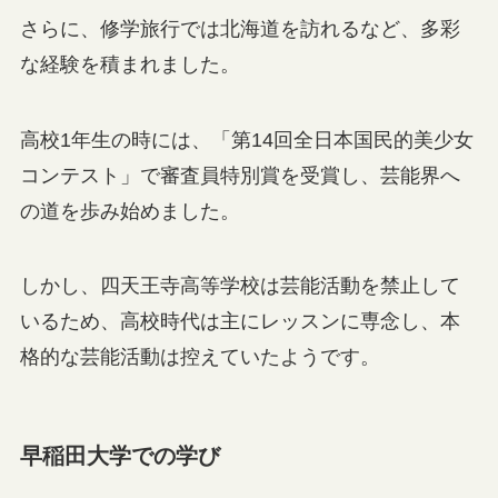
さらに、修学旅行では北海道を訪れるなど、多彩
な経験を積まれました。
高校1年生の時には、「第14回全日本国民的美少女
コンテスト」で審査員特別賞を受賞し、芸能界へ
の道を歩み始めました。
しかし、四天王寺高等学校は芸能活動を禁止して
いるため、高校時代は主にレッスンに専念し、本
格的な芸能活動は控えていたようです。
早稲田大学での学び