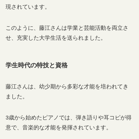
現されています。
このように、藤江さんは学業と芸能活動を両立さ
せ、充実した大学生活を送られました。
学生時代の特技と資格
藤江さんは、幼少期から多彩な才能を培われてき
ました。
3歳から始めたピアノでは、弾き語りや耳コピが得
意で、音楽的な才能を発揮されています。