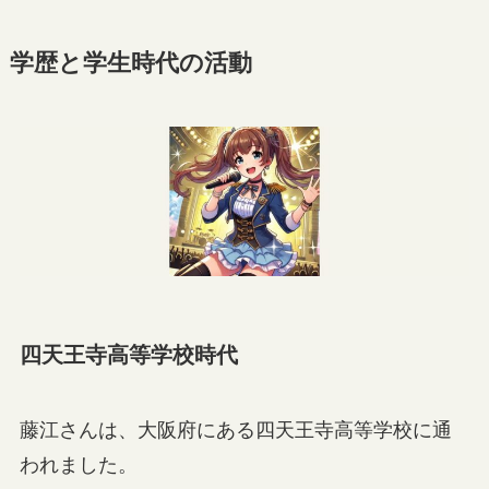
学歴と学生時代の活動
四天王寺高等学校時代
藤江さんは、大阪府にある四天王寺高等学校に通
われました。