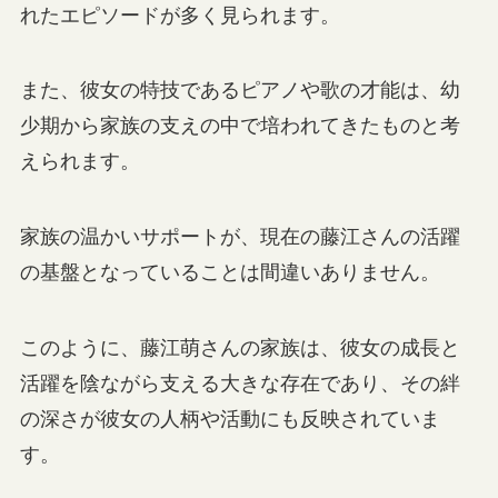
れたエピソードが多く見られます。
また、彼女の特技であるピアノや歌の才能は、幼
少期から家族の支えの中で培われてきたものと考
えられます。
家族の温かいサポートが、現在の藤江さんの活躍
の基盤となっていることは間違いありません。
このように、藤江萌さんの家族は、彼女の成長と
活躍を陰ながら支える大きな存在であり、その絆
の深さが彼女の人柄や活動にも反映されていま
す。