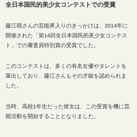
全日本国民的美少女コンテストでの受賞
藤江萌さんの芸能界入りのきっかけは、2014年に
開催された「第14回全日本国民的美少女コンテス
ト」での審査員特別賞の受賞でした。
このコンテストは、多くの有名女優やタレントを
輩出しており、藤江さんもその才能を認められま
した。
当時、高校1年生だった彼女は、この受賞を機に芸
能活動を開始することとなりました。