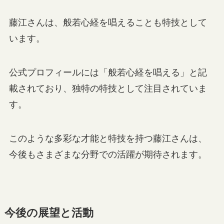
藤江さんは、般若心経を唱えることも特技として
います。
公式プロフィールには「般若心経を唱える」と記
載されており、独特の特技として注目されていま
す。
このような多彩な才能と特技を持つ藤江さんは、
今後もさまざまな分野での活躍が期待されます。
今後の展望と活動