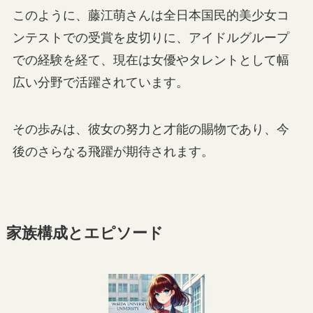
このように、藤江萌さんは全日本国民的美少女コ
ンテストでの受賞を皮切りに、アイドルグループ
での経験を経て、現在は女優やタレントとして幅
広い分野で活躍されています。
その歩みは、彼女の努力と才能の賜物であり、今
後のさらなる飛躍が期待されます。
家族構成とエピソード