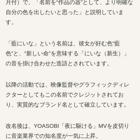
月付）で、「名前を“作品の器”として、より明確な
自分の色を出したいと思った」と説明していま
す。
「藍にいな」という名前は、彼女が好む色“藍
色”と、“新しい命”を意味する「にいな（新生）」
の音を掛け合わせた造語とされています。
以降の活動では、映像監督やグラフィックディレ
クターとしてもこの名前でクレジットされてお
り、実質的なブランド名として確立しています。
改名後は、YOASOBI「夜に駆ける」MVを皮切り
に音楽業界での知名度が一気に上昇。