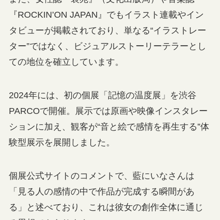
『ROCKIN’ON JAPAN』でもイラスト連載やイン
タビューが掲載されており、単なる“イラストレー
ター”ではなく、ビジュアルストーリーテラーとし
ての地位を確立しています。
2024年には、初の個展「記憶の温度展」を渋谷
PARCOで開催。展示では原画や映像インスタレー
ションに加え、観客が“音と絵で感情を再生する”体
験型展示を展開しました。
個展公式サイトのコメントで、藍にいなさんは
「見る人の感情の中で作品が完成する瞬間があ
る」と述べており、これは彼女の創作全体に通じ