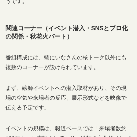
うです。
関連コーナー（イベント潜入・SNSとプロ化
の関係・秋花火パート）
番組構成には、藍にいなさんの核トーク以外にも
複数のコーナーが設けられています。
まず、絵師イベントへの潜入取材があり、その現
場の空気や来場者の反応、展示形式などを映像で
伝える予定です。
イベントの規模は、報道ベースでは「来場者数約