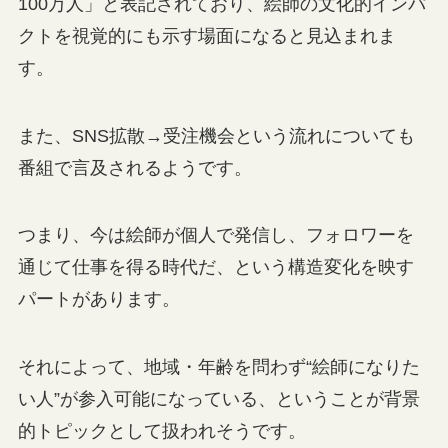
100万人」と表記されており、絵師の文化的インパ
クトを視覚的にも示す場面になると見込まれま
す。
また、SNS拡散→受注機会という流れについても
番組で言及されるようです。
つまり、今は絵師が個人で発信し、フォロワーを
通じて仕事を得る時代だ、という構造変化を映す
パートがあります。
それによって、地域・年齢を問わず“絵師になりた
い人”が参入可能になっている、ということが背景
的トピックとして扱われそうです。