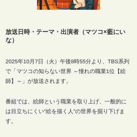
放送日時・テーマ・出演者（マツコ×藍にい
な）
2025年10月7日（火）午後8時55分より、TBS系列
で「マツコの知らない世界 ～憧れの職業1位【絵
師】～」が放送されます。
番組では、絵師という職業を取り上げ、一般的に
は目立ちにくい“絵を描く人”の世界を掘り下げま
す。