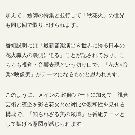
加えて、絵師の特集と並行して「秋花火」の世界
も同じ回で取り上げられます。
番組説明には「最新音楽演出＆世界に誇る日本の
花火職人の裏側に迫る」ことが記されており、こ
ちらも視覚・音響表現という切り口で、「花火×音
楽×映像美」がテーマになるものと思われます。
このように、メインの“絵師”パートに加えて、視覚
芸術と夜空を彩る花火との対比や親和性を見せる
構成で、「知られざる美の領域」を番組テーマと
して拡げる意図が感じられます。