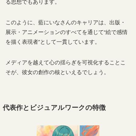
る思想でもあります。
このように、藍にいなさんのキャリアは、出版・
展示・アニメーションのすべてを通じて“絵で感情
を描く表現者”として一貫しています。
メディアを越えて心の揺らぎを可視化することこ
そが、彼女の創作の核といえるでしょう。
代表作とビジュアルワークの特徴