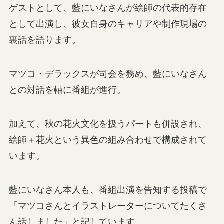
ゲストとして、藍にいなさんが絵師の代表的存在
として出演し、彼女自身のキャリアや制作現場の
裏話を語ります。
マツコ・デラックスが司会を務め、藍にいなさん
との対話を軸に番組が進行。
加えて、秋の花火文化を扱うパートも併設され、
絵師＋花火という異色の組み合わせで構成されて
います。
藍にいなさん本人も、番組出演を告知する投稿で
「マツコさんとイラストレーターについてたくさ
ん話しました」と記しています。