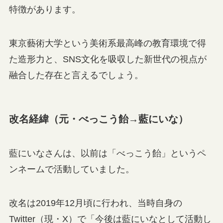
特徴があります。
東京藝術大学という美術系最高峰の教育環境で得
た造形力と、SNS文化を吸収した新世代の視点が
融合した存在と言えるでしょう。
改名経緯（元・べっこう飴→藍にいな）
藍にいなさんは、以前は「べっこう飴」というペ
ンネームで活動していました。
改名は2019年12月頃に行われ、当時自身の
Twitter（現・X）で「今後は藍にいなとして活動し