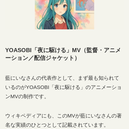
YOASOBI「夜に駆ける」MV（監督・アニメ
ーション／配信ジャケット）
藍にいなさんの代表作として、まず最も知られて
いるのがYOASOBI「夜に駆ける」のアニメーショ
ンMVの制作です。
ウィキペディアにも、このMVが藍にいなさんの著
名な実績のひとつとして記載されています。