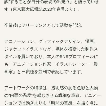
訳”することが自分の表現の出発点」と語っていま
す（東京藝大広報誌2020年春号より）。
卒業後はフリーランスとして活動を開始。
アニメーション、グラフィックデザイン、漫画、
ジャケットイラストなど、媒体を横断した制作ス
タイルを貫いており、本人のSNSプロフィールに
も「アニメーション作家・イラストレーター・漫
画家」と三職種を並列で表記しています。
アートワークの特徴は、透明感のある色彩と人物
の“内面の温度”を感じさせる繊細な筆致。アニメー
ションでは動きよりも「時間の質感」を描く点に