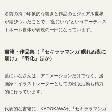
名前の持つ印象的な響きと作品のビジュアル世界
が結びついたことで、“藍にいな”というアーティス
トネーム自体が表現の一部になっています。
書籍・作品集（『セキララマンガ 眠れぬ夜に
届け』『羽化』ほか）
藍にいなさんは、アニメーションだけでなく、漫
画家・イラストレーターとしての出版活動も精力
的に行っています。
代表的な書籍に、KADOKAWA刊『セキララマンガ