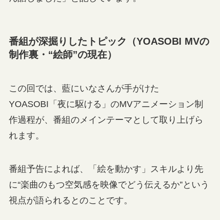
番組が深掘りしたトピック（YOASOBI MVの
制作裏・“絵師”の現在）
この回では、藍にいなさんが手がけた
YOASOBI「夜に駆ける」のMVアニメーション制
作過程が、番組のメインテーマとして取り上げら
れます。
番組予告によれば、「絵を動かす」スキルより先
に“楽曲のもつ空気感を映像でどう伝えるか”という
視点が語られるとのことです。