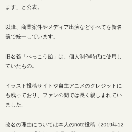
ます」と公表。
以降、商業案件やメディア出演などすべてを新名
義で統一しています。
旧名義「べっこう飴」は、個人制作時代に使用し
ていたもの。
イラスト投稿サイトや自主アニメのクレジットに
も残っており、ファンの間では長く親しまれてい
ました。
改名の理由については本人のnote投稿（2019年12