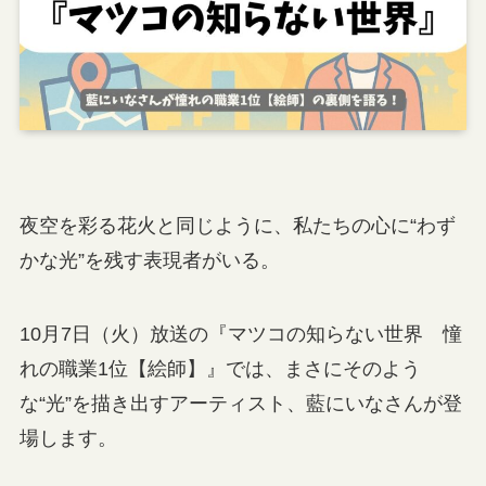
夜空を彩る花火と同じように、私たちの心に“わず
かな光”を残す表現者がいる。
10月7日（火）放送の『マツコの知らない世界 憧
れの職業1位【絵師】』では、まさにそのよう
な“光”を描き出すアーティスト、藍にいなさんが登
場します。