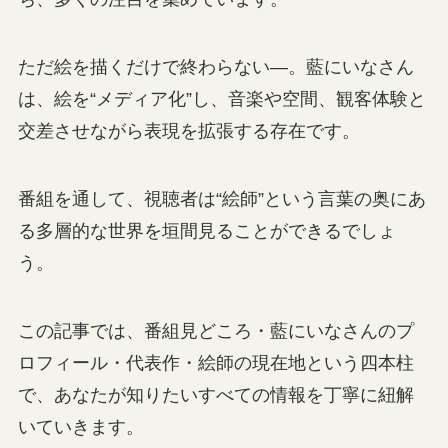
ただ絵を描くだけで終わらない—。藍にいなさん
は、絵を“メディア化”し、音楽や空間、観客体験と
交差させながら表現を拡張する存在です。
番組を通して、視聴者は“絵師”という言葉の奥にあ
る多層的な世界を垣間見ることができるでしょ
う。
この記事では、番組見どころ・藍にいなさんのプ
ロフィール・代表作・絵師の現在地という四本柱
で、あなたが知りたいすべての情報を丁寧に紐解
いていきます。