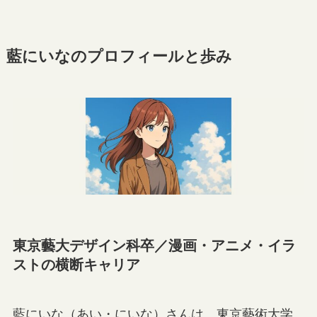
藍にいなのプロフィールと歩み
東京藝大デザイン科卒／漫画・アニメ・イラ
ストの横断キャリア
藍にいな（あい・にいな）さんは、東京藝術大学