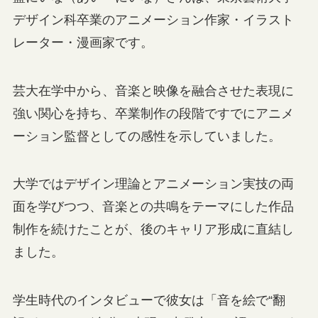
デザイン科卒業のアニメーション作家・イラスト
レーター・漫画家です。
芸大在学中から、音楽と映像を融合させた表現に
強い関心を持ち、卒業制作の段階ですでにアニメ
ーション監督としての感性を示していました。
大学ではデザイン理論とアニメーション実技の両
面を学びつつ、音楽との共鳴をテーマにした作品
制作を続けたことが、後のキャリア形成に直結し
ました。
学生時代のインタビューで彼女は「音を絵で“翻