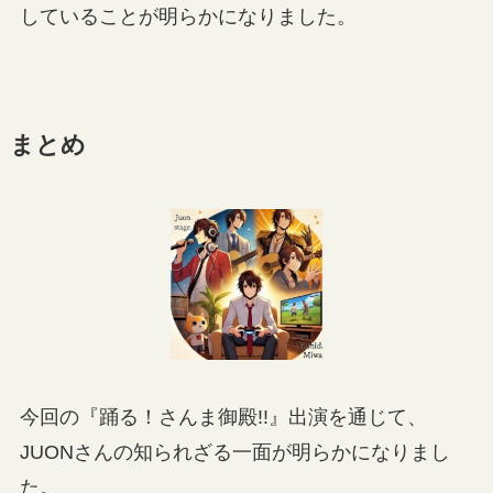
していることが明らかになりました。
まとめ
今回の『踊る！さんま御殿!!』出演を通じて、
JUONさんの知られざる一面が明らかになりまし
た。