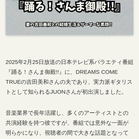
2025年2月25日放送の日本テレビ系バラエティ番組
『踊る！さんま御殿!!』に、DREAMS COME
TRUEの吉田美和さんの夫であり、実力派ギタリス
トとして知られるJUONさんが初出演しました。
音楽業界で長年活躍し、多くのアーティストとの
共演経験を持つ彼ですが、番組では意外な一面が
明らかになり、視聴者の間で大きな話題となって