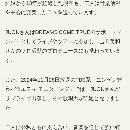
結婚から13年が経過した現在も、二人は音楽活動
を中心に充実した日々を送っています。
JUONさんはDREAMS COME TRUEのサポートメ
ンバーとしてライブやツアーに参加し、吉田美和
さんのソロ活動のプロデュースにも携わっていま
す。
また、2024年11月28日放送のTBS系「ニンゲン観
察バラエティ モニタリング」では、JUONさんが
サプライズ出演し、その歌唱力が話題となりまし
た。
二人は公私ともに支え合い、音楽を通じて強い絆