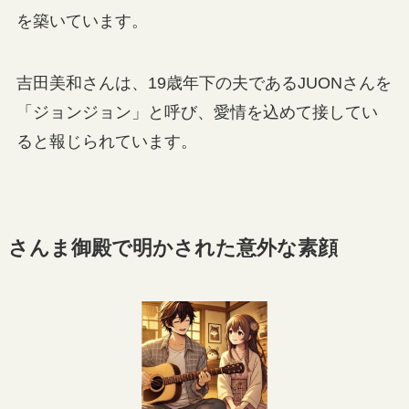
を築いています。
吉田美和さんは、19歳年下の夫であるJUONさんを
「ジョンジョン」と呼び、愛情を込めて接してい
ると報じられています。
さんま御殿で明かされた意外な素顔