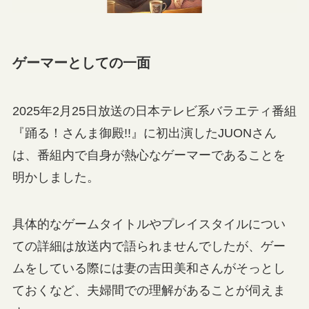
ゲーマーとしての一面
2025年2月25日放送の日本テレビ系バラエティ番組
『踊る！さんま御殿!!』に初出演したJUONさん
は、番組内で自身が熱心なゲーマーであることを
明かしました。
具体的なゲームタイトルやプレイスタイルについ
ての詳細は放送内で語られませんでしたが、ゲー
ムをしている際には妻の吉田美和さんがそっとし
ておくなど、夫婦間での理解があることが伺えま