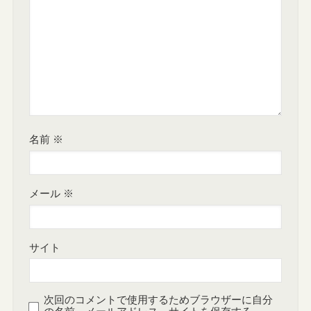
名前
※
メール
※
サイト
次回のコメントで使用するためブラウザーに自分