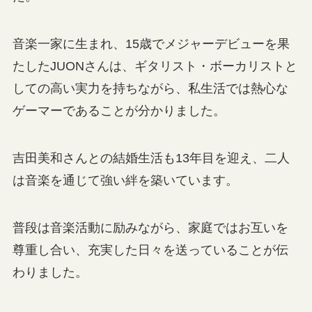
音楽一家に生まれ、15歳でメジャーデビューを果
たしたJUONさんは、ギタリスト・ボーカリストと
しての高い実力を持ちながら、私生活では熱心な
ゲーマーであることが分かりました。
吉田美和さんとの結婚生活も13年目を迎え、二人
は音楽を通じて強い絆を築いています。
普段は音楽活動に励みながら、家庭ではお互いを
尊重し合い、充実した日々を送っていることが伝
わりました。