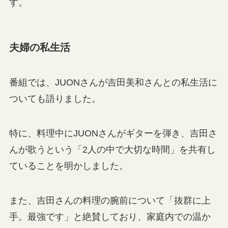
す。
夫婦の私生活
番組では、JUONさんが吉田美和さんとの私生活に
ついても語りました。
特に、料理中にJUONさんがギターを弾き、吉田さ
んが歌うという「2人の中で大切な時間」を共有し
ていることを明かしました。
また、吉田さんの料理の腕前について「抜群に上
手。最強です」と絶賛しており、家庭内での温か