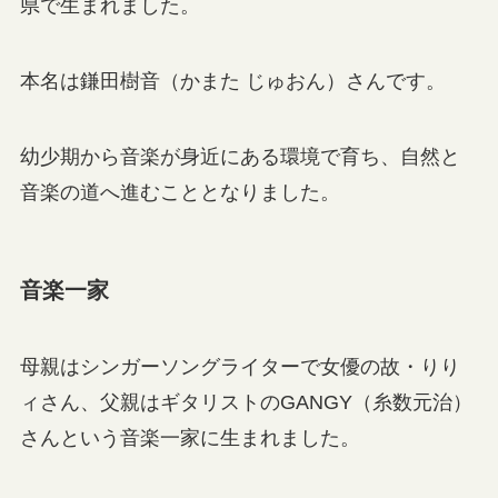
県で生まれました。
本名は鎌田樹音（かまた じゅおん）さんです。
幼少期から音楽が身近にある環境で育ち、自然と
音楽の道へ進むこととなりました。
音楽一家
母親はシンガーソングライターで女優の故・りり
ィさん、父親はギタリストのGANGY（糸数元治）
さんという音楽一家に生まれました。