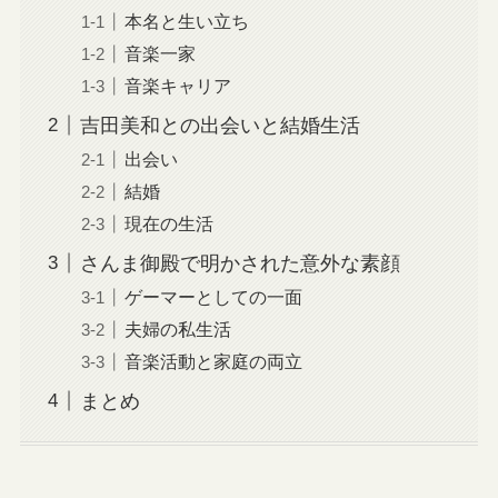
本名と生い立ち
音楽一家
音楽キャリア
吉田美和との出会いと結婚生活
出会い
結婚
現在の生活
さんま御殿で明かされた意外な素顔
ゲーマーとしての一面
夫婦の私生活
音楽活動と家庭の両立
まとめ