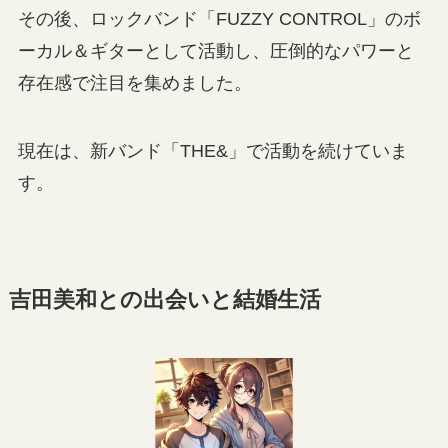
その後、ロックバンド「FUZZY CONTROL」のボ
ーカル＆ギターとして活動し、圧倒的なパワーと
存在感で注目を集めました。
現在は、新バンド「THE&」で活動を続けていま
す。
吉田美和との出会いと結婚生活