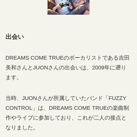
出会い
DREAMS COME TRUEのボーカリストである吉田
美和さんとJUONさんの出会いは、2009年に遡り
ます。
当時、JUONさんが所属していたバンド「FUZZY
CONTROL」は、DREAMS COME TRUEの楽曲制
作やライブに参加しており、これが二人の接点と
なりました。