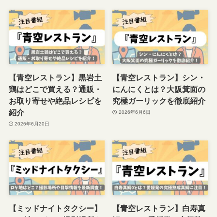
【青空レストラン】黒岩土
【青空レストラン】シン・
鶏はどこで買える？通販・
にんにくとは？大阪箕面の
お取り寄せや絶品レシピを
究極ガーリックを徹底紹介
紹介
2026年6月6日
2026年6月20日
【ミッドナイトタクシー】
【青空レストラン】白寿真