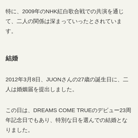
特に、2009年のNHK紅白歌合戦での共演を通じ
て、二人の関係は深まっていったとされていま
す。
結婚
2012年3月8日、JUONさんの27歳の誕生日に、二
人は婚姻届を提出しました。
この日は、DREAMS COME TRUEのデビュー23周
年記念日でもあり、特別な日を選んでの結婚とな
りました。