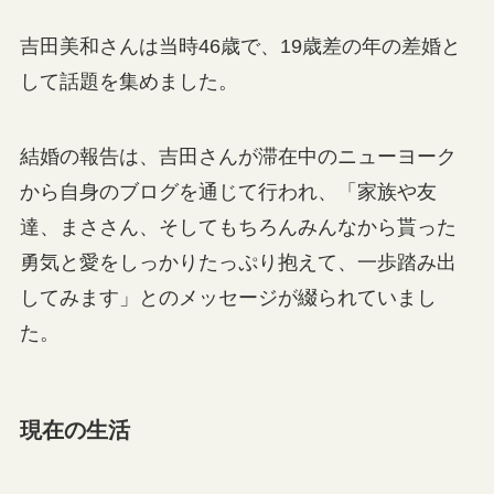
吉田美和さんは当時46歳で、19歳差の年の差婚と
して話題を集めました。
結婚の報告は、吉田さんが滞在中のニューヨーク
から自身のブログを通じて行われ、「家族や友
達、まささん、そしてもちろんみんなから貰った
勇気と愛をしっかりたっぷり抱えて、一歩踏み出
してみます」とのメッセージが綴られていまし
た。
現在の生活