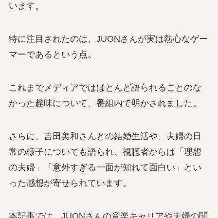
います。
特に注目されたのは、JUONさんが実は熱心なゲー
マーであるという点。
これまでメディアではほとんど語られることのな
かった趣味について、番組内で明かされました。
さらに、吉田美和さんとの結婚生活や、夫婦の日
常の様子についても語られ、視聴者からは「理想
の夫婦」「意外すぎる一面が知れて面白い」とい
った感想が寄せられています。
本記事では、JUONさんの音楽キャリアや夫婦の関