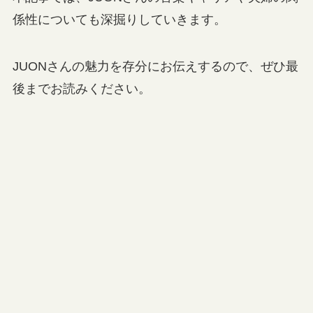
係性についても深掘りしていきます。
JUONさんの魅力を存分にお伝えするので、ぜひ最
後までお読みください。