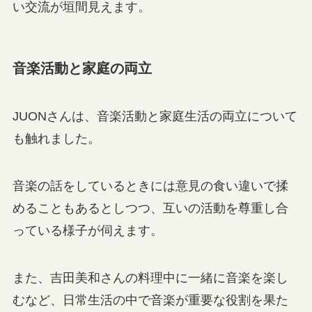
い交流が垣間見えます。
音楽活動と家庭の両立
JUONさんは、音楽活動と家庭生活の両立について
も触れました。
音楽の話をしているときには意見の食い違いで揉
めることもあるとしつつ、互いの活動を尊重し合
っている様子が伺えます。
また、吉田美和さんの料理中に一緒に音楽を楽し
むなど、日常生活の中で音楽が重要な役割を果た