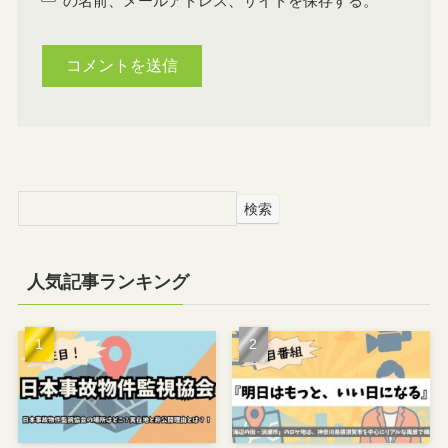
の名前、メールアドレス、サイトを保存する。
検索
人気記事ランキング