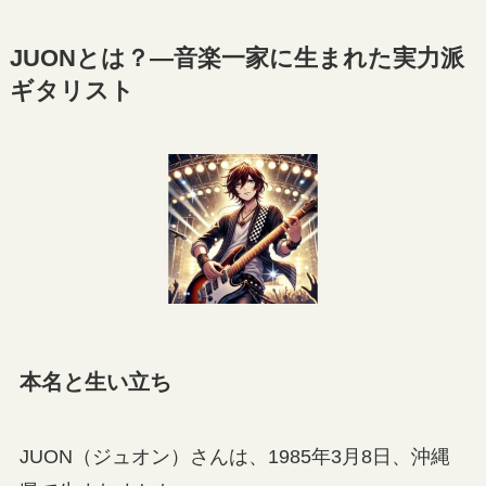
JUONとは？—音楽一家に生まれた実力派
ギタリスト
本名と生い立ち
JUON（ジュオン）さんは、1985年3月8日、沖縄