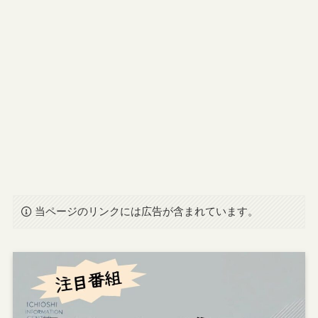
当ページのリンクには広告が含まれています。