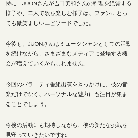
特に、JUONさんが吉田美和さんの料理を絶賛する
様子や、二人で歌を楽しむ様子は、ファンにとっ
ても微笑ましいエピソードでした。
今後も、JUONさんはミュージシャンとしての活動
を続けながら、さまざまなメディアに登場する機
会が増えていくかもしれません。
今回のバラエティ番組出演をきっかけに、彼の音
楽だけでなく、パーソナルな魅力にも注目が集ま
ることでしょう。
今後の活動にも期待しながら、彼の新たな挑戦を
見守っていきたいですね。