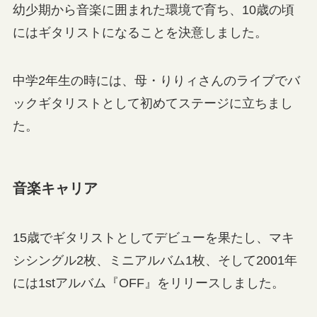
幼少期から音楽に囲まれた環境で育ち、10歳の頃
にはギタリストになることを決意しました。
中学2年生の時には、母・りりィさんのライブでバ
ックギタリストとして初めてステージに立ちまし
た。
音楽キャリア
15歳でギタリストとしてデビューを果たし、マキ
シシングル2枚、ミニアルバム1枚、そして2001年
には1stアルバム『OFF』をリリースしました。