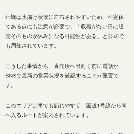
牡蠣は水揚げ状況に左右されやすいため、不定休
である点にも注意が必要で、「収穫がない日は販
売そのものが休みになる可能性がある」と公式で
も周知されています。
こうした事情から、直売所へ出向く前に電話か
SNSで最新の営業状況を確認することが重要で
す。
このエリアは車でも訪れやすく、国道1号線から南
へ入るルートが案内されています。