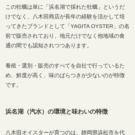
この牡蠣は単に「浜名湖で採れた牡蠣」というだ
けでなく、八木田商店が長年の経験を活かして培
ってきたブランドとして「YAGITA OYSTER」の名
前で販売されており、地元だけでなく他地域の食
通の間でも認知されつつあります。
養殖・選別・販売のすべてを自社で行っているた
め、鮮度が高く、味のばらつきが少ないのが特徴
です。
浜名湖（汽水）の環境と味わいの特徴
八木田オイスターが育つのは、静岡県浜松市を代