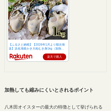
【ふるさと納税】【2026年1月より順次発
送】浜名湖産かき大粒むき身1kg（加熱…
楽天で購入
加熱しても縮みにくいとされるポイント
八木田オイスターの最大の特徴として挙げられる