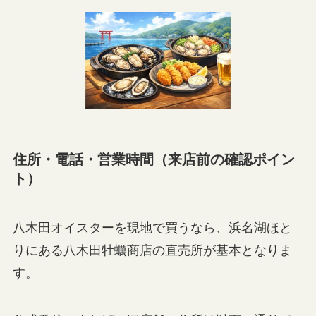
住所・電話・営業時間（来店前の確認ポイン
ト）
八木田オイスターを現地で買うなら、浜名湖ほと
りにある八木田牡蠣商店の直売所が基本となりま
す。