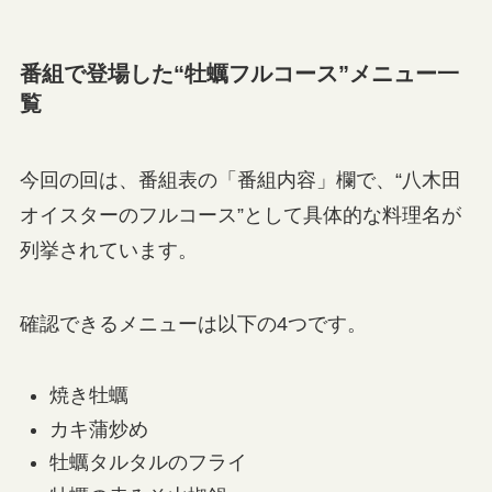
番組で登場した“牡蠣フルコース”メニュー一
覧
今回の回は、番組表の「番組内容」欄で、“八木田
オイスターのフルコース”として具体的な料理名が
列挙されています。
確認できるメニューは以下の4つです。
焼き牡蠣
カキ蒲炒め
牡蠣タルタルのフライ