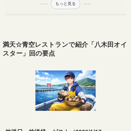
もっと見る
満天☆青空レストランで紹介「八木田オイ
スター」回の要点