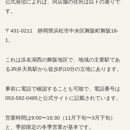
公式発信によれば、同店舗の住所は以下の通りで
す。
〒431-0211 静岡県浜松市中央区舞阪町舞阪18-
1。
これは浜名湖西の舞阪地区で、地域の主要駅であ
るJR弁天島駅から徒歩約10分の立地にあります。
事前に電話で確認することも可能で、電話番号は
053-592-0485と公式サイトに記載されています。
営業時間は9:00〜16:30（11月下旬〜3月下旬）
と、季節限定の冬季営業が基本です。