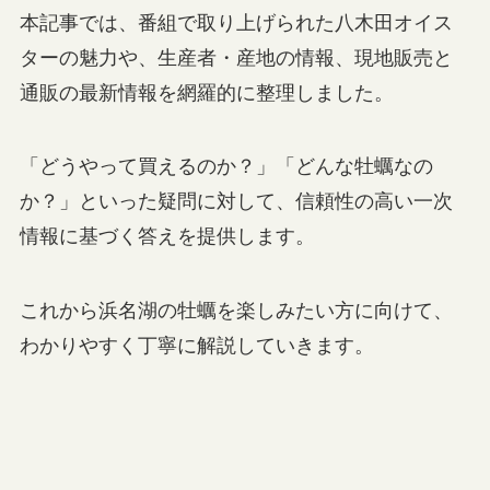
本記事では、番組で取り上げられた八木田オイス
ターの魅力や、生産者・産地の情報、現地販売と
通販の最新情報を網羅的に整理しました。
「どうやって買えるのか？」「どんな牡蠣なの
か？」といった疑問に対して、信頼性の高い一次
情報に基づく答えを提供します。
これから浜名湖の牡蠣を楽しみたい方に向けて、
わかりやすく丁寧に解説していきます。