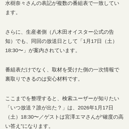
水樹奈々さんの表記が複数の番組表で一致してい
ます。
さらに、生産者側（八木田オイスター公式の告
知）でも、同回の放送日として「1月17日（土）
18:30〜」が案内されています。
番組表だけでなく、取材を受けた側の一次情報で
裏取りできるのは安心材料です。
ここまでを整理すると、検索ユーザーが知りたい
「いつ放送？誰が出た？」は、2026年1月17日
（土）18:30〜／ゲストは宮澤エマさんが“確度の高
い答え”になります。