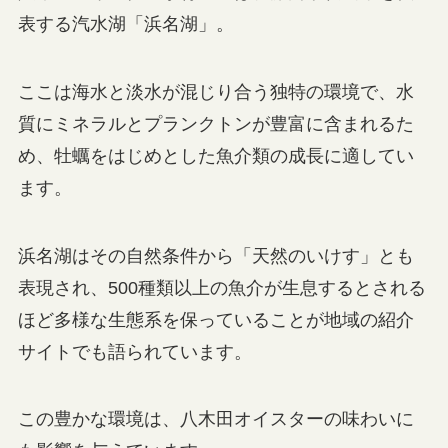
表する汽水湖「浜名湖」。
ここは海水と淡水が混じり合う独特の環境で、水
質にミネラルとプランクトンが豊富に含まれるた
め、牡蠣をはじめとした魚介類の成長に適してい
ます。
浜名湖はその自然条件から「天然のいけす」とも
表現され、500種類以上の魚介が生息するとされる
ほど多様な生態系を保っていることが地域の紹介
サイトでも語られています。
この豊かな環境は、八木田オイスターの味わいに