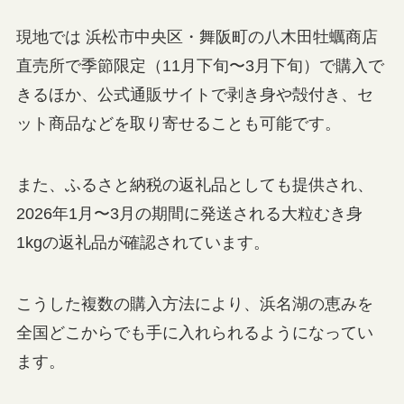
現地では 浜松市中央区・舞阪町の八木田牡蠣商店
直売所で季節限定（11月下旬〜3月下旬）で購入で
きるほか、公式通販サイトで剥き身や殻付き、セ
ット商品などを取り寄せることも可能です。
また、ふるさと納税の返礼品としても提供され、
2026年1月〜3月の期間に発送される大粒むき身
1kgの返礼品が確認されています。
こうした複数の購入方法により、浜名湖の恵みを
全国どこからでも手に入れられるようになってい
ます。