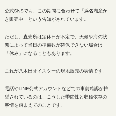
公式SNSでも、この期間に合わせて「浜名湖産か
き販売中」という告知がされています。
ただし、直売所は定休日が不定で、天候や海の状
態によって当日の準備数が確保できない場合は
「休み」になることもあります。
これが八木田オイスターの現地販売の実情です。
電話やLINE公式アカウントなどでの事前確認が推
奨されているのは、こうした季節性と収穫依存の
事情を踏まえてのことです。