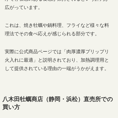
広がっています。
これは、焼き牡蠣や鍋料理、フライなど様々な料
理法でその食べ応えが感じられる部分です。
実際に公式商品ページでは「肉厚濃厚プリップリ
火入れに最適」と説明されており、加熱調理用と
して提供されている理由の一端がうかがえます。
八木田牡蠣商店（静岡・浜松）直売所での
買い方