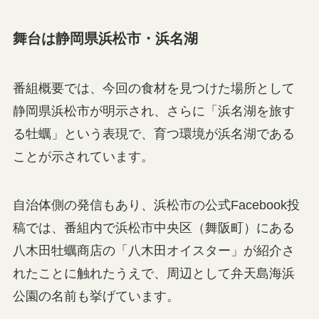
舞台は静岡県浜松市・浜名湖
番組概要では、今回の食材を見つけた場所として
静岡県浜松市が明示され、さらに「浜名湖を旅す
る牡蠣」という表現で、育つ環境が浜名湖である
ことが示されています。
自治体側の発信もあり、浜松市の公式Facebook投
稿では、番組内で浜松市中央区（舞阪町）にある
八木田牡蠣商店の「八木田オイスター」が紹介さ
れたことに触れたうえで、周辺として弁天島海浜
公園の名前も挙げています。