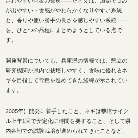
されやすい両者の長所——たとえば、加熱で甘み
が出やすい・食感がやわらかくなりやすい系統
と、香りや使い勝手の良さを感じやすい系統——
を、ひとつの品種にまとめようとしている点で
す。
開発背景についても、兵庫県の情報では、県立の
研究機関が県内で栽培しやすく、食味に優れるネ
ギを目指して育種を進めてきた経緯が示されてい
ます。
2005年に開発に着手したこと、ネギは栽培サイク
ル上年1回で安定化に時間を要すること、そして県
内各地での試験栽培が進められてきたことなど、