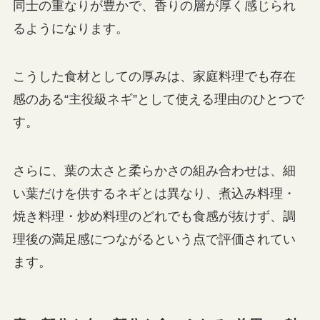
同士の重なりが豊かで、香りの層が厚く感じられ
るようになります。
こうした食材としての厚みは、家庭料理でも存在
感のある“主役級ネギ”として使える理由のひとつで
す。
さらに、葉の太さと柔らかさの組み合わせは、細
い葉だけを供するネギとは異なり、煮込み料理・
焼き料理・炒め料理のどれでも食感が抜けず、調
理後の満足感につながるという点で評価されてい
ます。