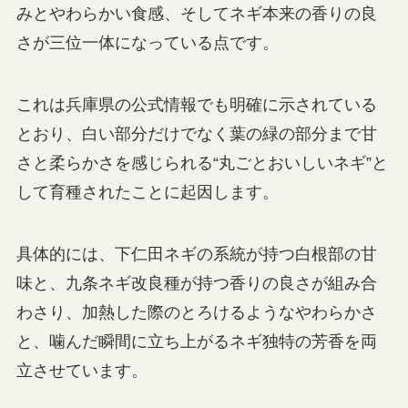
みとやわらかい食感、そしてネギ本来の香りの良
さが三位一体になっている点です。
これは兵庫県の公式情報でも明確に示されている
とおり、白い部分だけでなく葉の緑の部分まで甘
さと柔らかさを感じられる“丸ごとおいしいネギ”と
して育種されたことに起因します。
具体的には、下仁田ネギの系統が持つ白根部の甘
味と、九条ネギ改良種が持つ香りの良さが組み合
わさり、加熱した際のとろけるようなやわらかさ
と、噛んだ瞬間に立ち上がるネギ独特の芳香を両
立させています。