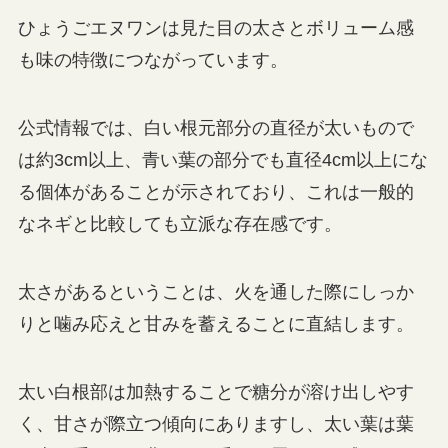
ひょうごエヌワンは見た目の太さとボリューム感
も味の特徴につながっています。
公式情報では、白い根元部分の直径が太いもので
は約3cm以上、青い葉の部分でも直径4cm以上にな
る個体があることが示されており、これは一般的
なネギと比較しても立派な存在感です。
太さがあるということは、火を通した際にしっか
りと噛み応えと甘みを蓄えることに直結します。
太い白根部は加熱することで糖分が溶け出しやす
く、甘さが際立つ傾向にありますし、太い葉は葉