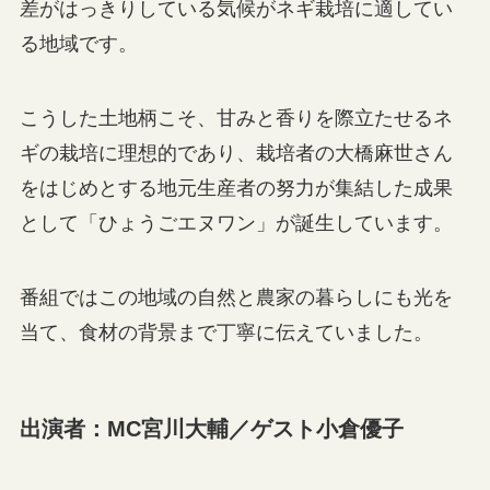
差がはっきりしている気候がネギ栽培に適してい
る地域です。
こうした土地柄こそ、甘みと香りを際立たせるネ
ギの栽培に理想的であり、栽培者の大橋麻世さん
をはじめとする地元生産者の努力が集結した成果
として「ひょうごエヌワン」が誕生しています。
番組ではこの地域の自然と農家の暮らしにも光を
当て、食材の背景まで丁寧に伝えていました。
出演者：MC宮川大輔／ゲスト小倉優子