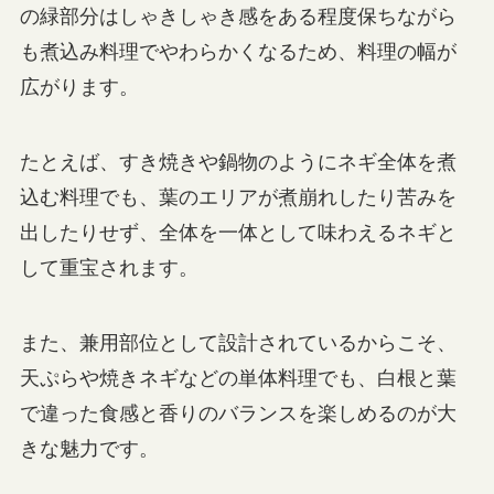
の緑部分はしゃきしゃき感をある程度保ちながら
も煮込み料理でやわらかくなるため、料理の幅が
広がります。
たとえば、すき焼きや鍋物のようにネギ全体を煮
込む料理でも、葉のエリアが煮崩れしたり苦みを
出したりせず、全体を一体として味わえるネギと
して重宝されます。
また、兼用部位として設計されているからこそ、
天ぷらや焼きネギなどの単体料理でも、白根と葉
で違った食感と香りのバランスを楽しめるのが大
きな魅力です。