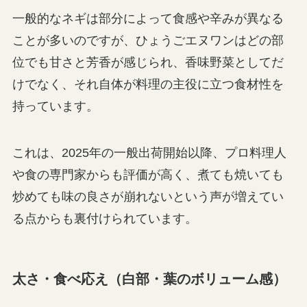
一般的なネギは部分によって食感や辛みが異なる
ことが多いのですが、ひょうごエヌワンはどの部
位でも甘さと芳香が感じられ、香味野菜としてだ
けでなく、それ自体が料理の主役に立つ食材性を
持っています。
これは、2025年の一般出荷開始以降、プロ料理人
や食の専門家からも評価が高く、煮ても焼いても
炒めても味の良さが崩れないという声が増えてい
る点からも裏付けられています。
太さ・食べ応え（白部・葉のボリューム感）