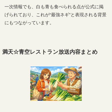
一次情報でも、白も青も食べられる点が公式に掲
げられており、これが“最強ネギ”と表現される背景
にもつながっています。
満天☆青空レストラン放送内容まとめ