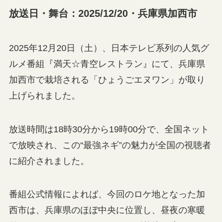
放送日・舞台：2025/12/20・兵庫県加西市
2025年12月20日（土）、日本テレビ系列の人気グ
ルメ番組『満天☆青空レストラン』にて、兵庫県
加西市で栽培される「ひょうごエヌワン」が取り
上げられました。
放送時間は18時30分から19時00分で、全国ネット
で放映され、この“最強ネギ”の魅力が全国の視聴者
に紹介されました。
番組公式情報によれば、今回のロケ地となった加
西市は、兵庫県のほぼ中央に位置し、昼夜の寒暖