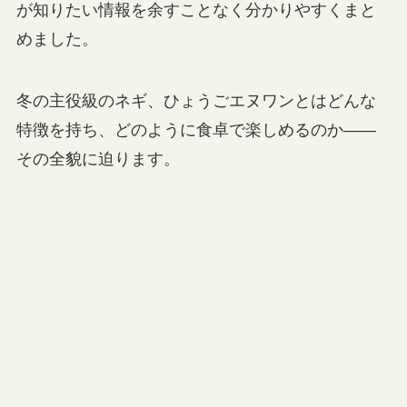
が知りたい情報を余すことなく分かりやすくまと
めました。
冬の主役級のネギ、ひょうごエヌワンとはどんな
特徴を持ち、どのように食卓で楽しめるのか――
その全貌に迫ります。