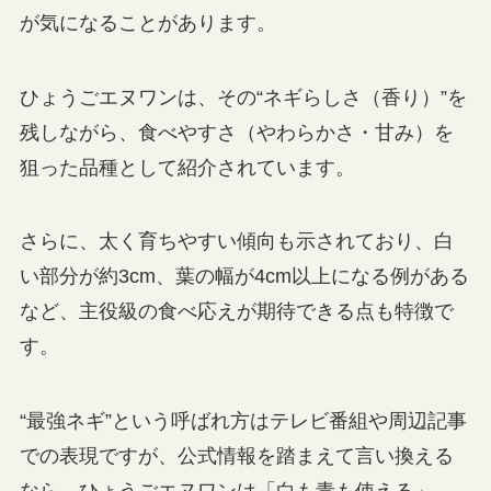
が気になることがあります。
ひょうごエヌワンは、その“ネギらしさ（香り）”を
残しながら、食べやすさ（やわらかさ・甘み）を
狙った品種として紹介されています。
さらに、太く育ちやすい傾向も示されており、白
い部分が約3cm、葉の幅が4cm以上になる例がある
など、主役級の食べ応えが期待できる点も特徴で
す。
“最強ネギ”という呼ばれ方はテレビ番組や周辺記事
での表現ですが、公式情報を踏まえて言い換える