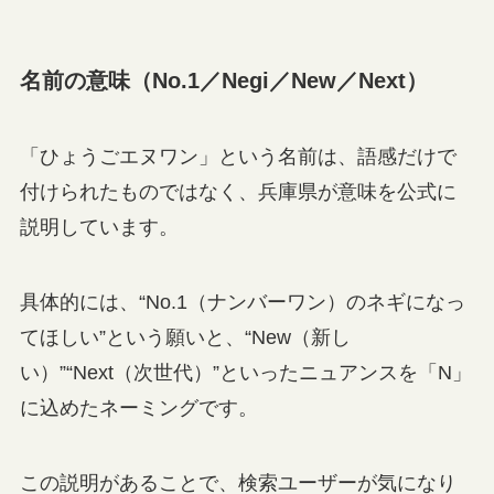
名前の意味（No.1／Negi／New／Next）
「ひょうごエヌワン」という名前は、語感だけで
付けられたものではなく、兵庫県が意味を公式に
説明しています。
具体的には、“No.1（ナンバーワン）のネギになっ
てほしい”という願いと、“New（新し
い）”“Next（次世代）”といったニュアンスを「N」
に込めたネーミングです。
この説明があることで、検索ユーザーが気になり