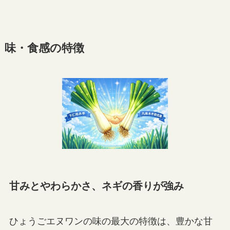
味・食感の特徴
甘みとやわらかさ、ネギの香りが強み
ひょうごエヌワンの味の最大の特徴は、豊かな甘