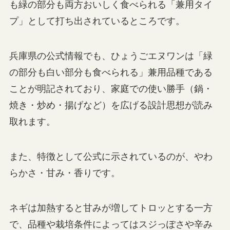
も緑の部分も両方おいしく食べられる「兼用タイ
プ」として打ち出されているところです。
兵庫県の公式情報でも、ひょうごエヌワンは「緑
の部分も白い部分も食べられる」兼用品種である
ことが明記されており、家庭での使い勝手（鍋・
焼き・炒め・揚げなど）を広げる設計思想が読み
取れます。
また、特徴として公式に示されているのが、やわ
らかさ・甘み・香りです。
ネギは加熱すると甘みが増してトロッとする一方
で、品種や栽培条件によってはスジっぽさや辛み