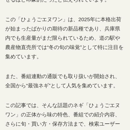
この「ひょうごエヌワン」は、2025年に本格出荷
が始まったばかりの期待の新品種であり、兵庫県
内でも生産量がまだ限られているため、道の駅や
農産物直売所では“冬の旬の味覚”として特に注目を
集めています。
また、番組連動の通販でも取り扱いが開始され、
全国から“最強ネギ”として人気を集めています。
この記事では、そんな話題のネギ「ひょうごエヌ
ワン」の正体から味の特色、番組での紹介内容、
さらに旬・買い方・保存方法まで、検索ユーザー