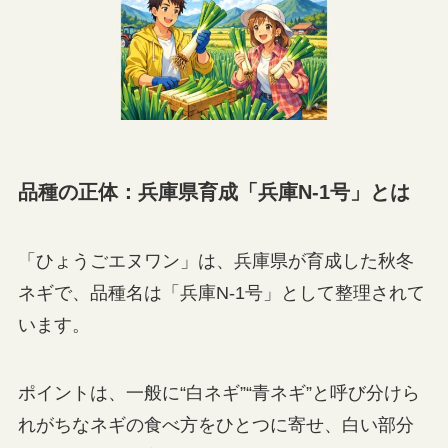
品種の正体：兵庫県育成「兵庫N-1号」とは
「ひょうごエヌワン」は、兵庫県が育成した秋冬
ネギで、品種名は「兵庫N-1号」として整理されて
います。
ポイントは、一般に“白ネギ”“青ネギ”と呼び分けら
れがちなネギの食べ方をひとつに寄せ、白い部分