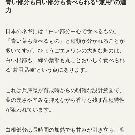
青い部分も白い部分も食べられる“兼用”の魅
力
日本のネギには「白い部分中心で食べるもの」
「青い葉も食べるもの」と種類が分かれることが
多いですが、ひょうごエヌワンの大きな魅力は、
白い根部も、緑の葉部も丸ごとおいしく食べられ
る“兼用品種”という点にあります。
これは兵庫県が育成時からの明確な設計意図で、
葉の硬さや辛みを抑えながら香りを残す品種特性
が狙われています。
白根部分は長時間の加熱でも甘みが引き立ち、葉