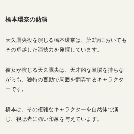
橋本環奈の熱演
天久鷹央役を演じる橋本環奈は、第3話においても
その卓越した演技力を発揮しています。
彼女が演じる天久鷹央は、天才的な頭脳を持ちな
がらも、独特の言動で周囲を翻弄するキャラクタ
ーです。
橋本は、その複雑なキャラクターを自然体で演
じ、視聴者に強い印象を与えています。