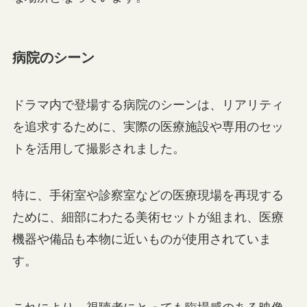
病院のシーン
ドラマ内で登場する病院のシーンは、リアリティ
を追求するために、実際の医療施設や専用のセッ
トを活用して撮影されました。
特に、手術室や診察室などの医療現場を再現する
ために、細部にわたる美術セットが組まれ、医療
機器や備品も本物に近いものが使用されていま
す。