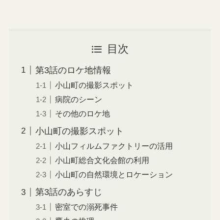
目次
第3話のロケ地情報
小山町の撮影スポット
病院のシーン
その他のロケ地
小山町の撮影スポット
小山フィルムファクトリーの活用
小山町総合文化会館の利用
小山町の自然環境とロケーション
第3話のあらすじ
密室での溺死事件