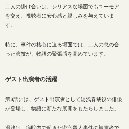
二人の掛け合いは、シリアスな場面でもユーモア
を交え、視聴者に安心感と親しみを与えていま
す。
特に、事件の核心に迫る場面では、二人の息の合
った演技が、物語の緊張感を高めています。
ゲスト出演者の活躍
第3話には、ゲスト出演者として湯浅春哉役の俳優
が登場し、物語に新たな展開をもたらしました。
湯浅は、病院内で起きた密室殺人事件の被害者で