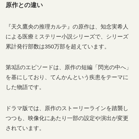
原作との違い
『天久鷹央の推理カルテ』の原作は、知念実希人
による医療ミステリー小説シリーズで、シリーズ
累計発行部数は350万部を超えています。
第3話のエピソードは、原作の短編「閃光の中へ」
を基にしており、てんかんという疾患をテーマに
した物語です。
ドラマ版では、原作のストーリーラインを踏襲し
つつも、映像化にあたり一部の設定や演出が変更
されています。