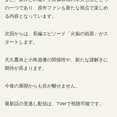
の一つであり、原作ファンも新たな視点で楽しめ
る内容となっています。
次回からは、長編エピソード「火焔の凶器」がス
タートします。
天久鷹央と小鳥遊優の関係性や、新たな謎解きに
期待が高まります。
今後の展開からも目が離せません。
最新話の見逃し配信は、TVerで視聴可能です。