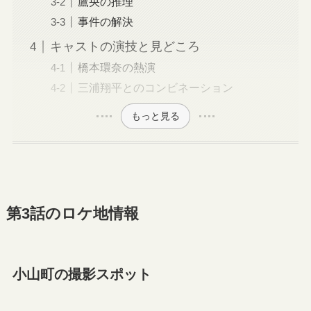
鷹央の推理
事件の解決
キャストの演技と見どころ
橋本環奈の熱演
三浦翔平とのコンビネーション
もっと見る
第3話のロケ地情報
小山町の撮影スポット