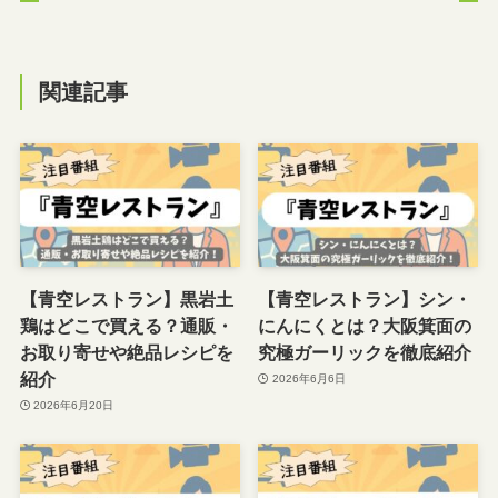
関連記事
【青空レストラン】黒岩土
【青空レストラン】シン・
鶏はどこで買える？通販・
にんにくとは？大阪箕面の
お取り寄せや絶品レシピを
究極ガーリックを徹底紹介
紹介
2026年6月6日
2026年6月20日