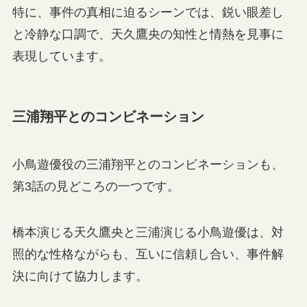
特に、事件の真相に迫るシーンでは、鋭い眼差し
と冷静な口調で、天久鷹央の知性と情熱を見事に
表現しています。
三浦翔平とのコンビネーション
小鳥遊優役の三浦翔平とのコンビネーションも、
第3話の見どころの一つです。
橋本演じる天久鷹央と三浦演じる小鳥遊優は、対
照的な性格ながらも、互いに信頼し合い、事件解
決に向けて協力します。