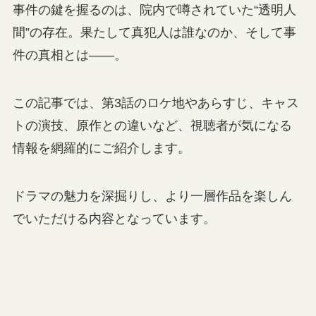
事件の鍵を握るのは、院内で噂されていた“透明人
間”の存在。果たして真犯人は誰なのか、そして事
件の真相とは――。
この記事では、第3話のロケ地やあらすじ、キャス
トの演技、原作との違いなど、視聴者が気になる
情報を網羅的にご紹介します。
ドラマの魅力を深掘りし、より一層作品を楽しん
でいただける内容となっています。