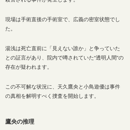
現場は手術直後の手術室で、広義の密室状態でし
た。
湯浅は死亡直前に「見えない誰か」と争っていた
との証言があり、院内で噂されていた“透明人間”の
存在が疑われます。
この不可解な状況に、天久鷹央と小鳥遊優は事件
の真相を解明すべく捜査を開始します。
鷹央の推理