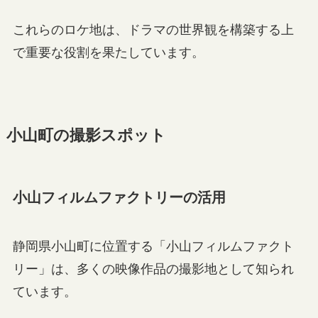
これらのロケ地は、ドラマの世界観を構築する上
で重要な役割を果たしています。
小山町の撮影スポット
小山フィルムファクトリーの活用
静岡県小山町に位置する「小山フィルムファクト
リー」は、多くの映像作品の撮影地として知られ
ています。