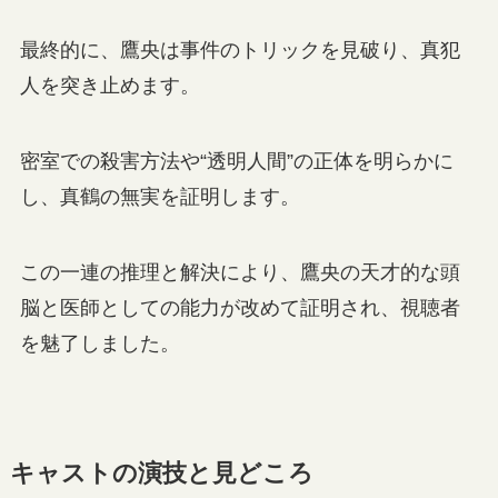
最終的に、鷹央は事件のトリックを見破り、真犯
人を突き止めます。
密室での殺害方法や“透明人間”の正体を明らかに
し、真鶴の無実を証明します。
この一連の推理と解決により、鷹央の天才的な頭
脳と医師としての能力が改めて証明され、視聴者
を魅了しました。
キャストの演技と見どころ