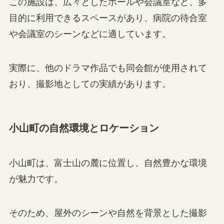
この施設は、広々としたホールや会議室など、多
目的に利用できるスペースがあり、病院の待合室
や会議室のシーンなどに適しています。
実際に、他のドラマ作品でも同会館が使用されて
おり、撮影地としての実績があります。
小山町の自然環境とロケーション
小山町は、富士山の麓に位置し、自然豊かな環境
が魅力です。
そのため、屋外のシーンや自然を背景とした撮影