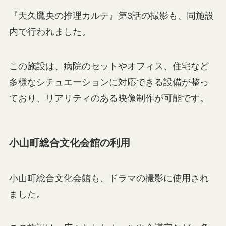
『天久鷹央の推理カルテ』第3話の撮影も、同施設
内で行われました。
この施設は、病院のセットやオフィス、住宅など
多様なシチュエーションに対応できる設備が整っ
ており、リアリティのある映像制作が可能です。
小山町総合文化会館の利用
小山町総合文化会館も、ドラマの撮影に使用され
ました。