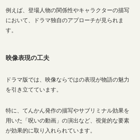
例えば、登場人物の関係性やキャラクターの描写
において、ドラマ独自のアプローチが見られま
す。
映像表現の工夫
ドラマ版では、映像ならではの表現が物語の魅力
を引き立てています。
特に、てんかん発作の描写やサブリミナル効果を
用いた「呪いの動画」の演出など、視覚的な要素
が効果的に取り入れられています。