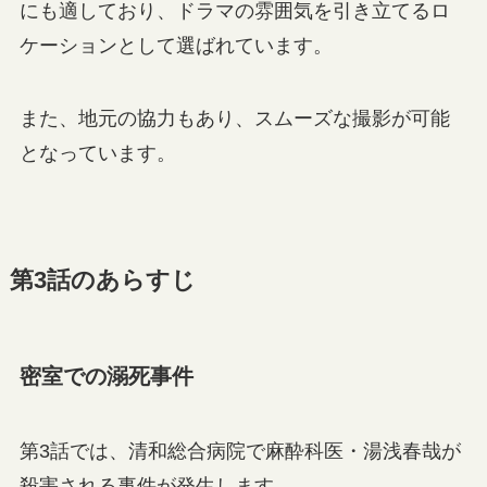
にも適しており、ドラマの雰囲気を引き立てるロ
ケーションとして選ばれています。
また、地元の協力もあり、スムーズな撮影が可能
となっています。
第3話のあらすじ
密室での溺死事件
第3話では、清和総合病院で麻酔科医・湯浅春哉が
殺害される事件が発生します。