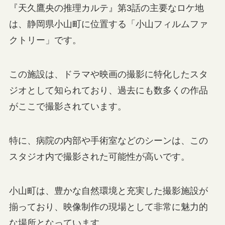
『天久鷹央の推理カルテ』第3話の主要なロケ地
は、静岡県小山町に位置する「小山フィルムファ
クトリー」です。
この施設は、ドラマや映画の撮影に特化したスタ
ジオとして知られており、過去にも数多くの作品
がここで撮影されています。
特に、病院の内部や手術室などのシーンは、この
スタジオ内で撮影された可能性が高いです。
小山町は、豊かな自然環境と充実した撮影施設が
揃っており、映像制作の現場として非常に魅力的
な場所となっています。