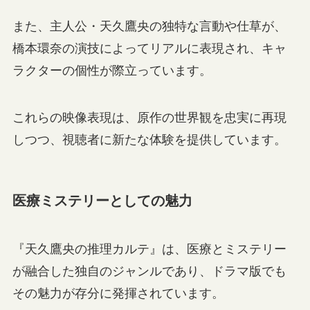
また、主人公・天久鷹央の独特な言動や仕草が、
橋本環奈の演技によってリアルに表現され、キャ
ラクターの個性が際立っています。
これらの映像表現は、原作の世界観を忠実に再現
しつつ、視聴者に新たな体験を提供しています。
医療ミステリーとしての魅力
『天久鷹央の推理カルテ』は、医療とミステリー
が融合した独自のジャンルであり、ドラマ版でも
その魅力が存分に発揮されています。