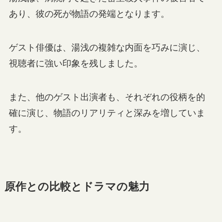
あり、彼の死が物語の発端となります。
ゲスト俳優は、湯浅の複雑な内面を巧みに演じ、
視聴者に強い印象を残しました。
また、他のゲスト出演者も、それぞれの役柄を的
確に演じ、物語のリアリティと深みを増していま
す。
原作との比較とドラマの魅力