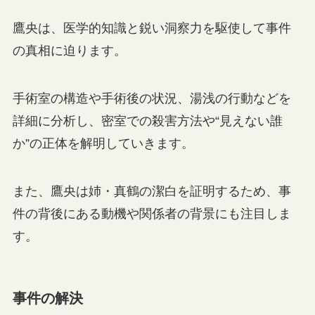
鷹央は、医学的知識と鋭い洞察力を駆使して事件
の真相に迫ります。
手術室の構造や手術後の状況、湯浅の行動などを
詳細に分析し、密室での殺害方法や“見えない誰
か”の正体を解明していきます。
また、鷹央は姉・真鶴の潔白を証明するため、事
件の背後にある動機や関係者の背景にも注目しま
す。
事件の解決