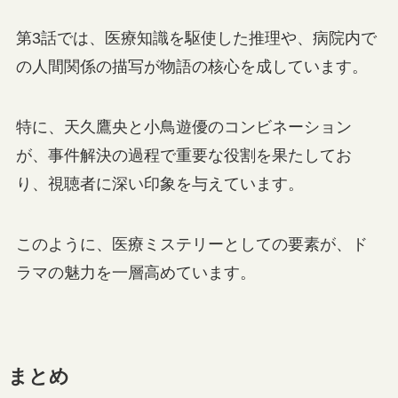
第3話では、医療知識を駆使した推理や、病院内で
の人間関係の描写が物語の核心を成しています。
特に、天久鷹央と小鳥遊優のコンビネーション
が、事件解決の過程で重要な役割を果たしてお
り、視聴者に深い印象を与えています。
このように、医療ミステリーとしての要素が、ド
ラマの魅力を一層高めています。
まとめ