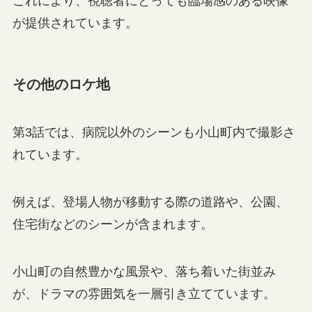
これにより、視聴者にとっても臨場感のある映像
が提供されています。
その他のロケ地
第3話では、病院以外のシーンも小山町内で撮影さ
れています。
例えば、登場人物が移動する際の道路や、公園、
住宅街などのシーンが含まれます。
小山町の自然豊かな風景や、落ち着いた街並み
が、ドラマの雰囲気を一層引き立てています。