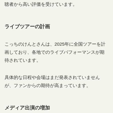
聴者から高い評価を受けています。
ライブツアーの計画
こっちのけんとさんは、2025年に全国ツアーを計
画しており、各地でのライブパフォーマンスが期
待されています。
具体的な日程や会場はまだ発表されていません
が、ファンからの期待が高まっています。
メディア出演の増加