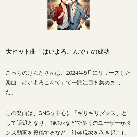
大ヒット曲「はいよろこんで」の成功
こっちのけんとさんは、2024年5月にリリースした
楽曲「はいよろこんで」で一躍注目を集めまし
た。
この楽曲は、SNSを中心に「ギリギリダンス」と
して話題となり、TikTokなどで多くのユーザーがダ
ンス動画を投稿するなど、社会現象を巻き起こし