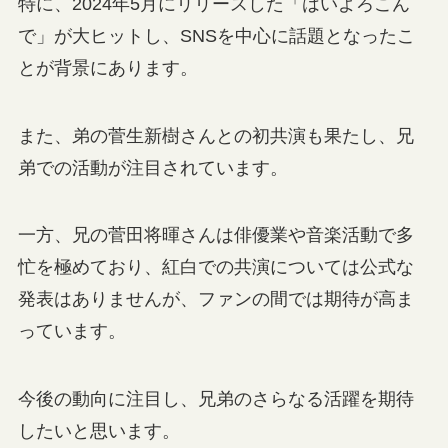
特に、2024年5月にリリースした「はいよろこん
で」が大ヒットし、SNSを中心に話題となったこ
とが背景にあります。
また、弟の菅生新樹さんとの初共演も果たし、兄
弟での活動が注目されています。
一方、兄の菅田将暉さんは俳優業や音楽活動で多
忙を極めており、紅白での共演については公式な
発表はありませんが、ファンの間では期待が高ま
っています。
今後の動向に注目し、兄弟のさらなる活躍を期待
したいと思います。