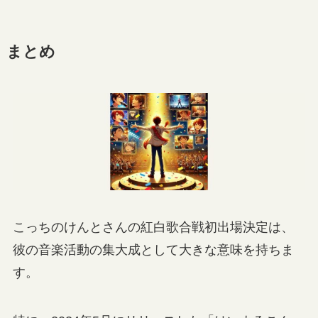
まとめ
こっちのけんとさんの紅白歌合戦初出場決定は、
彼の音楽活動の集大成として大きな意味を持ちま
す。