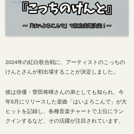
2024年の紅白歌合戦に、アーティストのこっちの
けんとさんが初出場することが決定しました。
彼は俳優・菅田将暉さんの弟としても知られ、今
年5月にリリースした楽曲「はいよろこんで」が大
ヒットを記録し、各種音楽チャートで上位にラン
クインするなど、その活躍が注目されています。