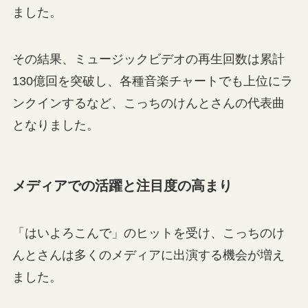
ました。
その結果、ミュージックビデオの再生回数は累計
130億回を突破し、各種音楽チャートでも上位にラ
ンクインするなど、こっちのけんとさんの代表曲
となりました。
メディアでの活躍と注目度の高まり
「はいよろこんで」のヒットを受け、こっちのけ
んとさんは多くのメディアに出演する機会が増え
ました。