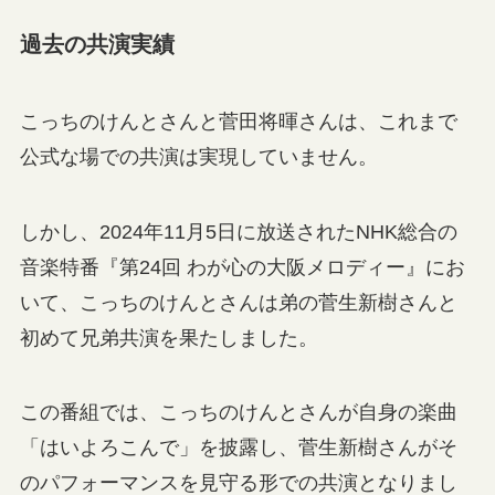
過去の共演実績
こっちのけんとさんと菅田将暉さんは、これまで
公式な場での共演は実現していません。
しかし、2024年11月5日に放送されたNHK総合の
音楽特番『第24回 わが心の大阪メロディー』にお
いて、こっちのけんとさんは弟の菅生新樹さんと
初めて兄弟共演を果たしました。
この番組では、こっちのけんとさんが自身の楽曲
「はいよろこんで」を披露し、菅生新樹さんがそ
のパフォーマンスを見守る形での共演となりまし