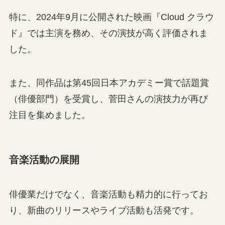
特に、2024年9月に公開された映画『Cloud クラウ
ド』では主演を務め、その演技が高く評価されま
した。
また、同作品は第45回日本アカデミー賞で話題賞
（俳優部門）を受賞し、菅田さんの演技力が再び
注目を集めました。
音楽活動の展開
俳優業だけでなく、音楽活動も精力的に行ってお
り、新曲のリリースやライブ活動も活発です。