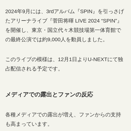
2024年9月には、3rdアルバム『SPIN』を引っさげ
たアリーナライブ『菅田将暉 LIVE 2024 “SPIN”』
を開催し、東京・国立代々木競技場第一体育館で
の最終公演では約9,000人を動員しました。
このライブの模様は、12月1日よりU-NEXTにて独
占配信される予定です。
メディアでの露出とファンの反応
各種メディアでの露出が増え、ファンからの支持
も高まっています。