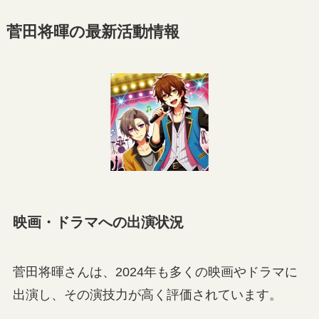
菅田将暉の最新活動情報
映画・ドラマへの出演状況
菅田将暉さんは、2024年も多くの映画やドラマに
出演し、その演技力が高く評価されています。