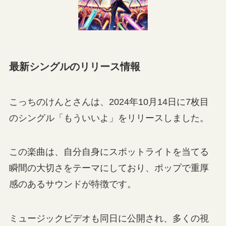
最新シングルのリリース情報
こっちのけんとさんは、2024年10月14日に7枚目
のシングル「もういいよ」をリリースしました。
この楽曲は、自分自身にスポットライトを当てる
瞬間の大切さをテーマにしており、ポップで重厚
感のあるサウンドが特徴です。
ミュージックビデオも同日に公開され、多くの視