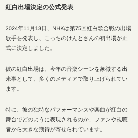
紅白出場決定の公式発表
2024年11月13日、NHKは第75回紅白歌合戦の出場
歌手を発表し、こっちのけんとさんの初出場が正
式に決定しました。
彼の紅白出場は、今年の音楽シーンを象徴する出
来事として、多くのメディアで取り上げられてい
ます。
特に、彼の独特なパフォーマンスや楽曲が紅白の
舞台でどのように表現されるのか、ファンや視聴
者から大きな期待が寄せられています。