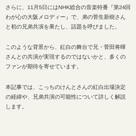
さらに、11月5日にはNHK総合の音楽特番『第24回
わが心の大阪メロディー』で、弟の菅生新樹さん
と初の兄弟共演を果たし、話題を呼びました。
このような背景から、紅白の舞台で兄・菅田将暉
さんとの共演が実現するのではないかと、多くの
ファンが期待を寄せています。
本記事では、こっちのけんとさんの紅白出場決定
の経緯や、兄弟共演の可能性について詳しく解説
します。