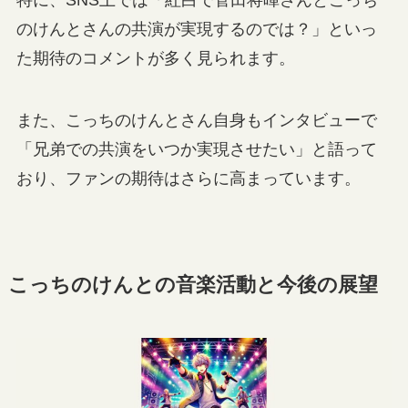
のけんとさんの共演が実現するのでは？」といっ
た期待のコメントが多く見られます。
また、こっちのけんとさん自身もインタビューで
「兄弟での共演をいつか実現させたい」と語って
おり、ファンの期待はさらに高まっています。
こっちのけんとの音楽活動と今後の展望