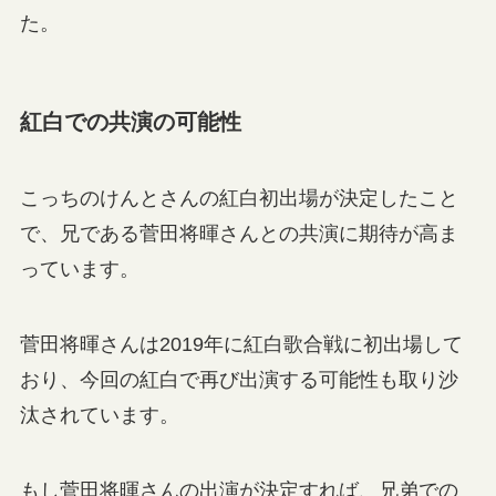
た。
紅白での共演の可能性
こっちのけんとさんの紅白初出場が決定したこと
で、兄である菅田将暉さんとの共演に期待が高ま
っています。
菅田将暉さんは2019年に紅白歌合戦に初出場して
おり、今回の紅白で再び出演する可能性も取り沙
汰されています。
もし菅田将暉さんの出演が決定すれば、兄弟での