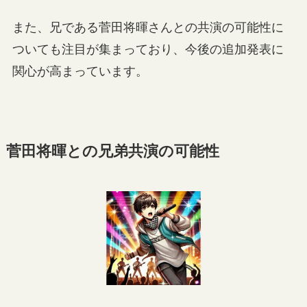
また、兄である菅田将暉さんとの共演の可能性に
ついても注目が集まっており、今後の追加発表に
関心が高まっています。
菅田将暉との兄弟共演の可能性