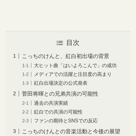
目次
こっちのけんと、紅白初出場の背景
大ヒット曲「はいよろこんで」の成功
メディアでの活躍と注目度の高まり
紅白出場決定の公式発表
菅田将暉との兄弟共演の可能性
過去の共演実績
紅白での共演の可能性
ファンの期待とSNSでの反応
こっちのけんとの音楽活動と今後の展望