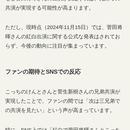
共演が実現する可能性が高まります。
ただし、現時点（2024年11月15日）では、菅田将
暉さんの紅白出演に関する公式な発表はされてお
らず、今後の動向に注目が集まっています。
ファンの期待とSNSでの反応
こっちのけんとさんと菅生新樹さんの兄弟共演が
実現したことで、ファンの間では「次は三兄弟で
の共演を見たい」という声が高まっています。
特に、SNS上では「紅白で菅田将暉さんとこっち