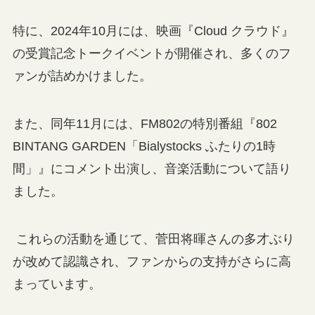
特に、2024年10月には、映画『Cloud クラウド』
の受賞記念トークイベントが開催され、多くのフ
ァンが詰めかけました。
また、同年11月には、FM802の特別番組『802
BINTANG GARDEN「Bialystocks ふたりの1時
間」』にコメント出演し、音楽活動について語り
ました。
これらの活動を通じて、菅田将暉さんの多才ぶり
が改めて認識され、ファンからの支持がさらに高
まっています。