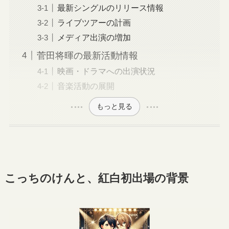
最新シングルのリリース情報
ライブツアーの計画
メディア出演の増加
菅田将暉の最新活動情報
映画・ドラマへの出演状況
音楽活動の展開
もっと見る
こっちのけんと、紅白初出場の背景