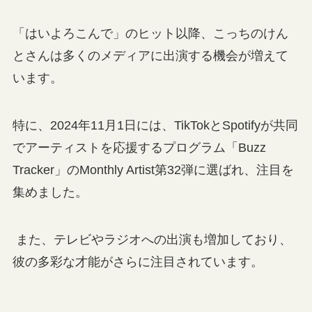
「はいよろこんで」のヒット以降、こっちのけん
とさんは多くのメディアに出演する機会が増えて
います。
特に、2024年11月1日には、TikTokとSpotifyが共同
でアーティストを応援するプログラム「Buzz
Tracker」のMonthly Artist第32弾に選ばれ、注目を
集めました。
また、テレビやラジオへの出演も増加しており、
彼の多彩な才能がさらに注目されています。