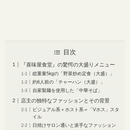
目次
『喜味屋食堂』の驚愕の大盛りメニュー
総重量5kgの「野菜炒め定食（大盛）」
約6人前の「チャーハン（大盛）」
自家製麺を使用した「中華そば」
店主の独特なファッションとその背景
ビジュアル系＋ホスト系＝「Vホス」スタ
イル
日焼けサロン通いと派手なファッション