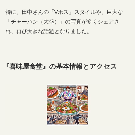
特に、田中さんの「Vホス」スタイルや、巨大な
「チャーハン（大盛）」の写真が多くシェアさ
れ、再び大きな話題となりました。
『喜味屋食堂』の基本情報とアクセス