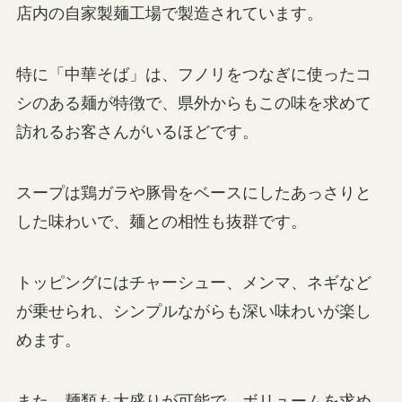
店内の自家製麺工場で製造されています。
特に「中華そば」は、フノリをつなぎに使ったコ
シのある麺が特徴で、県外からもこの味を求めて
訪れるお客さんがいるほどです。
スープは鶏ガラや豚骨をベースにしたあっさりと
した味わいで、麺との相性も抜群です。
トッピングにはチャーシュー、メンマ、ネギなど
が乗せられ、シンプルながらも深い味わいが楽し
めます。
また、麺類も大盛りが可能で、ボリュームを求め