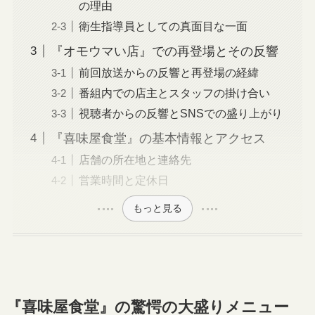
の理由
衛生指導員としての真面目な一面
『オモウマい店』での再登場とその反響
前回放送からの反響と再登場の経緯
番組内での店主とスタッフの掛け合い
視聴者からの反響とSNSでの盛り上がり
『喜味屋食堂』の基本情報とアクセス
店舗の所在地と連絡先
営業時間と定休日
もっと見る
『喜味屋食堂』の驚愕の大盛りメニュー