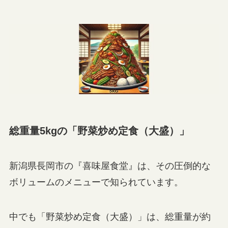
総重量5kgの「野菜炒め定食（大盛）」
新潟県長岡市の『喜味屋食堂』は、その圧倒的な
ボリュームのメニューで知られています。
中でも「野菜炒め定食（大盛）」は、総重量が約