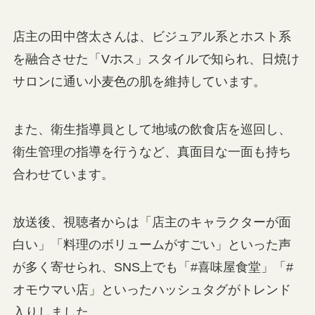
店主の田中啓太さんは、ビジュアル系とホスト系
を融合させた「Vホス」スタイルで知られ、日焼け
サロンに通い小麦色の肌を維持しています。
また、衛生指導員として地域の飲食店を巡回し、
衛生管理の指導を行うなど、真面目な一面も持ち
合わせています。
放送後、視聴者からは「店主のキャラクターが面
白い」「料理のボリュームがすごい」といった声
が多く寄せられ、SNS上でも「#喜味屋食堂」「#
オモウマい店」といったハッシュタグがトレンド
入りしました。