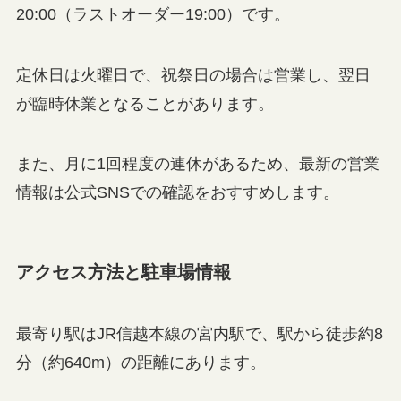
20:00（ラストオーダー19:00）です。
定休日は火曜日で、祝祭日の場合は営業し、翌日
が臨時休業となることがあります。
また、月に1回程度の連休があるため、最新の営業
情報は公式SNSでの確認をおすすめします。
アクセス方法と駐車場情報
最寄り駅はJR信越本線の宮内駅で、駅から徒歩約8
分（約640m）の距離にあります。