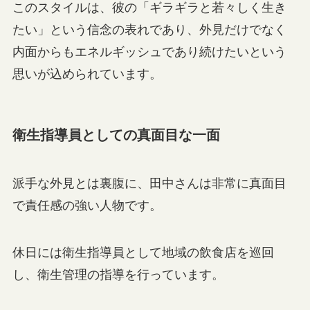
このスタイルは、彼の「ギラギラと若々しく生き
たい」という信念の表れであり、外見だけでなく
内面からもエネルギッシュであり続けたいという
思いが込められています。
衛生指導員としての真面目な一面
派手な外見とは裏腹に、田中さんは非常に真面目
で責任感の強い人物です。
休日には衛生指導員として地域の飲食店を巡回
し、衛生管理の指導を行っています。