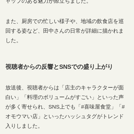
ャップのある魅力が際立ちました。
また、厨房での忙しい様子や、地域の飲食店を巡
回する姿など、田中さんの日常が詳細に描かれま
した。
視聴者からの反響とSNSでの盛り上がり
放送後、視聴者からは「店主のキャラクターが面
白い」「料理のボリュームがすごい」といった声
が多く寄せられ、SNS上でも「#喜味屋食堂」「#
オモウマい店」といったハッシュタグがトレンド
入りしました。