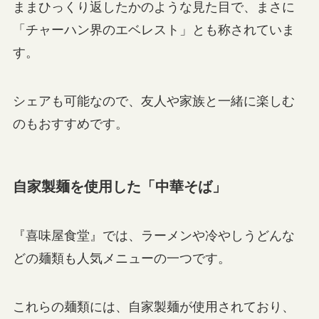
ままひっくり返したかのような見た目で、まさに
「チャーハン界のエベレスト」とも称されていま
す。
シェアも可能なので、友人や家族と一緒に楽しむ
のもおすすめです。
自家製麺を使用した「中華そば」
『喜味屋食堂』では、ラーメンや冷やしうどんな
どの麺類も人気メニューの一つです。
これらの麺類には、自家製麺が使用されており、