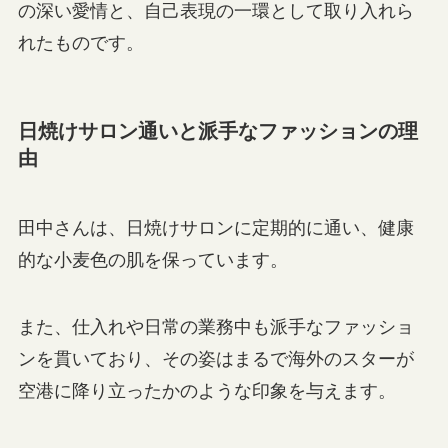
の深い愛情と、自己表現の一環として取り入れら
れたものです。
日焼けサロン通いと派手なファッションの理
由
田中さんは、日焼けサロンに定期的に通い、健康
的な小麦色の肌を保っています。
また、仕入れや日常の業務中も派手なファッショ
ンを貫いており、その姿はまるで海外のスターが
空港に降り立ったかのような印象を与えます。