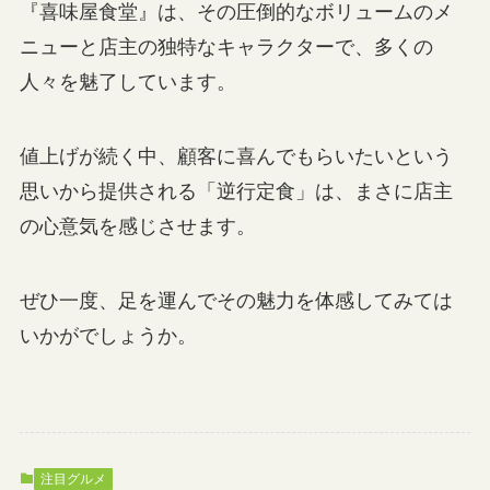
『喜味屋食堂』は、その圧倒的なボリュームのメ
ニューと店主の独特なキャラクターで、多くの
人々を魅了しています。
値上げが続く中、顧客に喜んでもらいたいという
思いから提供される「逆行定食」は、まさに店主
の心意気を感じさせます。
ぜひ一度、足を運んでその魅力を体感してみては
いかがでしょうか。
注目グルメ