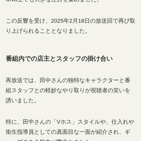
この反響を受け、2025年2月18日の放送回で再び取
り上げられることとなりました。
番組内での店主とスタッフの掛け合い
再放送では、田中さんの独特なキャラクターと番
組スタッフとの軽妙なやり取りが視聴者の笑いを
誘いました。
特に、田中さんの「Vホス」スタイルや、仕入れや
衛生指導員としての真面目な一面が紹介され、ギ