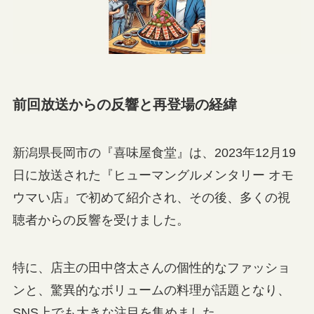
前回放送からの反響と再登場の経緯
新潟県長岡市の『喜味屋食堂』は、2023年12月19
日に放送された『ヒューマングルメンタリー オモ
ウマい店』で初めて紹介され、その後、多くの視
聴者からの反響を受けました。
特に、店主の田中啓太さんの個性的なファッショ
ンと、驚異的なボリュームの料理が話題となり、
SNS上でも大きな注目を集めました。