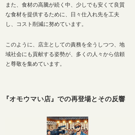
また、食材の高騰が続く中、少しでも安くて良質
な食材を提供するために、日々仕入れ先を工夫
し、コスト削減に努めています。
このように、店主としての責務を全うしつつ、地
域社会にも貢献する姿勢が、多くの人々から信頼
と尊敬を集めています。
『オモウマい店』での再登場とその反響