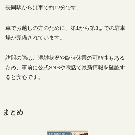
長岡駅からは車で約12分です。
車でお越しの方のために、第1から第3までの駐車
場が完備されています。
訪問の際は、混雑状況や臨時休業の可能性もある
ため、事前に公式SNSや電話で最新情報を確認す
ると安心です。
まとめ