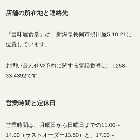
店舗の所在地と連絡先
『喜味屋食堂』は、新潟県長岡市摂田屋5-10-21に
位置しています。
お問い合わせや予約に関する電話番号は、0258-
33-4392です。
営業時間と定休日
営業時間は、月曜日から日曜日までの11:00～
14:00（ラストオーダー13:50）と、17:00～