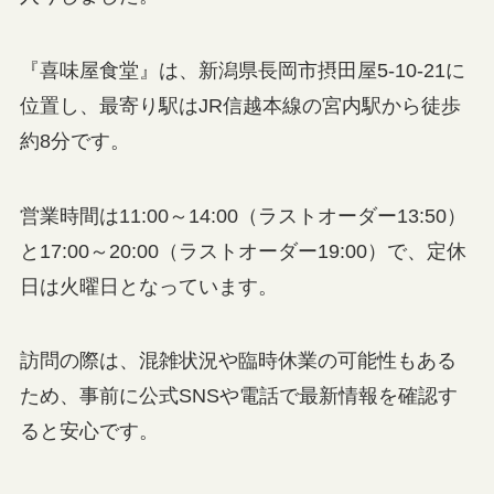
『喜味屋食堂』は、新潟県長岡市摂田屋5-10-21に
位置し、最寄り駅はJR信越本線の宮内駅から徒歩
約8分です。
営業時間は11:00～14:00（ラストオーダー13:50）
と17:00～20:00（ラストオーダー19:00）で、定休
日は火曜日となっています。
訪問の際は、混雑状況や臨時休業の可能性もある
ため、事前に公式SNSや電話で最新情報を確認す
ると安心です。