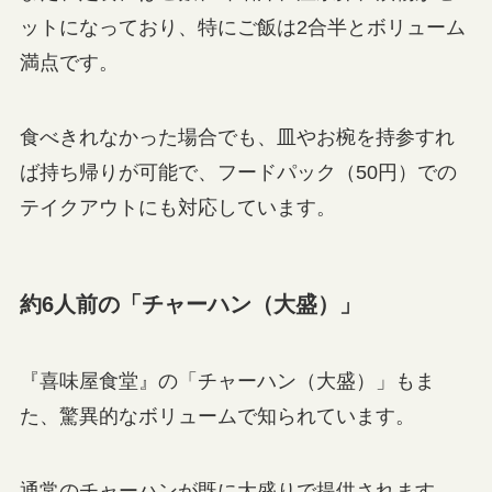
ットになっており、特にご飯は2合半とボリューム
満点です。
食べきれなかった場合でも、皿やお椀を持参すれ
ば持ち帰りが可能で、フードパック（50円）での
テイクアウトにも対応しています。
約6人前の「チャーハン（大盛）」
『喜味屋食堂』の「チャーハン（大盛）」もま
た、驚異的なボリュームで知られています。
通常のチャーハンが既に大盛りで提供されます