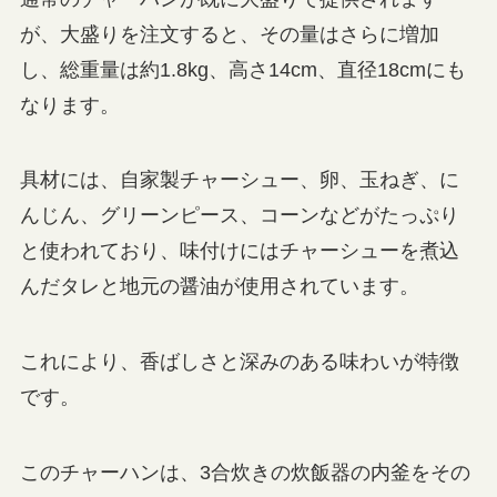
が、大盛りを注文すると、その量はさらに増加
し、総重量は約1.8kg、高さ14cm、直径18cmにも
なります。
具材には、自家製チャーシュー、卵、玉ねぎ、に
んじん、グリーンピース、コーンなどがたっぷり
と使われており、味付けにはチャーシューを煮込
んだタレと地元の醤油が使用されています。
これにより、香ばしさと深みのある味わいが特徴
です。
このチャーハンは、3合炊きの炊飯器の内釜をその