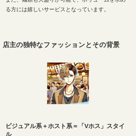
る方には嬉しいサービスとなっています。
店主の独特なファッションとその背景
ビジュアル系＋ホスト系＝「Vホス」スタイ
ル