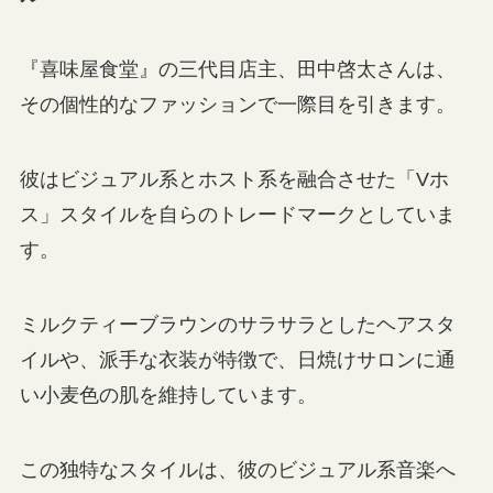
『喜味屋食堂』の三代目店主、田中啓太さんは、
その個性的なファッションで一際目を引きます。
彼はビジュアル系とホスト系を融合させた「Vホ
ス」スタイルを自らのトレードマークとしていま
す。
ミルクティーブラウンのサラサラとしたヘアスタ
イルや、派手な衣装が特徴で、日焼けサロンに通
い小麦色の肌を維持しています。
この独特なスタイルは、彼のビジュアル系音楽へ