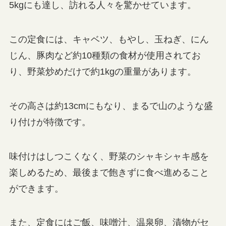
5kgにも達し、訪れる人々を驚かせています。
この定食には、キャベツ、もやし、玉ねぎ、にん
じん、豚肉など約10種類の食材が使用されてお
り、野菜炒めだけで約1kgの重量があります。
その高さは約13cmにもなり、まるで山のような盛
り付けが特徴です。
味付けはしつこくなく、野菜のシャキシャキ感を
楽しめるため、最後まで飽きずに食べ進めること
ができます。
また、定食にはご飯、味噌汁、温泉卵、漬物がセ