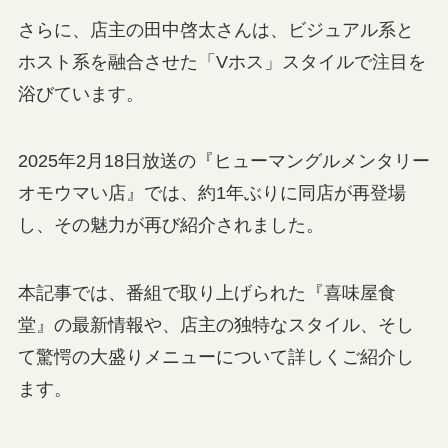
さらに、店主の田中啓太さんは、ビジュアル系と
ホスト系を融合させた「Vホス」スタイルで注目を
浴びています。
2025年2月18日放送の『ヒューマングルメンタリー
オモウマい店』では、約1年ぶりに同店が再登場
し、その魅力が再び紹介されました。
本記事では、番組で取り上げられた『喜味屋食
堂』の最新情報や、店主の独特なスタイル、そし
て驚愕の大盛りメニューについて詳しくご紹介し
ます。