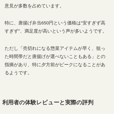
意見が多数を占めています。
特に、唐揚げ弁当650円という価格は“安すぎず高
すぎず”、満足度が高いという声が多いようです。
ただし「売切れになる惣菜アイテムが早く、狙っ
た時間帯だと唐揚げが選べないこともある」との
指摘があり、特に夕方前がピークになることがあ
るようです。
利用者の体験レビューと実際の評判