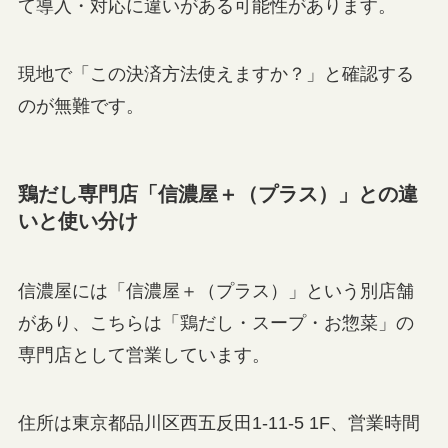
て導入・対応に違いがある可能性があります。
現地で「この決済方法使えますか？」と確認する
のが無難です。
鶏だし専門店「信濃屋＋（プラス）」との違
いと使い分け
信濃屋には「信濃屋＋（プラス）」という別店舗
があり、こちらは「鶏だし・スープ・お惣菜」の
専門店として営業しています。
住所は東京都品川区西五反田1-11-5 1F、営業時間