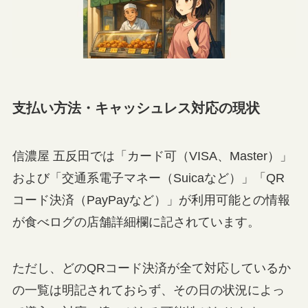
支払い方法・キャッシュレス対応の現状
信濃屋 五反田では「カード可（VISA、Master）」
および「交通系電子マネー（Suicaなど）」「QR
コード決済（PayPayなど）」が利用可能との情報
が食べログの店舗詳細欄に記されています。
ただし、どのQRコード決済が全て対応しているか
の一覧は明記されておらず、その日の状況によっ