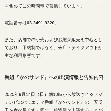
を含めてこの時間帯で営業しています。
電話番号は
03-3491-9320
。
また、店舗での小売およびお惣菜販売を中心とし
ており、予約制ではなく、来店・テイクアウトが
主な利用形態です。
番組『かのサンド』への出演情報と告知内容
2025年9月14日（日）朝10時から放送されるフジ
テレビのバラエティ番組『かのサンド』の「五反
田を食べ尽くす」回に、信濃屋が出演することが