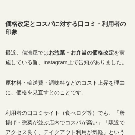
価格改定とコスパに対する口コミ・利用者の
印象
最近、信濃屋では
お惣菜・お弁当の価格改定
を実
施している旨、Instagram上で告知がありました。
原材料・輸送費・調味料などのコスト上昇を理由
に、価格を見直すとのことです。
利用者の口コミサイト（食べログ等）でも、「唐
揚げ・惣菜が並ぶ店内でコスパが高い」「駅近で
アクセス良く、テイクアウト利用が気軽」という