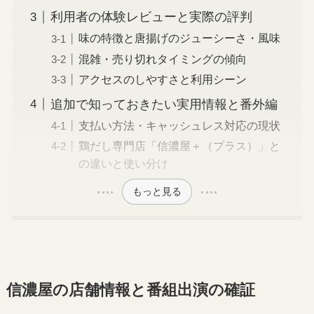
利用者の体験レビューと実際の評判
味の特徴と唐揚げのジューシーさ・風味
混雑・売り切れタイミングの傾向
アクセスのしやすさと利用シーン
追加で知っておきたい実用情報と番外編
支払い方法・キャッシュレス対応の現状
鶏だし専門店「信濃屋＋（プラス）」と
の違いと使い分け
もっと見る
信濃屋の店舗情報と番組出演の確証