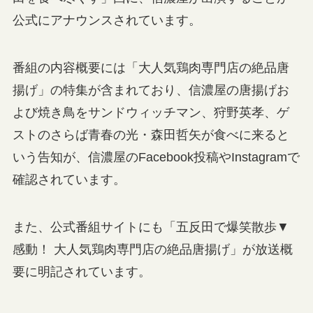
公式にアナウンスされています。
番組の内容概要には「大人気鶏肉専門店の絶品唐
揚げ」の特集が含まれており、信濃屋の唐揚げお
よび焼き鳥をサンドウィッチマン、狩野英孝、ゲ
ストのさらば青春の光・森田哲矢が食べに来ると
いう告知が、信濃屋のFacebook投稿やInstagramで
確認されています。
また、公式番組サイトにも「五反田で爆笑散歩▼
感動！ 大人気鶏肉専門店の絶品唐揚げ」が放送概
要に明記されています。