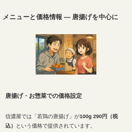
メニューと価格情報 — 唐揚げを中心に
唐揚げ・お惣菜での価格設定
信濃屋では「若鶏の唐揚げ」が
100g 290円（税
込）
という価格で提供されています。