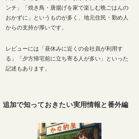
ンチ」「焼き鳥・唐揚げを家で楽しむ晩ごはんの
おかずに」というものが多く、地元住民・勤め人
からの支持が厚いです。
レビューには「昼休みに近くの会社員が利用す
る」「夕方帰宅前に立ち寄る人が多い」といった
記述もあります。
追加で知っておきたい実用情報と番外編