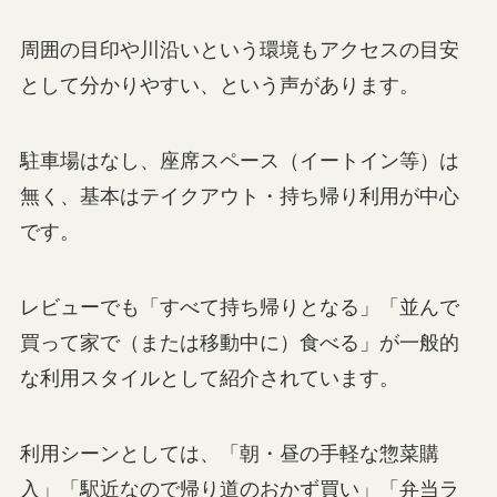
周囲の目印や川沿いという環境もアクセスの目安
として分かりやすい、という声があります。
駐車場はなし、座席スペース（イートイン等）は
無く、基本はテイクアウト・持ち帰り利用が中心
です。
レビューでも「すべて持ち帰りとなる」「並んで
買って家で（または移動中に）食べる」が一般的
な利用スタイルとして紹介されています。
利用シーンとしては、「朝・昼の手軽な惣菜購
入」「駅近なので帰り道のおかず買い」「弁当ラ