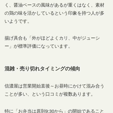
く、醤油ベースの風味があるが重くはなく、素材
の鶏の味を活かしているという印象を持つ人が多
いようです。
揚げ具合も「外がほどよくカリ、中がジューシ
ー」が標準評価になっています。
混雑・売り切れタイミングの傾向
信濃屋は営業開始直後～お昼時にかけて混み合う
ことが多い、という口コミが複数あります。
特に「お弁当は原則9:30から」の開始であること