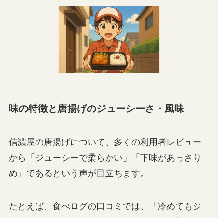
味の特徴と唐揚げのジューシーさ・風味
信濃屋の唐揚げについて、多くの利用者レビュー
から「ジューシーで柔らかい」「下味があっさり
め」であるという声が目立ちます。
たとえば、食べログの口コミでは、「冷めてもジ