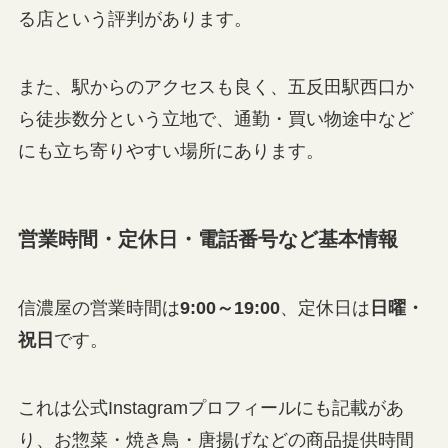
る店という評判があります。
また、駅からのアクセスも良く、五反田駅西口か
ら徒歩数分という立地で、通勤・買い物途中など
にも立ち寄りやすい場所にあります。
営業時間・定休日・電話番号など基本情報
信濃屋の営業時間は
9:00～19:00
、定休日は
日曜・
祝日
です。
これは公式Instagramプロフィールにも記載があ
り、お惣菜・焼き鳥・唐揚げなどの商品提供時間