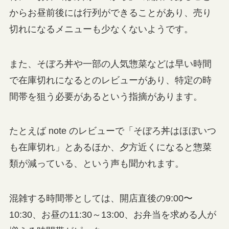
からお昼前後には行列ができることがあり、売り
切れになるメニューも少なくないようです。
また、そぼろ丼や一部の人気惣菜などは早い時間
で在庫切れになるとのレビューがあり、特定の時
間帯を狙う必要があるという指摘があります。
たとえば note のレビューで「そぼろ丼はほぼいつ
も在庫切れ」とあるほか、夕方近くになると惣菜
類が減っている、という声も聞かれます。
混雑する時間帯としては、開店直後の9:00〜
10:30、お昼の11:30～13:00、お弁当を求める人が