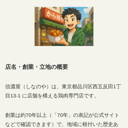
店名・創業・立地の概要
信濃屋（しなのや）は、東京都品川区西五反田1丁
目13‐1 に店舗を構える鶏肉専門店です。
創業は約70年以上（「70年」の表記が公式サイト
などで確認できます）で、地域に根付いた歴史あ