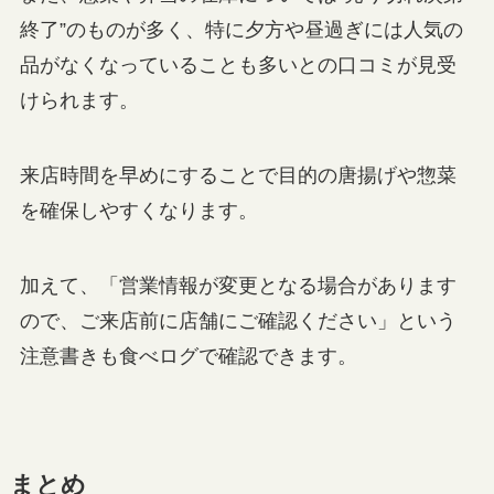
終了”のものが多く、特に夕方や昼過ぎには人気の
品がなくなっていることも多いとの口コミが見受
けられます。
来店時間を早めにすることで目的の唐揚げや惣菜
を確保しやすくなります。
加えて、「営業情報が変更となる場合があります
ので、ご来店前に店舗にご確認ください」という
注意書きも食べログで確認できます。
まとめ