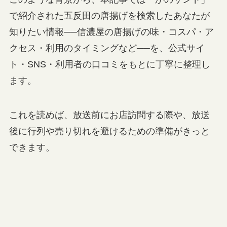
で紹介された五反田の唐揚げを検索したあなたが
知りたい情報──信濃屋の唐揚げの味・コスパ・ア
クセス・利用のタイミングなど──を、公式サイ
ト・SNS・利用者の口コミをもとに丁寧に整理し
ます。
これを読めば、放送前にお店訪問する際や、放送
後に行列や売り切れを避けるための準備がきっと
できます。