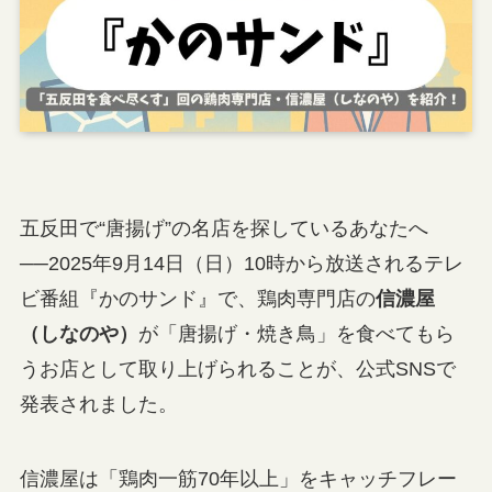
五反田で“唐揚げ”の名店を探しているあなたへ
──2025年9月14日（日）10時から放送されるテレ
ビ番組『かのサンド』で、鶏肉専門店の
信濃屋
（しなのや）
が「唐揚げ・焼き鳥」を食べてもら
うお店として取り上げられることが、公式SNSで
発表されました。
信濃屋は「鶏肉一筋70年以上」をキャッチフレー