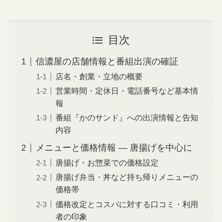
目次
信濃屋の店舗情報と番組出演の確証
店名・創業・立地の概要
営業時間・定休日・電話番号など基本情
報
番組『かのサンド』への出演情報と告知
内容
メニューと価格情報 — 唐揚げを中心に
唐揚げ・お惣菜での価格設定
唐揚げ弁当・丼など持ち帰りメニューの
価格帯
価格改定とコスパに対する口コミ・利用
者の印象