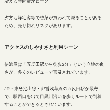
増える時間帯がピーク。
夕方も帰宅客等で惣菜が買われて減ることがある
ため、売り切れリスクがあります。
アクセスのしやすさと利用シーン
信濃屋は「五反田駅から徒歩3分」という立地の良
さが、多くのレビューで言及されています。
JR・東急池上線・都営浅草線の五反田駅が最寄
で、駅西口を出て目黒川沿いを歩くルートで到着
することができるとされています。