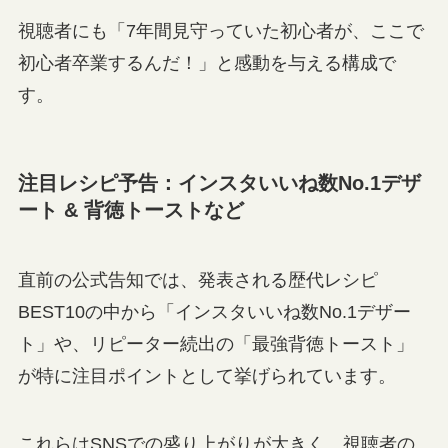
視聴者にも「7年間見守っていた初心者が、ここで
初心者卒業するんだ！」と感動を与える構成で
す。
注目レシピ予告：インスタいいね数No.1デザ
ート & 背徳トーストなど
直前の公式告知では、発表される歴代レシピ
BEST10の中から「インスタいいね数No.1デザー
ト」や、リピーター続出の「最強背徳トースト」
が特に注目ポイントとして挙げられています。
これらはSNSでの盛り上がりが大きく、視聴者の