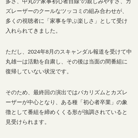
多さ、中丸の“家事初心者目線”の親しみやすさ、カ
ズレーザーのクールなツッコミの組み合わせが、
多くの視聴者に「家事を学ぶ楽しさ」として受け
入れられてきました。
ただし、2024年8月のスキャンダル報道を受けて中
丸雄一は活動を自粛し、その後は当面の間番組に
復帰していない状況です。
そのため、最終回の演出ではバカリズムとカズレ
ーザーが中心となり、ある種「初心者卒業」の象
徴として番組を締めくくる形が強調されていると
見受けられます。