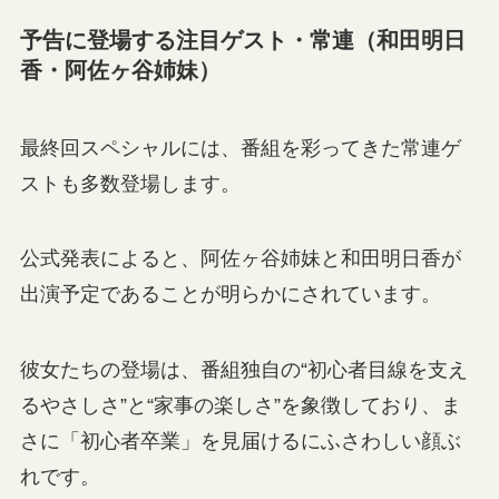
予告に登場する注目ゲスト・常連（和田明日
香・阿佐ヶ谷姉妹）
最終回スペシャルには、番組を彩ってきた常連ゲ
ストも多数登場します。
公式発表によると、阿佐ヶ谷姉妹と和田明日香が
出演予定であることが明らかにされています。
彼女たちの登場は、番組独自の“初心者目線を支え
るやさしさ”と“家事の楽しさ”を象徴しており、ま
さに「初心者卒業」を見届けるにふさわしい顔ぶ
れです。