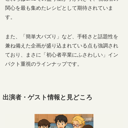
関心を最も集めたレシピとして期待されていま
す。
また、「簡単大バズり」など、手軽さと話題性を
兼ね備えた企画が盛り込まれている点も強調され
ており、まさに「初心者卒業にふさわしい」イン
パクト重視のラインナップです。
出演者・ゲスト情報と見どころ