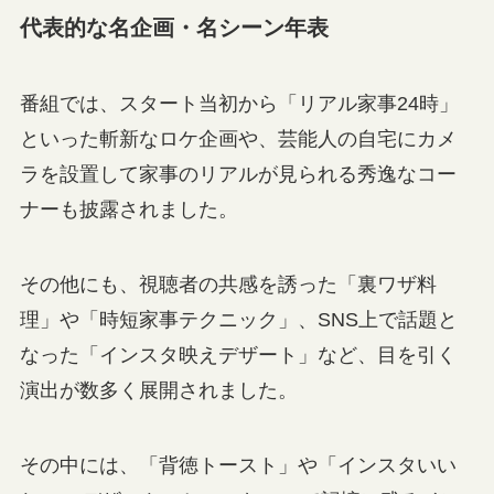
代表的な名企画・名シーン年表
番組では、スタート当初から「リアル家事24時」
といった斬新なロケ企画や、芸能人の自宅にカメ
ラを設置して家事のリアルが見られる秀逸なコー
ナーも披露されました。
その他にも、視聴者の共感を誘った「裏ワザ料
理」や「時短家事テクニック」、SNS上で話題と
なった「インスタ映えデザート」など、目を引く
演出が数多く展開されました。
その中には、「背徳トースト」や「インスタいい