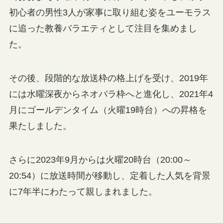
初心者の男性3人が家事に取り組む姿をユーモラス
に追った教養バラエティとして注目を集めまし
た。
その後、段階的な放送枠の格上げを受け、2019年
には水曜深夜からネオバラ枠へと進化し、2021年4
月にゴールデンタイム（火曜19時台）への昇格を
果たしました。
さらに2023年9月からは火曜20時台（20:00～
20:54）に放送時間が移動し、定着した人気を背景
に7年半にわたって親しまれました。