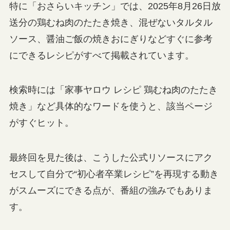
特に「おさらいキッチン」では、2025年8月26日放
送分の鶏むね肉のたたき焼き、混ぜないタルタル
ソース、醤油ご飯の焼きおにぎりなどすぐに参考
にできるレシピがすべて掲載されています。
検索時には「家事ヤロウ レシピ 鶏むね肉のたたき
焼き」など具体的なワードを使うと、該当ページ
がすぐヒット。
最終回を見た後は、こうした公式リソースにアク
セスして自分で“初心者卒業レシピ”を再現する動き
がスムーズにできる点が、番組の強みでもありま
す。