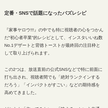
定番・SNSで話題になったバズレシピ
『家事ヤロウ!!!』の中でも特に視聴者の心をつかん
だ“初心者卒業”的レシピとして、インスタいいね数
No.1デザートと背徳トーストが最終回の注目枠と
して取り上げられます。
この2つは、放送直前の公式SNSなどで特に前面に
打ち出され、視聴者間でも「絶対ランクインする
だろう」「インパクトがすごい」などの期待感を
高めてきました。