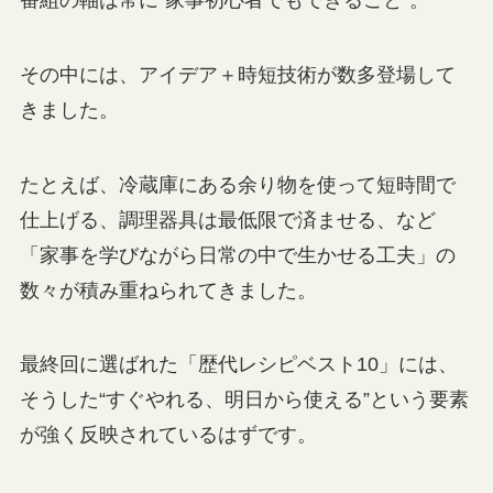
その中には、アイデア＋時短技術が数多登場して
きました。
たとえば、冷蔵庫にある余り物を使って短時間で
仕上げる、調理器具は最低限で済ませる、など
「家事を学びながら日常の中で生かせる工夫」の
数々が積み重ねられてきました。
最終回に選ばれた「歴代レシピベスト10」には、
そうした“すぐやれる、明日から使える”という要素
が強く反映されているはずです。