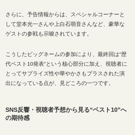
さらに、予告情報からは、スペシャルコーナーと
して堂本光一さんや上白石萌音さんなど、豪華な
ゲストの参戦も示唆されています。
こうしたビッグネームの参加により、最終回は“歴
代ベスト10発表”という核心部分に加え、視聴者に
とってサプライズ性や華やかさもプラスされた演
出になっている点が、見どころの一つです。
SNS反響・視聴者予想から見る“ベスト10”へ
の期待感