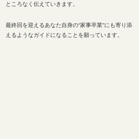
ところなく伝えていきます。
最終回を迎えるあなた自身の“家事卒業”にも寄り添
えるようなガイドになることを願っています。