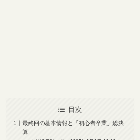
目次
最終回の基本情報と「初心者卒業」総決
算