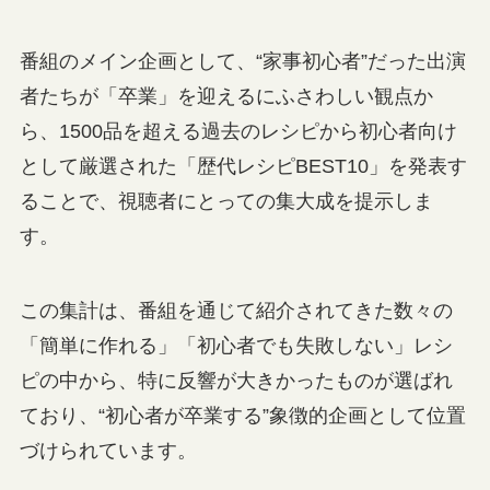
番組のメイン企画として、“家事初心者”だった出演
者たちが「卒業」を迎えるにふさわしい観点か
ら、1500品を超える過去のレシピから初心者向け
として厳選された「歴代レシピBEST10」を発表す
ることで、視聴者にとっての集大成を提示しま
す。
この集計は、番組を通じて紹介されてきた数々の
「簡単に作れる」「初心者でも失敗しない」レシ
ピの中から、特に反響が大きかったものが選ばれ
ており、“初心者が卒業する”象徴的企画として位置
づけられています。