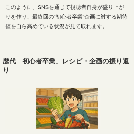
このように、SNSを通じて視聴者自身が盛り上が
りを作り、最終回の“初心者卒業”企画に対する期待
値を自ら高めている状況が見て取れます。
歴代「初心者卒業」レシピ・企画の振り返
り