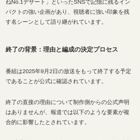
ねNo.1デザート」といったSNSで記憶に残るイン
パクトの強い企画があり、視聴者に強い印象を残
す名シーンとして語り継がれています。
終了の背景：理由と編成の決定プロセス
番組は2025年9月2日の放送をもって終了する予定
であることが公式に確認されています。
終了の直接の理由について制作側からの公式声明
はありませんが、報道では以下のような要素が複
合的に影響したとされています。