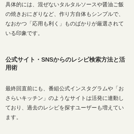
具体的には、混ぜないタルタルソースや醤油ご飯
の焼きおにぎりなど、作り方自体もシンプルで、
なおかつ「応用も利く」ものばかりが厳選されて
いる印象です。
公式サイト・SNSからのレシピ検索方法と活
用術
最終回直前にも、番組公式インスタグラムや「お
さらいキッチン」のようなサイトは活発に連動し
ており、過去のレシピを探すユーザーも増えてい
ます。