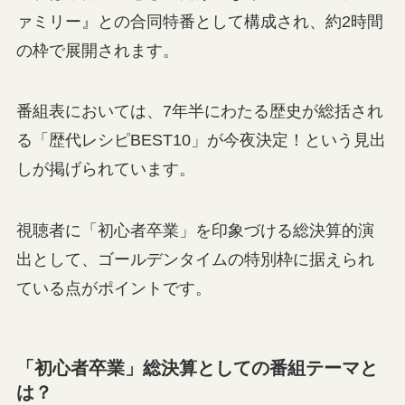
ァミリー』との合同特番として構成され、約2時間
の枠で展開されます。
番組表においては、7年半にわたる歴史が総括され
る「歴代レシピBEST10」が今夜決定！という見出
しが掲げられています。
視聴者に「初心者卒業」を印象づける総決算的演
出として、ゴールデンタイムの特別枠に据えられ
ている点がポイントです。
「初心者卒業」総決算としての番組テーマと
は？