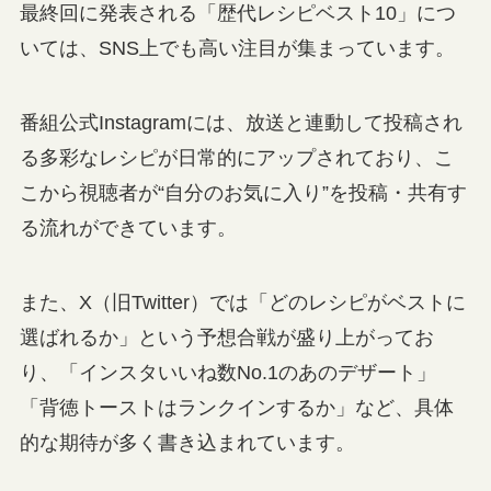
最終回に発表される「歴代レシピベスト10」につ
いては、SNS上でも高い注目が集まっています。
番組公式Instagramには、放送と連動して投稿され
る多彩なレシピが日常的にアップされており、こ
こから視聴者が“自分のお気に入り”を投稿・共有す
る流れができています。
また、X（旧Twitter）では「どのレシピがベストに
選ばれるか」という予想合戦が盛り上がってお
り、「インスタいいね数No.1のあのデザート」
「背徳トーストはランクインするか」など、具体
的な期待が多く書き込まれています。