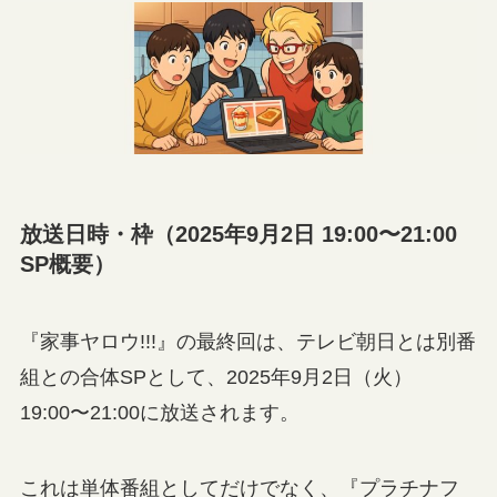
放送日時・枠（2025年9月2日 19:00〜21:00
SP概要）
『家事ヤロウ!!!』の最終回は、テレビ朝日とは別番
組との合体SPとして、2025年9月2日（火）
19:00〜21:00に放送されます。
これは単体番組としてだけでなく、『プラチナフ