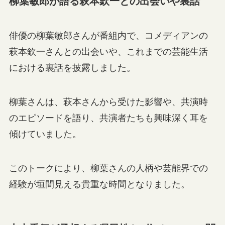
柳葉敏郎が語る萩本欽一との出会いや裏話
俳優の柳葉敏郎さんが番組内で、コメディアンの
萩本欽一さんとの出会いや、これまでの芸能生活
における裏話を披露しました。
柳葉さんは、萩本さんから受けた影響や、共演時
のエピソードを語り、共演者たちも興味深く耳を
傾けていました。
このトークにより、柳葉さんの人柄や芸能界での
経験が垣間見える貴重な時間となりました。