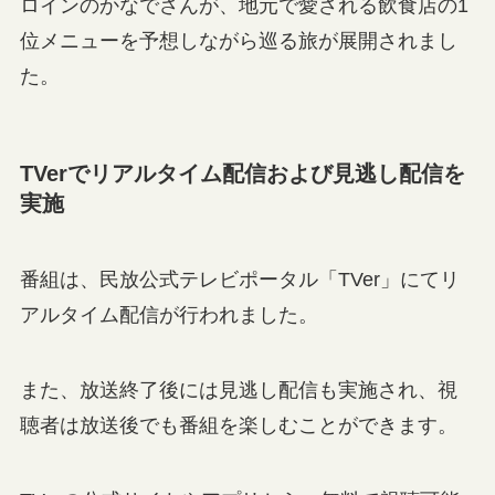
ロインのかなでさんが、地元で愛される飲食店の1
位メニューを予想しながら巡る旅が展開されまし
た。
TVerでリアルタイム配信および見逃し配信を
実施
番組は、民放公式テレビポータル「TVer」にてリ
アルタイム配信が行われました。
また、放送終了後には見逃し配信も実施され、視
聴者は放送後でも番組を楽しむことができます。