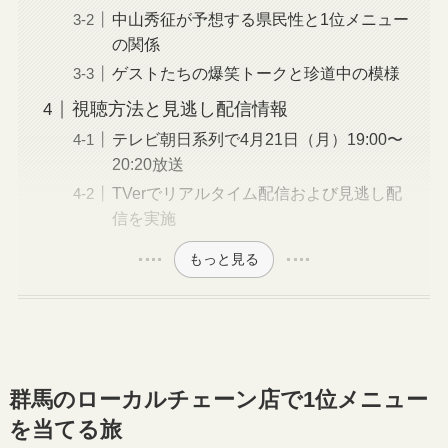
中山秀征が予想する県民性と1位メニュー
の関係
ゲストたちの爆笑トークと珍道中の模様
視聴方法と見逃し配信情報
テレビ朝日系列で4月21日（月）19:00〜
20:20放送
TVerでリアルタイム配信および見逃し配
信を実施
もっと見る
群馬のローカルチェーン店で1位メニュー
を当てる旅