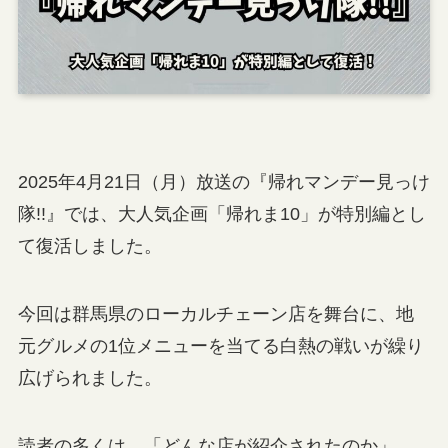
2025年4月21日（月）放送の『帰れマンデー見っけ
隊!!』では、大人気企画「帰れま10」が特別編とし
て復活しました。
今回は群馬県のローカルチェーン店を舞台に、地
元グルメの1位メニューを当てる白熱の戦いが繰り
広げられました。
読者の多くは、「どんな店が紹介されたのか」