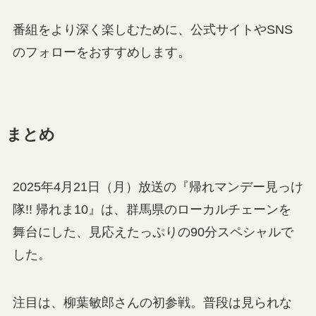
番組をより深く楽しむために、公式サイトやSNS
のフォローをおすすめします。
まとめ
2025年4月21日（月）放送の『帰れマンデー見っけ
隊!! 帰れま10』は、群馬県のローカルチェーンを
舞台にした、見応えたっぷりの90分スペシャルで
した。
注目は、柳葉敏郎さんの初参戦。普段は見られな