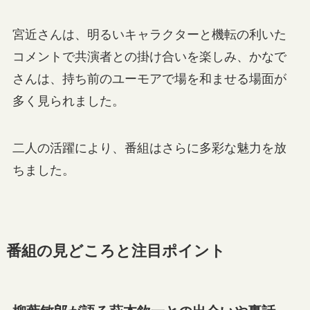
宮近さんは、明るいキャラクターと機転の利いた
コメントで共演者との掛け合いを楽しみ、かなで
さんは、持ち前のユーモアで場を和ませる場面が
多く見られました。
二人の活躍により、番組はさらに多彩な魅力を放
ちました。
番組の見どころと注目ポイント