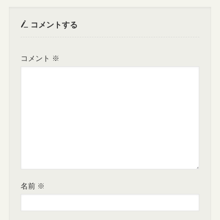
コメントする
コメント
※
名前
※