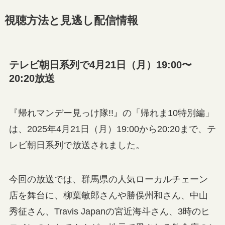
視聴方法と見逃し配信情報
テレビ朝日系列で4月21日（月）19:00〜
20:20放送
『帰れマンデー見っけ隊!!』の「帰れま10特別編」
は、2025年4月21日（月）19:00から20:20まで、テ
レビ朝日系列で放送されました。
今回の放送では、群馬県の人気ローカルチェーン
店を舞台に、柳葉敏郎さんや勝俣州和さん、中山
秀征さん、Travis Japanの宮近海斗さん、3時のヒ