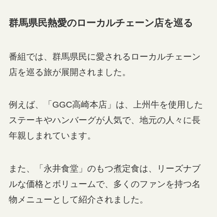
群馬県民熱愛のローカルチェーン店を巡る
番組では、群馬県民に愛されるローカルチェーン
店を巡る旅が展開されました。
例えば、「GGC高崎本店」は、上州牛を使用した
ステーキやハンバーグが人気で、地元の人々に長
年親しまれています。
また、「永井食堂」のもつ煮定食は、リーズナブ
ルな価格とボリュームで、多くのファンを持つ名
物メニューとして紹介されました。