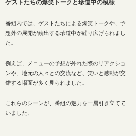
ゲストたちの爆笑トークと珍道中の模様
番組内では、ゲストたちによる爆笑トークや、予
想外の展開が続出する珍道中が繰り広げられまし
た。
例えば、メニューの予想が外れた際のリアクショ
ンや、地元の人々との交流など、笑いと感動が交
錯する場面が多く見られました。
これらのシーンが、番組の魅力を一層引き立てて
いました。