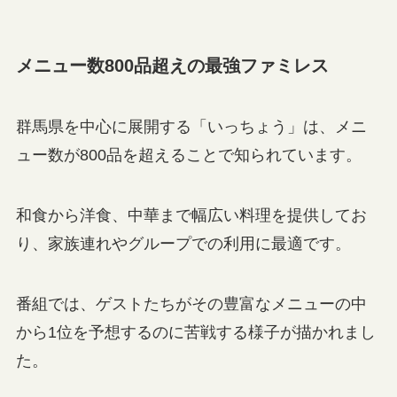
メニュー数800品超えの最強ファミレス
群馬県を中心に展開する「いっちょう」は、メニ
ュー数が800品を超えることで知られています。
和食から洋食、中華まで幅広い料理を提供してお
り、家族連れやグループでの利用に最適です。
番組では、ゲストたちがその豊富なメニューの中
から1位を予想するのに苦戦する様子が描かれまし
た。