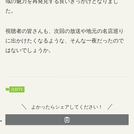
域の魅力を再発見する良いきっかけとなりまし
た。
視聴者の皆さんも、次回の放送や地元の名店巡り
に出かけたくなるような、そんな一夜だったので
はないでしょうか。
注目TV
よかったらシェアしてください！