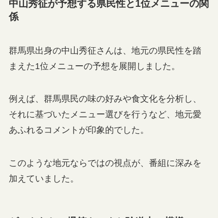
中山秀征が予想する県民性と1位メニューの関
係
群馬県出身の中山秀征さんは、地元の県民性を踏
まえた1位メニューの予想を展開しました。
例えば、群馬県民の味の好みや食文化を分析し、
それに基づいたメニュー選びを行うなど、地元愛
あふれるコメントが印象的でした。
このような地元ならではの視点が、番組に深みを
加えていました。