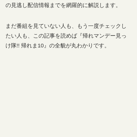
の見逃し配信情報までを網羅的に解説します。
まだ番組を見ていない人も、もう一度チェックし
たい人も、この記事を読めば『帰れマンデー見っ
け隊!! 帰れま10』の全貌が丸わかりです。