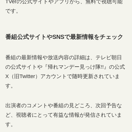
TVerの公式サイトやアプリから、無料で視聴可能
です。
番組公式サイトやSNSで最新情報をチェック
番組の最新情報や放送内容の詳細は、テレビ朝日
の公式サイトや『帰れマンデー見っけ隊!!』の公式
X（旧Twitter）アカウントで随時更新されていま
す。
出演者のコメントや番組の見どころ、次回予告な
ど、視聴者にとって有益な情報が発信されていま
す。