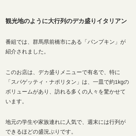
観光地のように大行列のデカ盛りイタリアン
番組では、群馬県前橋市にある「パンプキン」が
紹介されました。
このお店は、デカ盛りメニューで有名で、特に
「スパゲッティ・ナポリタン」は、一皿で約1kgの
ボリュームがあり、訪れる多くの人々を驚かせて
います。
地元の学生や家族連れに人気で、週末には行列が
できるほどの盛況ぶりです。