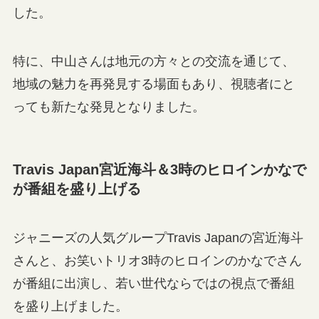
した。
特に、中山さんは地元の方々との交流を通じて、
地域の魅力を再発見する場面もあり、視聴者にと
っても新たな発見となりました。
Travis Japan宮近海斗＆3時のヒロインかなで
が番組を盛り上げる
ジャニーズの人気グループTravis Japanの宮近海斗
さんと、お笑いトリオ3時のヒロインのかなでさん
が番組に出演し、若い世代ならではの視点で番組
を盛り上げました。