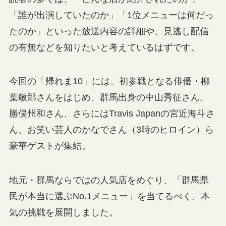
「誰が出演していたのか」「1位メニューは何だっ
たのか」といった放送内容の詳細や、見逃し配信
の有無などを知りたいと考えているはずです。
今回の「帰れま10」には、初参戦となる俳優・柳
葉敏郎さんをはじめ、群馬出身の中山秀征さん、
勝俣州和さん、さらにはTravis Japanの宮近海斗さ
ん、お笑い芸人のかなでさん（3時のヒロイン）ら
豪華ゲストが集結。
地元・群馬ならではの人気店をめぐり、「群馬県
民が本当に選ぶNo.1メニュー」を当てるべく、本
気の挑戦を展開しました。