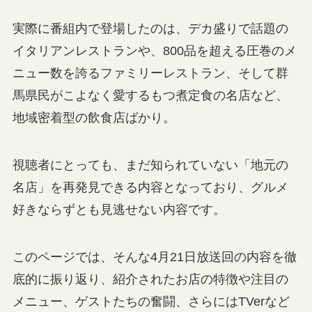
実際に番組内で登場したのは、デカ盛りで話題の
イタリアンレストランや、800品を超える圧巻のメ
ニュー数を誇るファミリーレストラン、そして群
馬県民がこよなく愛するもつ煮定食の名店など、
地域密着型の飲食店ばかり。
視聴者にとっても、まだ知られていない「地元の
名店」を再発見できる内容となっており、グルメ
好きならずとも見逃せない内容です。
このページでは、そんな4月21日放送回の内容を徹
底的に振り返り、紹介されたお店の特徴や注目の
メニュー、ゲストたちの奮闘、さらにはTVerなど