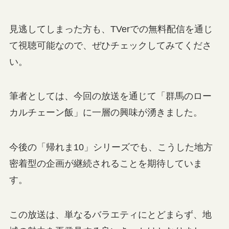
見逃してしまった方も、TVerでの無料配信を通じ
て視聴可能なので、ぜひチェックしてみてくださ
い。
筆者としては、今回の放送を通じて「群馬のロー
カルチェーン飯」に一層の興味が湧きました。
今後の「帰れま10」シリーズでも、こうした地方
密着型の企画が継続されることを期待していま
す。
この放送は、単なるバラエティにとどまらず、地