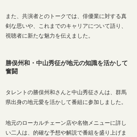
また、共演者とのトークでは、俳優業に対する真
剣な思いや、これまでのキャリアについて語り、
視聴者に新たな魅力を伝えました。
勝俣州和・中山秀征が地元の知識を活かして
奮闘
タレントの勝俣州和さんと中山秀征さんは、群馬
県出身の地元愛を活かして番組に参加しました。
地元のローカルチェーン店や名物メニューに詳し
い二人は、的確な予想や解説で番組を盛り上げま