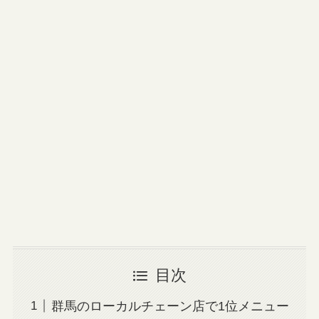
目次
群馬のローカルチェーン店で1位メニュー