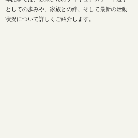
としての歩みや、家族との絆、そして最新の活動
状況について詳しくご紹介します。