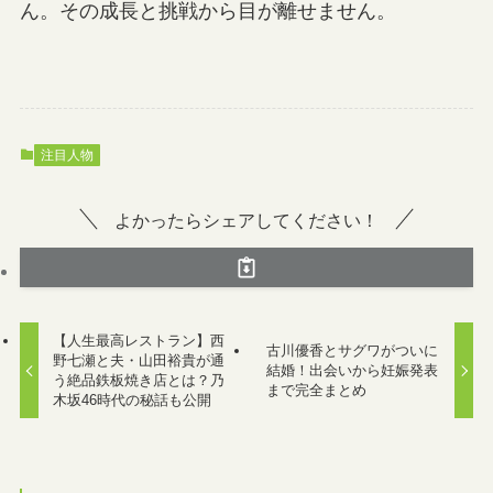
ん。その成長と挑戦から目が離せません。
注目人物
よかったらシェアしてください！
【人生最高レストラン】西
古川優香とサグワがついに
野七瀬と夫・山田裕貴が通
結婚！出会いから妊娠発表
う絶品鉄板焼き店とは？乃
まで完全まとめ
木坂46時代の秘話も公開