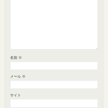
名前
※
メール
※
サイト