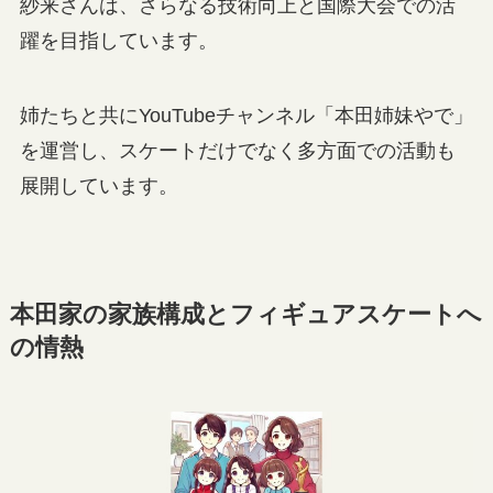
紗来さんは、さらなる技術向上と国際大会での活
躍を目指しています。
姉たちと共にYouTubeチャンネル「本田姉妹やで」
を運営し、スケートだけでなく多方面での活動も
展開しています。
本田家の家族構成とフィギュアスケートへ
の情熱