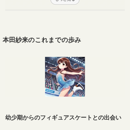
本田紗来のこれまでの歩み
幼少期からのフィギュアスケートとの出会い