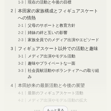
現在の活動と今後の目標
本田家の家族構成とフィギュアスケート
への情熱
父母のサポートと教育方針
姉妹の絆と互いの影響
家族全員でのメディア出演やエピソード
フィギュアスケート以外での活動と趣味
メディア出演やモデル活動
趣味やプライベートな一面
社会貢献活動やボランティアへの取り組
み
本田紗来の最新活動と今後の展望
最新のフィギュアスケート活動
メディア出演やモデル活動の拡大
もっと見る