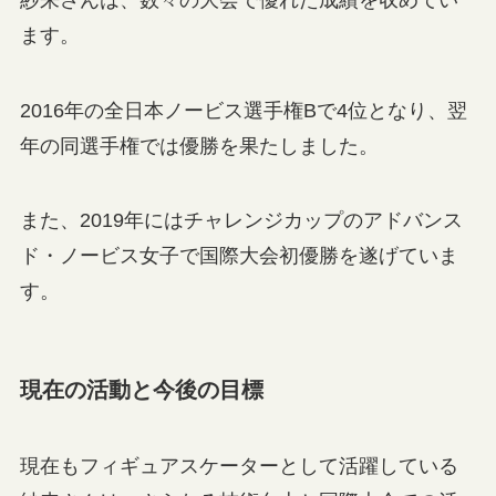
ます。
2016年の全日本ノービス選手権Bで4位となり、翌
年の同選手権では優勝を果たしました。
また、2019年にはチャレンジカップのアドバンス
ド・ノービス女子で国際大会初優勝を遂げていま
す。
現在の活動と今後の目標
現在もフィギュアスケーターとして活躍している