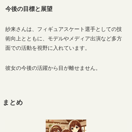
今後の目標と展望
紗来さんは、フィギュアスケート選手としての技
術向上とともに、モデルやメディア出演など多方
面での活動を視野に入れています。
彼女の今後の活躍から目が離せません。
まとめ