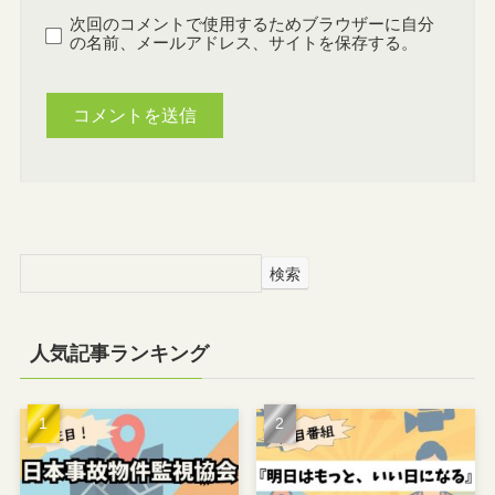
次回のコメントで使用するためブラウザーに自分
の名前、メールアドレス、サイトを保存する。
検索
人気記事ランキング