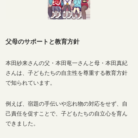
父母のサポートと教育方針
本田紗来さんの父・本田竜一さんと母・本田真紀
さんは、子どもたちの自主性を尊重する教育方針
で知られています。
例えば、宿題の手伝いや忘れ物の対応をせず、自
己責任を促すことで、子どもたちの自立心を育ん
できました。