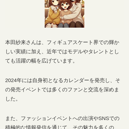
本田紗来さんは、フィギュアスケート界での輝か
しい実績に加え、近年ではモデルやタレントとし
ても活躍の幅を広げています。
2024年には自身初となるカレンダーを発売し、そ
の発売イベントでは多くのファンと交流を深めま
した。
また、ファッションイベントへの出演やSNSでの
積極的な情報発信を通じて、その魅力を多くの