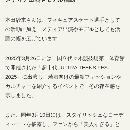
本田紗来さんは、フィギュアスケート選手として
の活動に加え、メディア出演やモデルとしても活
躍の幅を広げています。
2025年3月26日には、国立代々木競技場第一体育館
で開催された「超十代 -ULTRA TEENS FES-
2025」に出演し、若者向けの最新ファッションや
カルチャーを紹介するイベントで、その存在感を
示しました。
また、同年3月10日には、スタイリッシュなコーデ
ィネートを披露し、ファンから「美人すぎる」と