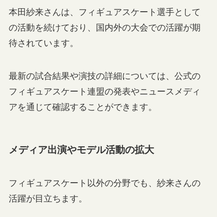
本田紗来さんは、フィギュアスケート選手として
の活動を続けており、国内外の大会での活躍が期
待されています。
最新の試合結果や演技の詳細については、公式の
フィギュアスケート連盟の発表やニュースメディ
アを通じて確認することができます。
メディア出演やモデル活動の拡大
フィギュアスケート以外の分野でも、紗来さんの
活躍が目立ちます。