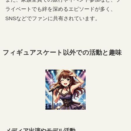
ライベートでも絆を深めるエピソードが多く、
SNSなどでファンに共有されています。
フィギュアスケート以外での活動と趣味
メディア出演やモデル活動