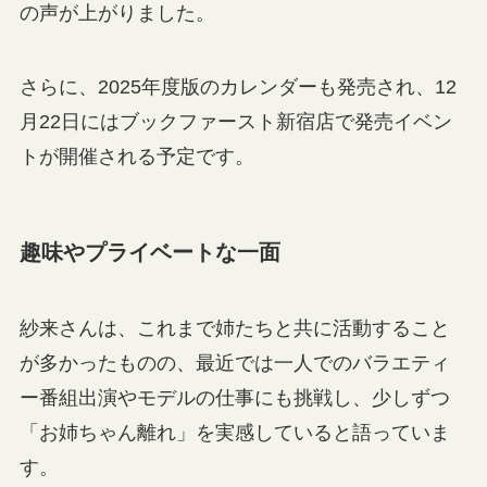
の声が上がりました。
さらに、2025年度版のカレンダーも発売され、12
月22日にはブックファースト新宿店で発売イベン
トが開催される予定です。
趣味やプライベートな一面
紗来さんは、これまで姉たちと共に活動すること
が多かったものの、最近では一人でのバラエティ
ー番組出演やモデルの仕事にも挑戦し、少しずつ
「お姉ちゃん離れ」を実感していると語っていま
す。