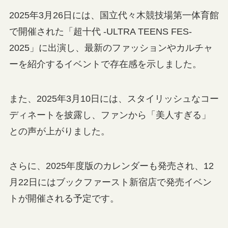
2025年3月26日には、国立代々木競技場第一体育館
で開催された「超十代 -ULTRA TEENS FES-
2025」に出演し、最新のファッションやカルチャ
ーを紹介するイベントで存在感を示しました。
また、2025年3月10日には、スタイリッシュなコー
ディネートを披露し、ファンから「美人すぎる」
との声が上がりました。
さらに、2025年度版のカレンダーも発売され、12
月22日にはブックファースト新宿店で発売イベン
トが開催される予定です。