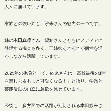
人々に届けています。
家族との強い絆も、紗来さんの魅力の一つです。
姉の本田真凜さん、望結さんとともにメディアに
登場する機会も多く、三姉妹それぞれが個性を活
かしながら活躍しています。
2025年の抱負として、紗来さんは「高校最後の1年
を楽しむ＆もっと可愛くなる！」と語り、学業と
芸能活動の両立に意欲を見せています。
今後も、多方面での活躍が期待される本田紗来さ