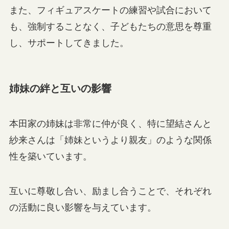
また、フィギュアスケートの練習や試合において
も、強制することなく、子どもたちの意思を尊重
し、サポートしてきました。
姉妹の絆と互いの影響
本田家の姉妹は非常に仲が良く、特に望結さんと
紗来さんは「姉妹というより親友」のような関係
性を築いています。
互いに尊敬し合い、励まし合うことで、それぞれ
の活動に良い影響を与えています。