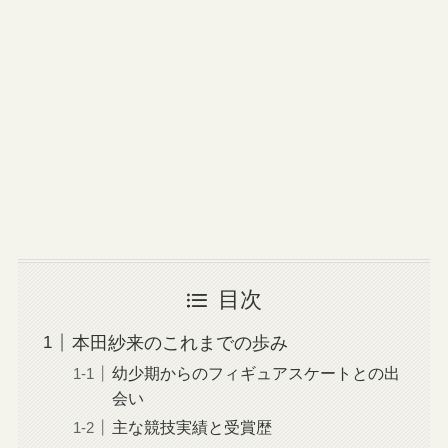
目次
本田紗来のこれまでの歩み
幼少期からのフィギュアスケートとの出
会い
主な競技実績と受賞歴