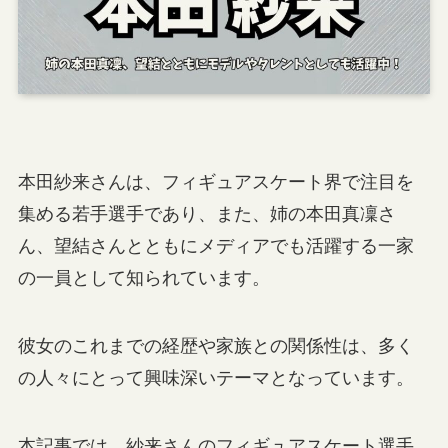
本田紗来さんは、フィギュアスケート界で注目を
集める若手選手であり、また、姉の本田真凜さ
ん、望結さんとともにメディアでも活躍する一家
の一員として知られています。
彼女のこれまでの経歴や家族との関係性は、多く
の人々にとって興味深いテーマとなっています。
本記事では、紗来さんのフィギュアスケート選手