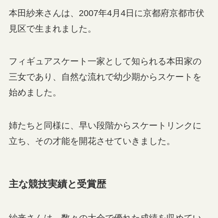
本田紗来さんは、2007年4月4日に京都府京都市伏
見区で生まれました。
フィギュアスケート一家として知られる本田家の
三女であり、自然な流れで幼少期からスケートを
始めました。
姉たちと同様に、早い段階からスケートリンクに
立ち、その才能を開花させていきました。
主な競技実績と受賞歴
紗来さんは、数々の大会で優れた成績を収めてい