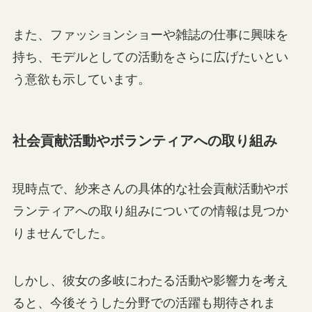
また、ファッションショーや雑誌の仕事に興味を
持ち、モデルとしての活動をさらに広げたいとい
う意欲も示しています。
社会貢献活動やボランティアへの取り組み
現時点で、紗来さんの具体的な社会貢献活動やボ
ランティアへの取り組みについての情報は見つか
りませんでした。
しかし、彼女の多岐にわたる活動や影響力を考え
ると、今後そうした分野での活躍も期待されま