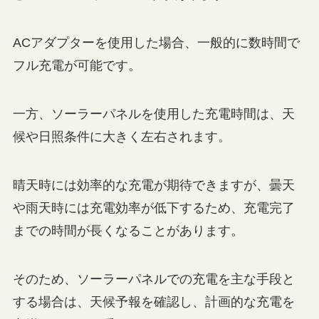
ACアダプターを使用した場合、一般的に数時間で
フル充電が可能です。
一方、ソーラーパネルを使用した充電時間は、天
候や日照条件に大きく左右されます。
晴天時には効率的な充電が期待できますが、曇天
や雨天時には充電効率が低下するため、充電完了
までの時間が長くなることがあります。
そのため、ソーラーパネルでの充電を主な手段と
する場合は、天候予報を確認し、計画的な充電を