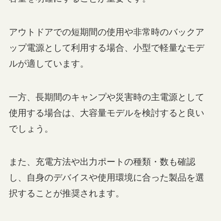
アウトドアでの短期間の使用や非常時のバックア
ップ電源として利用する場合、小型で軽量なモデ
ルが適しています。
一方、長期間のキャンプや災害時の主電源として
使用する場合は、大容量モデルを検討すると良い
でしょう。
また、充電方法や出力ポートの種類・数も確認
し、自身のデバイスや使用環境に合った製品を選
択することが推奨されます。