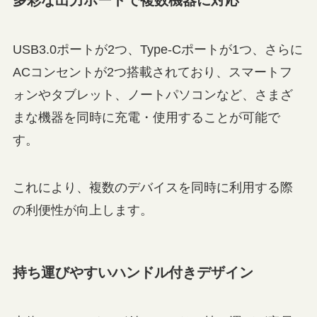
多彩な出力ポートで複数機器に対応
USB3.0ポートが2つ、Type-Cポートが1つ、さらに
ACコンセントが2つ搭載されており、スマートフ
ォンやタブレット、ノートパソコンなど、さまざ
まな機器を同時に充電・使用することが可能で
す。
これにより、複数のデバイスを同時に利用する際
の利便性が向上します。
持ち運びやすいハンドル付きデザイン