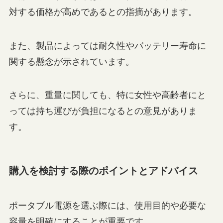
対する価格が高めであるとの指摘があります。
また、製品によっては耐久性やバッテリー寿命に
関する懸念が示されています。
さらに、重量に関しても、特に女性や高齢者にと
っては持ち運びが負担になるとの意見がありま
す。
購入を検討する際のポイントとアドバイス
ポータブル電源を選ぶ際には、使用目的や必要な
容量を明確にすることが重要です。