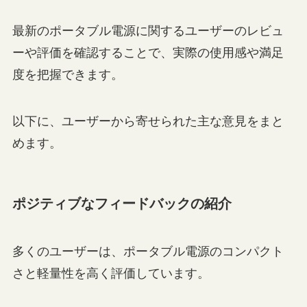
最新のポータブル電源に関するユーザーのレビュ
ーや評価を確認することで、実際の使用感や満足
度を把握できます。
以下に、ユーザーから寄せられた主な意見をまと
めます。
ポジティブなフィードバックの紹介
多くのユーザーは、ポータブル電源のコンパクト
さと軽量性を高く評価しています。