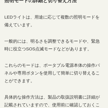
照明モードの詳細と切り替え方法
LEDライトは、用途に応じて複数の照明モードを
備えています。
一般的には、明るさを調整できるモードや、緊急
時に役立つSOS点滅モードなどがあります。
これらのモードは、ポータブル電源本体の操作パ
ネルや専用ボタンを使用して簡単に切り替えるこ
とができます。
具体的な操作方法は、製品の取扱説明書に詳細が
記載されていますので、使用前に確認しておくこ