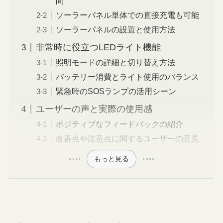
間
ソーラーパネル単体での直接充電も可能
ソーラーパネルの設置と使用方法
非常時に役立つLEDライト機能
照明モードの詳細と切り替え方法
バッテリー消費とライト使用のバランス
緊急時のSOSランプの活用シーン
ユーザーの声と実際の使用感
ポジティブなフィードバックの紹介
改善点や注意点に関するユーザーの意見
もっと見る