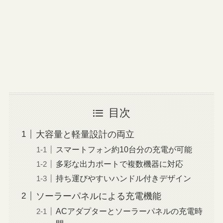
目次
大容量と軽量設計の両立
スマートフォン約10台分の充電が可能
多彩な出力ポートで複数機器に対応
持ち運びやすいハンドル付きデザイン
ソーラーパネルによる充電機能
ACアダプターとソーラーパネルの充電時