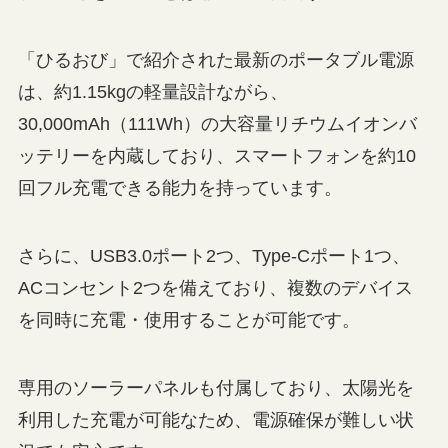
「ひるおび」で紹介された最新のポータブル電源
は、約1.15kgの軽量設計ながら、
30,000mAh（111Wh）の大容量リチウムイオンバ
ッテリーを内蔵しており、スマートフォンを約10
回フル充電できる能力を持っています。
さらに、USB3.0ポート2つ、Type-Cポート1つ、
ACコンセント2つを備えており、複数のデバイス
を同時に充電・使用することが可能です。
専用のソーラーパネルも付属しており、太陽光を
利用した充電が可能なため、電源確保が難しい状