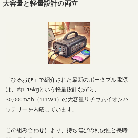
大容量と軽量設計の両立
「ひるおび」で紹介された最新のポータブル電源
は、約1.15kgという軽量設計ながら、
30,000mAh（111Wh）の大容量リチウムイオンバ
ッテリーを内蔵しています。
この組み合わせにより、持ち運びの利便性と長時