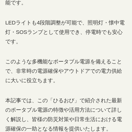
能です。
LEDライトも4段階調整が可能で、照明灯・懐中電
灯・SOSランプとして使用でき、停電時でも安心
です。
このような多機能なポータブル電源を備えること
で、非常時の電源確保やアウトドアでの電力供給
に大いに役立ちます。
本記事では、この「ひるおび」で紹介された最新
のポータブル電源の特徴や活用方法について詳し
く解説し、皆様の防災対策や日常生活における電
源確保の一助となる情報を提供いたします。