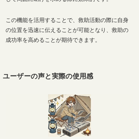
この機能を活用することで、救助活動の際に自身
の位置を迅速に伝えることが可能となり、救助の
成功率を高めることが期待できます。
ユーザーの声と実際の使用感