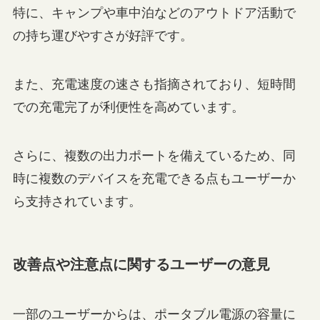
特に、キャンプや車中泊などのアウトドア活動で
の持ち運びやすさが好評です。
また、充電速度の速さも指摘されており、短時間
での充電完了が利便性を高めています。
さらに、複数の出力ポートを備えているため、同
時に複数のデバイスを充電できる点もユーザーか
ら支持されています。
改善点や注意点に関するユーザーの意見
一部のユーザーからは、ポータブル電源の容量に