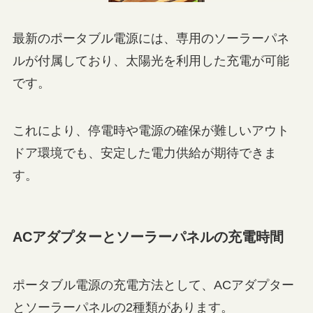
最新のポータブル電源には、専用のソーラーパネ
ルが付属しており、太陽光を利用した充電が可能
です。
これにより、停電時や電源の確保が難しいアウト
ドア環境でも、安定した電力供給が期待できま
す。
ACアダプターとソーラーパネルの充電時間
ポータブル電源の充電方法として、ACアダプター
とソーラーパネルの2種類があります。