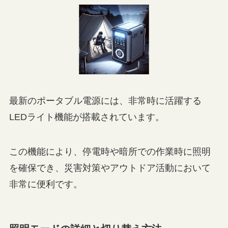
最新のポータブル電源には、非常時に活躍する
LEDライト機能が搭載されています。
この機能により、停電時や暗所での作業時に照明
を確保でき、災害対策やアウトドア活動において
非常に便利です。