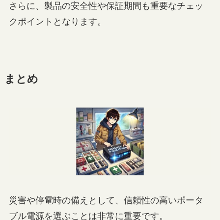
さらに、製品の安全性や保証期間も重要なチェッ
クポイントとなります。
まとめ
災害や停電時の備えとして、信頼性の高いポータ
ブル電源を選ぶことは非常に重要です。