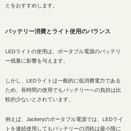
とをおすすめします。
バッテリー消費とライト使用のバランス
LEDライトの使用は、ポータブル電源のバッテリ
ー残量に影響を与えます。
しかし、LEDライトは一般的に低消費電力である
ため、長時間の使用でもバッテリーへの負担は比
較的少ないとされています。
例えば、Jackeryのポータブル電源では、LEDライ
トを連続使用してもバッテリーの消耗は最小限に