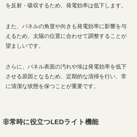
を反射・吸収するため、発電効率は低下します。
また、パネルの角度や向きも発電効率に影響を与
えるため、太陽の位置に合わせて調整することが
望ましいです。
さらに、パネル表面の汚れや埃は発電効率を低下
させる原因となるため、定期的な清掃を行い、常
に清潔な状態を保つことが重要です。
非常時に役立つLEDライト機能