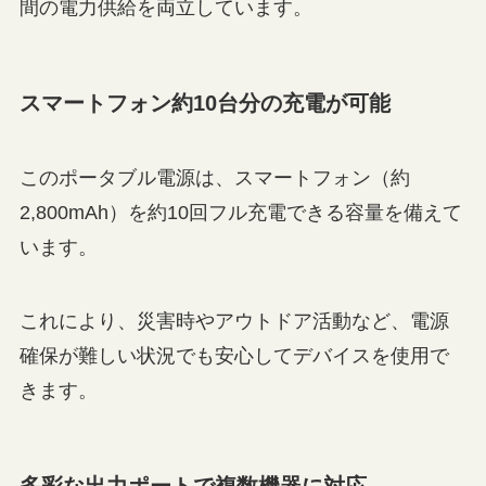
間の電力供給を両立しています。
スマートフォン約10台分の充電が可能
このポータブル電源は、スマートフォン（約
2,800mAh）を約10回フル充電できる容量を備えて
います。
これにより、災害時やアウトドア活動など、電源
確保が難しい状況でも安心してデバイスを使用で
きます。