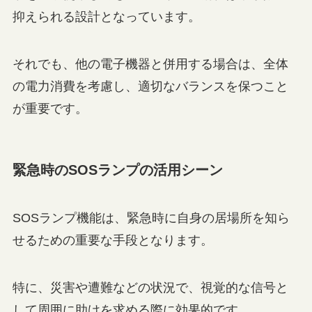
抑えられる設計となっています。
それでも、他の電子機器と併用する場合は、全体
の電力消費を考慮し、適切なバランスを保つこと
が重要です。
緊急時のSOSランプの活用シーン
SOSランプ機能は、緊急時に自身の居場所を知ら
せるための重要な手段となります。
特に、災害や遭難などの状況で、視覚的な信号と
して周囲に助けを求める際に効果的です。