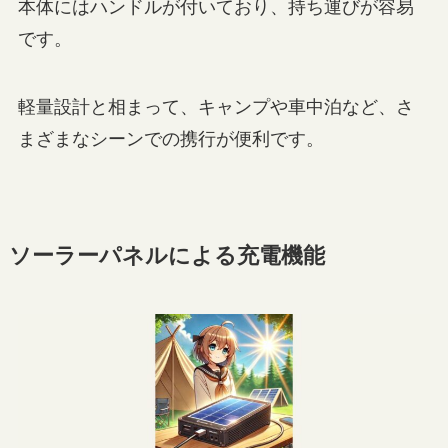
本体にはハンドルが付いており、持ち運びが容易
です。
軽量設計と相まって、キャンプや車中泊など、さ
まざまなシーンでの携行が便利です。
ソーラーパネルによる充電機能