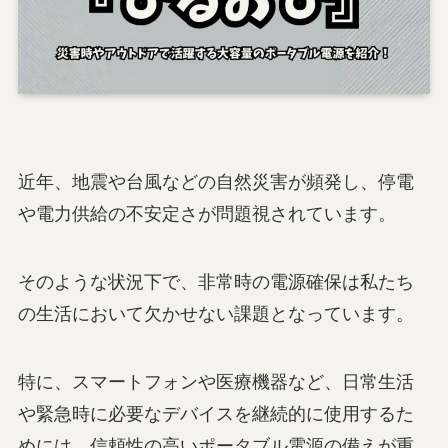
近年、地震や台風などの自然災害が頻発し、停電
や電力供給の不安定さが問題視されています。
そのような状況下で、非常時の電源確保は私たち
の生活において欠かせない課題となっています。
特に、スマートフォンや医療機器など、日常生活
や緊急時に必要なデバイスを継続的に使用するた
めには、信頼性の高いポータブル電源の備えが重