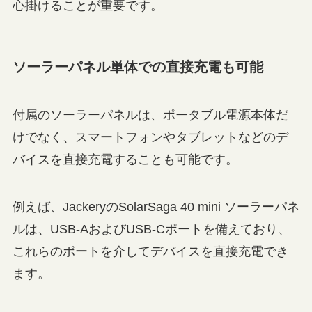
心掛けることが重要です。
ソーラーパネル単体での直接充電も可能
付属のソーラーパネルは、ポータブル電源本体だ
けでなく、スマートフォンやタブレットなどのデ
バイスを直接充電することも可能です。
例えば、JackeryのSolarSaga 40 mini ソーラーパネ
ルは、USB-AおよびUSB-Cポートを備えており、
これらのポートを介してデバイスを直接充電でき
ます。