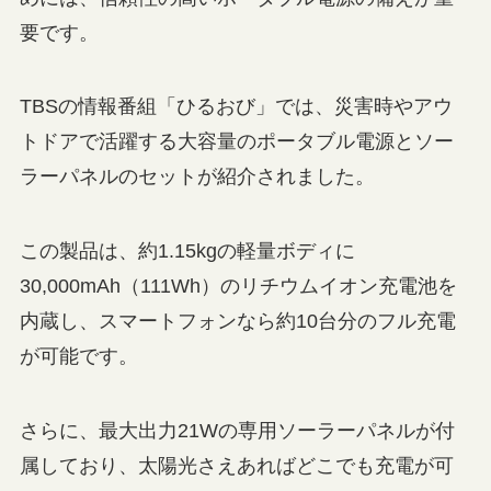
要です。
TBSの情報番組「ひるおび」では、災害時やアウ
トドアで活躍する大容量のポータブル電源とソー
ラーパネルのセットが紹介されました。
この製品は、約1.15kgの軽量ボディに
30,000mAh（111Wh）のリチウムイオン充電池を
内蔵し、スマートフォンなら約10台分のフル充電
が可能です。
さらに、最大出力21Wの専用ソーラーパネルが付
属しており、太陽光さえあればどこでも充電が可