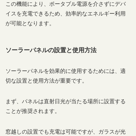
この機能により、ポータブル電源を介さずにデバ
イスを充電できるため、効率的なエネルギー利用
が可能となります。
ソーラーパネルの設置と使用方法
ソーラーパネルを効果的に使用するためには、適
切な設置と使用方法が重要です。
まず、パネルは直射日光が当たる場所に設置する
ことが推奨されます。
窓越しの設置でも充電は可能ですが、ガラスが光