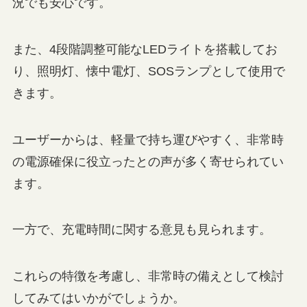
況でも安心です。
また、4段階調整可能なLEDライトを搭載してお
り、照明灯、懐中電灯、SOSランプとして使用で
きます。
ユーザーからは、軽量で持ち運びやすく、非常時
の電源確保に役立ったとの声が多く寄せられてい
ます。
一方で、充電時間に関する意見も見られます。
これらの特徴を考慮し、非常時の備えとして検討
してみてはいかがでしょうか。