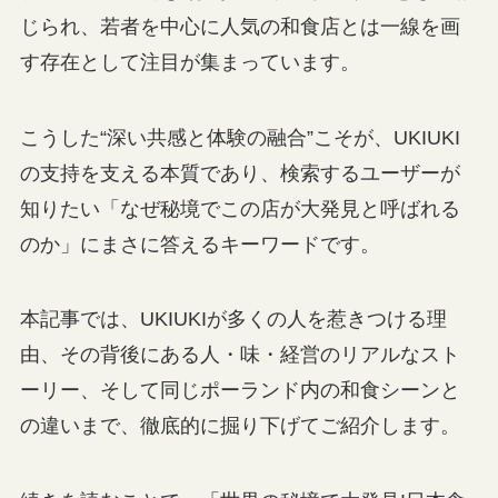
じられ、若者を中心に人気の和食店とは一線を画
す存在として注目が集まっています。
こうした“深い共感と体験の融合”こそが、UKIUKI
の支持を支える本質であり、検索するユーザーが
知りたい「なぜ秘境でこの店が大発見と呼ばれる
のか」にまさに答えるキーワードです。
本記事では、UKIUKIが多くの人を惹きつける理
由、その背後にある人・味・経営のリアルなスト
ーリー、そして同じポーランド内の和食シーンと
の違いまで、徹底的に掘り下げてご紹介します。