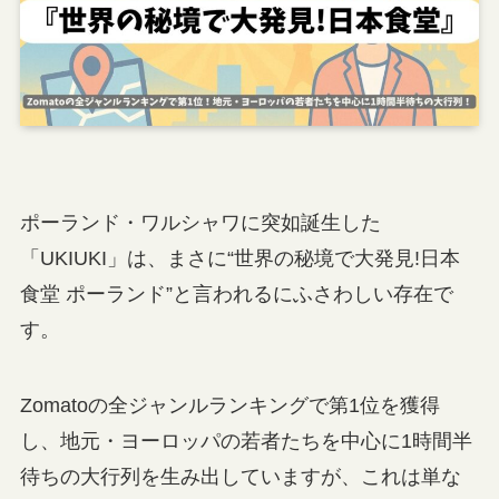
ポーランド・ワルシャワに突如誕生した
「UKIUKI」は、まさに“世界の秘境で大発見!日本
食堂 ポーランド”と言われるにふさわしい存在で
す。
Zomatoの全ジャンルランキングで第1位を獲得
し、地元・ヨーロッパの若者たちを中心に1時間半
待ちの大行列を生み出していますが、これは単な