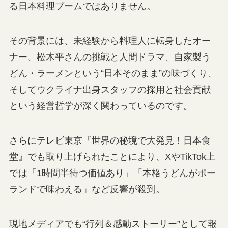
る日本料理ブームではありません。
その背景には、未経験から料理人に転身したオー
ナー、松木平さんの挑戦と人間ドラマ、自家製う
どん・ラーメンという“日本そのまま”の味づくり、
そしてウクライナ出身スタッフの採用と社会貢献
という経営哲学が深く関わっているのです。
さらにテレビ東京『世界の秘境で大発見！日本食
堂』でも取り上げられたことにより、XやTikTok上
では「1時間半待つ価値あり」「本格うどんがポー
ランドで味わえる」など反響が殺到。
現地メディアでも“行列＆感動ストーリー”として報