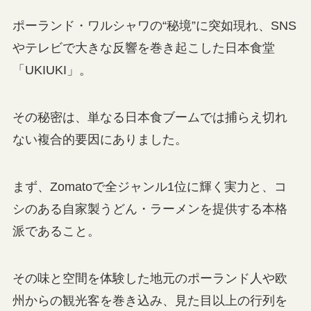
ポーランド・ワルシャワの“秘境”に突如現れ、SNS
やテレビで大きな反響を巻き起こした日本食堂
「UKIUKI」。
その秘密は、単なる日本食ブームでは捕らえ切れ
ない複合的要因にありました。
まず、Zomatoで全ジャンル1位に輝く実力と、コ
シのある自家製うどん・ラーメンを提供する本格
派であること。
その味と空間を体験した地元のポーランド人や欧
州からの観光客を巻き込み、見た目以上の行列を