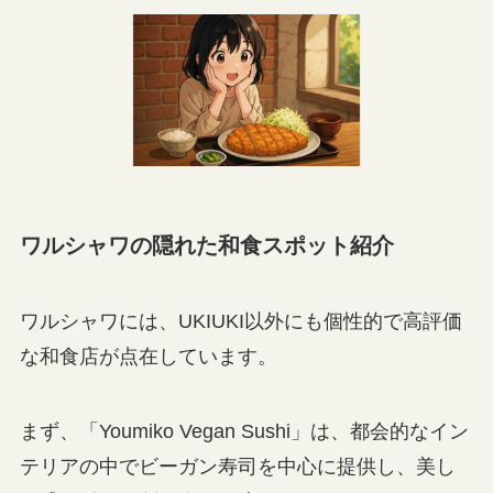
ワルシャワの隠れた和食スポット紹介
ワルシャワには、UKIUKI以外にも個性的で高評価
な和食店が点在しています。
まず、「Youmiko Vegan Sushi」は、都会的なイン
テリアの中でビーガン寿司を中心に提供し、美し