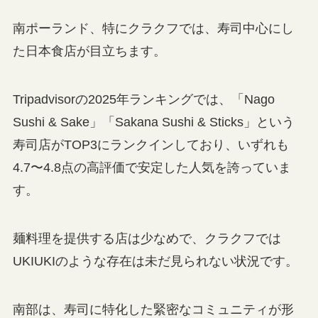
南ポーランド、特にクラクフでは、寿司中心にし
た日本食店が目立ちます。
Tripadvisorの2025年ランキングでは、「Nago
Sushi & Sake」「Sakana Sushi & Sticks」という
寿司店がTOP3にランクインしており、いずれも
4.7〜4.8点の高評価で安定した人気を誇っていま
す。
麺料理を提供する店は少なめで、クラクフでは
UKIUKIのような存在は未だ見られない状況です。
南部は、寿司に特化した緊密なコミュニティが形