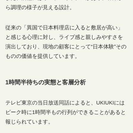
ら調理の様子が見える設計。
従来の「異国で日本料理店に入ると敷居が高い」
と感じる心理に対し、ライブ感と親しみやすさを
演出しており、現地の顧客にとって“日本体験”その
ものの価値を提供しています。
1時間半待ちの実態と客層分析
テレビ東京の当日放送同話によると、UKIUKIには
ピーク時に1時間半もの行列ができることがあると
報じられています。