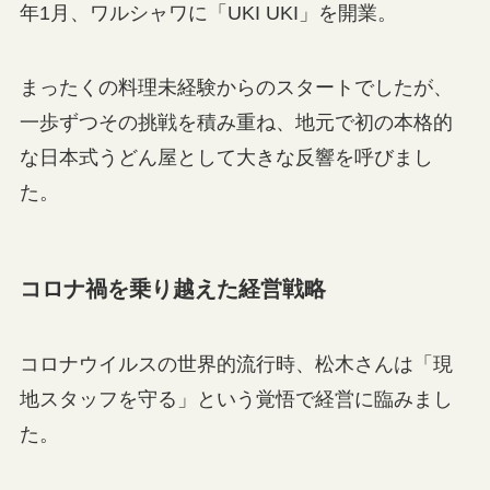
年1月、ワルシャワに「UKI UKI」を開業。
まったくの料理未経験からのスタートでしたが、
一歩ずつその挑戦を積み重ね、地元で初の本格的
な日本式うどん屋として大きな反響を呼びまし
た。
コロナ禍を乗り越えた経営戦略
コロナウイルスの世界的流行時、松木さんは「現
地スタッフを守る」という覚悟で経営に臨みまし
た。