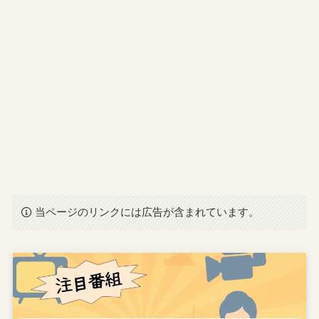
当ページのリンクには広告が含まれています。