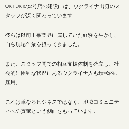
UKI UKIの2号店の建設には、ウクライナ出身のス
タッフが深く関わっています。
彼らは以前工事業界に属していた経験を生かし、
自ら現場作業を担ってきました。
また、スタッフ間での相互支援体制を確立し、社
会的に困難な状況にあるウクライナ人も積極的に
雇用。
これは単なるビジネスではなく、地域コミュニテ
ィへの貢献という側面をもっています。