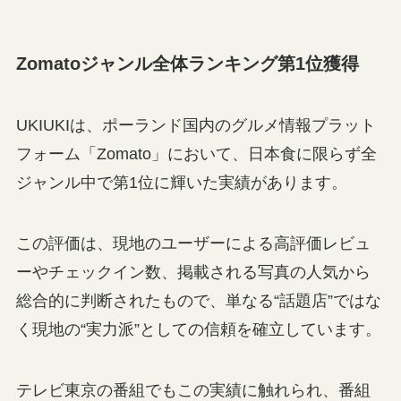
Zomatoジャンル全体ランキング第1位獲得
UKIUKIは、ポーランド国内のグルメ情報プラット
フォーム「Zomato」において、日本食に限らず全
ジャンル中で第1位に輝いた実績があります。
この評価は、現地のユーザーによる高評価レビュ
ーやチェックイン数、掲載される写真の人気から
総合的に判断されたもので、単なる“話題店”ではな
く現地の“実力派”としての信頼を確立しています。
テレビ東京の番組でもこの実績に触れられ、番組