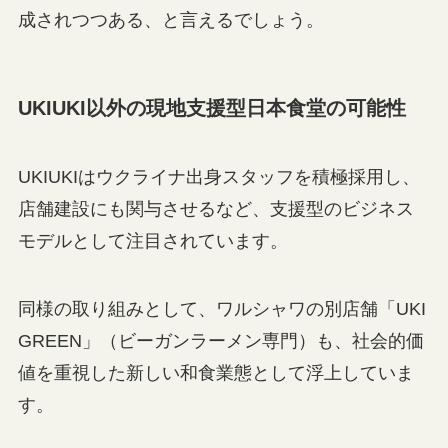
成されつつある、と言えるでしょう。
UKIUKI以外の現地支援型日本食堂の可能性
UKIUKIはウクライナ出身スタッフを積極採用し、
店舗建設にも関与させるなど、支援型のビジネス
モデルとして注目されています。
同様の取り組みとして、ワルシャワの別店舗「UKI
GREEN」（ビーガンラーメン専門）も、社会的価
値を重視した新しい和食業態として浮上していま
す。