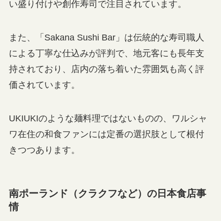
い盛り付けや創作寿司で注目されています。
また、「Sakana Sushi Bar」は伝統的な寿司職人
による丁寧な仕込みが評判で、地元客にも長年支
持されており、店内の落ち着いた雰囲気も高く評
価されています。
UKIUKIのような麺料理ではないものの、ワルシャ
ワ在住の和食ファンには定番の選択肢として根付
きつつあります。
南ポーランド（クラクフなど）の日本食店事
情