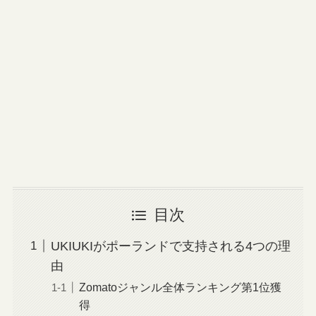
目次
UKIUKIがポーランドで支持される4つの理
由
Zomatoジャンル全体ランキング第1位獲
得