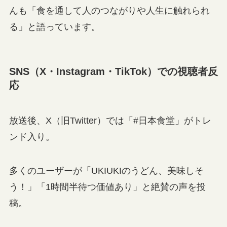
んも「食を通して人のつながりや人生に触れられ
る」と語っています。
SNS（X・Instagram・TikTok）での視聴者反
応
放送後、X（旧Twitter）では「#日本食堂」がトレ
ンド入り。
多くのユーザーが「UKIUKIのうどん、美味しそ
う！」「1時間半待つ価値あり」と絶賛の声を投
稿。