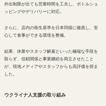
外出制限が出ても営業時間を工夫し、ボトルショ
ッピングやデリバリーに対応。
さらに、店内の衛生基準を日本同様に徹底し、安
心して食事ができる環境を整備。
結果、休業やスタッフ解雇といった極端な手段を
取らず、信頼関係と事業継続を両立させたこと
が、現地メディアやスタッフからも高評価を得ま
した。
ウクライナ人支援の取り組み