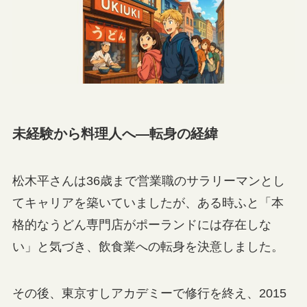
未経験から料理人へ—転身の経緯
松木平さんは36歳まで営業職のサラリーマンとし
てキャリアを築いていましたが、ある時ふと「本
格的なうどん専門店がポーランドには存在しな
い」と気づき、飲食業への転身を決意しました。
その後、東京すしアカデミーで修行を終え、2015