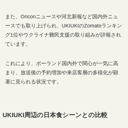
また、Oriconニュースや河北新報など国内外ニュ
ースでも取り上げられ、UKIUKIのZomatoランキン
グ1位やウクライナ難民支援の取り組みが詳報され
ています。
これにより、ポーランド国内外で関心が一気に高
まり、放送後の予約増加や来店客層の多様化が顕
著に見られる状況です。
UKIUKI周辺の日本食シーンとの比較