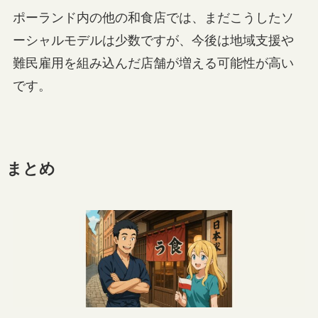
ポーランド内の他の和食店では、まだこうしたソ
ーシャルモデルは少数ですが、今後は地域支援や
難民雇用を組み込んだ店舗が増える可能性が高い
です。
まとめ