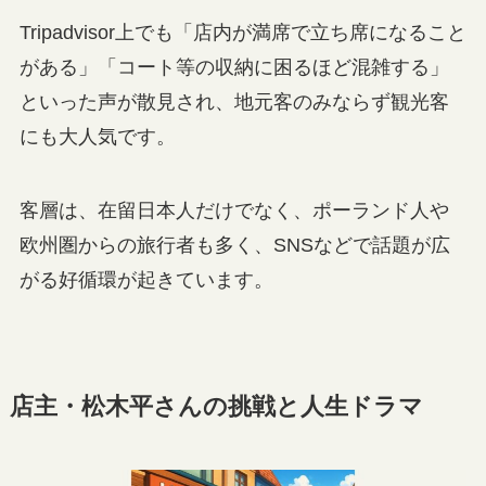
Tripadvisor上でも「店内が満席で立ち席になること
がある」「コート等の収納に困るほど混雑する」
といった声が散見され、地元客のみならず観光客
にも大人気です。
客層は、在留日本人だけでなく、ポーランド人や
欧州圏からの旅行者も多く、SNSなどで話題が広
がる好循環が起きています。
店主・松木平さんの挑戦と人生ドラマ