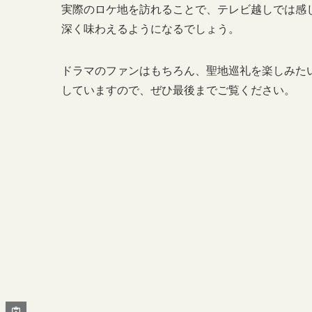
実際のロケ地を訪れることで、テレビ越しでは感じ
深く味わえるようになるでしょう。
ドラマのファンはもちろん、聖地巡礼を楽しみた
していますので、ぜひ最後までご覧ください。