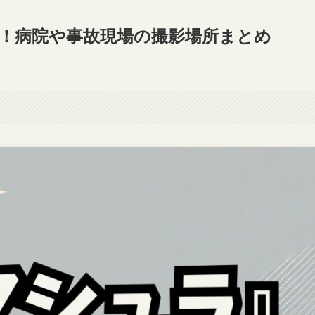
明！病院や事故現場の撮影場所まとめ