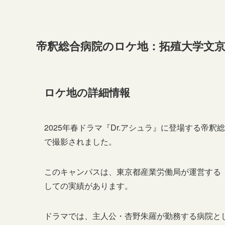
帝釈総合病院のロケ地：拓殖大学文
ロケ地の詳細情報
2025年春ドラマ『Dr.アシュラ』に登場する帝
で撮影されました。
このキャンパスは、東京都産業労働局が運営する
しての実績があります。
ドラマでは、主人公・杏野朱羅が勤務する病院と