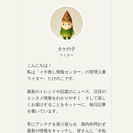
タケの子
ライター
こんにちは！
私は「イチ推し情報センター」の管理人兼
ライター、たけのこです。
最新のトレンドや話題のニュース、注目の
エンタメ情報をわかりやすく、そして楽し
くお届けすることをモットーに、毎日記事
を書いています。
常にアンテナを張り巡らせ、国内外問わず
最新の情報をキャッチし、皆さんに「今知