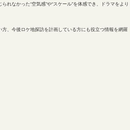
られなかった“空気感”や“スケール”を体感でき、ドラマをより
い方、今後ロケ地探訪を計画している方にも役立つ情報を網羅