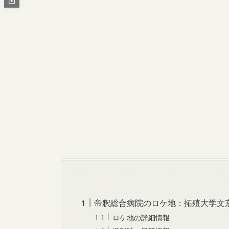
帝釈総合病院のロケ地：拓殖大学文
ロケ地の詳細情報