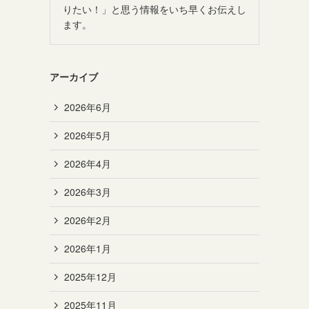
りたい！」と思う情報をいち早くお伝えし
ます。
アーカイブ
2026年6月
2026年5月
2026年4月
2026年3月
2026年2月
2026年1月
2025年12月
2025年11月