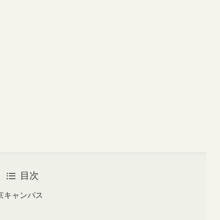
目次
京キャンパス