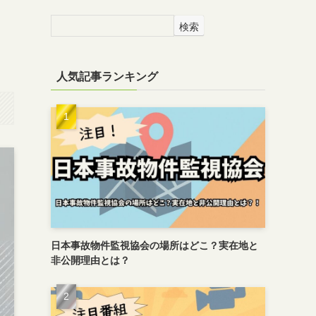
検索
人気記事ランキング
日本事故物件監視協会の場所はどこ？実在地と
非公開理由とは？