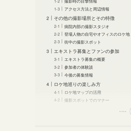
撮影時の目撃情報
アクセス方法と周辺情報
その他の撮影場所とその特徴
病院内部の撮影スタジオ
登場人物の自宅やオフィスのロケ地
街中の撮影スポット
エキストラ募集とファンの参加
エキストラ募集の概要
参加者の体験談
今後の募集情報
ロケ地巡りの楽しみ方
ロケ地マップの活用
撮影スポットでのマナー