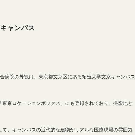
京キャンパス
釈総合病院の外観は、東京都文京区にある拓殖大学文京キャンパス
「東京ロケーションボックス」にも登録されており、撮影地と
して、キャンパスの近代的な建物がリアルな医療現場の雰囲気