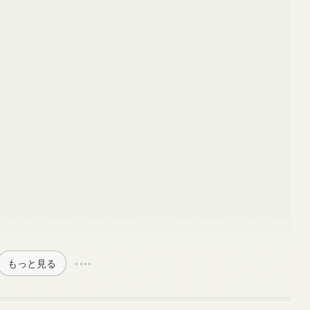
もっと見る