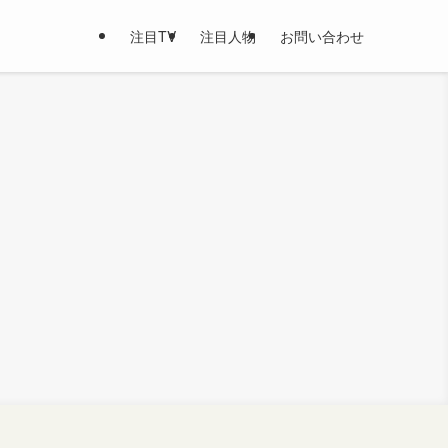
注目TV
注目人物
お問い合わせ