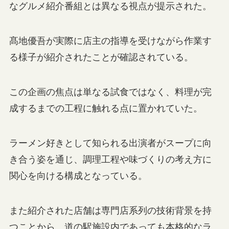
なグルメ紹介番組とは異なる視点が提示された。
髙地優吾が実際に店主の指導を受けながら作業す
る様子が紹介されたことが確認されている。
この企画の焦点は単なる試食ではなく、料理が完
成するまでの工程に触れる点に置かれていた。
ラーメン好きとして知られる出演者がスープに向
き合う姿を通じ、調理工程や味づくりの考え方に
関心を向ける構成となっている。
また紹介された店舗は専門店系列の技術背景を持
つことから、道の駅施設内であっても本格的なラ