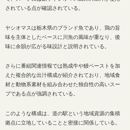
されている点が確認されている。
ヤシオマスは栃木県のブランド魚であり、鶏の旨
味を主体としたベースに川魚の風味が重なり、後
味に余韻が広がる味設計と説明されている。
さらに番組関連情報では熟成牛や鰻ペーストを加
えた複合的な出汁構成が紹介されており、地域食
材と動物系素材を組み合わせた独自性の高いスー
プである点が強調されている。
このような構成は、道の駅という地域資源の集積
拠点に立地していることと密接に関係している。