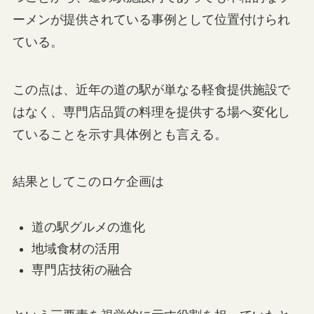
ーメンが提供されている事例として位置付けられ
ている。
この点は、近年の道の駅が単なる軽食提供施設で
はなく、専門店品質の料理を提供する場へ変化し
ていることを示す具体例とも言える。
結果としてこのロケ企画は
道の駅グルメの進化
地域食材の活用
専門店技術の融合