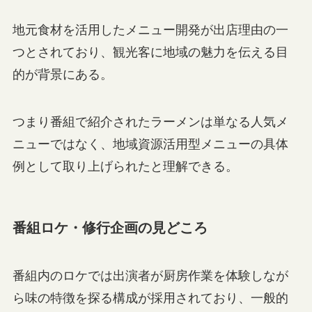
地元食材を活用したメニュー開発が出店理由の一
つとされており、観光客に地域の魅力を伝える目
的が背景にある。
つまり番組で紹介されたラーメンは単なる人気メ
ニューではなく、地域資源活用型メニューの具体
例として取り上げられたと理解できる。
番組ロケ・修行企画の見どころ
番組内のロケでは出演者が厨房作業を体験しなが
ら味の特徴を探る構成が採用されており、一般的