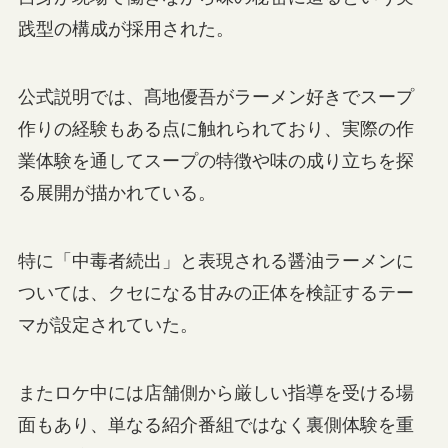
践型の構成が採用された。
公式説明では、髙地優吾がラーメン好きでスープ
作りの経験もある点に触れられており、実際の作
業体験を通してスープの特徴や味の成り立ちを探
る展開が描かれている。
特に「中毒者続出」と表現される醤油ラーメンに
ついては、クセになる甘みの正体を検証するテー
マが設定されていた。
またロケ中には店舗側から厳しい指導を受ける場
面もあり、単なる紹介番組ではなく裏側体験を重