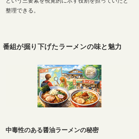
という三要素を視覚的に示す役割を担っていたと
整理できる。
番組が掘り下げたラーメンの味と魅力
中毒性のある醤油ラーメンの秘密