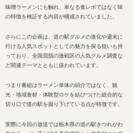
味噌ラーメンにも触れ、単なる食レポではなく味
の特徴を検証する内容が構成されていました。
さらにこの企画は、道の駅グルメの進化や週末に
行ける人気スポットとしての魅力を探る狙いも持
っており、全国屈指の激戦区の人気グルメ調査な
ど関連テーマとともに扱われています。
つまり番組はラーメン単体の紹介ではなく、観
光・地域食材・体験型ロケを結びつけた総合的な
切り口で道の駅を掘り下げている点が特徴です。
実際に今回の放送では栃木県の道の駅きつれがわ