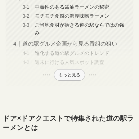
中毒性のある醤油ラーメンの秘密
モチモチ食感の濃厚味噌ラーメン
ご当地食材が活きる道の駅ならではの強
み
道の駅グルメ企画から見る番組の狙い
進化する道の駅グルメのトレンド
週末に行ける人気スポット調査
もっと見る
ドア×ドアクエストで特集された道の駅ラ
ーメンとは