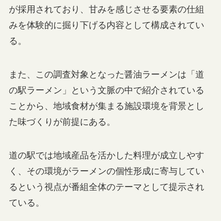
が採用されており、甘みを感じさせる要素の仕組
みを体験的に掘り下げる内容として構成されてい
る。
また、この調査対象となった醤油ラーメンは「道
の駅ラーメン」という文脈の中で紹介されている
ことから、地域食材が集まる施設環境を背景とし
た味づくりが前提にある。
道の駅では地域産品を活かした料理が成立しやす
く、その環境がラーメンの個性形成に寄与してい
るという視点が番組全体のテーマとして提示され
ている。