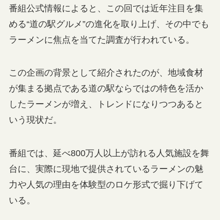
番組公式情報によると、この回では近年注目を集
める“道の駅グルメ”の進化を取り上げ、その中でも
ラーメンに焦点を当てた調査が行われている。
この企画の背景として紹介されたのが、地域食材
が集まる拠点である道の駅ならではの特色を活か
したラーメンが増え、トレンドになりつつあると
いう現状だ。
番組では、延べ800万人以上が訪れる人気施設を舞
台に、実際に現地で提供されているラーメンの魅
力や人気の理由を体験型のロケ形式で掘り下げて
いる。