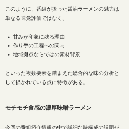
このように、番組が扱った醤油ラーメンの魅力は
単なる味覚評価ではなく、
甘みが印象に残る理由
作り手の工程への関与
地域拠点ならではの素材背景
といった複数要素を踏まえた総合的な味の分析と
して描かれている点に特徴がある。
モチモチ食感の濃厚味噌ラーメン
今回の番組紹介情報の中で詳細な味構成の説明が