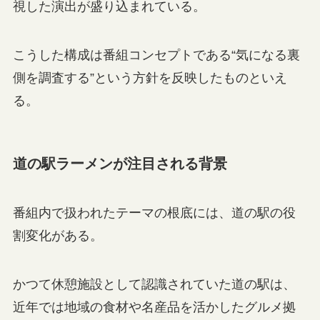
視した演出が盛り込まれている。
こうした構成は番組コンセプトである“気になる裏
側を調査する”という方針を反映したものといえ
る。
道の駅ラーメンが注目される背景
番組内で扱われたテーマの根底には、道の駅の役
割変化がある。
かつて休憩施設として認識されていた道の駅は、
近年では地域の食材や名産品を活かしたグルメ拠