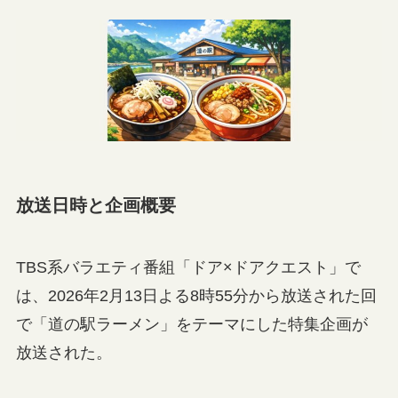
放送日時と企画概要
TBS系バラエティ番組「ドア×ドアクエスト」で
は、2026年2月13日よる8時55分から放送された回
で「道の駅ラーメン」をテーマにした特集企画が
放送された。