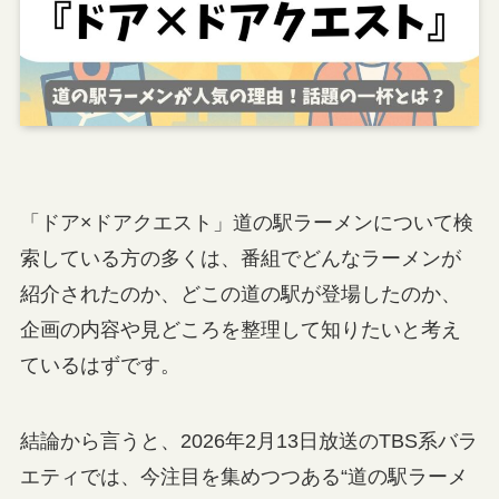
「ドア×ドアクエスト」道の駅ラーメンについて検
索している方の多くは、番組でどんなラーメンが
紹介されたのか、どこの道の駅が登場したのか、
企画の内容や見どころを整理して知りたいと考え
ているはずです。
結論から言うと、2026年2月13日放送のTBS系バラ
エティでは、今注目を集めつつある“道の駅ラーメ