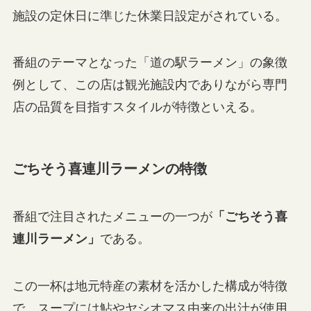
施設の定休日に準じた休業日設定がされている。
番組のテーマとなった「道の駅ラーメン」の象徴
例として、この店は観光施設内でありながら専門
店の品質を目指すスタイルが特徴といえる。
ごちそう喜連川ラーメンの特徴
番組で注目されたメニューの一つが
「ごちそう喜
連川ラーメン」
である。
この一杯は地元特産の素材を活かした構成が特徴
で、スープには鮎やヤシオマス由来の出汁が使用