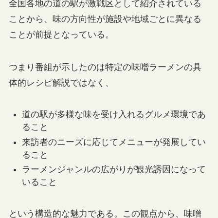
全国各地の道の駅が激戦区として紹介されている
ことから、味の方向性が施設や地域ごとに異なる
ことが前提となっている。
つまり番組が示したのは特定の味噌ラーメンの具
体的レシピ解説ではなく、
道の駅が多様な味を受け入れるグルメ環境であ
ること
来訪者のニーズに応じてメニューが発展してい
ること
ラーメンジャンルの広がりが観光誘因になって
いること
という構造的な魅力である。この観点から、味噌