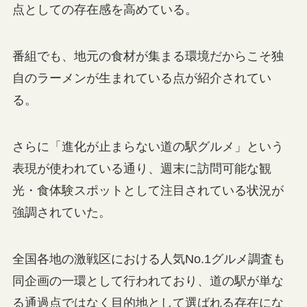
点としての存在感を高めている。
番組でも、地元の食材が集まる環境だからこそ独
自のラーメンが生まれている点が紹介されてい
る。
さらに「進化が止まらない道の駅グルメ」という
表現が使われている通り、週末に訪問可能な観
光・食体験スポットとして注目されている状況が
強調されていた。
全国各地の激戦区における人気No.1グルメ調査も
同企画の一環として行われており、道の駅が単な
る通過点ではなく目的地として選ばれる存在にな