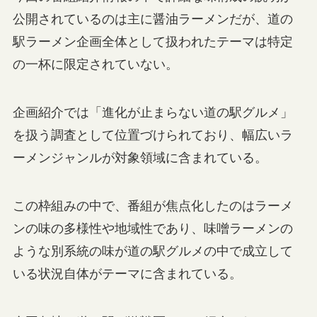
公開されているのは主に醤油ラーメンだが、道の
駅ラーメン企画全体として扱われたテーマは特定
の一杯に限定されていない。
企画紹介では「進化が止まらない道の駅グルメ」
を扱う調査として位置づけられており、幅広いラ
ーメンジャンルが対象領域に含まれている。
この枠組みの中で、番組が焦点化したのはラーメ
ンの味の多様性や地域性であり、味噌ラーメンの
ような別系統の味が道の駅グルメの中で成立して
いる状況自体がテーマに含まれている。