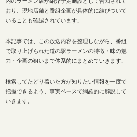
内のラーメン店が紹介予定施設として告知されて
おり、現地店舗と番組企画が具体的に結びついて
いることも確認されています。
本記事では、この放送内容を整理しながら、番組
で取り上げられた道の駅ラーメンの特徴・味の魅
力・企画の狙いまで体系的にまとめていきます。
検索してたどり着いた方が知りたい情報を一度で
把握できるよう、事実ベースで網羅的に解説して
いきます。