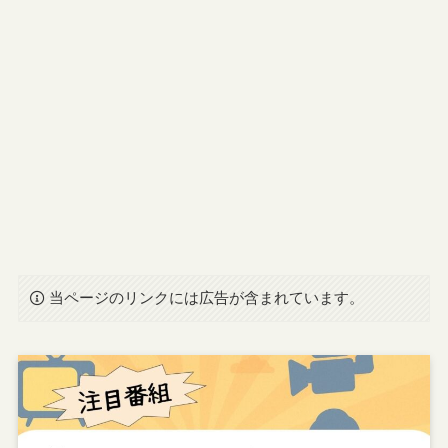
当ページのリンクには広告が含まれています。