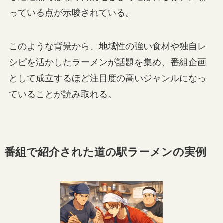
っている点が示唆されている。
このような背景から、地域性の強い食材や独自レ
シピを活かしたラーメンが話題を集め、番組企画
として成立するほど注目度の高いジャンルになっ
ていることが読み取れる。
番組で紹介された道の駅ラーメンの実例