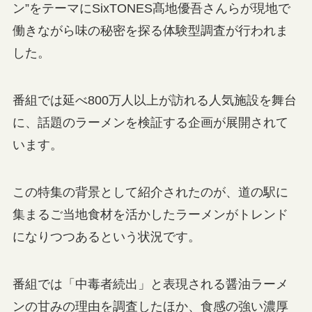
ン”をテーマにSixTONES髙地優吾さんらが現地で
働きながら味の秘密を探る体験型調査が行われま
した。
番組では延べ800万人以上が訪れる人気施設を舞台
に、話題のラーメンを検証する企画が展開されて
います。
この特集の背景として紹介されたのが、道の駅に
集まるご当地食材を活かしたラーメンがトレンド
になりつつあるという状況です。
番組では「中毒者続出」と表現される醤油ラーメ
ンの甘みの理由を調査したほか、食感の強い濃厚