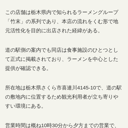
この店舗は栃木県内で知られるラーメングループ
「竹末」の系列であり、本店の流れをくむ形で地
元活性化を目的に出店された経緯がある。
道の駅側の案内でも同店は食事施設のひとつとし
て正式に掲載されており、ラーメンを中心とした
提供が確認できる。
所在地は栃木県さくら市喜連川4145-10で、道の駅
の敷地内に位置するため観光利用者が立ち寄りや
すい環境にある。
営業時間は概ね10時30分から夕方までの営業で、