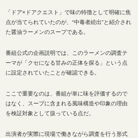
「ドア×ドアクエスト」で味の特徴として明確に焦
点が当てられていたのが、“中毒者続出”と紹介され
た醤油ラーメンのスープである。
番組公式の企画説明では、このラーメンの調査テ
ーマが「クセになる甘みの正体を探る」という点
に設定されていたことが確認できる。
ここで重要なのは、番組が単に味を評価するので
はなく、スープに含まれる風味構造や印象の理由
を検証対象として扱っている点だ。
出演者が実際に現場で働きながら調査を行う形式