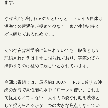
ます。
なぜ“幻”と呼ばれるのかというと、巨大イカ自体は
深海での遭遇例が極めて少なく、まだ生態の多く
が未解明であるためです。
その存在は科学的に知られていても、映像として
記録された例は非常に限られており、実際の姿を
撮影するのは極めて難しいとされています。
今回の番組では、最深約1,000メートルに達する沖
縄の深海で高性能の水中ドローンを使い、これま
で捉えられていない巨大イカの姿や行動を映像と
して捉えられるかが一つの大きな焦点となってい