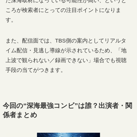
た深海取材になっている可能性が高い、というと
ころが検索者にとっての注目ポイントになりま
す。
また、配信面では、TBS側の案内としてリアルタ
イム配信・見逃し導線が示されているため、「地
上波で観られない／録画できない」場合でも視聴
手段の当てがつきます。
今回の“深海最強コンビ”は誰？出演者・関
係者まとめ