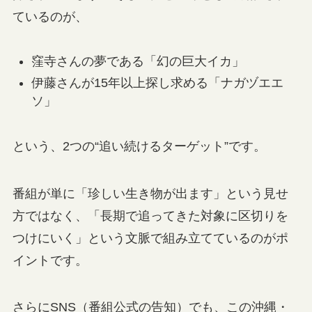
ているのが、
窪寺さんの夢である「幻の巨大イカ」
伊藤さんが15年以上探し求める「ナガヅエエ
ソ」
という、2つの“追い続けるターゲット”です。
番組が単に「珍しい生き物が出ます」という見せ
方ではなく、「長期で追ってきた対象に区切りを
つけにいく」という文脈で組み立てているのがポ
イントです。
さらにSNS（番組公式の告知）でも、この沖縄・