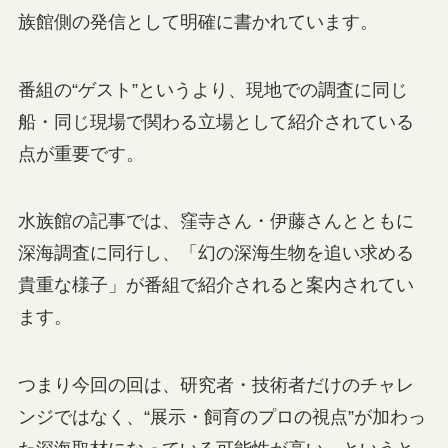
族館側の発信として明確に書かれています。
番組の“ゲスト”というより、現地での調査に同じ
船・同じ現場で関わる立場として紹介されている
点が重要です。
水族館の記事では、窪寺さん・伊藤さんとともに
深海調査に同行し、「幻の深海生物を追い求める
貴重な様子」が番組で紹介されると案内されてい
ます。
つまり今回の回は、研究者・技術者だけのチャレ
ンジではなく、“展示・飼育のプロの視点”が加わっ