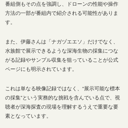
番組側もその点を強調し、ドローンの性能や操作
方法の一部が番組内で紹介される可能性がありま
す。
また、伊藤さんは「ナガヅエエソ」だけでなく、
水族館で展示できるような深海生物の採集につな
がる記録やサンプル収集を狙っていることが公式
ページにも明示されています。
これは単なる映像記録ではなく、“展示可能な標本
の採集”という実務的な挑戦を含んでいる点で、視
聴者が深海探査の現場を理解するうえで重要な要
素となっています。