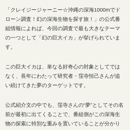
「クレイジージャーニー☆沖縄の深海1000mでド
ローン調査！幻の深海生物を探す旅！」の公式番
組情報によれば、今回の調査で最も大きなテーマ
の一つとして「幻の巨大イカ」が挙げられていま
す。
この巨大イカは、単なる好奇心の対象としてでは
なく、長年にわたって研究者・窪寺恒己さんが追
い続けてきた夢のターゲットです。
公式紹介文の中でも、窪寺さんの“夢”としてその名
前が最初に出てくることで、番組側がこの深海生
物の探索に特別な重みを置いていることが分かり