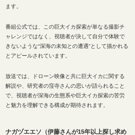
ます。
番組公式では、この巨大イカ探索が単なる撮影チ
ャレンジではなく、視聴者が決して自分で体験で
きないような“深海の未知との遭遇”として描かれる
とアピールされています。
放送では、ドローン映像と共に巨大イカに関する
解説や、研究者の窪寺さんの思いが語られること
で、視聴者が深海の生態系や巨大イカ探索の苦労
と魅力を理解できる構成が期待されます。
ナガヅエエソ（伊藤さんが15年以上探し求め