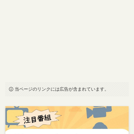
当ページのリンクには広告が含まれています。