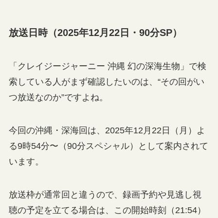
放送日時（2025年12月22日・90分SP）
「クレイジージャーニー 沖縄 幻の深海生物」で検
索している人がまず確認したいのは、“その回がい
つ放送なのか”ですよね。
今回の沖縄・深海回は、2025年12月22日（月）よ
る9時54分〜（90分スペシャル）として案内されて
います。
放送枠が通常回と違うので、録画予約や見逃し視
聴の予定を立てる場合は、この開始時刻（21:54）