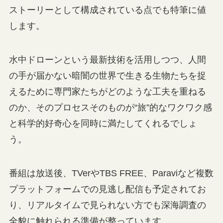
ストーリーとして構成されている点でも特筆に値
します。
水中ドローンという最新技術を活用しつつ、人間
の手が届かない暗闇の世界で生きる生物たちを捉
えるために専門家たちがどのような工夫を重ねる
のか、そのプロセスそのものが“旅”的なワクワク感
と科学的好奇心を同時に満たしてくれるでしょ
う。
番組は放送後、TVerやTBS FREE、Paraviなど複数
プラットフォームでの見逃し配信も予定されてお
り、リアルタイムで見られない方でも深海調査の
全貌に触れられる準備が整っています。