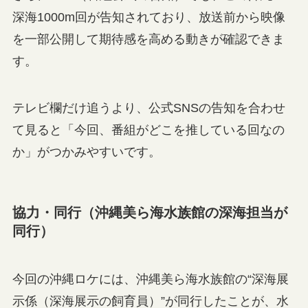
深海1000m回が告知されており、放送前から映像
を一部公開して期待感を高める動きが確認できま
す。
テレビ欄だけ追うより、公式SNSの告知を合わせ
て見ると「今回、番組がどこを推している回なの
か」がつかみやすいです。
協力・同行（沖縄美ら海水族館の深海担当が
同行）
今回の沖縄ロケには、沖縄美ら海水族館の“深海展
示係（深海展示の飼育員）”が同行したことが、水