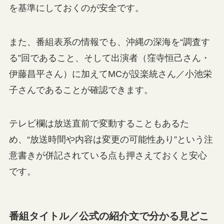
を基準にしておくのが安全です。
また、番組表系の情報でも、沖縄の深海を“調査す
る”回であること、そして出演者（窪寺恒己さん・
伊藤昌平さん）に加えてMCが設楽統さん／小池栄
子さんであることが確認できます。
テレビ欄は放送直前で変動することもあるた
め、“放送時間や内容は変更の可能性あり”という注
意書きが併記されている点も押さえておくと安心
です。
番組タイトル／公式の紹介文で分かる見どこ