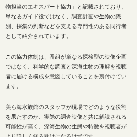
物担当のエキスパート協力」と記載されており、
単なるガイド役ではなく、調査計画や生物の識
別、採集の判断などを支える専門性のある同行者
として紹介されています。
この協力体制は、番組が単なる探検型の映像企画
ではなく、科学的な調査と深海生物の理解を視聴
者に届ける構成を意図していることを裏付けてい
ます。
美ら海水族館のスタッフが現場でどのような役割
を果たすのか、実際の調査映像と共に解説される
可能性が高く、深海生物の生態や特徴を視聴者が
より詳しく知る助けになるはずです。