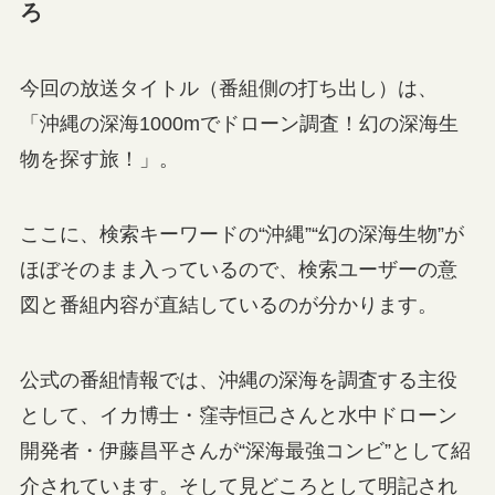
ろ
今回の放送タイトル（番組側の打ち出し）は、
「沖縄の深海1000mでドローン調査！幻の深海生
物を探す旅！」。
ここに、検索キーワードの“沖縄”“幻の深海生物”が
ほぼそのまま入っているので、検索ユーザーの意
図と番組内容が直結しているのが分かります。
公式の番組情報では、沖縄の深海を調査する主役
として、イカ博士・窪寺恒己さんと水中ドローン
開発者・伊藤昌平さんが“深海最強コンビ”として紹
介されています。そして見どころとして明記され