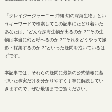
「クレイジージャーニー 沖縄 幻の深海生物」とい
うキーワードで検索してこの記事にたどり着いた
あなたは、“どんな深海生物が出るのか？”“その生
物は本当に幻と呼べるのか？”“それをどうやって撮
影・採集するのか？”といった疑問を抱いているは
ずです。
本記事では、それらの疑問に最新の公式情報に基
づいた事実だけを分かりやすく丁寧に解説してい
きますので、ぜひ最後までご覧ください。