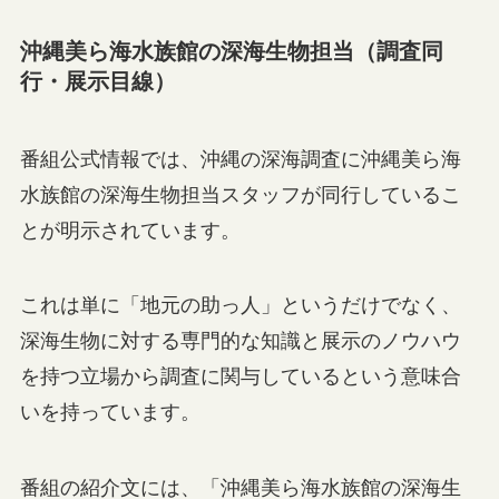
沖縄美ら海水族館の深海生物担当（調査同
行・展示目線）
番組公式情報では、沖縄の深海調査に沖縄美ら海
水族館の深海生物担当スタッフが同行しているこ
とが明示されています。
これは単に「地元の助っ人」というだけでなく、
深海生物に対する専門的な知識と展示のノウハウ
を持つ立場から調査に関与しているという意味合
いを持っています。
番組の紹介文には、「沖縄美ら海水族館の深海生