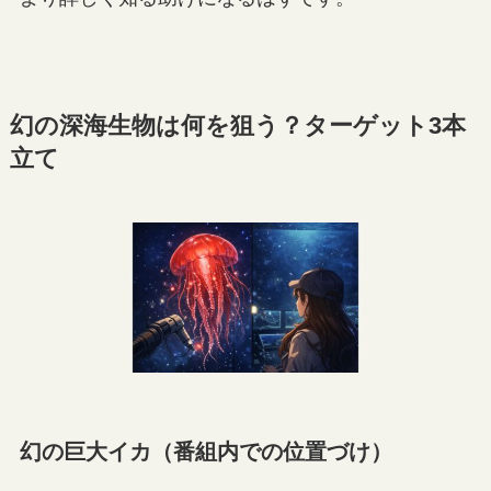
幻の深海生物は何を狙う？ターゲット3本
立て
幻の巨大イカ（番組内での位置づけ）