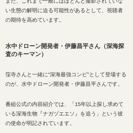
また、これまで一般にはほとんど撮影されていな
い生態の解明に迫る可能性があるとして、視聴者
の期待を高めています。
水中ドローン開発者・伊藤昌平さん（深海探
査のキーマン）
窪寺さんと一緒に“深海最強コンビ”として登場する
のが、水中ドローン開発者・伊藤昌平さんです。
番組公式の内容紹介では、「15年以上探し求めて
いる深海生物『ナガヅエエソ』を追う」という彼
の使命が明記されています。