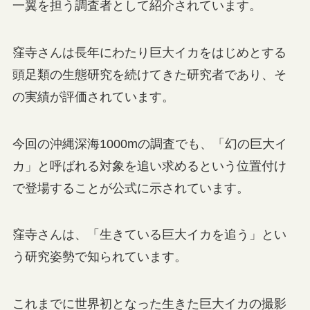
一翼を担う調査者として紹介されています。
窪寺さんは長年にわたり巨大イカをはじめとする
頭足類の生態研究を続けてきた研究者であり、そ
の実績が評価されています。
今回の沖縄深海1000mの調査でも、「幻の巨大イ
カ」と呼ばれる対象を追い求めるという位置付け
で登場することが公式に示されています。
窪寺さんは、「生きている巨大イカを追う」とい
う研究姿勢で知られています。
これまでに世界初となった生きた巨大イカの撮影