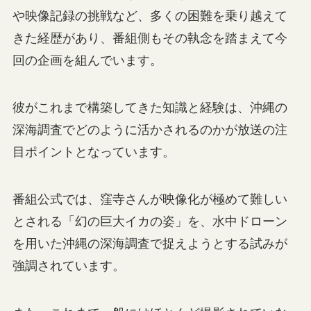
や映像記録の挑戦など、多くの困難を乗り越えて
きた経歴があり、番組側もその執念を踏まえて今
回の企画を組んでいます。
彼がこれまで構築してきた知識と経験は、沖縄の
深海調査でどのように活かされるのかが放送の注
目ポイントとなっています。
番組公式では、窪寺さんが映像化が極めて難しい
とされる「幻の巨大イカの姿」を、水中ドローン
を用いた沖縄の深海調査で捉えようとする試みが
強調されています。