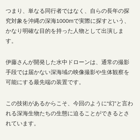
つまり、単なる同行者ではなく、自らの長年の探
究対象を沖縄の深海1000mで実際に探すという、
かなり明確な目的を持った人物として出演しま
す。
伊藤さんが開発した水中ドローンは、通常の撮影
手段では届かない深海域の映像撮影や生体観察を
可能にする最先端の装置です。
この技術があるからこそ、今回のように“幻”と言わ
れる深海生物たちの生態に迫ることができるとさ
れています。