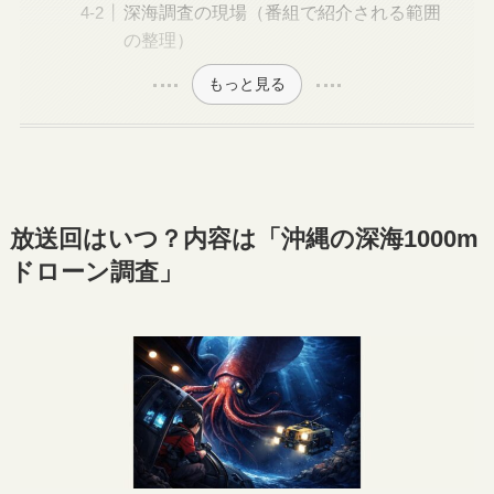
深海調査の現場（番組で紹介される範囲
の整理）
もっと見る
放送回はいつ？内容は「沖縄の深海1000m
ドローン調査」