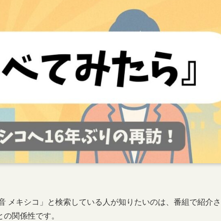
音 メキシコ」と検索している人が知りたいのは、番組で紹介さ
との関係性です。