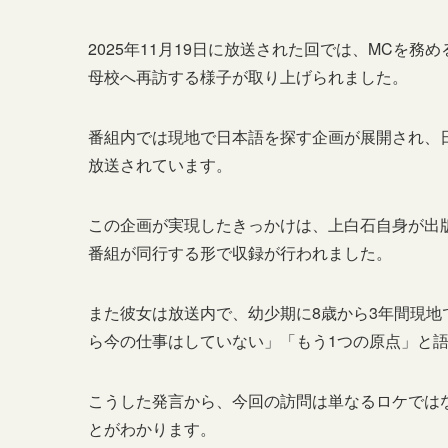
2025年11月19日に放送された回では、MCを
母校へ再訪する様子が取り上げられました。
番組内では現地で日本語を探す企画が展開され、
放送されています。
この企画が実現したきっかけは、上白石自身が出
番組が同行する形で収録が行われました。
また彼女は放送内で、幼少期に8歳から3年間現
ら今の仕事はしていない」「もう1つの原点」と
こうした発言から、今回の訪問は単なるロケでは
とがわかります。