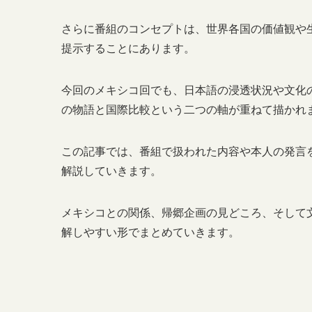
さらに番組のコンセプトは、世界各国の価値観や
提示することにあります。
今回のメキシコ回でも、日本語の浸透状況や文化
の物語と国際比較という二つの軸が重ねて描かれ
この記事では、番組で扱われた内容や本人の発言
解説していきます。
メキシコとの関係、帰郷企画の見どころ、そして
解しやすい形でまとめていきます。