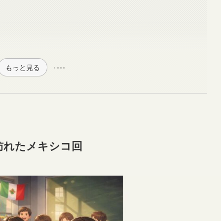
もっと見る
訪れたメキシコ回