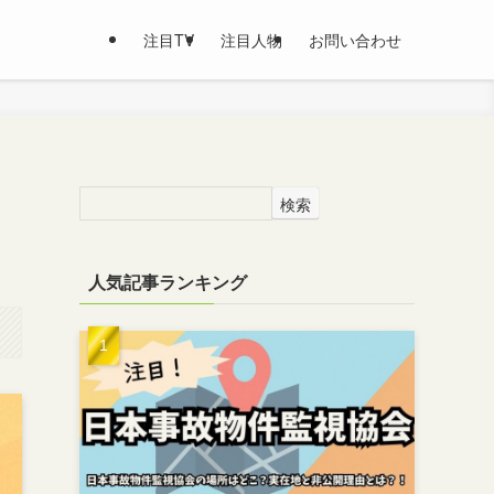
注目TV
注目人物
お問い合わせ
検索
人気記事ランキング