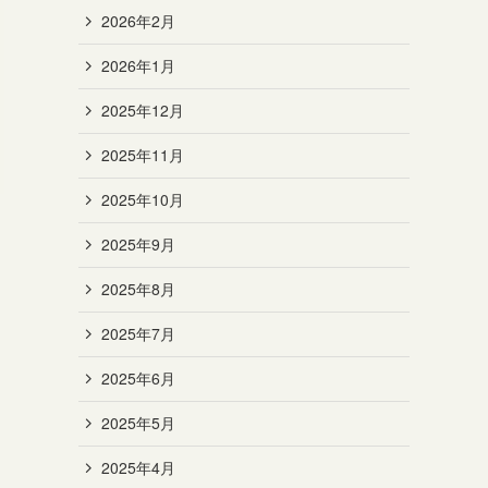
2026年2月
2026年1月
2025年12月
2025年11月
2025年10月
2025年9月
2025年8月
2025年7月
2025年6月
2025年5月
2025年4月