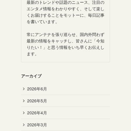
最新のトレンドや話題のニュース、注目の
エンタメ情報をわかりやすく、そして楽し
くお届けすることをモットーに、毎日記事
を書いています。
常にアンテナを張り巡らせ、国内外問わず
最新の情報をキャッチし、皆さんに「今知
りたい！」と思う情報をいち早くお伝えし
ます。
アーカイブ
2026年6月
2026年5月
2026年4月
2026年3月