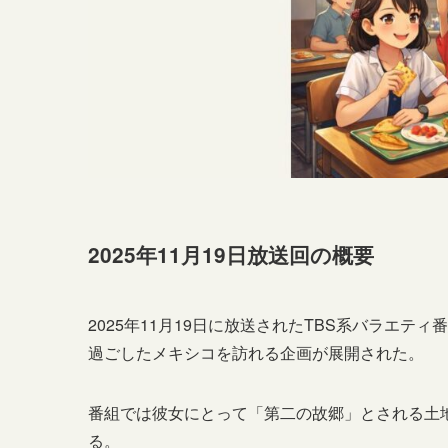
2025年11月19日放送回の概要
2025年11月19日に放送されたTBS系バラエ
過ごしたメキシコを訪れる企画が展開された。
番組では彼女にとって「第二の故郷」とされる土
る。