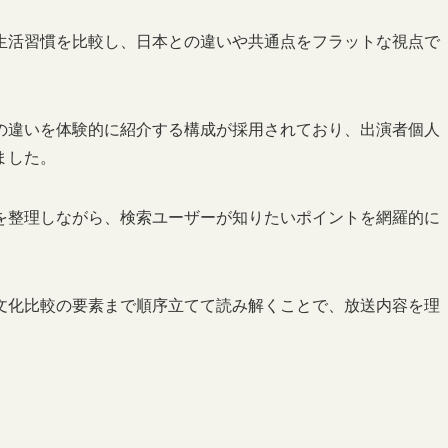
生活習慣を比較し、日本との違いや共通点をフラットな視点で
の違いを体験的に紹介する構成が採用されており、出演者個人
ました。
を整理しながら、検索ユーザーが知りたいポイントを網羅的に
文化比較の要素まで順序立てて読み解くことで、放送内容を理