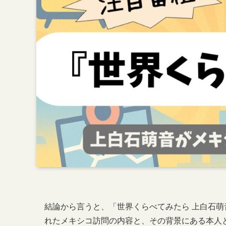
結論から言うと、「世界くらべてみたら 上白石萌
れたメキシコ訪問の内容と、その背景にある本人