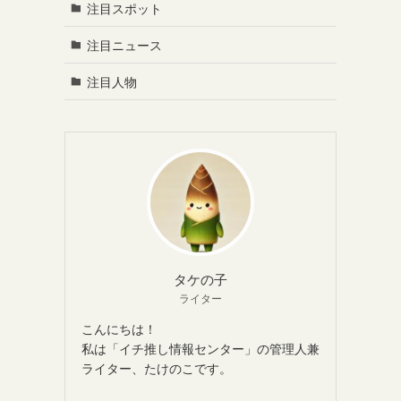
注目スポット
注目ニュース
注目人物
タケの子
ライター
こんにちは！
私は「イチ推し情報センター」の管理人兼
ライター、たけのこです。