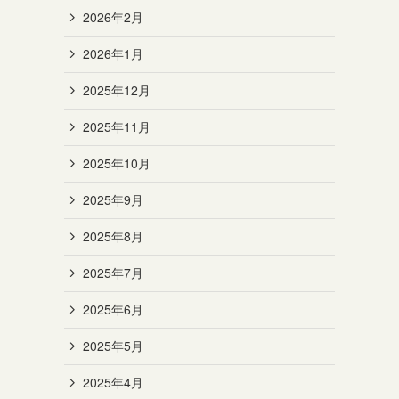
2026年2月
2026年1月
2025年12月
2025年11月
2025年10月
2025年9月
2025年8月
2025年7月
2025年6月
2025年5月
2025年4月