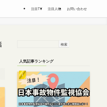
注目TV
注目人物
お問い合わせ
話
検索
人気記事ランキング