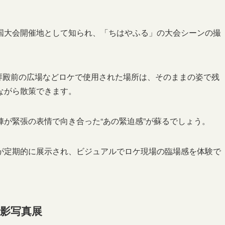
国大会開催地として知られ、「ちはやふる」の大会シーンの撮
、拝殿前の広場などロケで使用された場所は、そのままの姿で残
ながら散策できます。
が緊張の表情で向き合った“あの緊迫感”が蘇るでしょう。
が定期的に展示され、ビジュアルでロケ現場の臨場感を体験で
影写真展