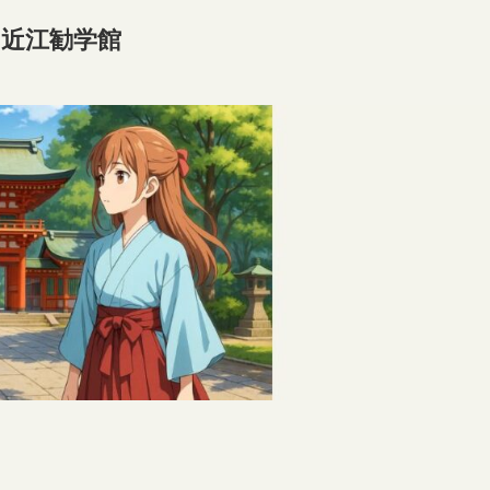
＆近江勧学館