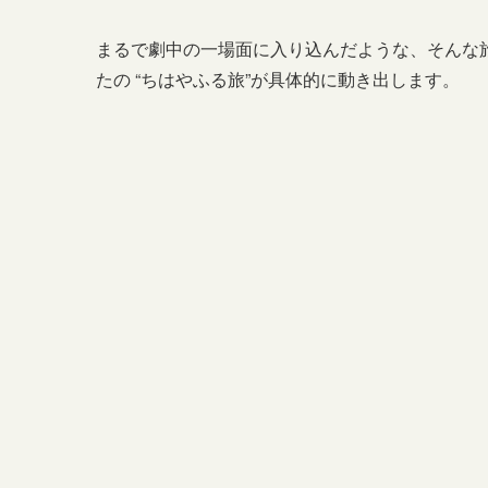
まるで劇中の一場面に入り込んだような、そんな
たの “ちはやふる旅”が具体的に動き出します。