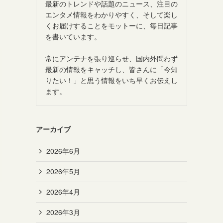
最新のトレンドや話題のニュース、注目の
エンタメ情報をわかりやすく、そして楽し
くお届けすることをモットーに、毎日記事
を書いています。
常にアンテナを張り巡らせ、国内外問わず
最新の情報をキャッチし、皆さんに「今知
りたい！」と思う情報をいち早くお伝えし
ます。
アーカイブ
2026年6月
2026年5月
2026年4月
2026年3月