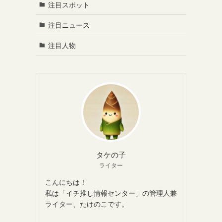
注目スポット
注目ニュース
注目人物
タケの子
ライター
こんにちは！
私は「イチ推し情報センター」の管理人兼
ライター、たけのこです。