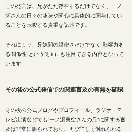
この発言は、兄がただ存在するだけでなく、一ノ
瀬さんの日々の趣味や関心に具体的に関与してい
ることを示唆する貴重な記述です。
それにより、兄妹間の親密さだけでなく“影響力あ
る関係性”という側面にも注目できる内容となって
います。
その後の公式発信での関連言及の有無を確認
その後の公式ブログやプロフィール、ラジオ・テ
レビ出演などでも“一ノ瀬美空さんの兄”に関する言
及は非常に限られており、再び詳しく触れられる