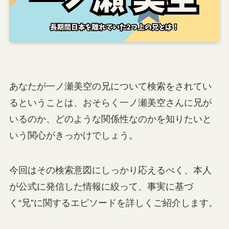
あなたが一ノ瀬美空の兄について検索をされてい
るということは、おそらく一ノ瀬美空さんに兄が
いるのか、どのような関係性なのかを知りたいと
いう関心がきっかけでしょう。
今回はその検索意図にしっかり応えるべく、本人
が公式に発信した情報に絞って、事実に基づ
く“兄”に関するエピソードを詳しくご紹介します。