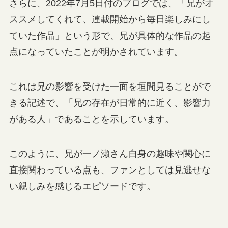
さらに、2022年7月5日付のブログでは、「兄がオ
ススメしてくれて、連載開始から毎日楽しみにし
ていた作品」という形で、兄が具体的な作品の起
点になっていたことが明かされています。
これは兄の影響を受けた一面を垣間見ることがで
きる記述で、「兄の存在が日常的に近く、影響力
がある人」であることを示しています。
このように、兄が一ノ瀬さん自身の趣味や関心に
直接関わっている点も、ファンとしては見逃せな
い親しみを感じるエピソードです。