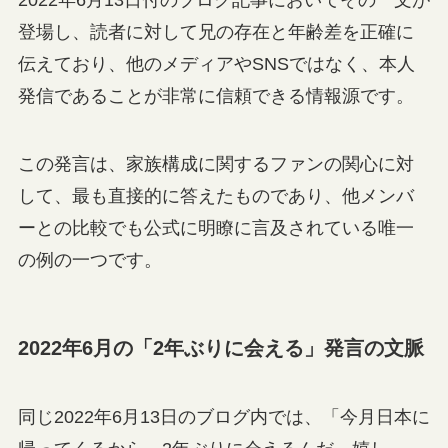
登場し、読者に対して兄の存在と年齢差を正確に
伝えており、他のメディアやSNSではなく、本人
発信であることが非常に信頼できる情報源です。
この発言は、家族構成に関するファンの関心に対
して、最も直接的に答えたものであり、他メンバ
ーとの比較でも公式に明瞭に言及されている唯一
の例の一つです。
2022年6月の「2年ぶりに会える」発言の文脈
同じ2022年6月13日のブログ内では、「今月日本に