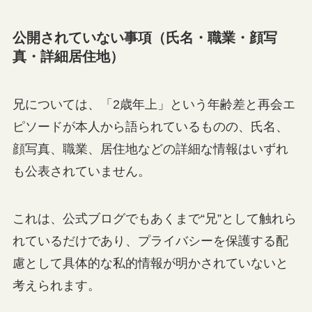
公開されていない事項（氏名・職業・顔写
真・詳細居住地）
兄については、「2歳年上」という年齢差と再会エ
ピソードが本人から語られているものの、氏名、
顔写真、職業、居住地などの詳細な情報はいずれ
も公表されていません。
これは、公式ブログでもあくまで“兄”として触れら
れているだけであり、プライバシーを保護する配
慮として具体的な私的情報が明かされていないと
考えられます。