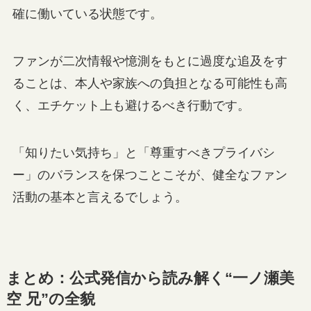
確に働いている状態です。
ファンが二次情報や憶測をもとに過度な追及をす
ることは、本人や家族への負担となる可能性も高
く、エチケット上も避けるべき行動です。
「知りたい気持ち」と「尊重すべきプライバシ
ー」のバランスを保つことこそが、健全なファン
活動の基本と言えるでしょう。
まとめ：公式発信から読み解く“一ノ瀬美
空 兄”の全貌