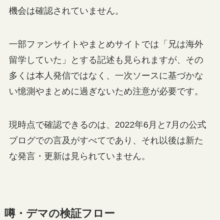
機会は確認されていません。
一部ファンサイトやまとめサイトでは「兄は海外
留学していた」とする記述も見られますが、その
多くは本人発信ではなく、一次ソースに基づかな
い憶測やまとめに過ぎないため注意が必要です。
現時点で確認できるのは、2022年6月と7月の公式
ブログでの言及がすべてであり、それ以後は新た
な発言・更新は見られていません。
噂・デマの検証フロー