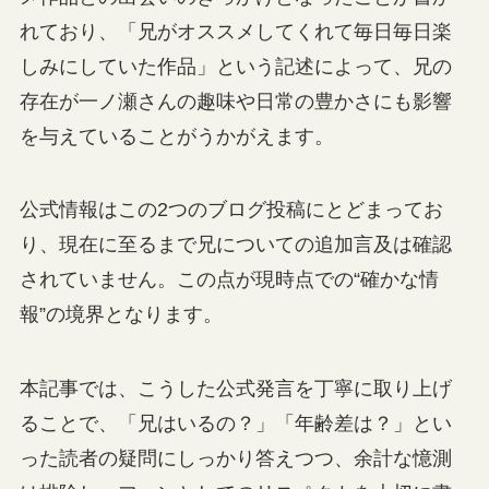
れており、「兄がオススメしてくれて毎日毎日楽
しみにしていた作品」という記述によって、兄の
存在が一ノ瀬さんの趣味や日常の豊かさにも影響
を与えていることがうかがえます。
公式情報はこの2つのブログ投稿にとどまってお
り、現在に至るまで兄についての追加言及は確認
されていません。この点が現時点での“確かな情
報”の境界となります。
本記事では、こうした公式発言を丁寧に取り上げ
ることで、「兄はいるの？」「年齢差は？」とい
った読者の疑問にしっかり答えつつ、余計な憶測