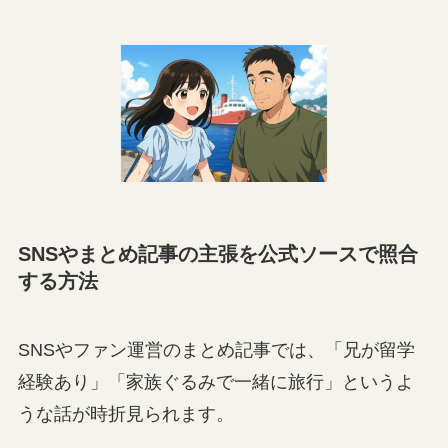
SNSやまとめ記事の主張を公式ソースで照合
する方法
SNSやファン運営のまとめ記事では、「兄が留学
経験あり」「家族ぐるみで一緒に旅行」というよ
うな話が時折見られます。