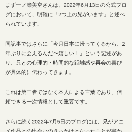
まず一ノ瀬美空さんは、2022年6月13日の公式ブロ
グにおいて、明確に「2つ上の兄がいます」と述べ
られています。
同記事ではさらに「今月日本に帰ってくるから、2
年ぶりに会えるんだ〜嬉しい！」という記述があ
り、兄との心理的・時間的な距離感や再会の喜び
が具体的に伝わってきます。
これは第三者ではなく本人による言葉であり、信
頼できる一次情報として重要です。
さらに続く2022年7月5日のブログには、兄がアニ
メ作品との出会いのきっかけとなったことが書か