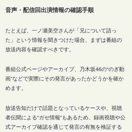
音声・配信回出演情報の確認手順
たとえば、一ノ瀬美空さんが「兄について語っ
た」という情報を聞きつけた場合、まずは番組の
放送内容を確認すべきです。
番組公式ページやアーカイブ、乃木坂46の“のぎ動
画”などで実際にその発言があったかどうかを確か
めます。
放送告知だけで話題となっているケースや、視聴
者伝聞による“ガセ情報”もあるため、録画視聴や公
式アーカイブ確認を通じて発言の有無を検証する