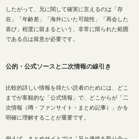
したがって、兄に関して確実に言えるのは「存
在」「年齢差」「海外にいた可能性」「再会した
喜び」程度に留まるという、非常に限られた範囲
である点は留意が必要です。
公的・公式ソースと二次情報の線引き
比較的詳しい情報を得たい読者のためには、どこ
までが客観的な「公式情報」で、どこからが「二
次情報（噂・ファンサイト・まとめ記事）」かを
明確に理解することが重要です。
例えば、まとめサイトでは「兄と連絡を取り合っ