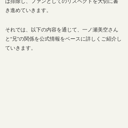
は排除し、ファンとしてのリスペクトを大切に書
き進めていきます。
それでは、以下の内容を通じて、一ノ瀬美空さん
と“兄”の関係を公式情報をベースに詳しくご紹介し
ていきます。