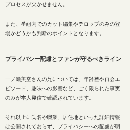
プロセスが欠かせません。
また、番組内でのカット編集やテロップのみの登
場かどうかも判断のポイントとなります。
プライバシー配慮とファンが守るべきライン
一ノ瀬美空さんの兄については、年齢差や再会エ
ピソード、趣味への影響など、ごく限られた事実
のみが本人発信で確認されています。
それ以上に氏名や職業、居住地といった詳細情報
は公開されておらず、プライバシーへの配慮が明