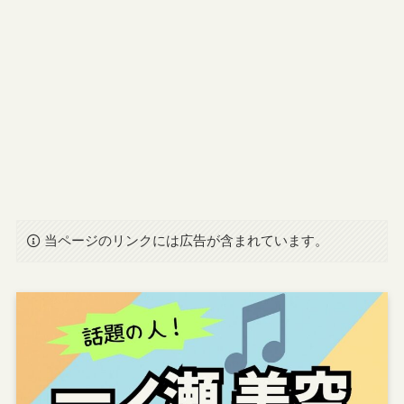
当ページのリンクには広告が含まれています。