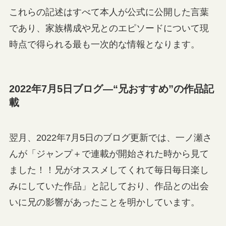
これらの記述はすべて本人が公式に公開した言葉
であり、家族構成や兄とのエピソードについて現
時点で得られる最も一次的な情報となります。
2022年7月5日ブログ—“兄おすすめ”の作品記
載
翌月、2022年7月5日のブログ更新では、一ノ瀬さ
んが「ジャンプ＋で連載が開始された時から見て
ました！！兄がオススメしてくれて毎日毎日楽し
みにしていた作品」と記しており、作品との出会
いに兄の影響があったことを明かしています。