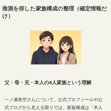
推測を排した家族構成の整理（確定情報だ
け）
父・母・兄・本人の4人家族という理解
一ノ瀬美空さんについて、公式プロフィールや公
式ブログから見える限りでは、家族構成は「本人