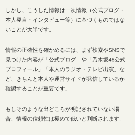
しかし、こうした情報は一次情報（公式ブログ・
本人発言・インタビュー等）に基づくものではな
いことが大半です。
情報の正確性を確かめるには、まず検索やSNSで
見つけた内容が「公式ブログ」や「乃木坂46公式
プロフィール」「本人のラジオ・テレビ出演」な
ど、きちんと本人や運営サイドが発信しているか
確認することが重要です。
もしそのような出どころが明記されていない場
合、情報の信頼性は極めて低いと判断されます。