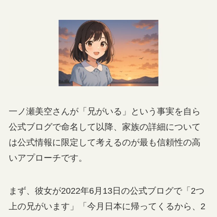
一ノ瀬美空さんが「兄がいる」という事実を自ら
公式ブログで命名して以降、家族の詳細について
は公式情報に限定して考えるのが最も信頼性の高
いアプローチです。
まず、彼女が2022年6月13日の公式ブログで「2つ
上の兄がいます」「今月日本に帰ってくるから、2