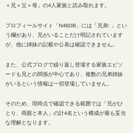
＋兄＋父＋母」の4人家族と読み取れます。
プロフィールサイト「N46DB」には「兄弟: 」とい
う欄があり、兄がいることだけ明記されています
が、他に姉妹の記載や公表は確認できません。
また、公式ブログで繰り返し登場する家族エピソ
ードも兄との関係が中心であり、複数の兄弟姉妹
がいるという情報は一切登場していません。
そのため、現時点で確認できる範囲では「兄がひ
とり、両親と本人」の計4名という構成が最も妥当
な理解となります。