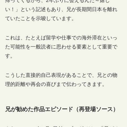
帰ってくるから、2年ぶりに会えるんだ～嬉し
い！」という記述もあり、兄が長期間日本を離れ
ていたことを示唆しています。
これは、たとえば留学や仕事での海外滞在といっ
た可能性を一般読者に思わせる要素として重要で
す。
こうした直接的自己表現があることで、兄との物
理的距離や再会の喜びまで伝わってきます。
兄が勧めた作品エピソード（再登場ソース）