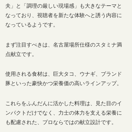
夫」と「調理の厳しい現場感」も大きなテーマと
なっており、視聴者を新たな体験へと誘う内容に
なっているようです。
まず注目すべきは、名古屋場所仕様のスタミナ満
点献立です。
使用される食材は、巨大タコ、ウナギ、ブランド
豚といった豪快かつ栄養価の高いラインアップ。
これらをふんだんに活かした料理は、見た目のイ
ンパクトだけでなく、力士の体力を支える栄養に
も配慮された、プロならではの献立設計です。