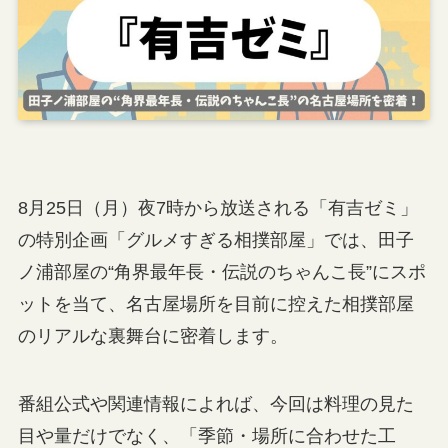
8月25日（月）夜7時から放送される「有吉ゼミ」
の特別企画「グルメすぎる相撲部屋」では、田子
ノ浦部屋の“角界最年長・伝説のちゃんこ長”にスポ
ットを当て、名古屋場所を目前に控えた相撲部屋
のリアルな裏舞台に密着します。
番組公式や関連情報によれば、今回は料理の見た
目や量だけでなく、「季節・場所に合わせた工