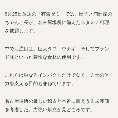
8月25日放送の「有吉ゼミ」では、田子ノ浦部屋の
ちゃんこ長が、名古屋場所に備えたスタミナ料理
を披露します。
中でも注目は、巨大タコ、ウナギ、そしてブラン
ド豚といった豪快な食材の使用です。
これらは単なるインパクトだけでなく、力士の体
力を支える目的も兼ねています。
名古屋場所の厳しい稽古と本番に耐えうる栄養価
を考慮した、力強い献立が見どころです。