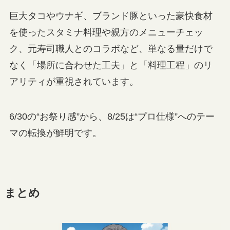
巨大タコやウナギ、ブランド豚といった豪快食材
を使ったスタミナ料理や親方のメニューチェッ
ク、元寿司職人とのコラボなど、単なる量だけで
なく「場所に合わせた工夫」と「料理工程」のリ
アリティが重視されています。
6/30の“お祭り感”から、8/25は“プロ仕様”へのテー
マの転換が鮮明です。
まとめ