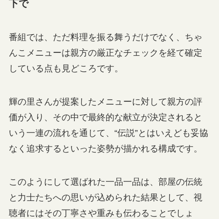
下で
番組では、ただ料理を振る舞うだけでなく、ちゃ
んこメニューは親方の厳正なチェックを経て確定
している点も見どころです。
輝の里さんが提案したメニューに対して親方の評
価が入り、その中で最終的な献立が決定されると
いう一連の流れを通じて、“伝説”とはいえども妥協
なく追求するといった姿勢が描かれる構成です。
このようにして選ばれた一品一品は、部屋の伝統
と力士たちへの思いが込められた結果として、視
聴者にはその丁寧さや重みも伝わることでしょ