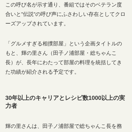
この呼び名が示す通り、番組ではそのベテラン度
合いと”伝説”の呼び声にふさわしい存在としてクロ
ーズアップされています。
「グルメすぎる相撲部屋」という企画タイトルの
もと、輝の里さん（田子ノ浦部屋・総ちゃんこ
長）が、長年にわたって部屋の料理を統括してき
た功績が紹介される予定です。
30年以上のキャリアとレシピ数1000以上の実
力者
輝の里さんは、田子ノ浦部屋で総ちゃんこ長を務