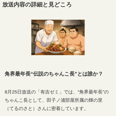
放送内容の詳細と見どころ
角界最年長“伝説のちゃんこ長”とは誰か？
8月25日放送の「有吉ゼミ」では、“角界最年長”の
ちゃんこ長として、田子ノ浦部屋所属の輝の里
（てるのさと）さんに密着しています。