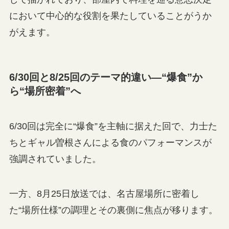
において中心的な役割を果たしていることがうか
がえます。
6/30回と8/25回のテーマ的違い—“爆食”か
ら“場所密着”へ
6/30回は完全に“爆食”を主軸に据えた回で、力士た
ちとギャル曽根さんによる食のパフォーマンスが
強調されていました。
一方、8月25日放送では、名古屋場所に密着し
た“場所仕様”の調理とその裏側に焦点が移ります。