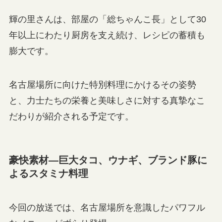
輝の里さんは、部屋の「総ちゃんこ長」として30
年以上にわたり厨房を支え続け、レシピの蓄積も
膨大です。
名古屋場所に向けた特別料理にかけるその姿勢
と、力士たちの栄養と美味しさに対する真摯なこ
だわりが紹介される予定です。
豪快素材—巨大タコ、ウナギ、ブランド豚に
よるスタミナ料理
今回の放送では、名古屋場所を意識したパワフル