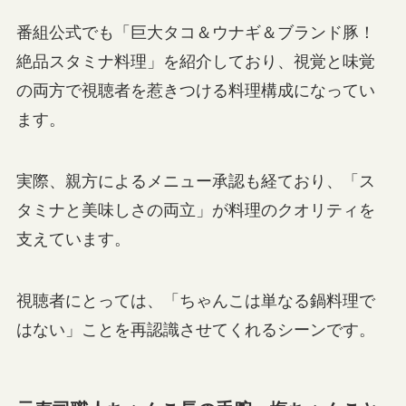
番組公式でも「巨大タコ＆ウナギ＆ブランド豚！
絶品スタミナ料理」を紹介しており、視覚と味覚
の両方で視聴者を惹きつける料理構成になってい
ます。
実際、親方によるメニュー承認も経ており、「ス
タミナと美味しさの両立」が料理のクオリティを
支えています。
視聴者にとっては、「ちゃんこは単なる鍋料理で
はない」ことを再認識させてくれるシーンです。