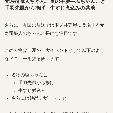
元寿司職人ちゃんこ長の手腕—塩ちゃんこと
手羽先風から揚げ、牛すじ煮込みの共演
さらに、今回の放送では玉ノ井部屋に登場する元
寿司職人のちゃんこ長にも注目です。
この人物は、夏の一大イベントとして以下のよう
なメニューを振る舞います。
名物の塩ちゃんこ
手羽先風から揚げ
牛すじ煮込み
さらには絶品デザートまで