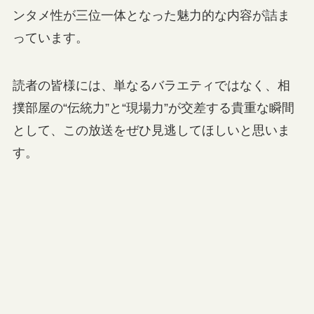
ンタメ性が三位一体となった魅力的な内容が詰ま
っています。
読者の皆様には、単なるバラエティではなく、相
撲部屋の“伝統力”と“現場力”が交差する貴重な瞬間
として、この放送をぜひ見逃してほしいと思いま
す。