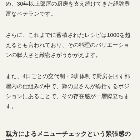
め、30年以上部屋の厨房を支え続けてきた経験豊
富なベテランです。
さらに、これまでに蓄積されたレシピは1000を超
えるとも言われており、その料理のバリエーショ
ンの膨大さと緻密さがうかがえます。
また、4日ごとの交代制・3班体制で厨房を回す部
屋内の仕組みの中で、輝の里さんが総括するポジ
ションにあることで、その存在感が一層際立ちま
す。
親方によるメニューチェックという緊張感の