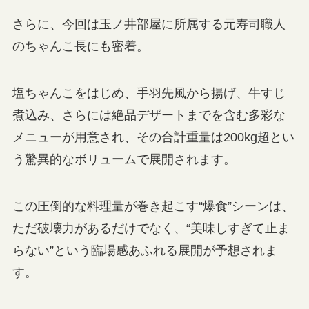
さらに、今回は玉ノ井部屋に所属する元寿司職人
のちゃんこ長にも密着。
塩ちゃんこをはじめ、手羽先風から揚げ、牛すじ
煮込み、さらには絶品デザートまでを含む多彩な
メニューが用意され、その合計重量は200kg超とい
う驚異的なボリュームで展開されます。
この圧倒的な料理量が巻き起こす“爆食”シーンは、
ただ破壊力があるだけでなく、“美味しすぎて止ま
らない”という臨場感あふれる展開が予想されま
す。