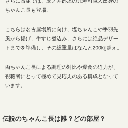
さらに番組では、玉ノ井部屋の元寿司職人出身の
ちゃんこ長も登場。
こちらは名古屋場所に向け、塩ちゃんこや手羽先
風から揚げ、牛すじ煮込み、さらには絶品デザー
トまでを準備し、その総重量はなんと200kg超え。
両ちゃんこ長による調理の対比や爆食の迫力が、
視聴者にとって極めて見応えのある構成となって
います。
伝説のちゃんこ長は誰？どの部屋？