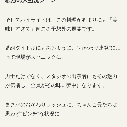
騒然の大盛況シーン
そしてハイライトは、この料理があまりにも「美
味しすぎて」起こる予想外の展開です。
番組タイトルにもあるように、“おかわり連発”によ
って現場が大パニックに。
力士だけでなく、スタジオの出演者にもその魅力
が伝播し、全員がその味に夢中になります。
まさかのおかわりラッシュに、ちゃんこ長たちは
思わず“ピンチ”な状況に。