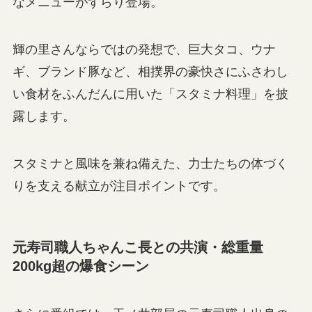
なメニューがずらり登場。
輝の里さんならではの発想で、巨大タコ、ウナ
ギ、ブランド豚など、相撲界の豪快さにふさわし
い食材をふんだんに用いた「スタミナ料理」を披
露します。
スタミナと風味を兼ね備えた、力士たちの体づく
りを支える献立が注目ポイントです。
元寿司職人ちゃんこ長との共演・総重量
200kg超の爆食シーン