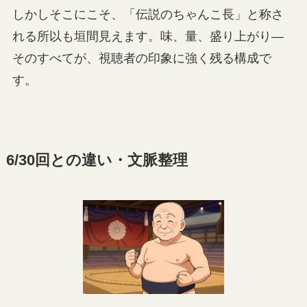
しかしそこにこそ、「伝説のちゃんこ長」と称さ
れる所以も垣間見えます。味、量、盛り上がり—
そのすべてが、視聴者の印象に強く残る構成で
す。
6/30回との違い・文脈整理