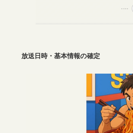
放送日時・基本情報の確定