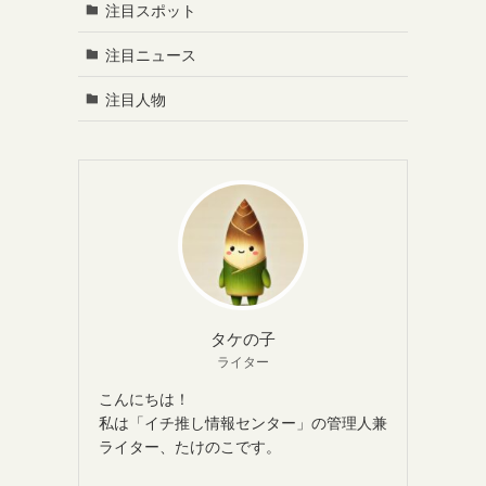
注目スポット
注目ニュース
注目人物
タケの子
ライター
こんにちは！
私は「イチ推し情報センター」の管理人兼
ライター、たけのこです。