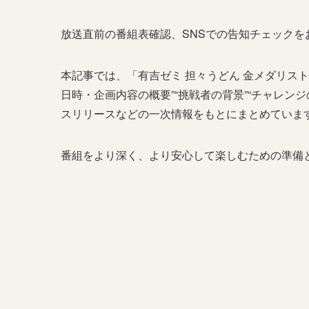
放送直前の番組表確認、SNSでの告知チェックを
本記事では、「有吉ゼミ 担々うどん 金メダリス
日時・企画内容の概要”“挑戦者の背景”“チャレン
スリリースなどの一次情報をもとにまとめていま
番組をより深く、より安心して楽しむための準備