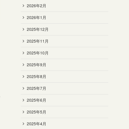
2026年2月
2026年1月
2025年12月
2025年11月
2025年10月
2025年9月
2025年8月
2025年7月
ン
2025年6月
2025年5月
2025年4月