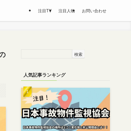
注目TV
注目人物
お問い合わせ
の
検索
人気記事ランキング