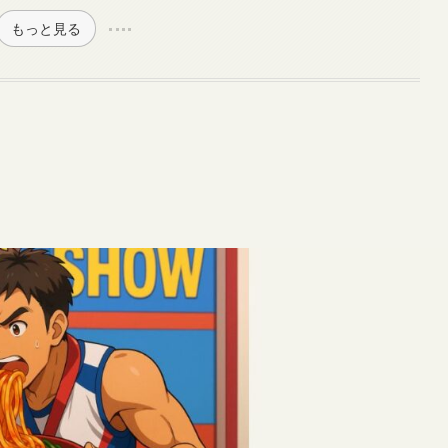
もっと見る