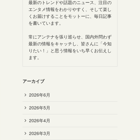
最新のトレンドや話題のニュース、注目の
エンタメ情報をわかりやすく、そして楽し
くお届けすることをモットーに、毎日記事
を書いています。
常にアンテナを張り巡らせ、国内外問わず
最新の情報をキャッチし、皆さんに「今知
りたい！」と思う情報をいち早くお伝えし
ます。
アーカイブ
2026年6月
2026年5月
2026年4月
2026年3月