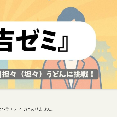
の食バラエティではありません。