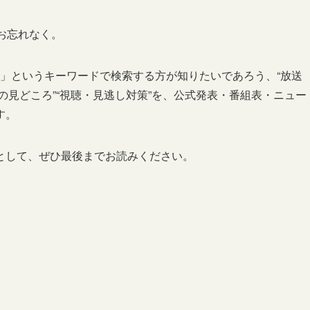
お忘れなく。
ト」というキーワードで検索する方が知りたいであろう、“放送
ジの見どころ”“視聴・見逃し対策”を、公式発表・番組表・ニュー
す。
として、ぜひ最後までお読みください。